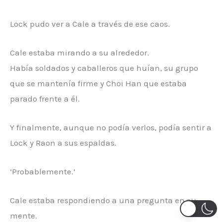
Lock pudo ver a Cale a través de ese caos.
Cale estaba mirando a su alrededor.
Había soldados y caballeros que huían, su grupo
que se mantenía firme y Choi Han que estaba
parado frente a él.
Y finalmente, aunque no podía verlos, podía sentir a
Lock y Raon a sus espaldas.
‘Probablemente.’
Cale estaba respondiendo a una pregunta en su
mente.