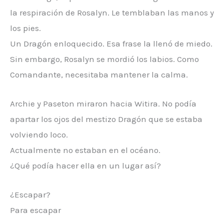
la respiración de Rosalyn. Le temblaban las manos y
los pies.
Un Dragón enloquecido. Esa frase la llenó de miedo.
Sin embargo, Rosalyn se mordió los labios. Como
Comandante, necesitaba mantener la calma.
Archie y Paseton miraron hacia Witira. No podía
apartar los ojos del mestizo Dragón que se estaba
volviendo loco.
Actualmente no estaban en el océano.
¿Qué podía hacer ella en un lugar así?
¿Escapar?
Para escapar