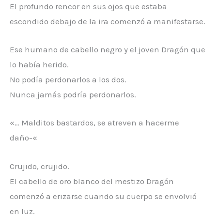
El profundo rencor en sus ojos que estaba
escondido debajo de la ira comenzó a manifestarse.
Ese humano de cabello negro y el joven Dragón que
lo había herido.
No podía perdonarlos a los dos.
Nunca jamás podría perdonarlos.
«… Malditos bastardos, se atreven a hacerme
daño-«
Crujido, crujido.
El cabello de oro blanco del mestizo Dragón
comenzó a erizarse cuando su cuerpo se envolvió
en luz.