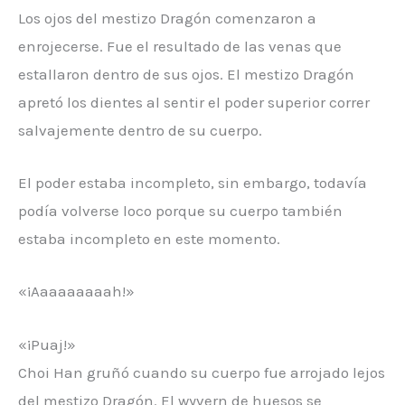
Los ojos del mestizo Dragón comenzaron a
enrojecerse. Fue el resultado de las venas que
estallaron dentro de sus ojos. El mestizo Dragón
apretó los dientes al sentir el poder superior correr
salvajemente dentro de su cuerpo.
El poder estaba incompleto, sin embargo, todavía
podía volverse loco porque su cuerpo también
estaba incompleto en este momento.
«¡Aaaaaaaaah!»
«¡Puaj!»
Choi Han gruñó cuando su cuerpo fue arrojado lejos
del mestizo Dragón. El wyvern de huesos se