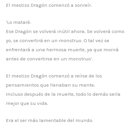
El mestizo Dragón comenzó a sonreír.
‘Lo mataré.
Ese Dragón se volverá inútil ahora. Se volverá como
yo, se convertirá en un monstruo. O tal vez se
enfrentará a una hermosa muerte, ya que morirá
antes de convertirse en un monstruo’.
El mestizo Dragón comenzó a reírse de los
pensamientos que llenaban su mente.
Incluso después de la muerte, todo lo demás sería
mejor que su vida.
Era el ser más lamentable del mundo.