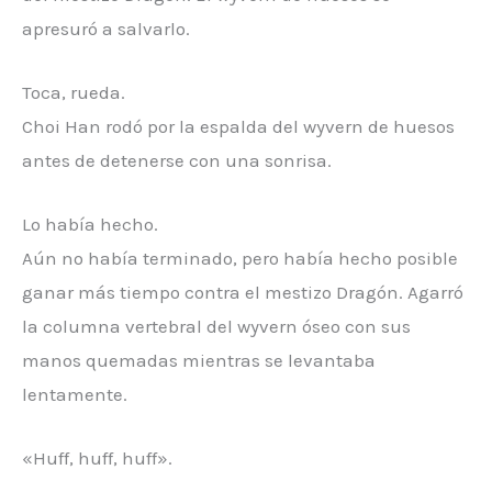
apresuró a salvarlo.
Toca, rueda.
Choi Han rodó por la espalda del wyvern de huesos
antes de detenerse con una sonrisa.
Lo había hecho.
Aún no había terminado, pero había hecho posible
ganar más tiempo contra el mestizo Dragón. Agarró
la columna vertebral del wyvern óseo con sus
manos quemadas mientras se levantaba
lentamente.
«Huff, huff, huff».