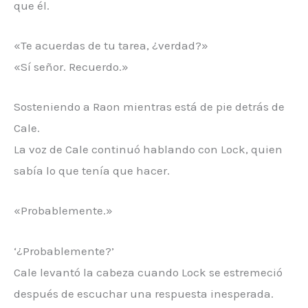
que él.
«Te acuerdas de tu tarea, ¿verdad?»
«Sí señor. Recuerdo.»
Sosteniendo a Raon mientras está de pie detrás de
Cale.
La voz de Cale continuó hablando con Lock, quien
sabía lo que tenía que hacer.
«Probablemente.»
‘¿Probablemente?’
Cale levantó la cabeza cuando Lock se estremeció
después de escuchar una respuesta inesperada.