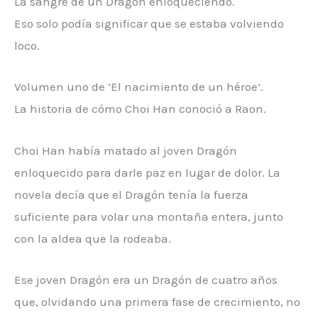
La sangre de un Dragón enloqueciendo.
Eso solo podía significar que se estaba volviendo
loco.
Volumen uno de ‘El nacimiento de un héroe’.
La historia de cómo Choi Han conoció a Raon.
Choi Han había matado al joven Dragón
enloquecido para darle paz en lugar de dolor. La
novela decía que el Dragón tenía la fuerza
suficiente para volar una montaña entera, junto
con la aldea que la rodeaba.
Ese joven Dragón era un Dragón de cuatro años
que, olvidando una primera fase de crecimiento, no