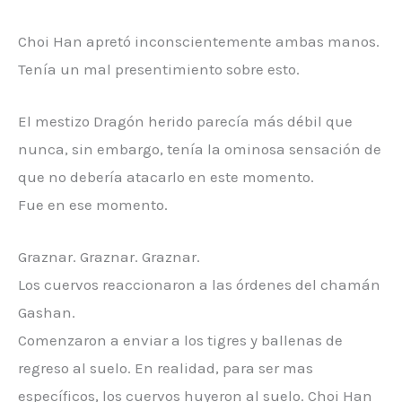
Choi Han apretó inconscientemente ambas manos.
Tenía un mal presentimiento sobre esto.
El mestizo Dragón herido parecía más débil que
nunca, sin embargo, tenía la ominosa sensación de
que no debería atacarlo en este momento.
Fue en ese momento.
Graznar. Graznar. Graznar.
Los cuervos reaccionaron a las órdenes del chamán
Gashan.
Comenzaron a enviar a los tigres y ballenas de
regreso al suelo. En realidad, para ser mas
específicos, los cuervos huyeron al suelo. Choi Han