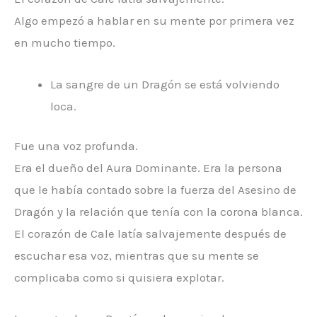
Algo empezó a hablar en su mente por primera vez
en mucho tiempo.
La sangre de un Dragón se está volviendo
loca.
Fue una voz profunda.
Era el dueño del Aura Dominante. Era la persona
que le había contado sobre la fuerza del Asesino de
Dragón y la relación que tenía con la corona blanca.
El corazón de Cale latía salvajemente después de
escuchar esa voz, mientras que su mente se
complicaba como si quisiera explotar.