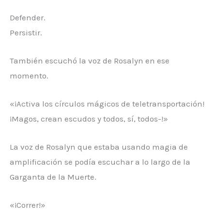
Defender.
Persistir.
También escuchó la voz de Rosalyn en ese
momento.
«¡Activa los círculos mágicos de teletransportación!
¡Magos, crean escudos y todos, sí, todos-!»
La voz de Rosalyn que estaba usando magia de
amplificación se podía escuchar a lo largo de la
Garganta de la Muerte.
«¡Correr!»