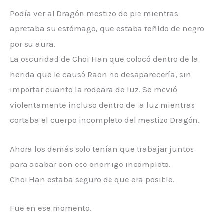
Podía ver al Dragón mestizo de pie mientras
apretaba su estómago, que estaba teñido de negro
por su aura.
La oscuridad de Choi Han que colocó dentro de la
herida que le causó Raon no desaparecería, sin
importar cuanto la rodeara de luz. Se movió
violentamente incluso dentro de la luz mientras
cortaba el cuerpo incompleto del mestizo Dragón.
Ahora los demás solo tenían que trabajar juntos
para acabar con ese enemigo incompleto.
Choi Han estaba seguro de que era posible.
Fue en ese momento.