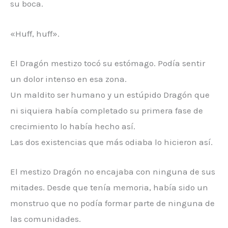
su boca.
«Huff, huff».
El Dragón mestizo tocó su estómago. Podía sentir
un dolor intenso en esa zona.
Un maldito ser humano y un estúpido Dragón que
ni siquiera había completado su primera fase de
crecimiento lo había hecho así.
Las dos existencias que más odiaba lo hicieron así.
El mestizo Dragón no encajaba con ninguna de sus
mitades. Desde que tenía memoria, había sido un
monstruo que no podía formar parte de ninguna de
las comunidades.