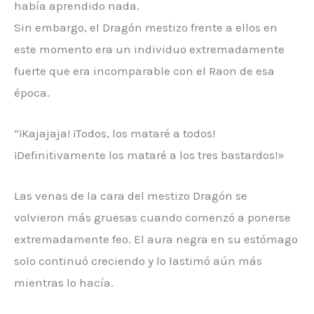
había aprendido nada.
Sin embargo, el Dragón mestizo frente a ellos en
este momento era un individuo extremadamente
fuerte que era incomparable con el Raon de esa
época.
“¡Kajajaja! ¡Todos, los mataré a todos!
¡Definitivamente los mataré a los tres bastardos!»
Las venas de la cara del mestizo Dragón se
volvieron más gruesas cuando comenzó a ponerse
extremadamente feo. El aura negra en su estómago
solo continuó creciendo y lo lastimó aún más
mientras lo hacía.