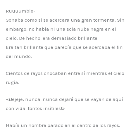
Ruuuumble-
Sonaba como si se acercara una gran tormenta. Sin
embargo, no había ni una sola nube negra en el
cielo. De hecho, era demasiado brillante.
Era tan brillante que parecía que se acercaba el fin
del mundo.
Cientos de rayos chocaban entre sí mientras el cielo
rugía.
«¡Jejeje, nunca, nunca dejaré que se vayan de aquí
con vida, tontos inútiles!»
Había un hombre parado en el centro de los rayos.