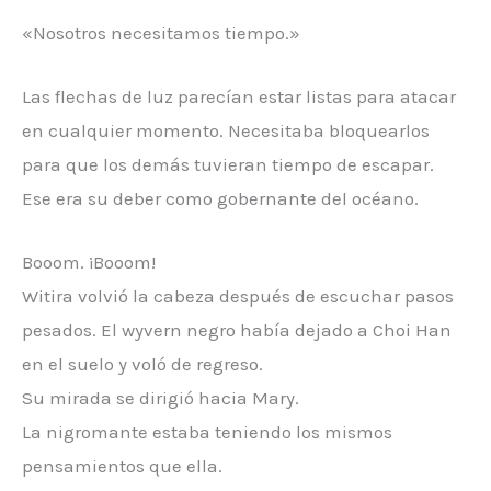
«Nosotros necesitamos tiempo.»
Las flechas de luz parecían estar listas para atacar
en cualquier momento. Necesitaba bloquearlos
para que los demás tuvieran tiempo de escapar.
Ese era su deber como gobernante del océano.
Booom. ¡Booom!
Witira volvió la cabeza después de escuchar pasos
pesados. El wyvern negro había dejado a Choi Han
en el suelo y voló de regreso.
Su mirada se dirigió hacia Mary.
La nigromante estaba teniendo los mismos
pensamientos que ella.