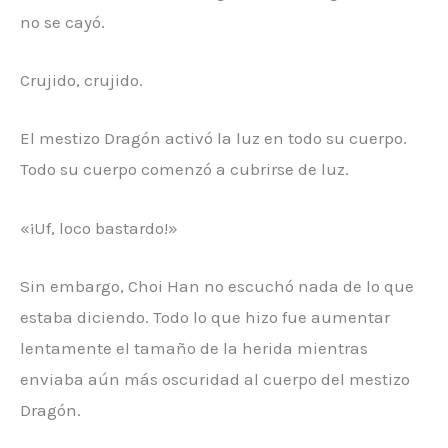
no se cayó.
Crujido, crujido.
El mestizo Dragón activó la luz en todo su cuerpo.
Todo su cuerpo comenzó a cubrirse de luz.
«¡Uf, loco bastardo!»
Sin embargo, Choi Han no escuchó nada de lo que
estaba diciendo. Todo lo que hizo fue aumentar
lentamente el tamaño de la herida mientras
enviaba aún más oscuridad al cuerpo del mestizo
Dragón.