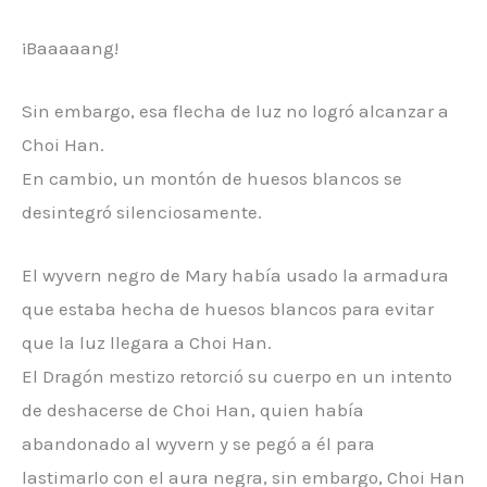
¡Baaaaang!
Sin embargo, esa flecha de luz no logró alcanzar a
Choi Han.
En cambio, un montón de huesos blancos se
desintegró silenciosamente.
El wyvern negro de Mary había usado la armadura
que estaba hecha de huesos blancos para evitar
que la luz llegara a Choi Han.
El Dragón mestizo retorció su cuerpo en un intento
de deshacerse de Choi Han, quien había
abandonado al wyvern y se pegó a él para
lastimarlo con el aura negra, sin embargo, Choi Han