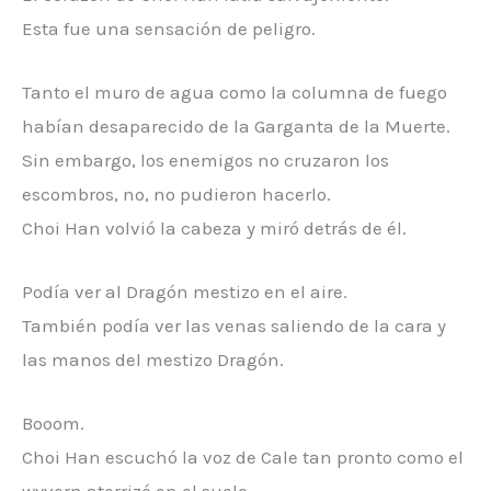
Esta fue una sensación de peligro.
Tanto el muro de agua como la columna de fuego
habían desaparecido de la Garganta de la Muerte.
Sin embargo, los enemigos no cruzaron los
escombros, no, no pudieron hacerlo.
Choi Han volvió la cabeza y miró detrás de él.
Podía ver al Dragón mestizo en el aire.
También podía ver las venas saliendo de la cara y
las manos del mestizo Dragón.
Booom.
Choi Han escuchó la voz de Cale tan pronto como el