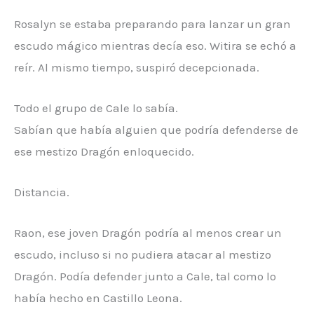
Rosalyn se estaba preparando para lanzar un gran
escudo mágico mientras decía eso. Witira se echó a
reír. Al mismo tiempo, suspiró decepcionada.
Todo el grupo de Cale lo sabía.
Sabían que había alguien que podría defenderse de
ese mestizo Dragón enloquecido.
Distancia.
Raon, ese joven Dragón podría al menos crear un
escudo, incluso si no pudiera atacar al mestizo
Dragón. Podía defender junto a Cale, tal como lo
había hecho en Castillo Leona.