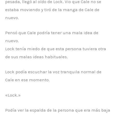
pesada, llegó al oído de Lock. Vio que Cale no se
estaba moviendo y tiró de la manga de Cale de
nuevo.
Pensó que Cale podría tener una mala idea de
nuevo.
Lock tenía miedo de que esta persona tuviera otra
de sus malas ideas habituales.
Lock podía escuchar la voz tranquila normal de
Cale en ese momento.
«Lock.»
Podía ver la espalda de la persona que era más baja