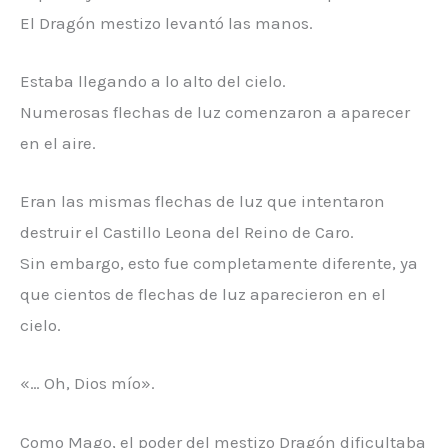
El Dragón mestizo levantó las manos.
Estaba llegando a lo alto del cielo.
Numerosas flechas de luz comenzaron a aparecer
en el aire.
Eran las mismas flechas de luz que intentaron
destruir el Castillo Leona del Reino de Caro.
Sin embargo, esto fue completamente diferente, ya
que cientos de flechas de luz aparecieron en el
cielo.
«… Oh, Dios mío».
Como Mago, el poder del mestizo Dragón dificultaba