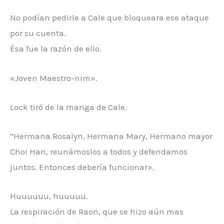
No podían pedirle a Cale que bloqueara ese ataque
por su cuenta.
Ésa fue la razón de ello.
«Joven Maestro-nim».
Lock tiró de la manga de Cale.
“Hermana Rosalyn, Hermana Mary, Hermano mayor
Choi Han, reunámoslos a todos y defendamos
juntos. Entonces debería funcionar».
Huuuuuu, huuuuu.
La respiración de Raon, que se hizo aún mas