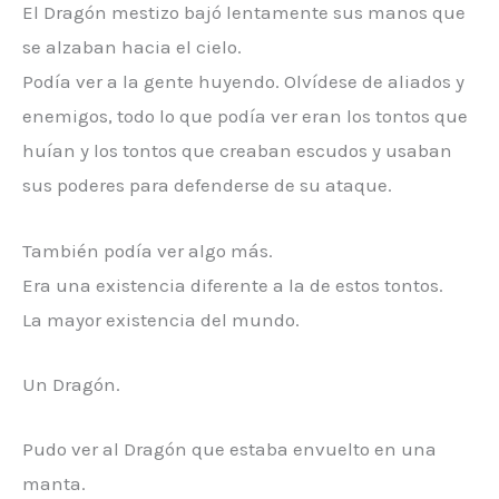
El Dragón mestizo bajó lentamente sus manos que
se alzaban hacia el cielo.
Podía ver a la gente huyendo. Olvídese de aliados y
enemigos, todo lo que podía ver eran los tontos que
huían y los tontos que creaban escudos y usaban
sus poderes para defenderse de su ataque.
También podía ver algo más.
Era una existencia diferente a la de estos tontos.
La mayor existencia del mundo.
Un Dragón.
Pudo ver al Dragón que estaba envuelto en una
manta.