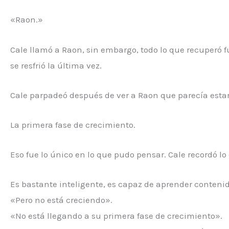
«Raon.»
Cale llamó a Raon, sin embargo, todo lo que recuperó 
se resfrió la última vez.
Cale parpadeó después de ver a Raon que parecía estar 
La primera fase de crecimiento.
Eso fue lo único en lo que pudo pensar. Cale recordó l
Es bastante inteligente, es capaz de aprender conteni
«Pero no está creciendo».
«No está llegando a su primera fase de crecimiento».