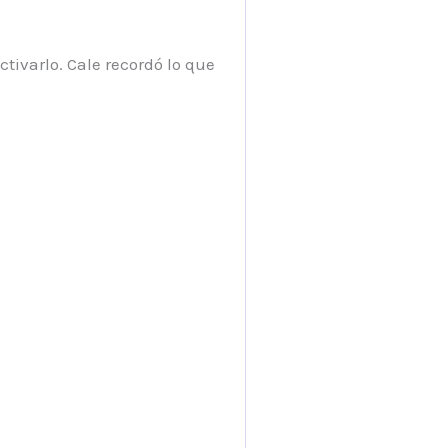
ivarlo. Cale recordó lo que