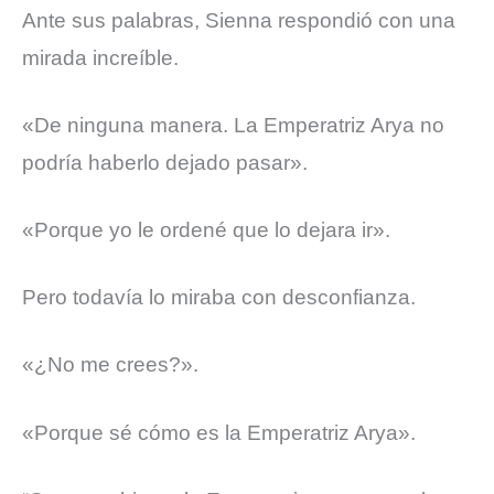
Ante sus palabras, Sienna respondió con una
mirada increíble.
«De ninguna manera. La Emperatriz Arya no
podría haberlo dejado pasar».
«Porque yo le ordené que lo dejara ir».
Pero todavía lo miraba con desconfianza.
«¿No me crees?».
«Porque sé cómo es la Emperatriz Arya».