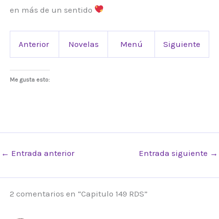
en más de un sentido
Anterior
Novelas
Menú
Siguiente
Me gusta esto:
←
Entrada anterior
Entrada siguiente
→
2 comentarios en “Capitulo 149 RDS”