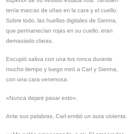
superior de su vestido estaba rota. También
tenía marcas de uñas en la cara y el cuello.
Sobre todo, las huellas digitales de Sienna,
que permanecían rojas en su cuello, eran
demasiado claras.
Escupió saliva con una tos ronca durante
mucho tiempo y luego miró a Carl y Sienna,
con una cara venenosa.
«Nunca dejaré pasar esto».
Ante sus palabras, Carl emitió un aura violenta.