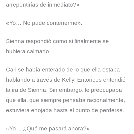
arrepentirías de inmediato?»
«Yo… No pude contenerme».
Sienna respondió como si finalmente se
hubiera calmado.
Carl se había enterado de lo que ella estaba
hablando a través de Kelly. Entonces entendió
la ira de Sienna. Sin embargo, le preocupaba
que ella, que siempre pensaba racionalmente,
estuviera enojada hasta el punto de perderse.
«Yo… ¿Qué me pasará ahora?»