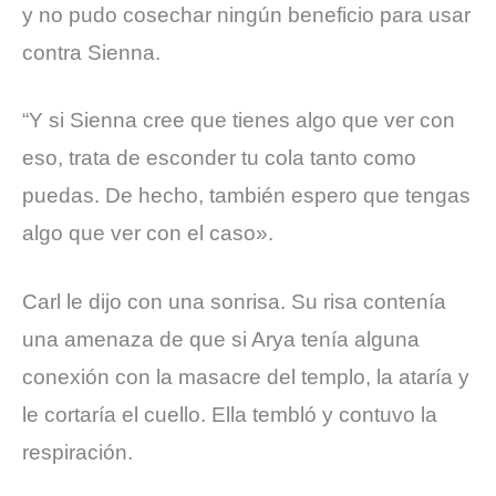
y no pudo cosechar ningún beneficio para usar
contra Sienna.
“Y si Sienna cree que tienes algo que ver con
eso, trata de esconder tu cola tanto como
puedas. De hecho, también espero que tengas
algo que ver con el caso».
Carl le dijo con una sonrisa. Su risa contenía
una amenaza de que si Arya tenía alguna
conexión con la masacre del templo, la ataría y
le cortaría el cuello. Ella tembló y contuvo la
respiración.