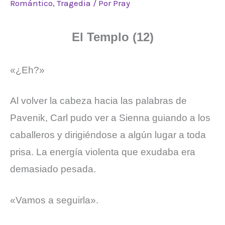
Romántico
,
Tragedia
/ Por
Pray
El Templo (12)
«¿Eh?»
Al volver la cabeza hacia las palabras de
Pavenik, Carl pudo ver a Sienna guiando a los
caballeros y dirigiéndose a algún lugar a toda
prisa. La energía violenta que exudaba era
demasiado pesada.
«Vamos a seguirla».