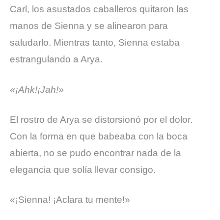
Carl, los asustados caballeros quitaron las
manos de Sienna y se alinearon para
saludarlo. Mientras tanto, Sienna estaba
estrangulando a Arya.
«¡Ahk!¡Jah!»
El rostro de Arya se distorsionó por el dolor.
Con la forma en que babeaba con la boca
abierta, no se pudo encontrar nada de la
elegancia que solía llevar consigo.
«¡Sienna! ¡Aclara tu mente!»