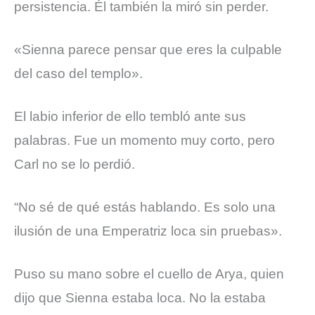
persistencia. Él también la miró sin perder.
«Sienna parece pensar que eres la culpable
del caso del templo».
El labio inferior de ello tembló ante sus
palabras. Fue un momento muy corto, pero
Carl no se lo perdió.
“No sé de qué estás hablando. Es solo una
ilusión de una Emperatriz loca sin pruebas».
Puso su mano sobre el cuello de Arya, quien
dijo que Sienna estaba loca. No la estaba