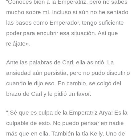
“Conoces bien a la Emperatriz, pero no sabes
mucho sobre mí. Incluso si aún no he sentado
las bases como Emperador, tengo suficiente
poder para encubrir esa situación. Así que
relájate».
Ante las palabras de Carl, ella asintió. La
ansiedad aún persistía, pero no pudo discutirlo
cuando le dijo eso. En cambio, se colgó del
brazo de Carl y le pidió un favor.
“¡Sé que es culpa de la Emperatriz Arya! Es la
culpable de esto. No puedo pensar en nadie
más que en ella. También la tía Kelly. Uno de