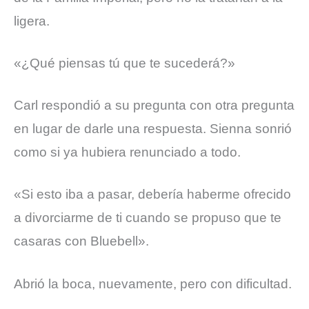
ligera.
«¿Qué piensas tú que te sucederá?»
Carl respondió a su pregunta con otra pregunta
en lugar de darle una respuesta. Sienna sonrió
como si ya hubiera renunciado a todo.
«Si esto iba a pasar, debería haberme ofrecido
a divorciarme de ti cuando se propuso que te
casaras con Bluebell».
Abrió la boca, nuevamente, pero con dificultad.