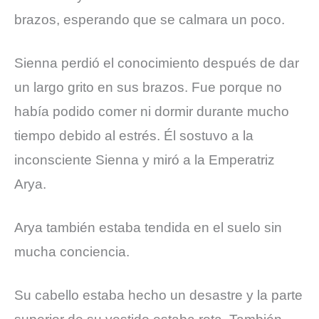
brazos, esperando que se calmara un poco.
Sienna perdió el conocimiento después de dar
un largo grito en sus brazos. Fue porque no
había podido comer ni dormir durante mucho
tiempo debido al estrés. Él sostuvo a la
inconsciente Sienna y miró a la Emperatriz
Arya.
Arya también estaba tendida en el suelo sin
mucha conciencia.
Su cabello estaba hecho un desastre y la parte