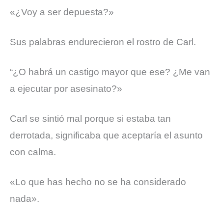
«¿Voy a ser depuesta?»
Sus palabras endurecieron el rostro de Carl.
“¿O habrá un castigo mayor que ese? ¿Me van
a ejecutar por asesinato?»
Carl se sintió mal porque si estaba tan
derrotada, significaba que aceptaría el asunto
con calma.
«Lo que has hecho no se ha considerado
nada».