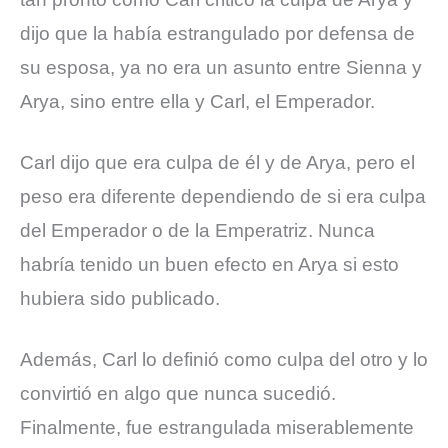
dijo que la había estrangulado por defensa de
su esposa, ya no era un asunto entre Sienna y
Arya, sino entre ella y Carl, el Emperador.
Carl dijo que era culpa de él y de Arya, pero el
peso era diferente dependiendo de si era culpa
del Emperador o de la Emperatriz. Nunca
habría tenido un buen efecto en Arya si esto
hubiera sido publicado.
Además, Carl lo definió como culpa del otro y lo
convirtió en algo que nunca sucedió.
Finalmente, fue estrangulada miserablemente