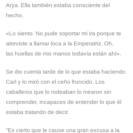
Arya. Ella también estaba consciente del
hecho.
«Lo siento. No pude soportar mi ira porque te
atreviste a llamar loca a la Emperatriz. Oh,
las
huellas
de
mis manos todavía están ahí».
Se dio cuenta tarde de lo que estaba haciendo
Carl y lo miró con el ceño fruncido. Los
caballeros que lo rodeaban lo miraron sin
comprender, incapaces de entender lo que él
estaba tratando de decir.
“Es cierto que le cause una gran excusa a la