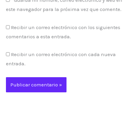
este navegador para la próxima vez que comente.
Recibir un correo electrónico con los siguientes
comentarios a esta entrada.
Recibir un correo electrónico con cada nueva
entrada.