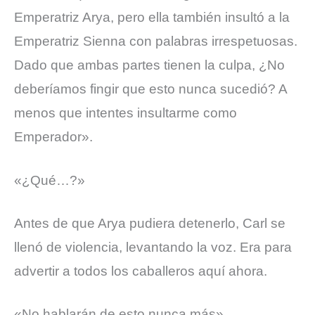
Emperatriz Arya, pero ella también insultó a la
Emperatriz Sienna con palabras irrespetuosas.
Dado que ambas partes tienen la culpa, ¿No
deberíamos fingir que esto nunca sucedió? A
menos que intentes insultarme como
Emperador».
«¿Qué…?»
Antes de que Arya pudiera detenerlo, Carl se
llenó de violencia, levantando la voz. Era para
advertir a todos los caballeros aquí ahora.
«No hablarán de esto nunca más».