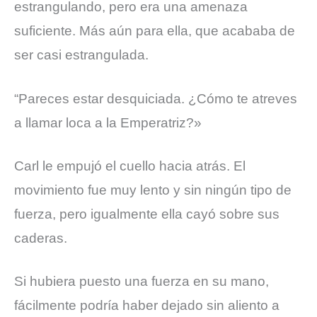
estrangulando, pero era una amenaza
suficiente. Más aún para ella, que acababa de
ser casi estrangulada.
“Pareces estar desquiciada. ¿Cómo te atreves
a llamar loca a la Emperatriz?»
Carl le empujó el cuello hacia atrás. El
movimiento fue muy lento y sin ningún tipo de
fuerza, pero igualmente ella cayó sobre sus
caderas.
Si hubiera puesto una fuerza en su mano,
fácilmente podría haber dejado sin aliento a