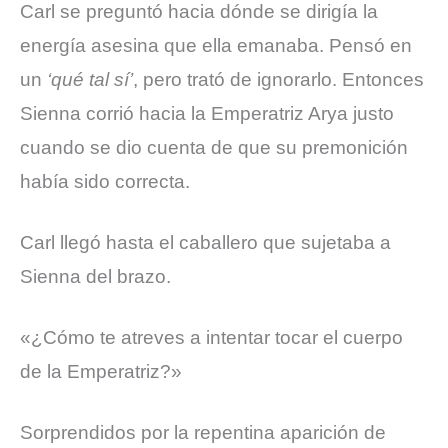
Carl se preguntó hacia dónde se dirigía la
energía asesina que ella emanaba. Pensó en
un
‘qué tal sí’
, pero trató de ignorarlo. Entonces
Sienna corrió hacia la Emperatriz Arya justo
cuando se dio cuenta de que su premonición
había sido correcta.
Carl llegó hasta el caballero que sujetaba a
Sienna del brazo.
«¿Cómo te atreves a intentar tocar el cuerpo
de la Emperatriz?»
Sorprendidos por la repentina aparición de