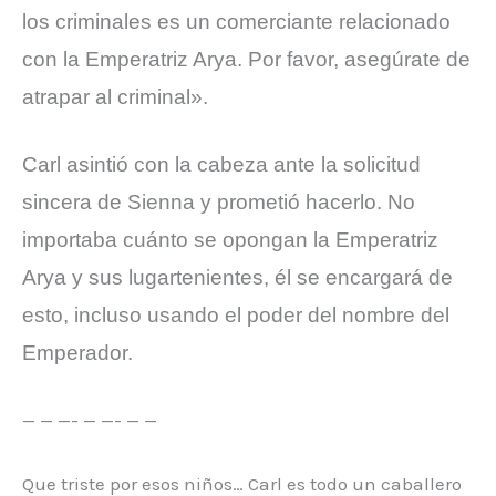
los criminales es un comerciante relacionado
con la Emperatriz Arya. Por favor, asegúrate de
atrapar al criminal».
Carl asintió con la cabeza ante la solicitud
sincera de Sienna y prometió hacerlo. No
importaba cuánto se opongan la Emperatriz
Arya y sus lugartenientes, él se encargará de
esto, incluso usando el poder del nombre del
Emperador.
— — —- — —- — —
Que triste por esos niños… Carl es todo un caballero