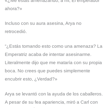
«¿Me estás amenazando, a mi, El emperador
ahora?»
Incluso con su aura asesina, Arya no
retrocedió.
“¿Estás tomando esto como una amenaza? La
Emperatriz acaba de intentar asesinarme.
Literalmente dijo que me mataría con su propia
boca. No crees que puedes simplemente
encubrir esto, ¿Verdad?»
Arya se levantó con la ayuda de los caballeros.
A pesar de su fea apariencia, miró a Carl con