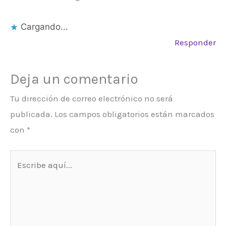
Cargando...
Responder
Deja un comentario
Tu dirección de correo electrónico no será
publicada.
Los campos obligatorios están marcados
con
*
Escribe
aquí...