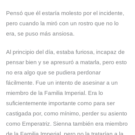
Pensó que él estaría molesto por el incidente,
pero cuando la miró con un rostro que no lo
era, se puso más ansiosa.
Al principio del día, estaba furiosa, incapaz de
pensar bien y se apresuró a matarla, pero esto
no era algo que se pudiera perdonar
fácilmente. Fue un intento de asesinar a un
miembro de la Familia Imperial. Era lo
suficientemente importante como para ser
castigada por, como mínimo, perder su asiento
como Emperatriz. Sienna también era miembro
de la Familia Imperial, pero no la tratarían a la