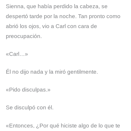
Sienna, que había perdido la cabeza, se
despertó tarde por la noche. Tan pronto como
abrió los ojos, vio a Carl con cara de
preocupación.
«Carl…»
Él no dijo nada y la miró gentilmente.
«Pido disculpas.»
Se disculpó con él.
«Entonces, ¿Por qué hiciste algo de lo que te