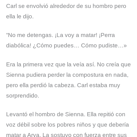
Carl se envolvió alrededor de su hombro pero
ella le dijo.
“No me detengas. ¡La voy a matar! ¡Perra
diabólica! ¿Cómo puedes… Cómo pudiste…»
Era la primera vez que la veía así. No creía que
Sienna pudiera perder la compostura en nada,
pero ella perdió la cabeza. Carl estaba muy
sorprendido.
Levantó el hombro de Sienna. Ella repitió con
voz débil sobre los pobres niños y que debería
matar a Arya. La sostuvo con fuerza entre sus