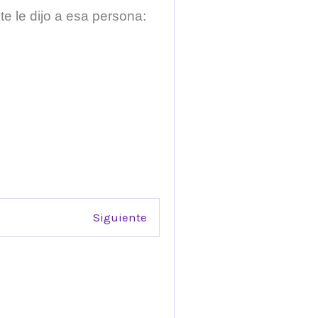
e le dijo a esa persona:
Siguiente