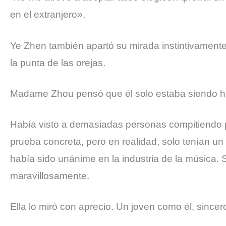
en el extranjero».
Ye Zhen también apartó su mirada instintivamente
la punta de las orejas.
Madame Zhou pensó que él solo estaba siendo h
Había visto a demasiadas personas compitiendo pa
prueba concreta, pero en realidad, solo tenían un
había sido unánime en la industria de la música.
maravillosamente.
Ella lo miró con aprecio. Un joven como él, sincero