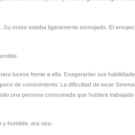
. Su rostro estaba ligeramente sonrojado. El enrojec
umilde.
ra lucirse frente a ella. Exagerarían sus habilidad
 poco de conocimiento. La dificultad de tocar Seren
 Solo una persona consumada que hubiera trabajado 
 y humilde, era raro.