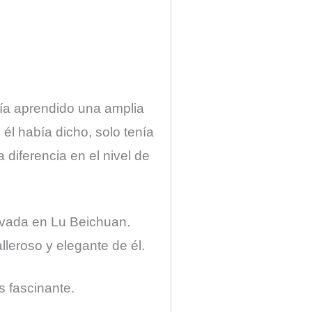
ía aprendido una amplia
él había dicho, solo tenía
diferencia en el nivel de
avada en Lu Beichuan.
lleroso y elegante de él.
s fascinante.