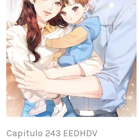
Capitulo 243 EEDHDV