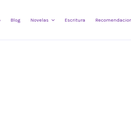
o
Blog
Novelas
Escritura
Recomendacio