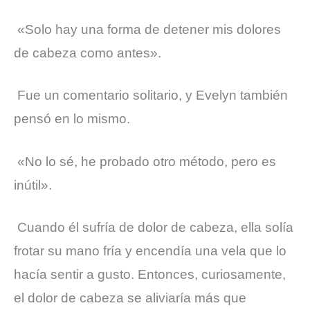
«Solo hay una forma de detener mis dolores
de cabeza como antes».
Fue un comentario solitario, y Evelyn también
pensó en lo mismo.
«No lo sé, he probado otro método, pero es
inútil».
Cuando él sufría de dolor de cabeza, ella solía
frotar su mano fría y encendía una vela que lo
hacía sentir a gusto. Entonces, curiosamente,
el dolor de cabeza se aliviaría más que