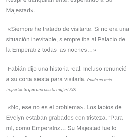
Majestad».
«Siempre he tratado de visitarte. Si no era una
situación inevitable, siempre iba al Palacio de
la Emperatriz todas las noches…»
Fabián dijo una historia real. Incluso renunció
a su corta siesta para visitarla.
(nada es más
importante que una siesta mujer! XD)
«No, ese no es el problema». Los labios de
Evelyn estaban grabados con tristeza. “Para
mí, como Emperatriz… Su Majestad fue lo