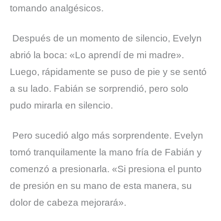
tomando analgésicos.
Después de un momento de silencio, Evelyn
abrió la boca: «Lo aprendí de mi madre».
Luego, rápidamente se puso de pie y se sentó
a su lado. Fabián se sorprendió, pero solo
pudo mirarla en silencio.
Pero sucedió algo más sorprendente. Evelyn
tomó tranquilamente la mano fría de Fabián y
comenzó a presionarla. «Si presiona el punto
de presión en su mano de esta manera, su
dolor de cabeza mejorará».