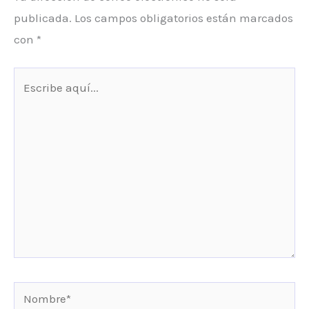
publicada.
Los campos obligatorios están marcados
con
*
Escribe
aquí...
Nombre*