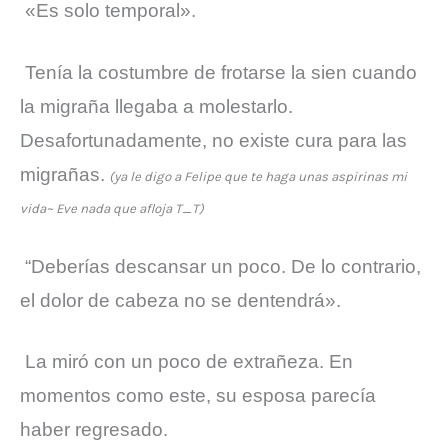
«Es solo temporal».
Tenía la costumbre de frotarse la sien cuando
la migraña llegaba a molestarlo.
Desafortunadamente, no existe cura para las
migrañas.
(ya le digo a Felipe que te haga unas aspirinas mi
vida~ Eve nada que afloja T_T)
“Deberías descansar un poco. De lo contrario,
el dolor de cabeza no se dentendrá».
La miró con un poco de extrañeza. En
momentos como este, su esposa parecía
haber regresado.