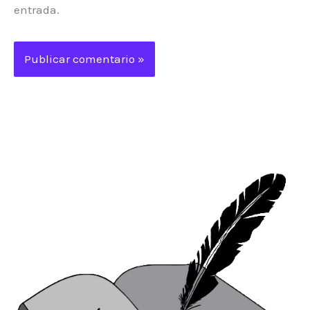
entrada.