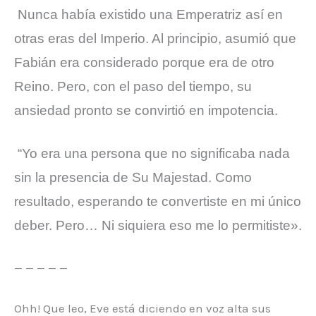
Nunca había existido una Emperatriz así en
otras eras del Imperio. Al principio, asumió que
Fabián era considerado porque era de otro
Reino. Pero, con el paso del tiempo, su
ansiedad pronto se convirtió en impotencia.
“Yo era una persona que no significaba nada
sin la presencia de Su Majestad. Como
resultado, esperando te convertiste en mi único
deber. Pero… Ni siquiera eso me lo permitiste».
— — — — —
Ohh! Que leo, Eve está diciendo en voz alta sus