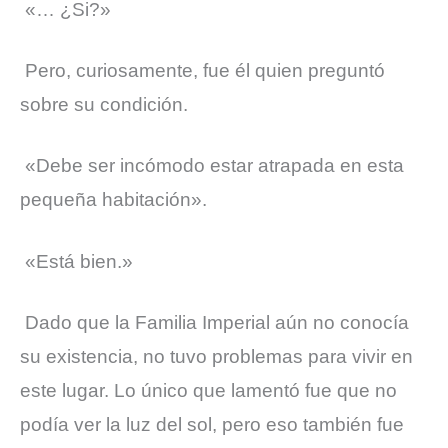
«… ¿Si?»
Pero, curiosamente, fue él quien preguntó
sobre su condición.
«Debe ser incómodo estar atrapada en esta
pequeña habitación».
«Está bien.»
Dado que la Familia Imperial aún no conocía
su existencia, no tuvo problemas para vivir en
este lugar. Lo único que lamentó fue que no
podía ver la luz del sol, pero eso también fue