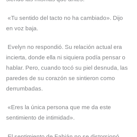
«Tu sentido del tacto no ha cambiado». Dijo
en voz baja.
Evelyn no respondió. Su relación actual era
incierta, donde ella ni siquiera podía pensar o
hablar. Pero, cuando tocó su piel desnuda, las
paredes de su corazón se sintieron como
derrumbadas.
«Eres la única persona que me da este
sentimiento de intimidad».
El sentimiento de Fabián no se distorsionó,