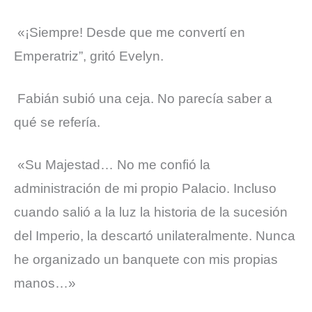
«¡Siempre! Desde que me convertí en
Emperatriz”, gritó Evelyn.
Fabián subió una ceja. No parecía saber a
qué se refería.
«Su Majestad… No me confió la
administración de mi propio Palacio. Incluso
cuando salió a la luz la historia de la sucesión
del Imperio, la descartó unilateralmente. Nunca
he organizado un banquete con mis propias
manos…»