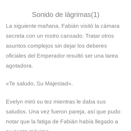
Sonido de lágrimas(1)
La siguiente
mañana, Fabián visitó la cámara
secreta con un rostro cansado. Tratar otros
asuntos complejos sin dejar los deberes
oficiales del Emperador resultó ser una tarea
agotadora.
«Te saludo, Su Majestad».
Evelyn miró su tez mientras le daba sus
saludos. Una vez fueron pareja, así que pudo
notar que la fatiga de Fabián había llegado a