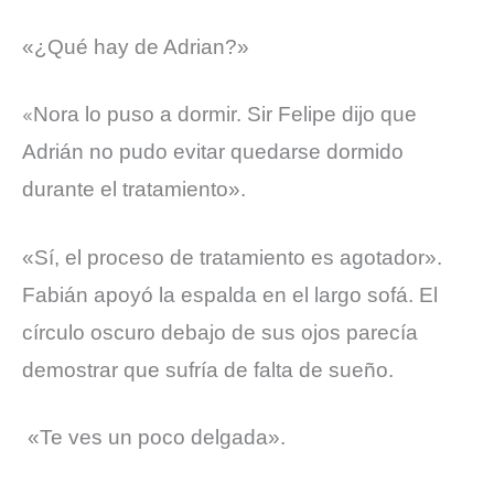
«¿Qué hay de Adrian?»
Nora lo puso a dormir. Sir Felipe dijo que
«
Adrián no pudo evitar quedarse dormido
durante el tratamiento».
«Sí, el proceso de tratamiento es agotador».
Fabián apoyó la espalda en el largo sofá. El
círculo oscuro debajo de sus ojos parecía
demostrar que sufría de falta de sueño.
«Te ves un poco delgada».