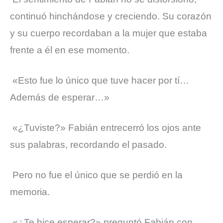
continuó hinchándose y creciendo. Su corazón
y su cuerpo recordaban a la mujer que estaba
frente a él en ese momento.
«Esto fue lo único que tuve hacer por tí…
Además de esperar…»
«¿Tuviste?» Fabián entrecerró los ojos ante
sus palabras, recordando el pasado.
Pero no fue el único que se perdió en la
memoria.
«¿Te hice esperar?» preguntó Fabián con