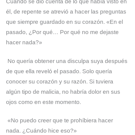
Cuando se dio cuenta de lo que había visto en
él, de repente se atrevió a hacer las preguntas
que siempre guardado en su corazón. «En el
pasado, ¿Por qué… Por qué no me dejaste
hacer nada?»
No quería obtener una disculpa suya después
de que ella reveló el pasado. Solo quería
conocer su corazón y su razón. Si tuviera
algún tipo de malicia, no habría dolor en sus
ojos como en este momento.
«No puedo creer que te prohíbiera hacer
nada. ¿Cuándo hice eso?»