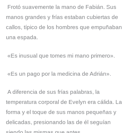
Frotó suavemente la mano de Fabián. Sus
manos grandes y frías estaban cubiertas de
callos, típico de los hombres que empuñaban
una espada.
«Es inusual que tomes mi mano primero».
«Es un pago por la medicina de Adrián».
A diferencia de sus frías palabras, la
temperatura corporal de Evelyn era cálida. La
forma y el toque de sus manos pequeñas y
delicadas, presionando las de él seguían
siendo las mismas que antes.