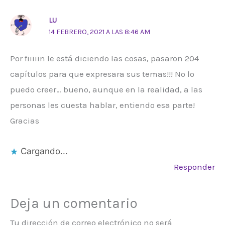
LU
14 FEBRERO, 2021 A LAS 8:46 AM
Por fiiiiin le está diciendo las cosas, pasaron 204
capítulos para que expresara sus temas!!! No lo
puedo creer… bueno, aunque en la realidad, a las
personas les cuesta hablar, entiendo esa parte!
Gracias
Cargando...
Responder
Deja un comentario
Tu dirección de correo electrónico no será