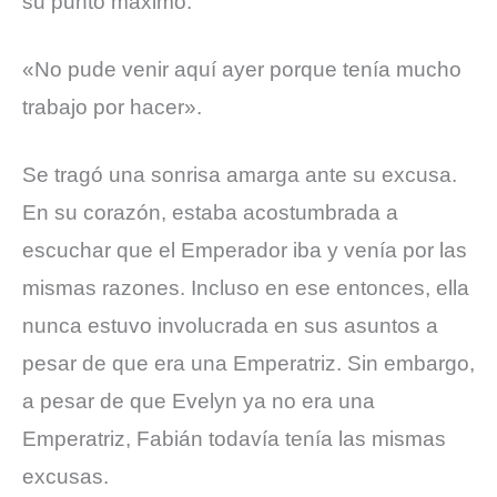
su punto máximo.
«No pude venir aquí ayer porque tenía mucho
trabajo por hacer».
Se tragó una sonrisa amarga ante su excusa.
En su corazón, estaba acostumbrada a
escuchar que el Emperador iba y venía por las
mismas razones. Incluso en ese entonces, ella
nunca estuvo involucrada en sus asuntos a
pesar de que era una Emperatriz. Sin embargo,
a pesar de que Evelyn ya no era una
Emperatriz, Fabián todavía tenía las mismas
excusas.