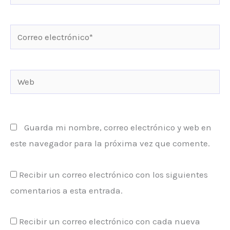
Correo
electrónico*
Web
Guarda mi nombre, correo electrónico y web en
este navegador para la próxima vez que comente.
Recibir un correo electrónico con los siguientes
comentarios a esta entrada.
Recibir un correo electrónico con cada nueva