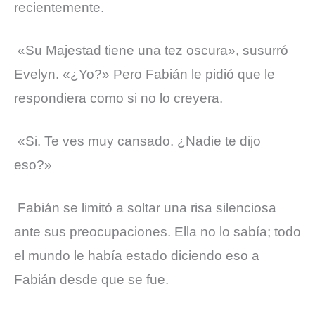
recientemente.
«Su Majestad tiene una tez oscura», susurró
Evelyn. «¿Yo?» Pero Fabián le pidió que le
respondiera como si no lo creyera.
«Si. Te ves muy cansado. ¿Nadie te dijo
eso?»
Fabián se limitó a soltar una risa silenciosa
ante sus preocupaciones. Ella no lo sabía; todo
el mundo le había estado diciendo eso a
Fabián desde que se fue.