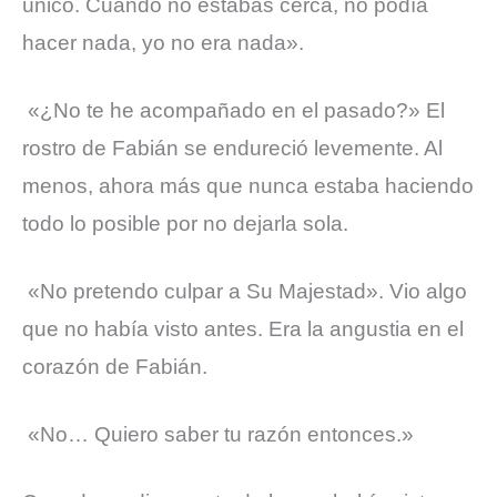
único. Cuando no estabas cerca, no podía
hacer nada, yo no era nada».
«¿No te he acompañado en el pasado?» El
rostro de Fabián se endureció levemente. Al
menos, ahora más que nunca estaba haciendo
todo lo posible por no dejarla sola.
«No pretendo culpar a Su Majestad». Vio algo
que no había visto antes. Era la angustia en el
corazón de Fabián.
«No… Quiero saber tu razón entonces.»