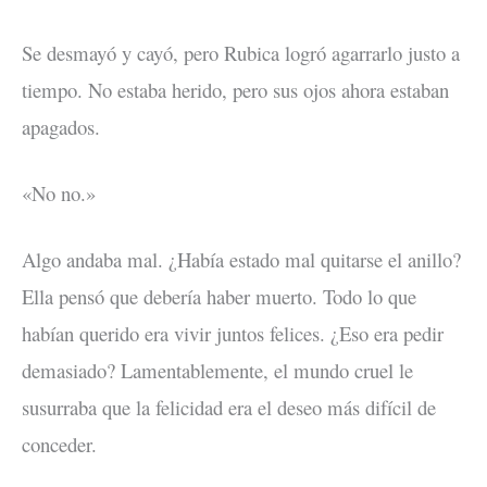
Se desmayó y cayó, pero Rubica logró agarrarlo justo a
tiempo. No estaba herido, pero sus ojos ahora estaban
apagados.
«No no.»
Algo andaba mal. ¿Había estado mal quitarse el anillo?
Ella pensó que debería haber muerto. Todo lo que
habían querido era vivir juntos felices. ¿Eso era pedir
demasiado? Lamentablemente, el mundo cruel le
susurraba que la felicidad era el deseo más difícil de
conceder.