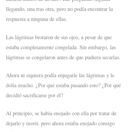
llegando, una tras otra, pero no podía encontrar la
respuesta a ninguna de ellas.
Las lágrimas brotaron de sus ojos, a pesar de que
estaba completamente congelada. Sin embargo, las
lágrimas se congelaron antes de que pudiera secarlas.
Ahora ni siquiera podía enjugarle las lágrimas y le
dolía mucho. ¿Por qué estaba pasando esto? ¿Por qué
decidió sacrificarse por él?
Al principio, se había enojado con ella por tratar de
dejarlo y morir, pero ahora estaba enojado consigo