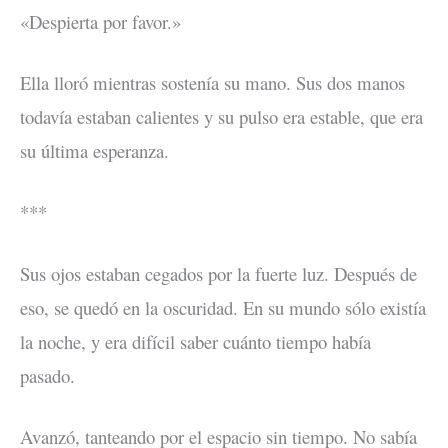
«Despierta por favor.»
Ella lloró mientras sostenía su mano. Sus dos manos
todavía estaban calientes y su pulso era estable, que era
su última esperanza.
***
Sus ojos estaban cegados por la fuerte luz. Después de
eso, se quedó en la oscuridad. En su mundo sólo existía
la noche, y era difícil saber cuánto tiempo había
pasado.
Avanzó, tanteando por el espacio sin tiempo. No sabía