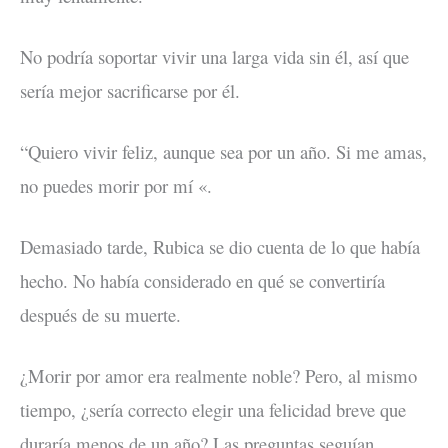
No podría soportar vivir una larga vida sin él, así que
sería mejor sacrificarse por él.
“Quiero vivir feliz, aunque sea por un año. Si me amas,
no puedes morir por mí «.
Demasiado tarde, Rubica se dio cuenta de lo que había
hecho. No había considerado en qué se convertiría
después de su muerte.
¿Morir por amor era realmente noble? Pero, al mismo
tiempo, ¿sería correcto elegir una felicidad breve que
duraría menos de un año? Las preguntas seguían