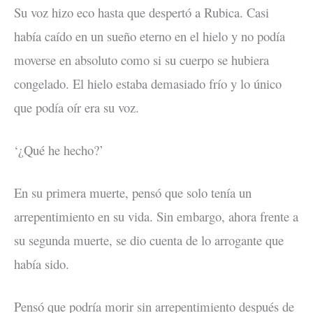
Su voz hizo eco hasta que despertó a Rubica. Casi
había caído en un sueño eterno en el hielo y no podía
moverse en absoluto como si su cuerpo se hubiera
congelado. El hielo estaba demasiado frío y lo único
que podía oír era su voz.
‘¿Qué he hecho?’
En su primera muerte, pensó que solo tenía un
arrepentimiento en su vida. Sin embargo, ahora frente a
su segunda muerte, se dio cuenta de lo arrogante que
había sido.
Pensó que podría morir sin arrepentimiento después de