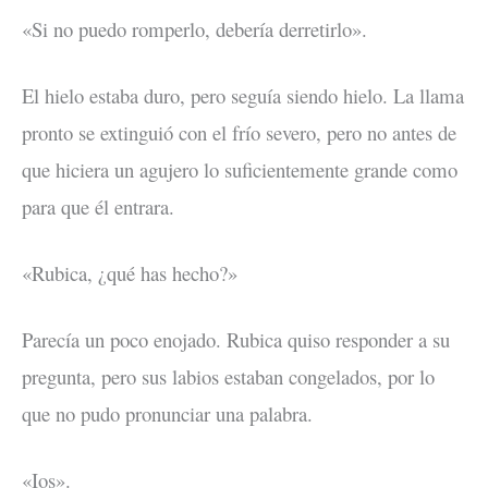
«Si no puedo romperlo, debería derretirlo».
El hielo estaba duro, pero seguía siendo hielo. La llama
pronto se extinguió con el frío severo, pero no antes de
que hiciera un agujero lo suficientemente grande como
para que él entrara.
«Rubica, ¿qué has hecho?»
Parecía un poco enojado. Rubica quiso responder a su
pregunta, pero sus labios estaban congelados, por lo
que no pudo pronunciar una palabra.
«Ios».