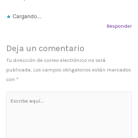
Cargando...
Responder
Deja un comentario
Tu dirección de correo electrónico no será
publicada.
Los campos obligatorios están marcados
con
*
Escribe
aquí...