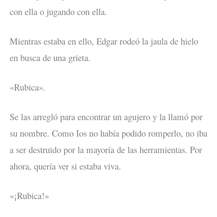
con ella o jugando con ella.
Mientras estaba en ello, Edgar rodeó la jaula de hielo
en busca de una grieta.
«Rubica».
Se las arregló para encontrar un agujero y la llamó por
su nombre. Como Ios no había podido romperlo, no iba
a ser destruido por la mayoría de las herramientas. Por
ahora, quería ver si estaba viva.
«¡Rubica!»