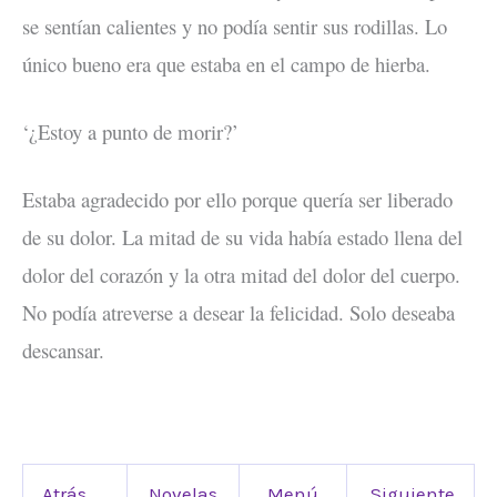
se sentían calientes y no podía sentir sus rodillas. Lo
único bueno era que estaba en el campo de hierba.
‘¿Estoy a punto de morir?’
Estaba agradecido por ello porque quería ser liberado
de su dolor. La mitad de su vida había estado llena del
dolor del corazón y la otra mitad del dolor del cuerpo.
No podía atreverse a desear la felicidad. Solo deseaba
descansar.
Atrás
Novelas
Menú
Siguiente