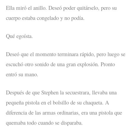
Ella miró el anillo. Deseó poder quitárselo, pero su
cuerpo estaba congelado y no podía.
Qué egoísta.
Deseó que el momento terminara rápido, pero luego se
escuchó otro sonido de una gran explosión. Pronto
entró su mano.
Después de que Stephen la secuestrara, llevaba una
pequeña pistola en el bolsillo de su chaqueta. A
diferencia de las armas ordinarias, era una pistola que
quemaba todo cuando se disparaba.