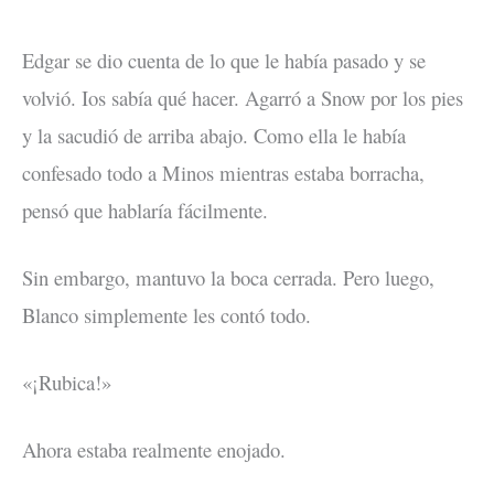
Edgar se dio cuenta de lo que le había pasado y se
volvió. Ios sabía qué hacer. Agarró a Snow por los pies
y la sacudió de arriba abajo. Como ella le había
confesado todo a Minos mientras estaba borracha,
pensó que hablaría fácilmente.
Sin embargo, mantuvo la boca cerrada. Pero luego,
Blanco simplemente les contó todo.
«¡Rubica!»
Ahora estaba realmente enojado.