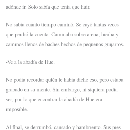
adónde ir. Solo sabía que tenía que huir.
No sabía cuánto tiempo caminó. Se cayó tantas veces
que perdió la cuenta. Caminaba sobre arena, hierba y
caminos llenos de baches hechos de pequeños guijarros.
-Ve a la abadía de Hue.
No podía recordar quién le había dicho eso, pero estaba
grabado en su mente. Sin embargo, ni siquiera podía
ver, por lo que encontrar la abadía de Hue era
imposible.
Al final, se derrumbó, cansado y hambriento. Sus pies