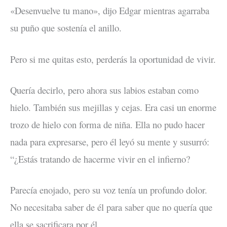
«Desenvuelve tu mano», dijo Edgar mientras agarraba
su puño que sostenía el anillo.
Pero si me quitas esto, perderás la oportunidad de vivir.
Quería decirlo, pero ahora sus labios estaban como
hielo. También sus mejillas y cejas. Era casi un enorme
trozo de hielo con forma de niña. Ella no pudo hacer
nada para expresarse, pero él leyó su mente y susurró:
“¿Estás tratando de hacerme vivir en el infierno?
Parecía enojado, pero su voz tenía un profundo dolor.
No necesitaba saber de él para saber que no quería que
ella se sacrificara por él.