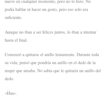
nuevo en cualquier momento, pero no lo hizo. No
podía hablar ni hacer un gesto, pero eso solo era
suficiente.
Aunque no iban a ser felices juntos, lo iban a intentar
hasta el final.
Comenzó a quitarse el anillo lentamente. Durante toda
su vida, pensó que pondría un anillo en el dedo de la
mujer que amaba. No sabía que le quitaría un anillo del
dedo.
«Haa».