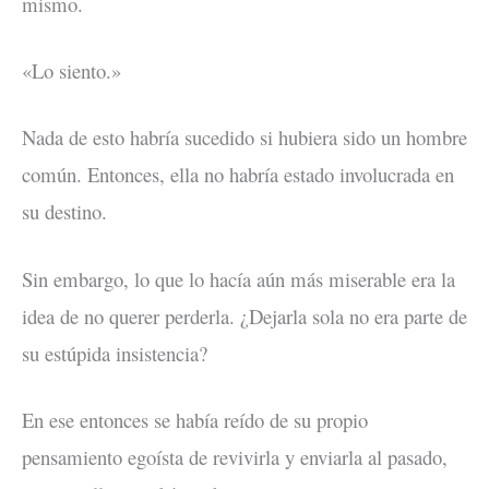
mismo.
«Lo siento.»
Nada de esto habría sucedido si hubiera sido un hombre
común. Entonces, ella no habría estado involucrada en
su destino.
Sin embargo, lo que lo hacía aún más miserable era la
idea de no querer perderla. ¿Dejarla sola no era parte de
su estúpida insistencia?
En ese entonces se había reído de su propio
pensamiento egoísta de revivirla y enviarla al pasado,