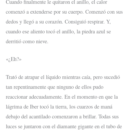
Cuando finalmente le quitaron el anillo, el calor
comenzó a extenderse por su cuerpo. Comenzó con sus
dedos y llegó a su corazón. Consiguió respirar. Y,
cuando ese aliento tocó el anillo, la piedra azul se
derritió como nieve.
«¿Eh?»
Trató de atrapar el líquido mientras caía, pero sucedió
tan repentinamente que ninguno de ellos pudo
reaccionar adecuadamente. En el momento en que la
lágrima de Iber tocó la tierra, los cuarzos de maná
debajo del acantilado comenzaron a brillar. Todas sus
luces se juntaron con el diamante gigante en el tubo de