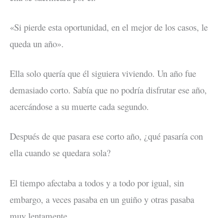
«Si pierde esta oportunidad, en el mejor de los casos, le
queda un año».
Ella solo quería que él siguiera viviendo. Un año fue
demasiado corto. Sabía que no podría disfrutar ese año,
acercándose a su muerte cada segundo.
Después de que pasara ese corto año, ¿qué pasaría con
ella cuando se quedara sola?
El tiempo afectaba a todos y a todo por igual, sin
embargo, a veces pasaba en un guiño y otras pasaba
muy lentamente.