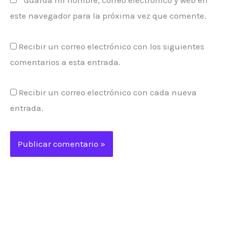
este navegador para la próxima vez que comente.
Recibir un correo electrónico con los siguientes
comentarios a esta entrada.
Recibir un correo electrónico con cada nueva
entrada.