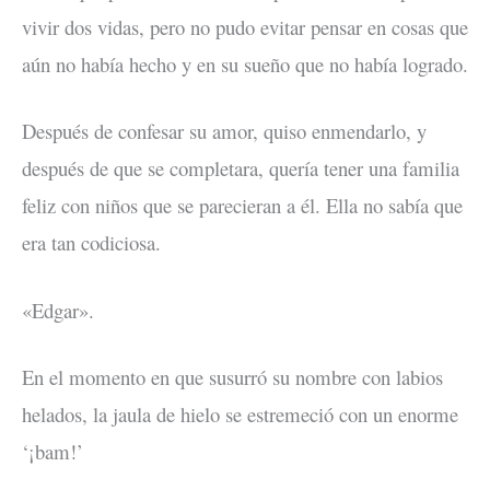
vivir dos vidas, pero no pudo evitar pensar en cosas que
aún no había hecho y en su sueño que no había logrado.
Después de confesar su amor, quiso enmendarlo, y
después de que se completara, quería tener una familia
feliz con niños que se parecieran a él. Ella no sabía que
era tan codiciosa.
«Edgar».
En el momento en que susurró su nombre con labios
helados, la jaula de hielo se estremeció con un enorme
‘¡bam!’