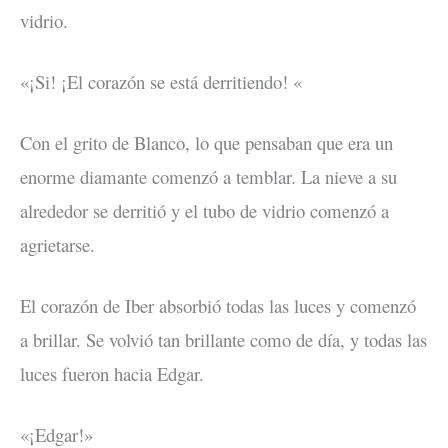
vidrio.
«¡Si! ¡El corazón se está derritiendo! «
Con el grito de Blanco, lo que pensaban que era un
enorme diamante comenzó a temblar. La nieve a su
alrededor se derritió y el tubo de vidrio comenzó a
agrietarse.
El corazón de Iber absorbió todas las luces y comenzó
a brillar. Se volvió tan brillante como de día, y todas las
luces fueron hacia Edgar.
«¡Edgar!»