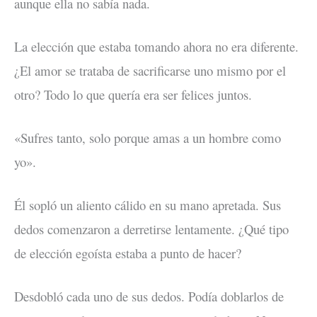
aunque ella no sabía nada.
La elección que estaba tomando ahora no era diferente.
¿El amor se trataba de sacrificarse uno mismo por el
otro? Todo lo que quería era ser felices juntos.
«Sufres tanto, solo porque amas a un hombre como
yo».
Él sopló un aliento cálido en su mano apretada. Sus
dedos comenzaron a derretirse lentamente. ¿Qué tipo
de elección egoísta estaba a punto de hacer?
Desdobló cada uno de sus dedos. Podía doblarlos de