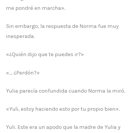
me pondré en marcha».
Sin embargo, la respuesta de Norma fue muy
inesperada.
«¿Quién dijo que te puedes ir?»
«… ¿Perdón?»
Yulia parecía confundida cuando Norma la miró.
«Yuli, estoy haciendo esto por tu propio bien».
Yuli. Este era un apodo que la madre de Yulia y