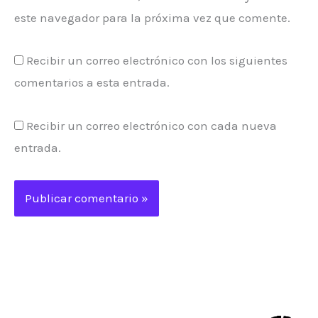
este navegador para la próxima vez que comente.
Recibir un correo electrónico con los siguientes
comentarios a esta entrada.
Recibir un correo electrónico con cada nueva
entrada.