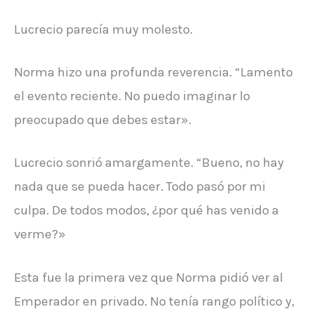
Lucrecio parecía muy molesto.
Norma hizo una profunda reverencia. “Lamento
el evento reciente. No puedo imaginar lo
preocupado que debes estar».
Lucrecio sonrió amargamente. “Bueno, no hay
nada que se pueda hacer. Todo pasó por mi
culpa. De todos modos, ¿por qué has venido a
verme?»
Esta fue la primera vez que Norma pidió ver al
Emperador en privado. No tenía rango político y,