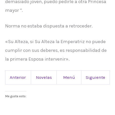
demasiado joven, puedo pedirle a otra Princesa
mayor ”.
Norma no estaba dispuesta a retroceder.
«Su Alteza, si Su Alteza la Emperatriz no puede
cumplir con sus deberes, es responsabilidad de
la primera Esposa intervenir».
Anterior
Novelas
Menú
Siguiente
Me gusta esto: