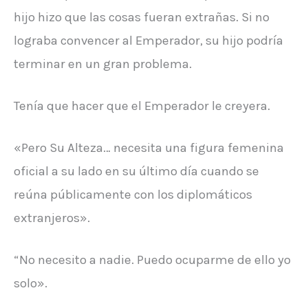
hijo hizo que las cosas fueran extrañas. Si no
lograba convencer al Emperador, su hijo podría
terminar en un gran problema.
Tenía que hacer que el Emperador le creyera.
«Pero Su Alteza… necesita una figura femenina
oficial a su lado en su último día cuando se
reúna públicamente con los diplomáticos
extranjeros».
“No necesito a nadie. Puedo ocuparme de ello yo
solo».