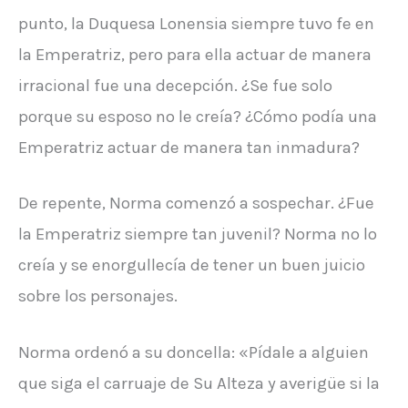
punto, la Duquesa Lonensia siempre tuvo fe en
la Emperatriz, pero para ella actuar de manera
irracional fue una decepción. ¿Se fue solo
porque su esposo no le creía? ¿Cómo podía una
Emperatriz actuar de manera tan inmadura?
De repente, Norma comenzó a sospechar. ¿Fue
la Emperatriz siempre tan juvenil? Norma no lo
creía y se enorgullecía de tener un buen juicio
sobre los personajes.
Norma ordenó a su doncella: «Pídale a alguien
que siga el carruaje de Su Alteza y averigüe si la