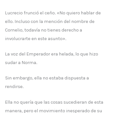
Lucrecio frunció el ceño. «No quiero hablar de
ello. Incluso con la mención del nombre de
Cornelio, todavía no tienes derecho a
involucrarte en este asunto».
La voz del Emperador era helada, lo que hizo
sudar a Norma.
Sin embargo, ella no estaba dispuesta a
rendirse.
Ella no quería que las cosas sucedieran de esta
manera, pero el movimiento inesperado de su