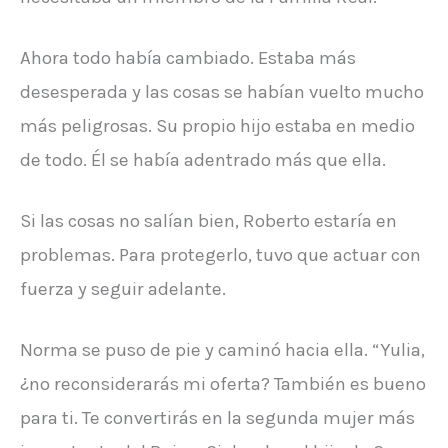
Ahora todo había cambiado. Estaba más
desesperada y las cosas se habían vuelto mucho
más peligrosas. Su propio hijo estaba en medio
de todo. Él se había adentrado más que ella.
Si las cosas no salían bien, Roberto estaría en
problemas. Para protegerlo, tuvo que actuar con
fuerza y ​​seguir adelante.
Norma se puso de pie y caminó hacia ella. “Yulia,
¿no reconsiderarás mi oferta? También es bueno
para ti. Te convertirás en la segunda mujer más