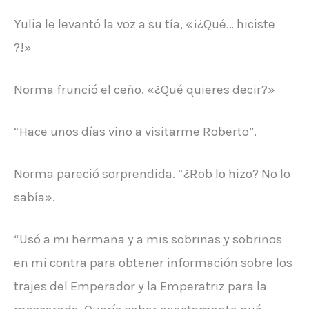
Yulia le levantó la voz a su tía, «¡¿Qué… hiciste
?!»
Norma frunció el ceño. «¿Qué quieres decir?»
“Hace unos días vino a visitarme Roberto”.
Norma pareció sorprendida. “¿Rob lo hizo? No lo
sabía».
“Usó a mi hermana y a mis sobrinas y sobrinos
en mi contra para obtener información sobre los
trajes del Emperador y la Emperatriz para la