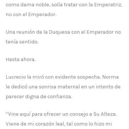
como dama noble, solía tratar con la Emperatriz,
no con el Emperador.
Una reunión de la Duquesa con el Emperador no
tenía sentido.
Hasta ahora.
Lucrecio la miró con evidente sospecha. Norma
le dedicó una sonrisa maternal en un intento de
parecer digna de confianza.
“Vine aquí para ofrecer un consejo a Su Alteza.
Viene de mi corazón leal, tal como lo hizo mi