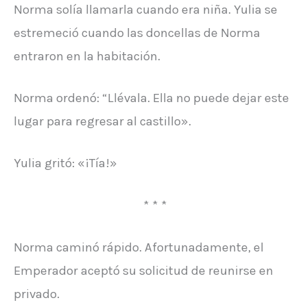
Norma solía llamarla cuando era niña. Yulia se
estremeció cuando las doncellas de Norma
entraron en la habitación.
Norma ordenó: “Llévala. Ella no puede dejar este
lugar para regresar al castillo».
Yulia gritó: «¡Tía!»
* * *
Norma caminó rápido. Afortunadamente, el
Emperador aceptó su solicitud de reunirse en
privado.