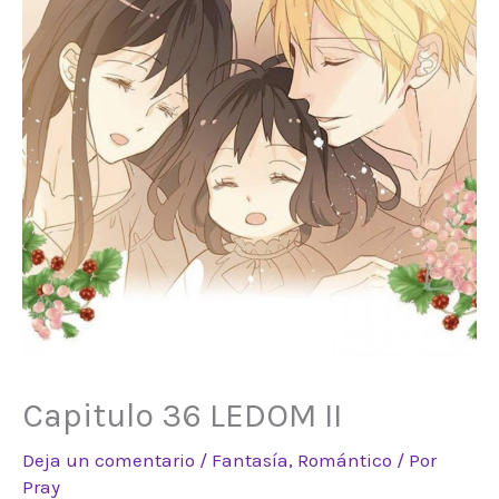
Capitulo 36 LEDOM II
Deja un comentario
/
Fantasía
,
Romántico
/ Por
Pray