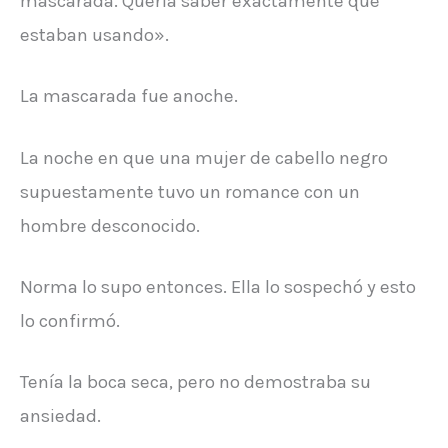
mascarada. Quería saber exactamente qué
estaban usando».
La mascarada fue anoche.
La noche en que una mujer de cabello negro
supuestamente tuvo un romance con un
hombre desconocido.
Norma lo supo entonces. Ella lo sospechó y esto
lo confirmó.
Tenía la boca seca, pero no demostraba su
ansiedad.