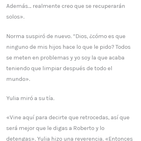
Además… realmente creo que se recuperarán
solos».
Norma suspiró de nuevo. “Dios, ¿cómo es que
ninguno de mis hijos hace lo que le pido? Todos
se meten en problemas y yo soy la que acaba
teniendo que limpiar después de todo el
mundo».
Yulia miró a su tía.
«Vine aquí para decirte que retrocedas, así que
será mejor que le digas a Roberto y lo
detengas». Yulia hizo una reverencia. «Entonces