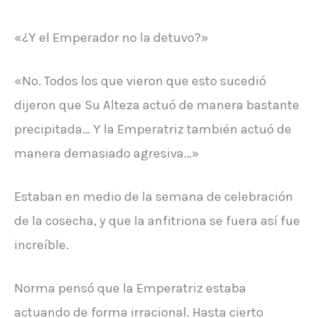
«¿Y el Emperador no la detuvo?»
«No. Todos los que vieron que esto sucedió
dijeron que Su Alteza actuó de manera bastante
precipitada… Y la Emperatriz también actuó de
manera demasiado agresiva…»
Estaban en medio de la semana de celebración
de la cosecha, y que la anfitriona se fuera así fue
increíble.
Norma pensó que la Emperatriz estaba
actuando de forma irracional. Hasta cierto