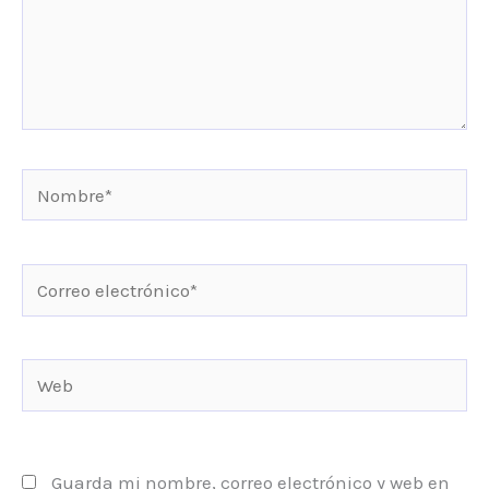
Nombre*
Correo
electrónico*
Web
Guarda mi nombre, correo electrónico y web en