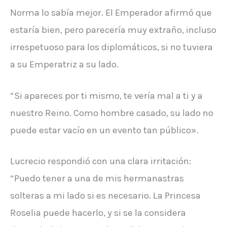
Norma lo sabía mejor. El Emperador afirmó que
estaría bien, pero parecería muy extraño, incluso
irrespetuoso para los diplomáticos, si no tuviera
a su Emperatriz a su lado.
“Si apareces por ti mismo, te vería mal a ti y a
nuestro Reino. Como hombre casado, su lado no
puede estar vacío en un evento tan público».
Lucrecio respondió con una clara irritación:
“Puedo tener a una de mis hermanastras
solteras a mi lado si es necesario. La Princesa
Roselia puede hacerlo, y si se la considera