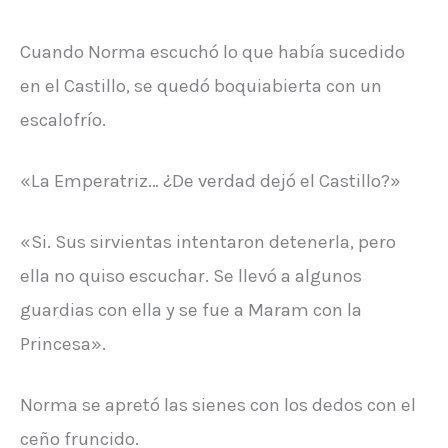
Cuando Norma escuchó lo que había sucedido
en el Castillo, se quedó boquiabierta con un
escalofrío.
«La Emperatriz… ¿De verdad dejó el Castillo?»
«Si. Sus sirvientas intentaron detenerla, pero
ella no quiso escuchar. Se llevó a algunos
guardias con ella y se fue a Maram con la
Princesa».
Norma se apretó las sienes con los dedos con el
ceño fruncido.