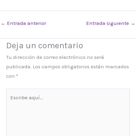
←
Entrada anterior
Entrada siguiente
→
Deja un comentario
Tu dirección de correo electrónico no será
publicada.
Los campos obligatorios están marcados
con
*
Escribe
aquí...