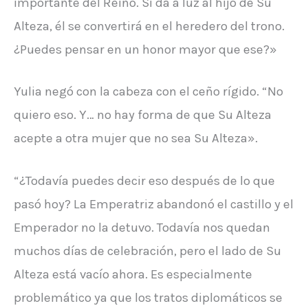
importante del Reino. Si da a luz al hijo de Su
Alteza, él se convertirá en el heredero del trono.
¿Puedes pensar en un honor mayor que ese?»
Yulia negó con la cabeza con el ceño rígido. “No
quiero eso. Y… no hay forma de que Su Alteza
acepte a otra mujer que no sea Su Alteza».
“¿Todavía puedes decir eso después de lo que
pasó hoy? La Emperatriz abandonó el castillo y el
Emperador no la detuvo. Todavía nos quedan
muchos días de celebración, pero el lado de Su
Alteza está vacío ahora. Es especialmente
problemático ya que los tratos diplomáticos se