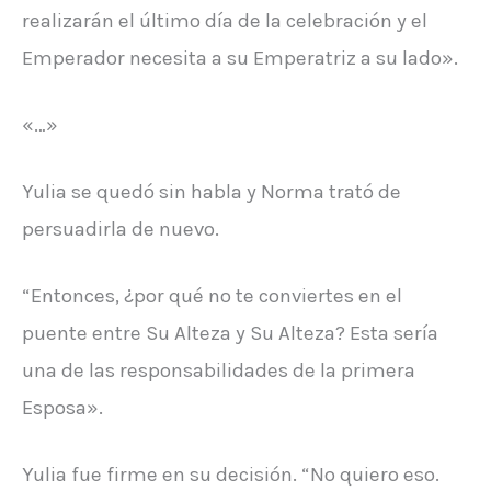
realizarán el último día de la celebración y el
Emperador necesita a su Emperatriz a su lado».
«…»
Yulia se quedó sin habla y Norma trató de
persuadirla de nuevo.
“Entonces, ¿por qué no te conviertes en el
puente entre Su Alteza y Su Alteza? Esta sería
una de las responsabilidades de la primera
Esposa».
Yulia fue firme en su decisión. “No quiero eso.