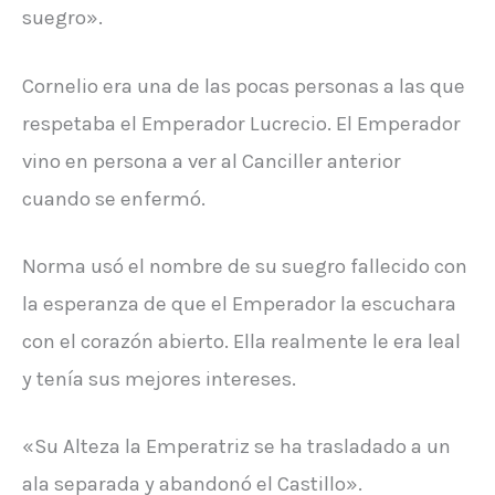
suegro».
Cornelio era una de las pocas personas a las que
respetaba el Emperador Lucrecio. El Emperador
vino en persona a ver al Canciller anterior
cuando se enfermó.
Norma usó el nombre de su suegro fallecido con
la esperanza de que el Emperador la escuchara
con el corazón abierto. Ella realmente le era leal
y tenía sus mejores intereses.
«Su Alteza la Emperatriz se ha trasladado a un
ala separada y abandonó el Castillo».