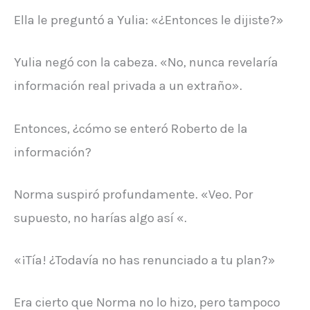
Ella le preguntó a Yulia: «¿Entonces le dijiste?»
Yulia negó con la cabeza. «No, nunca revelaría
información real privada a un extraño».
Entonces, ¿cómo se enteró Roberto de la
información?
Norma suspiró profundamente. «Veo. Por
supuesto, no harías algo así «.
«¡Tía! ¿Todavía no has renunciado a tu plan?»
Era cierto que Norma no lo hizo, pero tampoco