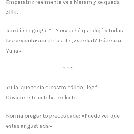
Emperatriz realmente va a Maram y se queda
allí».
También agregó, “… Y escuché que dejó a todas
las sirvientas en el Castillo, ¿verdad? Tráeme a
Yulia».
* * *
Yulia, que tenía el rostro pálido, llegó.
Obviamente estaba molesta.
Norma preguntó preocupada: «Puedo ver que
estás angustiada».