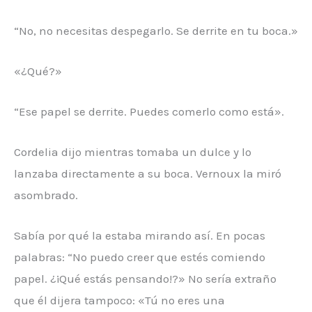
“No, no necesitas despegarlo. Se derrite en tu boca.»
«¿Qué?»
“Ese papel se derrite. Puedes comerlo como está».
Cordelia dijo mientras tomaba un dulce y lo
lanzaba directamente a su boca. Vernoux la miró
asombrado.
Sabía por qué la estaba mirando así. En pocas
palabras: “No puedo creer que estés comiendo
papel. ¿¡Qué estás pensando!?» No sería extraño
que él dijera tampoco: «Tú no eres una