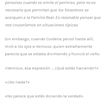
personas cuando se emite el permiso, pero no es
necesario que permitan que los forasteros se
acerquen a la Familia Real. Es razonable pensar que
nos cruzaríamos en situaciones típicas.
Sin embargo, cuando Cordelia pensó hasta allí,
miró a los ojos a Vernoux, quien extrañamente
parecía que se estaba divirtiendo y frunció el ceño.
«Vernoux, esa expresión … ¿Qué estás haciendo?»
«¿No nada?»
«No parece que estés diciendo la verdad».