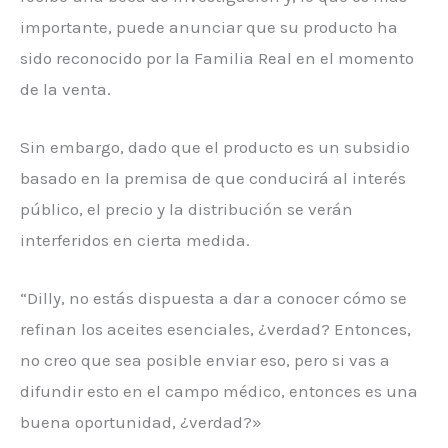
importante, puede anunciar que su producto ha
sido reconocido por la Familia Real en el momento
de la venta.
Sin embargo, dado que el producto es un subsidio
basado en la premisa de que conducirá al interés
público, el precio y la distribución se verán
interferidos en cierta medida.
“Dilly, no estás dispuesta a dar a conocer cómo se
refinan los aceites esenciales, ¿verdad? Entonces,
no creo que sea posible enviar eso, pero si vas a
difundir esto en el campo médico, entonces es una
buena oportunidad, ¿verdad?»