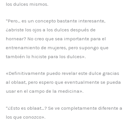
los dulces mismos.
“Pero… es un concepto bastante interesante,
¿abriste los ojos a los dulces después de
hornear? No creo que sea importante para el
entrenamiento de mujeres, pero supongo que
también lo hiciste para los dulces».
«Definitivamente puedo revelar este dulce gracias
al oblaat, pero espero que eventualmente se pueda
usar en el campo de la medicina».
“¿Esto es oblaat…? Se ve completamente diferente a
los que conozco».