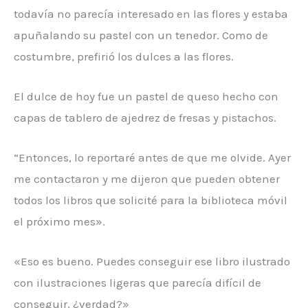
todavía no parecía interesado en las flores y estaba
apuñalando su pastel con un tenedor. Como de
costumbre, prefirió los dulces a las flores.
El dulce de hoy fue un pastel de queso hecho con
capas de tablero de ajedrez de fresas y pistachos.
“Entonces, lo reportaré antes de que me olvide. Ayer
me contactaron y me dijeron que pueden obtener
todos los libros que solicité para la biblioteca móvil
el próximo mes».
«Eso es bueno. Puedes conseguir ese libro ilustrado
con ilustraciones ligeras que parecía difícil de
conseguir, ¿verdad?»