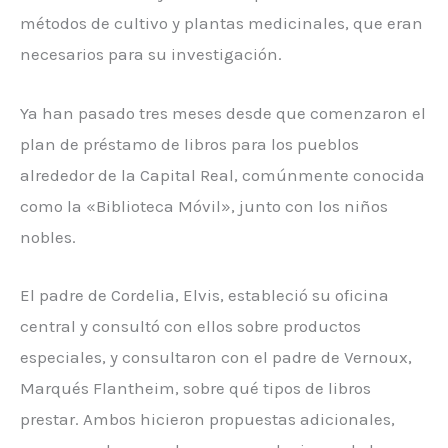
métodos de cultivo y plantas medicinales, que eran
necesarios para su investigación.
Ya han pasado tres meses desde que comenzaron el
plan de préstamo de libros para los pueblos
alrededor de la Capital Real, comúnmente conocida
como la «Biblioteca Móvil», junto con los niños
nobles.
El padre de Cordelia, Elvis, estableció su oficina
central y consultó con ellos sobre productos
especiales, y consultaron con el padre de Vernoux,
Marqués Flantheim, sobre qué tipos de libros
prestar. Ambos hicieron propuestas adicionales,