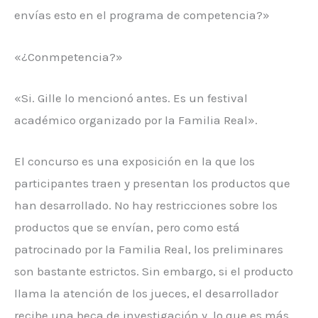
envías esto en el programa de competencia?»
«¿Conmpetencia?»
«Si. Gille lo mencionó antes. Es un festival
académico organizado por la Familia Real».
El concurso es una exposición en la que los
participantes traen y presentan los productos que
han desarrollado. No hay restricciones sobre los
productos que se envían, pero como está
patrocinado por la Familia Real, los preliminares
son bastante estrictos. Sin embargo, si el producto
llama la atención de los jueces, el desarrollador
recibe una beca de investigación y, lo que es más