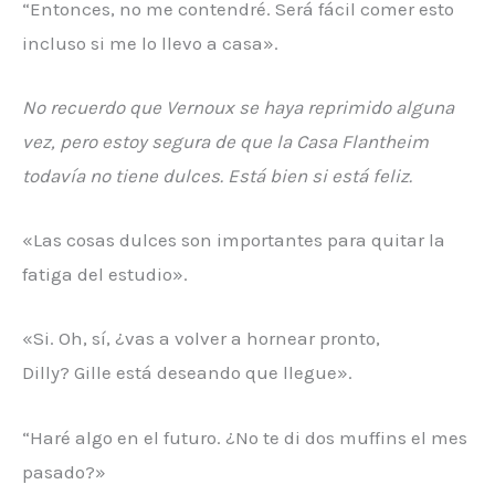
“Entonces, no me contendré. Será fácil comer esto
incluso si me lo llevo a casa».
No recuerdo que Vernoux se haya reprimido alguna
vez, pero estoy segura de que la Casa Flantheim
todavía no tiene dulces. Está bien si está feliz.
«Las cosas dulces son importantes para quitar la
fatiga del estudio».
«Si. Oh, sí, ¿vas a volver a hornear pronto,
Dilly? Gille está deseando que llegue».
“Haré algo en el futuro. ¿No te di dos muffins el mes
pasado?»