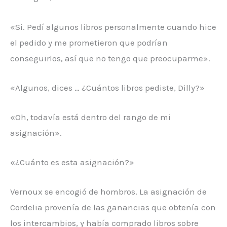
«Si. Pedí algunos libros personalmente cuando hice
el pedido y me prometieron que podrían
conseguirlos, así que no tengo que preocuparme».
«Algunos, dices … ¿Cuántos libros pediste, Dilly?»
«Oh, todavía está dentro del rango de mi
asignación».
«¿Cuánto es esta asignación?»
Vernoux se encogió de hombros. La asignación de
Cordelia provenía de las ganancias que obtenía con
los intercambios, y había comprado libros sobre