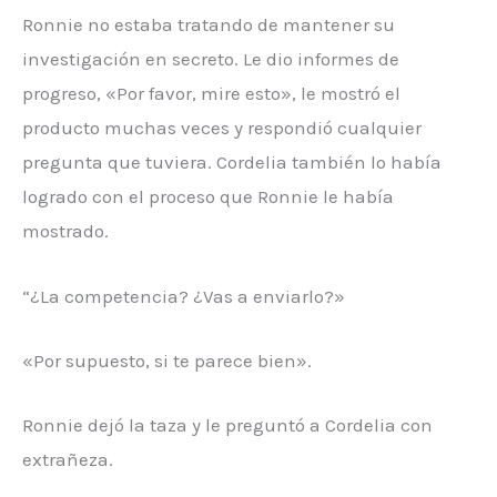
Ronnie no estaba tratando de mantener su
investigación en secreto. Le dio informes de
progreso, «Por favor, mire esto», le mostró el
producto muchas veces y respondió cualquier
pregunta que tuviera. Cordelia también lo había
logrado con el proceso que Ronnie le había
mostrado.
“¿La competencia? ¿Vas a enviarlo?»
«Por supuesto, si te parece bien».
Ronnie dejó la taza y le preguntó a Cordelia con
extrañeza.