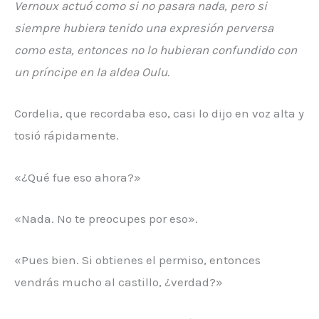
Vernoux actuó como si no pasara nada, pero si
siempre hubiera tenido una expresión perversa
como esta, entonces no lo hubieran confundido con
un príncipe en la aldea Oulu.
Cordelia, que recordaba eso, casi lo dijo en voz alta y
tosió rápidamente.
«¿Qué fue eso ahora?»
«Nada. No te preocupes por eso».
«Pues bien. Si obtienes el permiso, entonces
vendrás mucho al castillo, ¿verdad?»