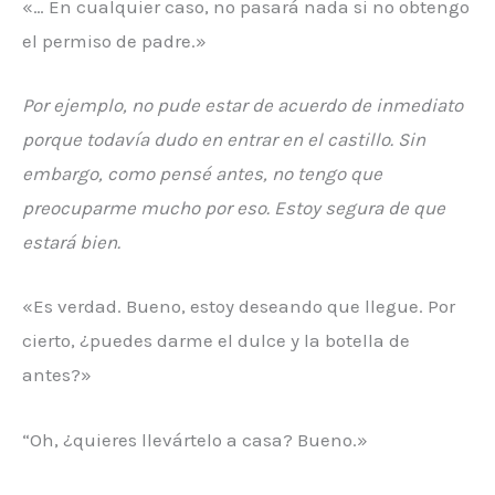
«… En cualquier caso, no pasará nada si no obtengo
el permiso de padre.»
Por ejemplo, no pude estar de acuerdo de inmediato
porque todavía dudo en entrar en el castillo. Sin
embargo, como pensé antes, no tengo que
preocuparme mucho por eso. Estoy segura de que
estará bien.
«Es verdad. Bueno, estoy deseando que llegue. Por
cierto, ¿puedes darme el dulce y la botella de
antes?»
“Oh, ¿quieres llevártelo a casa? Bueno.»