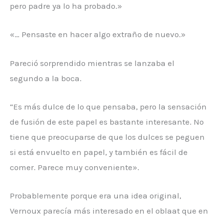
pero padre ya lo ha probado.»
«… Pensaste en hacer algo extraño de nuevo.»
Pareció sorprendido mientras se lanzaba el
segundo a la boca.
“Es más dulce de lo que pensaba, pero la sensación
de fusión de este papel es bastante interesante. No
tiene que preocuparse de que los dulces se peguen
si está envuelto en papel, y también es fácil de
comer. Parece muy conveniente».
Probablemente porque era una idea original,
Vernoux parecía más interesado en el oblaat que en