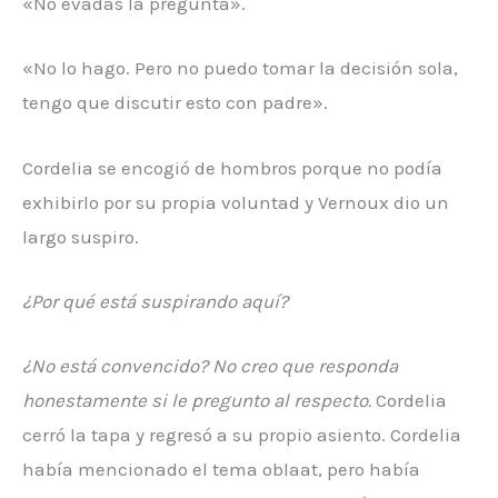
«No evadas la pregunta».
«No lo hago. Pero no puedo tomar la decisión sola,
tengo que discutir esto con padre».
Cordelia se encogió de hombros porque no podía
exhibirlo por su propia voluntad y Vernoux dio un
largo suspiro.
¿Por qué está suspirando aquí?
¿No está convencido? No creo que responda
honestamente si le pregunto al respecto.
Cordelia
cerró la tapa y regresó a su propio asiento. Cordelia
había mencionado el tema oblaat, pero había