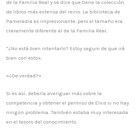
de la Familia Real y se dice que tiene la colección
de libros más extensa del reino. La biblioteca de
Pameradia es impresionante, pero el tamaño era
claramente diferente al de la Familia Real.
“¿No está bien intentarlo? Estoy seguro de que irá
bien con esto».
«¿De verdad?»
Si es así, debería averiguar más sobre la
competencia y obtener el permiso de Elvis si no hay
ningún problema. También estaba muy interesada
en el tesoro del conocimiento.