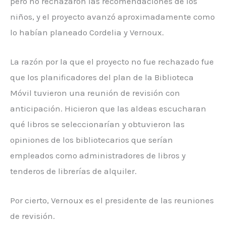
pero no rechazaron las recomendaciones de los
niños, y el proyecto avanzó aproximadamente como
lo habían planeado Cordelia y Vernoux.
La razón por la que el proyecto no fue rechazado fue
que los planificadores del plan de la Biblioteca
Móvil tuvieron una reunión de revisión con
anticipación. Hicieron que las aldeas escucharan
qué libros se seleccionarían y obtuvieron las
opiniones de los bibliotecarios que serían
empleados como administradores de libros y
tenderos de librerías de alquiler.
Por cierto, Vernoux es el presidente de las reuniones
de revisión.