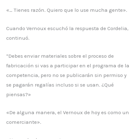
«… Tienes razón. Quiero que lo use mucha gente».
Cuando Vernoux escuchó la respuesta de Cordelia,
continuó.
“Debes enviar materiales sobre el proceso de
fabricación si vas a participar en el programa de la
competencia, pero no se publicarán sin permiso y
se pagarán regalías incluso si se usan. ¿Qué
piensas?»
«De alguna manera, el Vernoux de hoy es como un
comerciante».