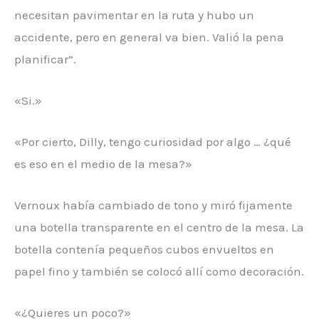
necesitan pavimentar en la ruta y hubo un
accidente, pero en general va bien. Valió la pena
planificar”.
«Si.»
«Por cierto, Dilly, tengo curiosidad por algo … ¿qué
es eso en el medio de la mesa?»
Vernoux había cambiado de tono y miró fijamente
una botella transparente en el centro de la mesa. La
botella contenía pequeños cubos envueltos en
papel fino y también se colocó allí como decoración.
«¿Quieres un poco?»