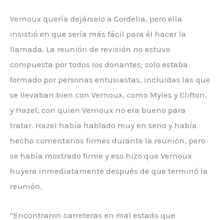
Vernoux quería dejárselo a Cordelia, pero ella
insistió en que sería más fácil para él hacer la
llamada. La reunión de revisión no estuvo
compuesta por todos los donantes; solo estaba
formado por personas entusiastas, incluidas las que
se llevaban bien con Vernoux, como Myles y Clifton,
y Hazel, con quien Vernoux no era bueno para
tratar. Hazel había hablado muy en serio y había
hecho comentarios firmes durante la reunión, pero
se había mostrado firme y eso hizo que Vernoux
huyera inmediatamente después de que terminó la
reunión.
“Encontraron carreteras en mal estado que