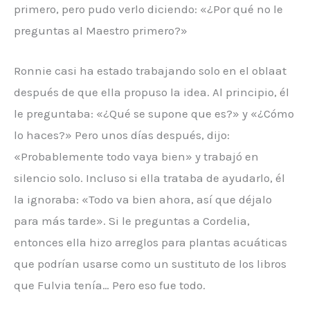
primero, pero pudo verlo diciendo: «¿Por qué no le
preguntas al Maestro primero?»
Ronnie casi ha estado trabajando solo en el oblaat
después de que ella propuso la idea. Al principio, él
le preguntaba: «¿Qué se supone que es?» y «¿Cómo
lo haces?» Pero unos días después, dijo:
«Probablemente todo vaya bien» y trabajó en
silencio solo. Incluso si ella trataba de ayudarlo, él
la ignoraba: «Todo va bien ahora, así que déjalo
para más tarde». Si le preguntas a Cordelia,
entonces ella hizo arreglos para plantas acuáticas
que podrían usarse como un sustituto de los libros
que Fulvia tenía… Pero eso fue todo.