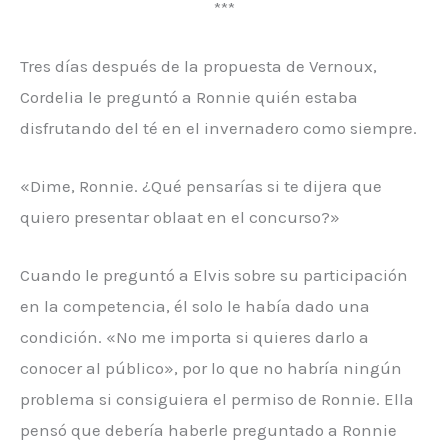
***
Tres días después de la propuesta de Vernoux,
Cordelia le preguntó a Ronnie quién estaba
disfrutando del té en el invernadero como siempre.
«Dime, Ronnie. ¿Qué pensarías si te dijera que
quiero presentar oblaat en el concurso?»
Cuando le preguntó a Elvis sobre su participación
en la competencia, él solo le había dado una
condición. «No me importa si quieres darlo a
conocer al público», por lo que no habría ningún
problema si consiguiera el permiso de Ronnie. Ella
pensó que debería haberle preguntado a Ronnie