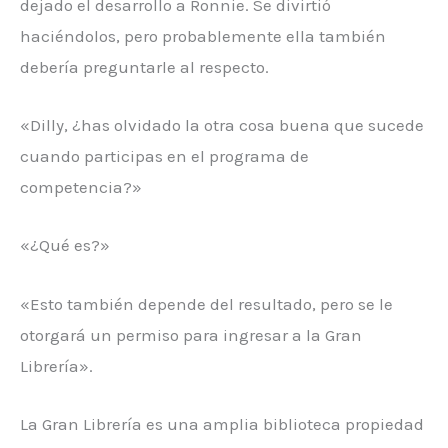
dejado el desarrollo a Ronnie. Se divirtió
haciéndolos, pero probablemente ella también
debería preguntarle al respecto.
«Dilly, ¿has olvidado la otra cosa buena que sucede
cuando participas en el programa de
competencia?»
«¿Qué es?»
«Esto también depende del resultado, pero se le
otorgará un permiso para ingresar a la Gran
Librería».
La Gran Librería es una amplia biblioteca propiedad