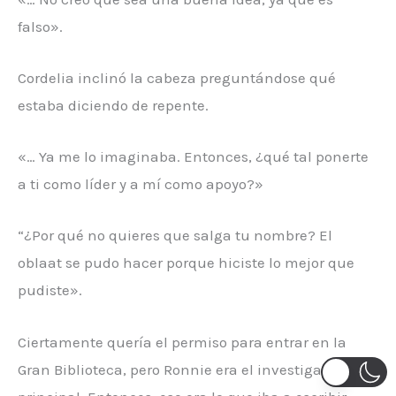
falso».
Cordelia inclinó la cabeza preguntándose qué
estaba diciendo de repente.
«… Ya me lo imaginaba. Entonces, ¿qué tal ponerte
a ti como líder y a mí como apoyo?»
“¿Por qué no quieres que salga tu nombre? El
oblaat se pudo hacer porque hiciste lo mejor que
pudiste».
Ciertamente quería el permiso para entrar en la
Gran Biblioteca, pero Ronnie era el investigador