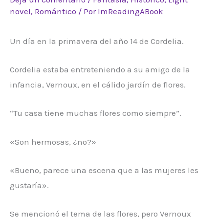
novel
,
Romántico
/ Por
ImReadingABook
Un día en la primavera del año 14 de Cordelia.
Cordelia estaba entreteniendo a su amigo de la
infancia, Vernoux, en el cálido jardín de flores.
“Tu casa tiene muchas flores como siempre”.
«Son hermosas, ¿no?»
«Bueno, parece una escena que a las mujeres les
gustaría».
Se mencionó el tema de las flores, pero Vernoux