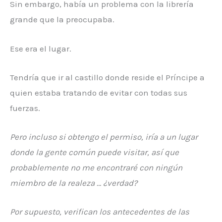
Sin embargo, había un problema con la librería
grande que la preocupaba.
Ese era el lugar.
Tendría que ir al castillo donde reside el Príncipe a
quien estaba tratando de evitar con todas sus
fuerzas.
Pero incluso si obtengo el permiso, iría a un lugar
donde la gente común puede visitar, así que
probablemente no me encontraré con ningún
miembro de la realeza … ¿verdad?
Por supuesto, verifican los antecedentes de las