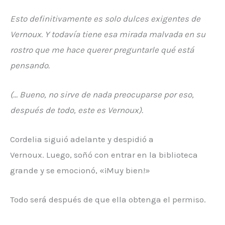
Esto definitivamente es solo dulces exigentes de
Vernoux. Y todavía tiene esa mirada malvada en su
rostro que me hace querer preguntarle qué está
pensando.
(… Bueno, no sirve de nada preocuparse por eso,
después de todo, este es Vernoux).
Cordelia siguió adelante y despidió a
Vernoux. Luego, soñó con entrar en la biblioteca
grande y se emocionó, «¡Muy bien!»
Todo será después de que ella obtenga el permiso.