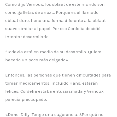
Como dijo Vernoux, los oblaat de este mundo son
como galletas de arroz … Porque es el llamado
oblaat duro, tiene una forma diferente a la oblaat
suave similar al papel. Por eso Cordelia decidió
intentar desarrollarlo.
“Todavía está en medio de su desarrollo. Quiero
hacerlo un poco más delgado».
Entonces, las personas que tienen dificultades para
tomar medicamentos, incluido Hans, estarán
felices. Cordelia estaba entusiasmada y Vernoux
parecía preocupado.
«Dime, Dilly. Tengo una sugerencia. ¿Por qué no