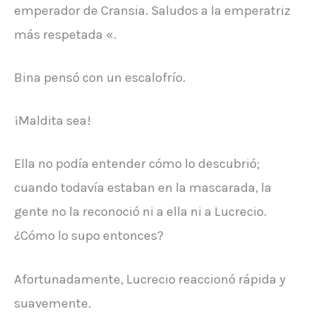
emperador de Cransia. Saludos a la emperatriz
más respetada «.
Bina pensó con un escalofrío.
¡Maldita sea!
Ella no podía entender cómo lo descubrió;
cuando todavía estaban en la mascarada, la
gente no la reconoció ni a ella ni a Lucrecio.
¿Cómo lo supo entonces?
Afortunadamente, Lucrecio reaccionó rápida y
suavemente.