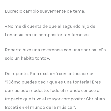
Lucrecio cambió suavemente de tema.
«No me di cuenta de que el segundo hijo de
Lonensia era un compositor tan famoso».
Roberto hizo una reverencia con una sonrisa. «Es
solo un hábito tonto».
De repente, Bina exclamó con entusiasmo:
“¡Cómo puedes decir que es una tontería! Eres
demasiado modesto. Todo el mundo conoce el
impacto que tuvo el mayor compositor Christian
Boceti en el mundo de la música ”.