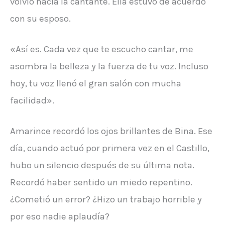
volvió hacia la cantante. Ella estuvo de acuerdo
con su esposo.
«Así es. Cada vez que te escucho cantar, me
asombra la belleza y la fuerza de tu voz. Incluso
hoy, tu voz llenó el gran salón con mucha
facilidad».
Amarince recordó los ojos brillantes de Bina. Ese
día, cuando actuó por primera vez en el Castillo,
hubo un silencio después de su última nota.
Recordó haber sentido un miedo repentino.
¿Cometió un error? ¿Hizo un trabajo horrible y
por eso nadie aplaudía?