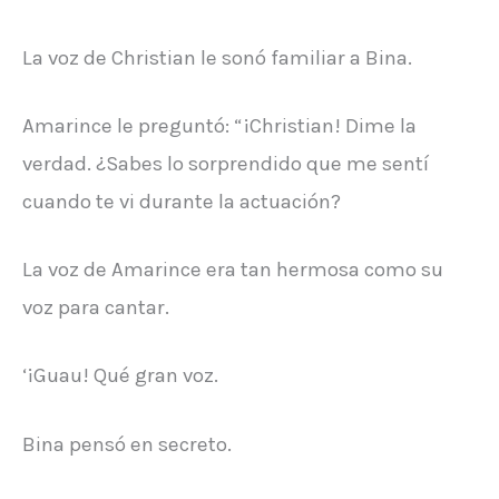
La voz de Christian le sonó familiar a Bina.
Amarince le preguntó: “¡Christian! Dime la
verdad. ¿Sabes lo sorprendido que me sentí
cuando te vi durante la actuación?
La voz de Amarince era tan hermosa como su
voz para cantar.
‘¡Guau! Qué gran voz.
Bina pensó en secreto.