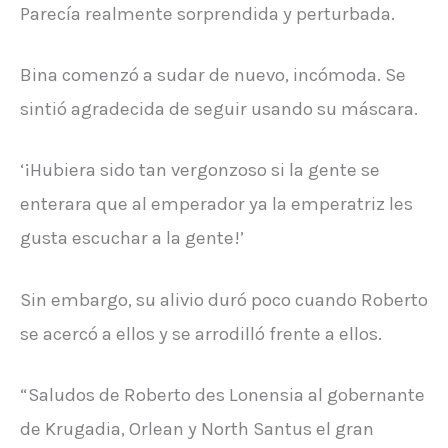
Parecía realmente sorprendida y perturbada.
Bina comenzó a sudar de nuevo, incómoda. Se
sintió agradecida de seguir usando su máscara.
‘¡Hubiera sido tan vergonzoso si la gente se
enterara que al emperador ya la emperatriz les
gusta escuchar a la gente!’
Sin embargo, su alivio duró poco cuando Roberto
se acercó a ellos y se arrodilló frente a ellos.
“Saludos de Roberto des Lonensia al gobernante
de Krugadia, Orlean y North Santus el gran