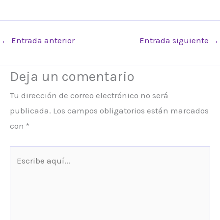
←
Entrada anterior
Entrada siguiente
→
Deja un comentario
Tu dirección de correo electrónico no será
publicada.
Los campos obligatorios están marcados
con
*
Escribe
aquí...