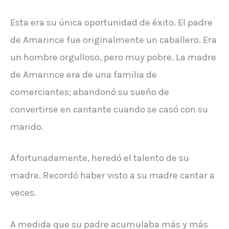
Esta era su única oportunidad de éxito. El padre
de Amarince fue originalmente un caballero. Era
un hombre orgulloso, pero muy pobre. La madre
de Amarince era de una familia de
comerciantes; abandonó su sueño de
convertirse en cantante cuando se casó con su
marido.
Afortunadamente, heredó el talento de su
madre. Recordó haber visto a su madre cantar a
veces.
A medida que su padre acumulaba más y más