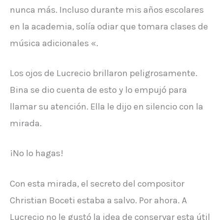
nunca más. Incluso durante mis años escolares
en la academia, solía odiar que tomara clases de
música adicionales «.
Los ojos de Lucrecio brillaron peligrosamente.
Bina se dio cuenta de esto y lo empujó para
llamar su atención. Ella le dijo en silencio con la
mirada.
¡No lo hagas!
Con esta mirada, el secreto del compositor
Christian Boceti estaba a salvo. Por ahora. A
Lucrecio no le gustó la idea de conservar esta útil