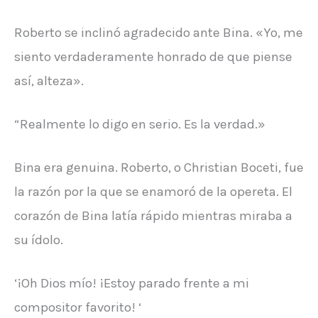
Roberto se inclinó agradecido ante Bina. «Yo, me
siento verdaderamente honrado de que piense
así, alteza».
“Realmente lo digo en serio. Es la verdad.»
Bina era genuina. Roberto, o Christian Boceti, fue
la razón por la que se enamoró de la opereta. El
corazón de Bina latía rápido mientras miraba a
su ídolo.
‘¡Oh Dios mío! ¡Estoy parado frente a mi
compositor favorito! ‘