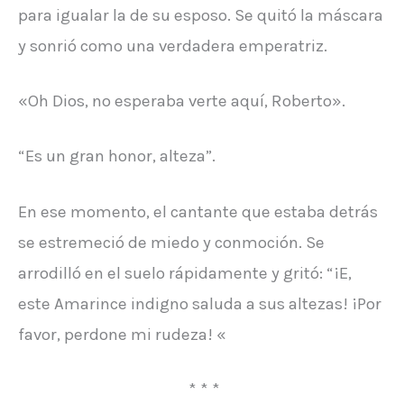
para igualar la de su esposo. Se quitó la máscara
y sonrió como una verdadera emperatriz.
«Oh Dios, no esperaba verte aquí, Roberto».
“Es un gran honor, alteza”.
En ese momento, el cantante que estaba detrás
se estremeció de miedo y conmoción. Se
arrodilló en el suelo rápidamente y gritó: “¡E,
este Amarince indigno saluda a sus altezas! ¡Por
favor, perdone mi rudeza! «
* * *