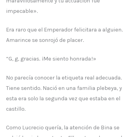
maravillosamente y tu actuación fue
impecable».
Era raro que el Emperador felicitara a alguien.
Amarince se sonrojó de placer.
“G, g, gracias. ¡Me siento honrada!»
No parecía conocer la etiqueta real adecuada.
Tiene sentido. Nació en una familia plebeya, y
esta era solo la segunda vez que estaba en el
castillo.
Como Lucrecio quería, la atención de Bina se