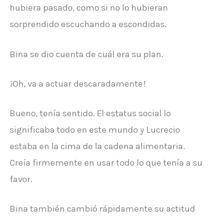
hubiera pasado, como si no lo hubieran
sorprendido escuchando a escondidas.
Bina se dio cuenta de cuál era su plan.
¡Oh, va a actuar descaradamente!
Bueno, tenía sentido. El estatus social lo
significaba todo en este mundo y Lucrecio
estaba en la cima de la cadena alimentaria.
Creía firmemente en usar todo lo que tenía a su
favor.
Bina también cambió rápidamente su actitud