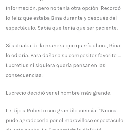
información, pero no tenía otra opción. Recordó
lo feliz que estaba Bina durante y después del
espectáculo. Sabía que tenía que ser paciente.
Si actuaba de la manera que quería ahora, Bina
lo odiaría. Para dañar a su compositor favorito …
Lucretius ni siquiera quería pensar en las
consecuencias.
Lucrecio decidió ser el hombre más grande.
Le dijo a Roberto con grandilocuencia: “Nunca
pude agradecerle por el maravilloso espectáculo