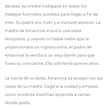
deudas, su madre trabajaba en todos los
trabajos humildes posibles para llegar a fin de
mes. Su padre era inútil y a menudo abusivo. La
madre de Amarince murió a una edad
temprana, y cuando no había nadie que le
proporcionara un ingreso extra, el padre de
Amarince la vendió a un viejo barón para que
fuera su concubina. Ella solo tenía quince años.
La noche de su boda, Amarince se escapó con las
cosas de su madre. Llegó a la ciudad y empezó
como sirvienta mientras aprendía a cantar
donde podía.