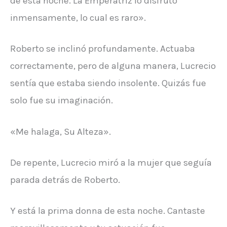
de esta noche. La Emperatriz lo disfrutó
inmensamente, lo cual es raro».
Roberto se inclinó profundamente. Actuaba
correctamente, pero de alguna manera, Lucrecio
sentía que estaba siendo insolente. Quizás fue
solo fue su imaginación.
«Me halaga, Su Alteza».
De repente, Lucrecio miró a la mujer que seguía
parada detrás de Roberto.
Y está la prima donna de esta noche. Cantaste