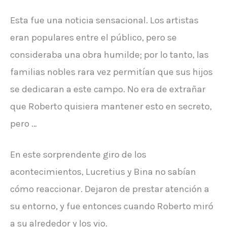
Esta fue una noticia sensacional. Los artistas
eran populares entre el público, pero se
consideraba una obra humilde; por lo tanto, las
familias nobles rara vez permitían que sus hijos
se dedicaran a este campo. No era de extrañar
que Roberto quisiera mantener esto en secreto,
pero …
En este sorprendente giro de los
acontecimientos, Lucretius y Bina no sabían
cómo reaccionar. Dejaron de prestar atención a
su entorno, y fue entonces cuando Roberto miró
a su alrededor y los vio.