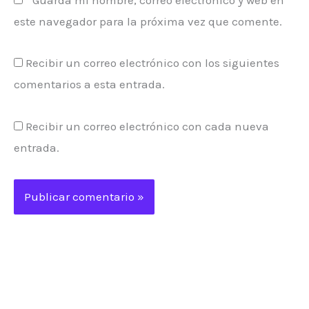
este navegador para la próxima vez que comente.
Recibir un correo electrónico con los siguientes
comentarios a esta entrada.
Recibir un correo electrónico con cada nueva
entrada.