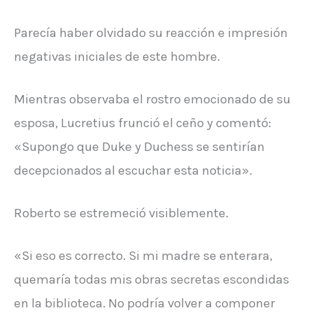
Parecía haber olvidado su reacción e impresión
negativas iniciales de este hombre.
Mientras observaba el rostro emocionado de su
esposa, Lucretius frunció el ceño y comentó:
«Supongo que Duke y Duchess se sentirían
decepcionados al escuchar esta noticia».
Roberto se estremeció visiblemente.
«Si eso es correcto. Si mi madre se enterara,
quemaría todas mis obras secretas escondidas
en la biblioteca. No podría volver a componer