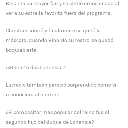
Bina era su mayor fan y se sintió emocionada al
ver a su estrella favorita fuera del programa.
Christian sonrió y finalmente se quitó la
máscara. Cuando Bina vio su rostro, se quedó
boquiabierta.
¡¿Roberto des Lonensia ?!
Lucrecio también pareció sorprendido como si
reconociera al hombre.
¿El compositor más popular del reino fue el
segundo hijo del duque de Lonensia?