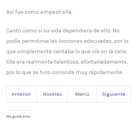
Así fue como empezó ella.
Cantó como si su vida dependiera de ello. No
podía permitirse las lecciones adecuadas, por lo
que simplemente cantaba lo que oía en la calle.
Ella era realmente talentosa, afortunadamente,
por lo que se hizo conocida muy rápidamente.
Anterior
Novelas
Menú
Siguiente
Me gusta esto: