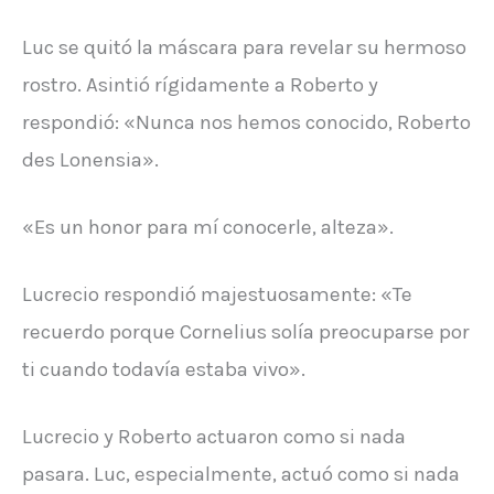
Luc se quitó la máscara para revelar su hermoso
rostro. Asintió rígidamente a Roberto y
respondió: «Nunca nos hemos conocido, Roberto
des Lonensia».
«Es un honor para mí conocerle, alteza».
Lucrecio respondió majestuosamente: «Te
recuerdo porque Cornelius solía preocuparse por
ti cuando todavía estaba vivo».
Lucrecio y Roberto actuaron como si nada
pasara. Luc, especialmente, actuó como si nada