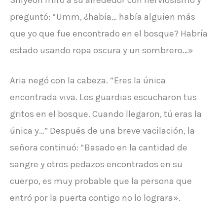
preguntó: “Umm, ¿había… había alguien más
que yo que fue encontrado en el bosque? Habría
estado usando ropa oscura y un sombrero…»
Aria negó con la cabeza. “Eres la única
encontrada viva. Los guardias escucharon tus
gritos en el bosque. Cuando llegaron, tú eras la
única y…” Después de una breve vacilación, la
señora continuó: “Basado en la cantidad de
sangre y otros pedazos encontrados en su
cuerpo, es muy probable que la persona que
entró por la puerta contigo no lo lograra».