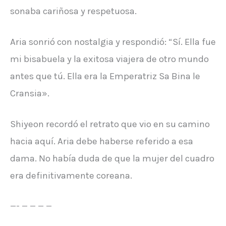
sonaba cariñosa y respetuosa.
Aria sonrió con nostalgia y respondió: “Sí. Ella fue
mi bisabuela y la exitosa viajera de otro mundo
antes que tú. Ella era la Emperatriz Sa Bina le
Cransia».
Shiyeon recordó el retrato que vio en su camino
hacia aquí. Aria debe haberse referido a esa
dama. No había duda de que la mujer del cuadro
era definitivamente coreana.
—- — — — —