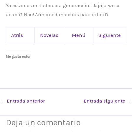
Ya estamos en la tercera generación!! Jajaja ya se
acabó? Noo! Aún quedan extras para rato xD
Atrás
Novelas
Menú
Siguiente
Me gusta esto:
←
Entrada anterior
Entrada siguiente
→
Deja un comentario