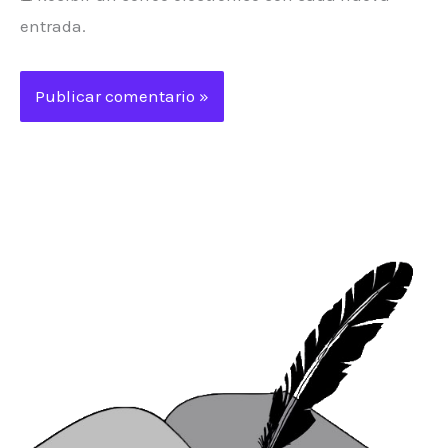
entrada.