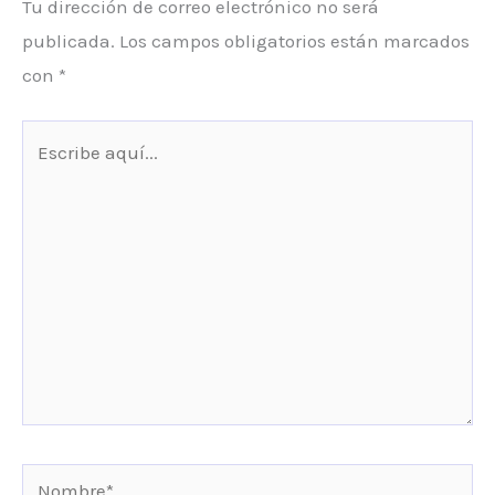
Tu dirección de correo electrónico no será
publicada.
Los campos obligatorios están marcados
con
*
Escribe
aquí...
Nombre*