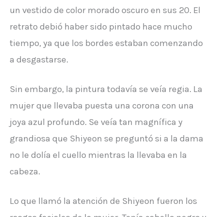
un vestido de color morado oscuro en sus 20. El
retrato debió haber sido pintado hace mucho
tiempo, ya que los bordes estaban comenzando
a desgastarse.
Sin embargo, la pintura todavía se veía regia. La
mujer que llevaba puesta una corona con una
joya azul profundo. Se veía tan magnífica y
grandiosa que Shiyeon se preguntó si a la dama
no le dolía el cuello mientras la llevaba en la
cabeza.
Lo que llamó la atención de Shiyeon fueron los