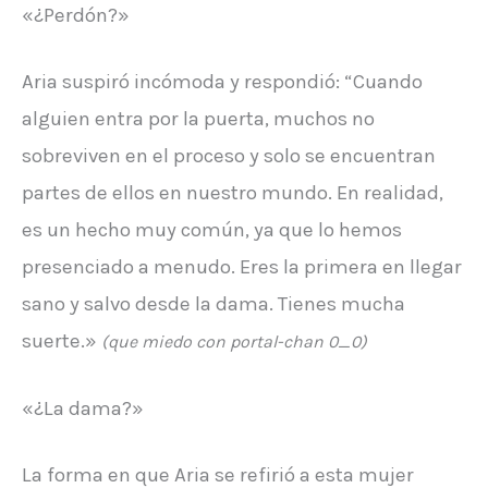
«¿Perdón?»
Aria suspiró incómoda y respondió: “Cuando
alguien entra por la puerta, muchos no
sobreviven en el proceso y solo se encuentran
partes de ellos en nuestro mundo. En realidad,
es un hecho muy común, ya que lo hemos
presenciado a menudo. Eres la primera en llegar
sano y salvo desde la dama. Tienes mucha
suerte.»
(que miedo con portal-chan 0_0)
«¿La dama?»
La forma en que Aria se refirió a esta mujer