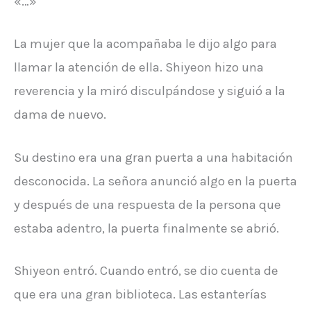
«…»
La mujer que la acompañaba le dijo algo para
llamar la atención de ella. Shiyeon hizo una
reverencia y la miró disculpándose y siguió a la
dama de nuevo.
Su destino era una gran puerta a una habitación
desconocida. La señora anunció algo en la puerta
y después de una respuesta de la persona que
estaba adentro, la puerta finalmente se abrió.
Shiyeon entró. Cuando entró, se dio cuenta de
que era una gran biblioteca. Las estanterías