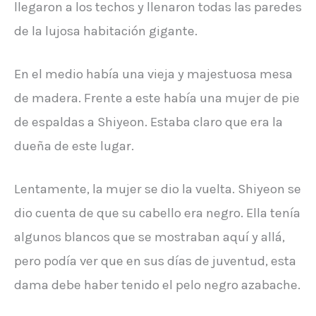
llegaron a los techos y llenaron todas las paredes
de la lujosa habitación gigante.
En el medio había una vieja y majestuosa mesa
de madera. Frente a este había una mujer de pie
de espaldas a Shiyeon. Estaba claro que era la
dueña de este lugar.
Lentamente, la mujer se dio la vuelta. Shiyeon se
dio cuenta de que su cabello era negro. Ella tenía
algunos blancos que se mostraban aquí y allá,
pero podía ver que en sus días de juventud, esta
dama debe haber tenido el pelo negro azabache.