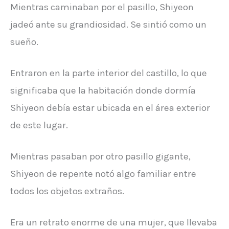
Mientras caminaban por el pasillo, Shiyeon
jadeó ante su grandiosidad. Se sintió como un
sueño.
Entraron en la parte interior del castillo, lo que
significaba que la habitación donde dormía
Shiyeon debía estar ubicada en el área exterior
de este lugar.
Mientras pasaban por otro pasillo gigante,
Shiyeon de repente notó algo familiar entre
todos los objetos extraños.
Era un retrato enorme de una mujer, que llevaba