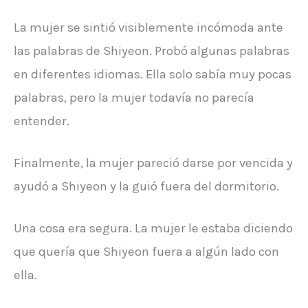
La mujer se sintió visiblemente incómoda ante
las palabras de Shiyeon. Probó algunas palabras
en diferentes idiomas. Ella solo sabía muy pocas
palabras, pero la mujer todavía no parecía
entender.
Finalmente, la mujer pareció darse por vencida y
ayudó a Shiyeon y la guió fuera del dormitorio.
Una cosa era segura. La mujer le estaba diciendo
que quería que Shiyeon fuera a algún lado con
ella.