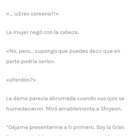
«… ¡¿Eres coreana?!»
La mujer negó con la cabeza.
«No, pero… supongo que puedes decir que en
parte podría serlo».
«¿Perdón?»
La dama parecía abrumada cuando sus ojos se
humedecieron. Miró amablemente a Shiyeon.
“Déjame presentarme a ti primero. Soy la Gran