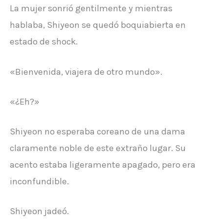
La mujer sonrió gentilmente y mientras
hablaba, Shiyeon se quedó boquiabierta en
estado de shock.
«Bienvenida, viajera de otro mundo».
«¿Eh?»
Shiyeon no esperaba coreano de una dama
claramente noble de este extraño lugar. Su
acento estaba ligeramente apagado, pero era
inconfundible.
Shiyeon jadeó.