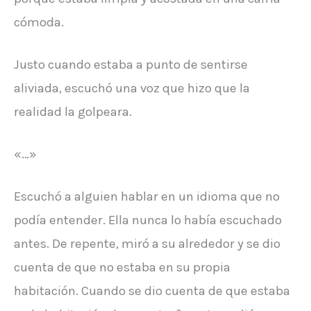
cómoda.
Justo cuando estaba a punto de sentirse
aliviada, escuchó una voz que hizo que la
realidad la golpeara.
«…»
Escuchó a alguien hablar en un idioma que no
podía entender. Ella nunca lo había escuchado
antes. De repente, miró a su alrededor y se dio
cuenta de que no estaba en su propia
habitación. Cuando se dio cuenta de que estaba