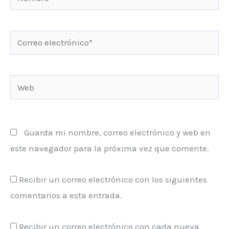
Correo
electrónico*
Web
Guarda mi nombre, correo electrónico y web en
este navegador para la próxima vez que comente.
Recibir un correo electrónico con los siguientes
comentarios a esta entrada.
Recibir un correo electrónico con cada nueva