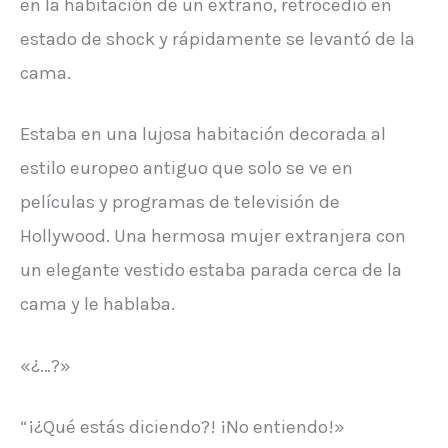
en la habitación de un extraño, retrocedió en
estado de shock y rápidamente se levantó de la
cama.
Estaba en una lujosa habitación decorada al
estilo europeo antiguo que solo se ve en
películas y programas de televisión de
Hollywood. Una hermosa mujer extranjera con
un elegante vestido estaba parada cerca de la
cama y le hablaba.
«¿…?»
“¡¿Qué estás diciendo?! ¡No entiendo!»