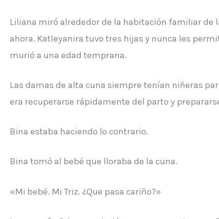
Liliana miró alrededor de la habitación familiar de 
ahora. Katleyanira tuvo tres hijas y nunca les per
murió a una edad temprana.
Las damas de alta cuna siempre tenían niñeras par
era recuperarse rápidamente del parto y preparars
Bina estaba haciendo lo contrario.
Bina tomó al bebé que lloraba de la cuna.
«Mi bebé. Mi Triz. ¿Que pasa cariño?»