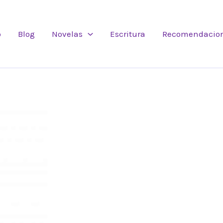
o
Blog
Novelas
Escritura
Recomendacio