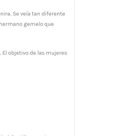
nira. Se veía tan diferente
oso hermano gemelo que
El objetivo de las mujeres