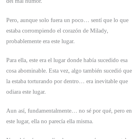
del mal humor.
Pero, aunque solo fuera un poco… sentí que lo que
estaba corrompiendo el corazón de Milady,
probablemente era este lugar.
Para ella, este era el lugar donde había sucedido esa
cosa abominable. Esta vez, algo también sucedió que
la estaba torturando por dentro… era inevitable que
odiara este lugar.
Aun así, fundamentalmente… no sé por qué, pero en
este lugar, ella no parecía ella misma.