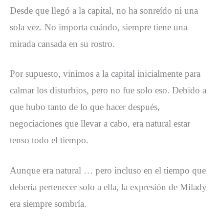
Desde que llegó a la capital, no ha sonreído ni una
sola vez. No importa cuándo, siempre tiene una
mirada cansada en su rostro.
Por supuesto, vinimos a la capital inicialmente para
calmar los disturbios, pero no fue solo eso. Debido a
que hubo tanto de lo que hacer después,
negociaciones que llevar a cabo, era natural estar
tenso todo el tiempo.
Aunque era natural … pero incluso en el tiempo que
debería pertenecer solo a ella, la expresión de Milady
era siempre sombría.