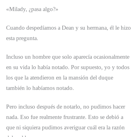
«Milady, ¿pasa algo?»
Cuando despedíamos a Dean y su hermana, él le hizo
esta pregunta.
Incluso un hombre que solo aparecía ocasionalmente
en su vida lo había notado. Por supuesto, yo y todos
los que la atendieron en la mansión del duque
también lo habíamos notado.
Pero incluso después de notarlo, no pudimos hacer
nada. Eso fue realmente frustrante. Esto se debió a
que ni siquiera pudimos averiguar cuál era la razón