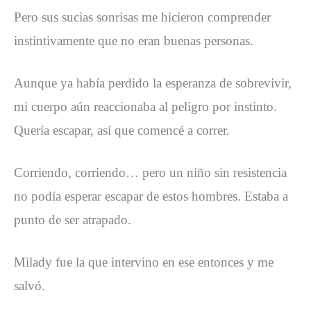
Pero sus sucias sonrisas me hicieron comprender
instintivamente que no eran buenas personas.
Aunque ya había perdido la esperanza de sobrevivir,
mi cuerpo aún reaccionaba al peligro por instinto.
Quería escapar, así que comencé a correr.
Corriendo, corriendo… pero un niño sin resistencia
no podía esperar escapar de estos hombres. Estaba a
punto de ser atrapado.
Milady fue la que intervino en ese entonces y me
salvó.