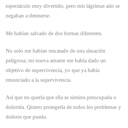
espectáculo muy divertido, pero mis lágrimas aún se
negaban a detenerse.
Me habían salvado de dos formas diferentes.
No solo me habían rescatado de una situación
peligrosa; mi nueva amante me había dado un
objetivo de supervivencia, yo que ya había
renunciado a la supervivencia.
Así que no quería que ella se sintiera preocupada o
dolorida. Quiero protegerla de todos los problemas y
dolores que pueda.