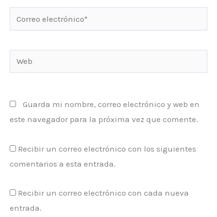
Correo
electrónico*
Web
Guarda mi nombre, correo electrónico y web en
este navegador para la próxima vez que comente.
Recibir un correo electrónico con los siguientes
comentarios a esta entrada.
Recibir un correo electrónico con cada nueva
entrada.