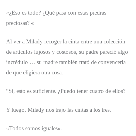
«¿Eso es todo? ¿Qué pasa con estas piedras
preciosas? «
Al ver a Milady recoger la cinta entre una colección
de artículos lujosos y costosos, su padre pareció algo
incrédulo … su madre también trató de convencerla
de que eligiera otra cosa.
“Sí, esto es suficiente. ¿Puedo tener cuatro de ellos?
Y luego, Milady nos trajo las cintas a los tres.
«Todos somos iguales».