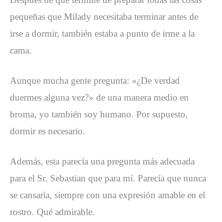
pequeñas que Milady necesitaba terminar antes de
irse a dormir, también estaba a punto de irme a la
cama.
Aunque mucha gente pregunta: «¿De verdad
duermes alguna vez?» de una manera medio en
broma, yo también soy humano. Por supuesto,
dormir es necesario.
Además, esta parecía una pregunta más adecuada
para el Sr. Sebastian que para mí. Parecía que nunca
se cansaría, siempre con una expresión amable en el
rostro. Qué admirable.