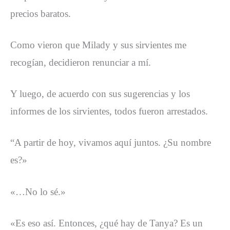
precios baratos.
Como vieron que Milady y sus sirvientes me
recogían, decidieron renunciar a mí.
Y luego, de acuerdo con sus sugerencias y los
informes de los sirvientes, todos fueron arrestados.
“A partir de hoy, vivamos aquí juntos. ¿Su nombre
es?»
«…No lo sé.»
«Es eso así. Entonces, ¿qué hay de Tanya? Es un