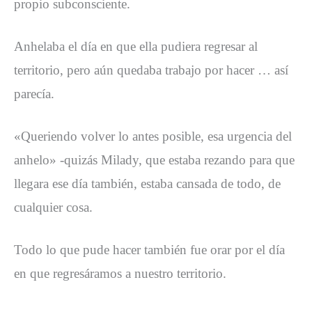
propio subconsciente.
Anhelaba el día en que ella pudiera regresar al
territorio, pero aún quedaba trabajo por hacer … así
parecía.
«Queriendo volver lo antes posible, esa urgencia del
anhelo» -quizás Milady, que estaba rezando para que
llegara ese día también, estaba cansada de todo, de
cualquier cosa.
Todo lo que pude hacer también fue orar por el día
en que regresáramos a nuestro territorio.