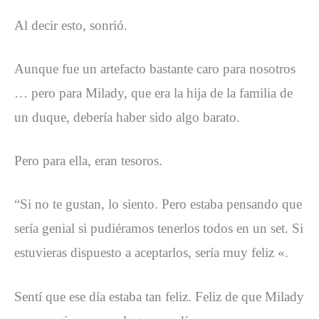
Al decir esto, sonrió.
Aunque fue un artefacto bastante caro para nosotros
… pero para Milady, que era la hija de la familia de
un duque, debería haber sido algo barato.
Pero para ella, eran tesoros.
“Si no te gustan, lo siento. Pero estaba pensando que
sería genial si pudiéramos tenerlos todos en un set. Si
estuvieras dispuesto a aceptarlos, sería muy feliz «.
Sentí que ese día estaba tan feliz. Feliz de que Milady