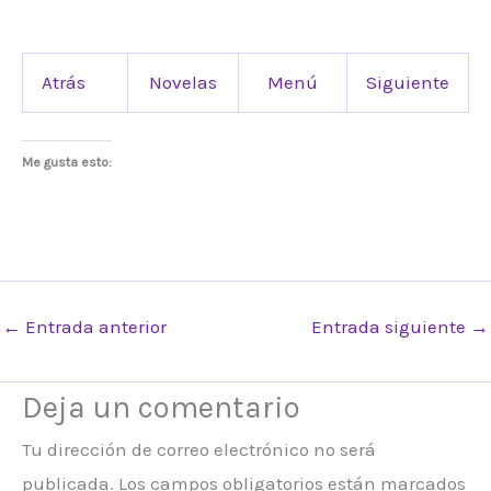
Atrás
Novelas
Menú
Siguiente
Me gusta esto:
←
Entrada anterior
Entrada siguiente
→
Deja un comentario
Tu dirección de correo electrónico no será
publicada.
Los campos obligatorios están marcados