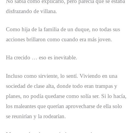
No sabía cómo explicarlo, pero parecía que se estaba
disfrazando de villana.
Como hija de la familia de un duque, no todas sus
acciones brillaron como cuando era más joven.
Ha crecido … eso es inevitable.
Incluso como sirviente, lo sentí. Viviendo en una
sociedad de clase alta, donde todo eran trampas y
planes, no podía quedarse como solía ser. Si lo hacía,
los maleantes que querían aprovecharse de ella solo
se reunirían y la rodearían.