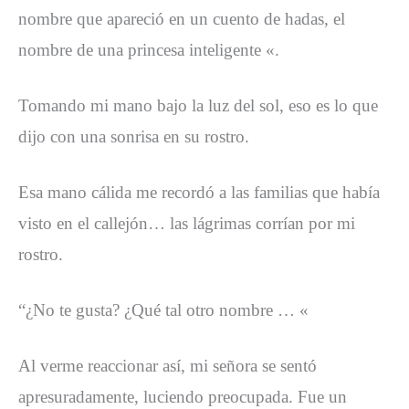
nombre que apareció en un cuento de hadas, el
nombre de una princesa inteligente «.
Tomando mi mano bajo la luz del sol, eso es lo que
dijo con una sonrisa en su rostro.
Esa mano cálida me recordó a las familias que había
visto en el callejón… las lágrimas corrían por mi
rostro.
“¿No te gusta? ¿Qué tal otro nombre … «
Al verme reaccionar así, mi señora se sentó
apresuradamente, luciendo preocupada. Fue un