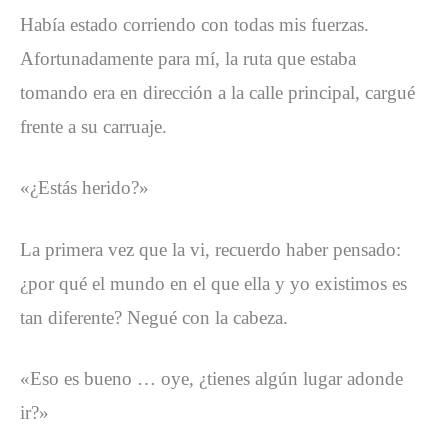
Había estado corriendo con todas mis fuerzas.
Afortunadamente para mí, la ruta que estaba
tomando era en dirección a la calle principal, cargué
frente a su carruaje.
«¿Estás herido?»
La primera vez que la vi, recuerdo haber pensado:
¿por qué el mundo en el que ella y yo existimos es
tan diferente? Negué con la cabeza.
«Eso es bueno … oye, ¿tienes algún lugar adonde
ir?»