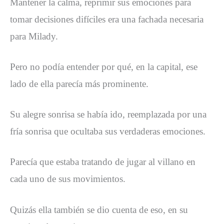
Mantener la calma, reprimir sus emociones para
tomar decisiones difíciles era una fachada necesaria
para Milady.
Pero no podía entender por qué, en la capital, ese
lado de ella parecía más prominente.
Su alegre sonrisa se había ido, reemplazada por una
fría sonrisa que ocultaba sus verdaderas emociones.
Parecía que estaba tratando de jugar al villano en
cada uno de sus movimientos.
Quizás ella también se dio cuenta de eso, en su