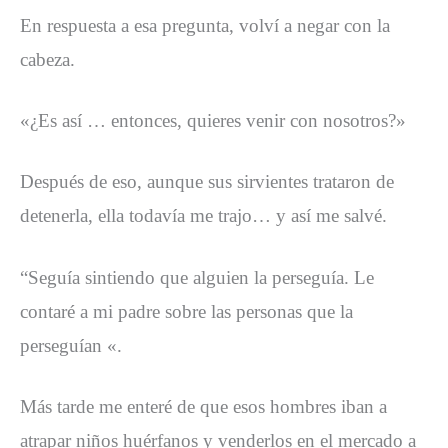
En respuesta a esa pregunta, volví a negar con la
cabeza.
«¿Es así … entonces, quieres venir con nosotros?»
Después de eso, aunque sus sirvientes trataron de
detenerla, ella todavía me trajo… y así me salvé.
“Seguía sintiendo que alguien la perseguía. Le
contaré a mi padre sobre las personas que la
perseguían «.
Más tarde me enteré de que esos hombres iban a
atrapar niños huérfanos y venderlos en el mercado a