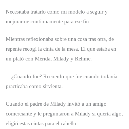
Necesitaba tratarlo como mi modelo a seguir y
mejorarme continuamente para ese fin.
Mientras reflexionaba sobre una cosa tras otra, de
repente recogí la cinta de la mesa. El que estaba en
un plató con Mérida, Milady y Rehme.
…¿Cuando fue? Recuerdo que fue cuando todavía
practicaba como sirvienta.
Cuando el padre de Milady invitó a un amigo
comerciante y le preguntaron a Milady si quería algo,
eligió estas cintas para el cabello.