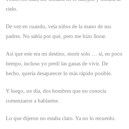
cielo.
De vez en cuando, veía niños de la mano de sus
padres. No sabía por qué, pero me hizo llorar.
Así que este era mi destino, morir solo … sí, en poco
tiempo, incluso yo perdí las ganas de vivir. De
hecho, quería desaparecer lo más rápido posible.
Y luego, un día, dos hombres que no conocía
comenzaron a hablarme.
Lo que dijeron no estaba claro. Ya no lo recuerdo.