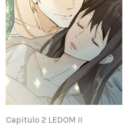
Capitulo 2 LEDOM II