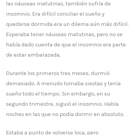
las náuseas matutinas, también sufría de
insomnio. Era difícil conciliar el sueño y
quedarse dormida era un dilema aún más difícil.
Esperaba tener náuseas matutinas, pero no se
había dado cuenta de que el insomnio era parte
de estar embarazada.
Durante los primeros tres meses, durmió
demasiado. A menudo tomaba siestas y tenía
sueño todo el tiempo. Sin embargo, en su
segundo trimestre, siguió el insomnio. Había
noches en las que no podía dormir en absoluto.
Estaba a punto de volverse loca, pero