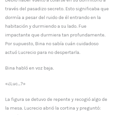
través del pasadizo secreto. Esto significaba que
dormía a pesar del ruido de él entrando en la
habitación y durmiendo a su lado. Fue
impactante que durmiera tan profundamente.
Por supuesto, Bina no sabía cuán cuidadoso
actuó Lucrecio para no despertarla.
Bina habló en voz baja.
«¿Luc…?»
La figura se detuvo de repente y recogió algo de
la mesa. Lucrecio abrió la cortina y preguntó: