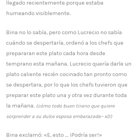
llegado recientemente porque estaba
humeando visiblemente.
Bina no lo sabía, pero como Lucrecio no sabía
cuándo se despertaría, ordenó a los chefs que
prepararan este plato cada hora desde
temprano esta mañana. Lucrecio quería darle un
plato caliente recién cocinado tan pronto como
se despertara, por lo que los chefs tuvieron que
preparar este plato una y otra vez durante toda
la mañana.
(cómo todo buen tirano que quiere
sorprender a su dulce esposa embarazada~ xD)
Bina exclamó: «E, esto … ¡Podría ser!»