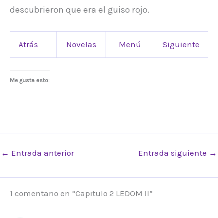
descubrieron que era el guiso rojo.
Atrás
Novelas
Menú
Siguiente
Me gusta esto:
←
Entrada anterior
Entrada siguiente
→
1 comentario en “Capitulo 2 LEDOM II”