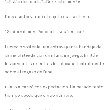
“¿Estás despierta? ¿Dormiste bien?»
Bina asintió y miró el objeto que sostenía.
“Sí, dormí bien. Por cierto, ¿qué es eso?
Lucrecio sostenía una extravagante bandeja de
cama plateada con una funda a juego. Imitó a
los sirvientes mientras lo colocaba teatralmente
sobre el regazo de Bina.
a lo alcanzó con expectación. Ha pasado tanto
Ell
tiempo desde que sintió hambre.