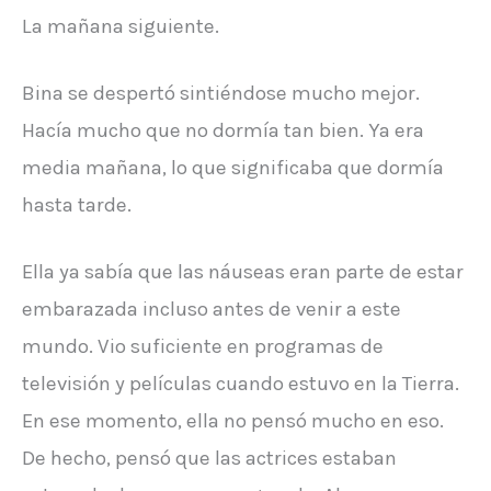
La mañana siguiente.
Bina se despertó sintiéndose mucho mejor.
Hacía mucho que no dormía tan bien. Ya era
media mañana, lo que significaba que dormía
hasta tarde.
Ella ya sabía que las náuseas eran parte de estar
embarazada incluso antes de venir a este
mundo. Vio suficiente en programas de
televisión y películas cuando estuvo en la Tierra.
En ese momento, ella no pensó mucho en eso.
De hecho, pensó que las actrices estaban