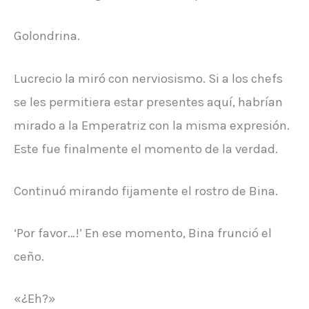
Golondrina.
Lucrecio la miró con nerviosismo. Si a los chefs
se les permitiera estar presentes aquí, habrían
mirado a la Emperatriz con la misma expresión.
Este fue finalmente el momento de la verdad.
Continuó
mirando fijamente el rostro de Bina.
‘Por favor…!’ En ese momento, Bina frunció el
ceño.
«¿Eh?»