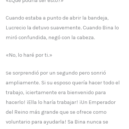
«¿Qué podría ser esto?»
Cuando estaba a punto de abrir la bandeja,
Lucrecio la detuvo suavemente. Cuando Bina lo
miró confundida, negó con la cabeza.
«No, lo haré por ti.»
e sorprendió por un segundo pero sonrió
S
ampliamente. Si su esposo quería hacer todo el
trabajo, ¡ciertamente era bienvenido para
hacerlo! ¡Ella lo haría trabajar! ¡Un Emperador
del Reino más grande que se ofrece como
voluntario para ayudarla! Sa Bina nunca se