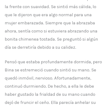
la frente con suavidad. Se sintió más cálida, lo
que le dijeron que era algo normal para una
mujer embarazada. Siempre que la abrazaba
ahora, sentía como si estuviera abrazando una
bonita chimenea tostada. Se preguntó si algún
día se derretiría debido a su calidez.
Pensó que estaba profundamente dormida, pero
Bina se estremeció cuando sintió su mano. Se
quedó inmóvil, nervioso. Afortunadamente,
continuó durmiendo. De hecho, a ella le debe
haber gustado la frialdad de su mano cuando
dejó de fruncir el ceño. Ella parecía anhelar su