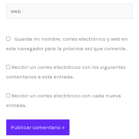
Web
Guarda mi nombre, correo electrónico y web en
este navegador para la próxima vez que comente.
Recibir un correo electrónico con los siguientes
comentarios a esta entrada.
Recibir un correo electrónico con cada nueva
entrada.