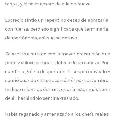
toque, y él se enamoró de ella de nuevo.
Lucrecio sintió un repentino deseo de abrazarla
con fuerza, pero eso significaba que terminaría
despertándola, así que se detuvo.
Se acostó a su lado con la mayor precaución que
pudo y colocó su brazo debajo de su cabeza. Por
suerte, logró no despertarla. Él suspiró aliviado y
sonrió cuando ella se acercó a él por costumbre.
Incluso mientras dormía, quería estar más cerca
de él, haciéndolo sentir extasiado.
Había regañado y amenazado a los chefs reales