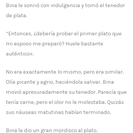
Bina le sonrió con indulgencia y tomó el tenedor
de plata.
“Entonces, ¿debería probar el primer plato que
mi esposo me preparó? Huele bastante
auténtico».
No era exactamente lo mismo, pero era similar.
Olía picante y agrio, haciéndola salivar. Bina
movió apresuradamente su tenedor. Parecía que
tenía carne, pero el olor no le molestaba. Quizás
sus náuseas matutinas habían terminado.
Bina le dio un gran mordisco al plato.