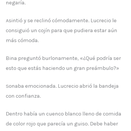
negaría.
sintió y se reclinó cómodamente. Lucrecio le
A
consiguió un cojín para que pudiera estar aún
más cómoda.
Bina preguntó burlonamente, «¿Qué podría ser
esto que estás haciendo un gran preámbulo?»
onaba emocionada. Lucrecio abrió la bandeja
S
con confianza.
Dentro había un cuenco blanco lleno de comida
de color rojo que parecía un guiso. Debe haber