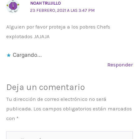
NOAH TRUJILLO
23 FEBRERO, 2021 A LAS 3:47 PM
Alguien por favor proteja a los pobres Chefs
explotados JAJAJA
Cargando...
Responder
Deja un comentario
Tu dirección de correo electrónico no será
publicada.
Los campos obligatorios están marcados
con
*
Escribe