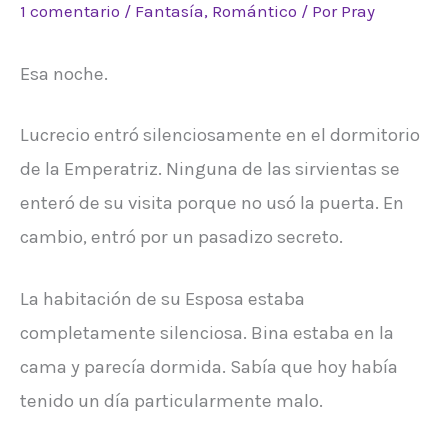
1 comentario
/
Fantasía
,
Romántico
/ Por
Pray
Esa noche.
Lucrecio entró silenciosamente en el dormitorio
de la Emperatriz. Ninguna de las sirvientas se
enteró de su visita porque no usó la puerta. En
cambio, entró por un pasadizo secreto.
La habitación de su Esposa estaba
completamente silenciosa. Bina estaba en la
cama y parecía dormida. Sabía que hoy había
tenido un día particularmente malo.