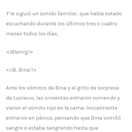
Y le siguió un sonido familiar, que había estado
escuchando durante los últimos tres o cuatro
meses todos los días.
«¡Blarrrg!»
«¡¡B, Bina!!»
Ante los vómitos de Bina y el grito de sorpresa
de Lucrecio, las sirvientas entraron corriendo y
vieron el vómito rojo en la cama. Inicialmente
entraron en pánico, pensando que Bina vomitó
sangre o estaba sangrando hasta que