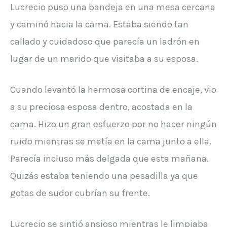
Lucrecio puso una bandeja en una mesa cercana
y caminó hacia la cama. Estaba siendo tan
callado y cuidadoso que parecía un ladrón en
lugar de un marido que visitaba a su esposa.
Cuando levantó la hermosa cortina de encaje, vio
a su preciosa esposa dentro, acostada en la
cama. Hizo un gran esfuerzo por no hacer ningún
ruido mientras se metía en la cama junto a ella.
Parecía incluso más delgada que esta mañana.
Quizás estaba teniendo una pesadilla ya que
gotas de sudor cubrían su frente.
Lucrecio se sintió ansioso mientras le limpiaba