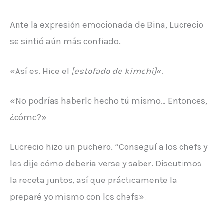
Ante la expresión emocionada de Bina, Lucrecio
se sintió aún más confiado.
«Así es. Hice el
[estofado de kimchi]
«.
«No podrías haberlo hecho tú mismo… Entonces,
¿cómo?»
Lucrecio hizo un puchero. “Conseguí a los chefs y
les dije cómo debería verse y saber. Discutimos
la receta juntos, así que prácticamente la
preparé yo mismo con los chefs».