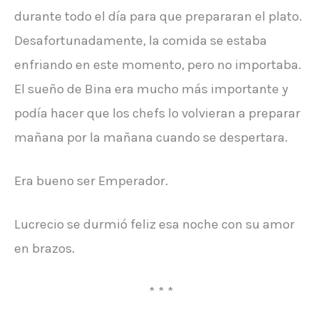
durante todo el día para que prepararan el plato.
Desafortunadamente, la comida se estaba
enfriando en este momento, pero no importaba.
El sueño de Bina era mucho más importante y
podía hacer que los chefs lo volvieran a preparar
mañana por la mañana cuando se despertara.
Era bueno ser Emperador.
Lucrecio se durmió feliz esa noche con su amor
en brazos.
* * *