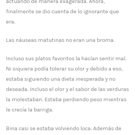
actuando de manera exagerada. Ahora,
finalmente se dio cuenta de lo ignorante que
era.
Las náuseas matutinas no eran una broma.
Incluso sus platos favoritos la hacían sentir mal.
Ni siquiera podía tolerar su olor y debido a eso,
estaba siguiendo una dieta inesperada y no
deseada. Incluso el olor y el sabor de las verduras
la molestaban. Estaba perdiendo peso mientras
le crecía la barriga.
Bina casi se estaba volviendo loca. Además de