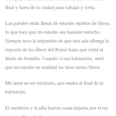
Real y fuera de la ciudad para trabajar y verla.
Las paredes están llenas de estantes repletos de libros,
lo que hace que mi estudio sea bastante estrecho.
Siempre tuve la impresión de que esta sala alberga la
mayoría de los libros del Reino hasta que visité el
feudo de Armelia. Cuando vi esa habitación, sentí
que mi estudio en realidad no tiene tantos libros.
Me senté en mi escritorio, que estaba al final de la
habitación.
El escritorio y la silla fueron cosas dejadas por el rey