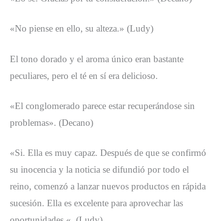
«No piense en ello, su alteza.» (Ludy)
El tono dorado y el aroma único eran bastante
peculiares, pero el té en sí era delicioso.
«El conglomerado parece estar recuperándose sin
problemas». (Decano)
«Si. Ella es muy capaz. Después de que se confirmó
su inocencia y la noticia se difundió por todo el
reino, comenzó a lanzar nuevos productos en rápida
sucesión. Ella es excelente para aprovechar las
oportunidades «. (Ludy)