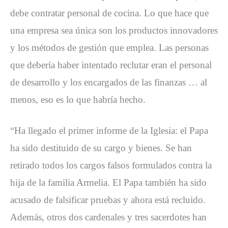
debe contratar personal de cocina. Lo que hace que
una empresa sea única son los productos innovadores
y los métodos de gestión que emplea. Las personas
que debería haber intentado reclutar eran el personal
de desarrollo y los encargados de las finanzas … al
menos, eso es lo que habría hecho.
“Ha llegado el primer informe de la Iglesia: el Papa
ha sido destituido de su cargo y bienes. Se han
retirado todos los cargos falsos formulados contra la
hija de la familia Armelia. El Papa también ha sido
acusado de falsificar pruebas y ahora está recluido.
Además, otros dos cardenales y tres sacerdotes han