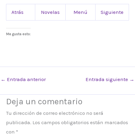
Atrás
Novelas
Menú
Siguiente
Me gusta esto:
←
Entrada anterior
Entrada siguiente
→
Deja un comentario
Tu dirección de correo electrónico no será
publicada.
Los campos obligatorios están marcados
con
*