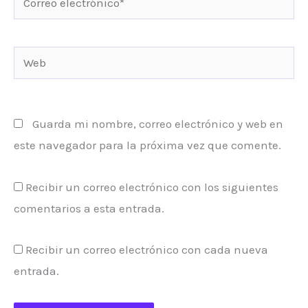
electrónico*
Web
Guarda mi nombre, correo electrónico y web en
este navegador para la próxima vez que comente.
Recibir un correo electrónico con los siguientes
comentarios a esta entrada.
Recibir un correo electrónico con cada nueva
entrada.