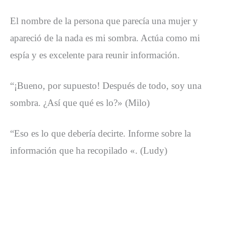
El nombre de la persona que parecía una mujer y
apareció de la nada es mi sombra. Actúa como mi
espía y es excelente para reunir información.
“¡Bueno, por supuesto! Después de todo, soy una
sombra. ¿Así que qué es lo?» (Milo)
“Eso es lo que debería decirte. Informe sobre la
información que ha recopilado «. (Ludy)