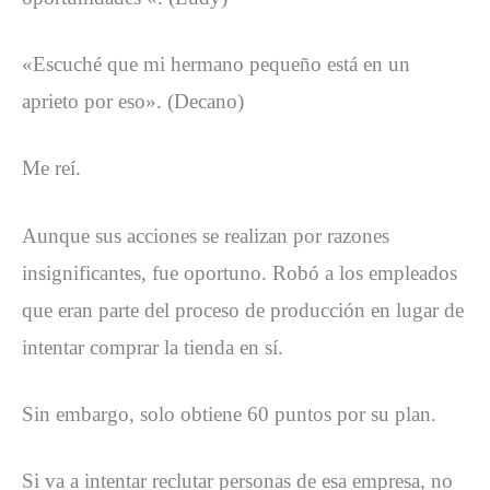
«Escuché que mi hermano pequeño está en un
aprieto por eso». (Decano)
Me reí.
Aunque sus acciones se realizan por razones
insignificantes, fue oportuno. Robó a los empleados
que eran parte del proceso de producción en lugar de
intentar comprar la tienda en sí.
Sin embargo, solo obtiene 60 puntos por su plan.
Si va a intentar reclutar personas de esa empresa, no