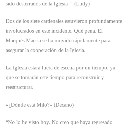
sido desterrados de la Iglesia ”. (Ludy)
Dos de los siete cardenales estuvieron profundamente
involucrados en este incidente. Qué pena. El
Marqués Maeria se ha movido rápidamente para
asegurar la cooperación de la Iglesia.
La Iglesia estará fuera de escena por un tiempo, ya
que se tomarán este tiempo para reconstruir y
reestructurar.
«¿Dónde está Milo?» (Decano)
“No lo he visto hoy. No creo que haya regresado