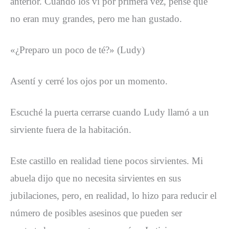
anterior. Cuando los vi por primera vez, pensé que
no eran muy grandes, pero me han gustado.
«¿Preparo un poco de té?» (Ludy)
Asentí y cerré los ojos por un momento.
Escuché la puerta cerrarse cuando Ludy llamó a un
sirviente fuera de la habitación.
Este castillo en realidad tiene pocos sirvientes. Mi
abuela dijo que no necesita sirvientes en sus
jubilaciones, pero, en realidad, lo hizo para reducir el
número de posibles asesinos que pueden ser