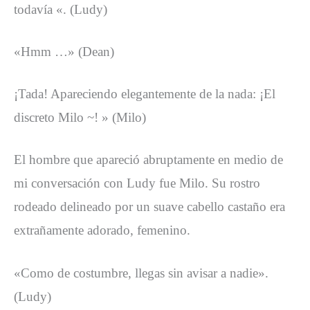
todavía «. (Ludy)
«Hmm …» (Dean)
¡Tada! Apareciendo elegantemente de la nada: ¡El
discreto Milo ~! » (Milo)
El hombre que apareció abruptamente en medio de
mi conversación con Ludy fue Milo. Su rostro
rodeado delineado por un suave cabello castaño era
extrañamente adorado, femenino.
«Como de costumbre, llegas sin avisar a nadie».
(Ludy)