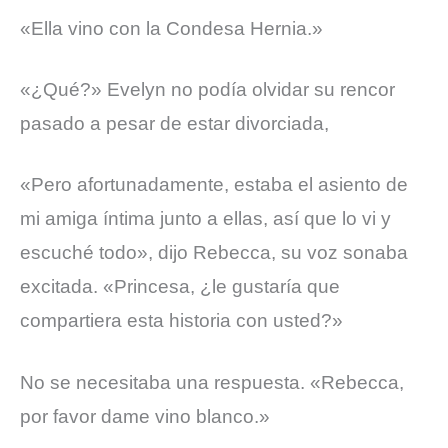
«Ella vino con la Condesa Hernia.»
«¿Qué?»
Evelyn no podía olvidar su rencor
pasado a pesar de estar divorciada,
«Pero afortunadamente, estaba el asiento de
mi amiga íntima junto a ellas, así que lo vi y
escuché todo», dijo Rebecca, su voz sonaba
excitada.
«Princesa, ¿le gustaría que
compartiera esta historia con usted?»
No se necesitaba una respuesta.
«Rebecca,
por favor dame vino blanco.»