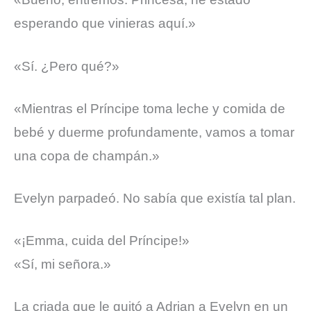
esperando que vinieras aquí.»
«Sí. ¿Pero qué?»
«Mientras el Príncipe toma leche y comida de
bebé y duerme profundamente, vamos a tomar
una copa de champán.»
Evelyn parpadeó. No sabía que existía tal plan.
«¡Emma, cuida del Príncipe!»
«Sí, mi señora.»
La criada que le quitó a Adrian a Evelyn en un