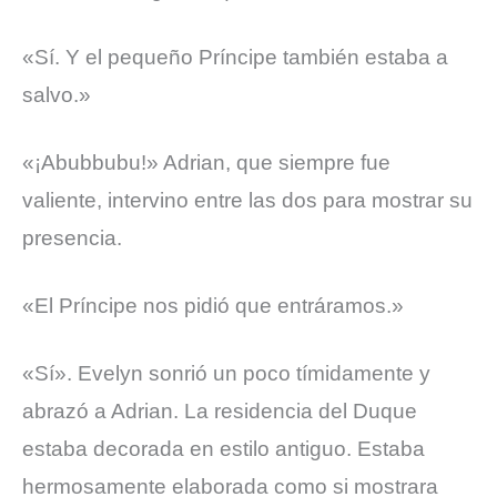
«Sí. Y el pequeño Príncipe también estaba a
salvo.»
«¡Abubbubu!» Adrian, que siempre fue
valiente, intervino entre las dos para mostrar su
presencia.
«El Príncipe nos pidió que entráramos.»
«Sí». Evelyn sonrió un poco tímidamente y
abrazó a Adrian.
La residencia del Duque
estaba decorada en estilo antiguo. Estaba
hermosamente elaborada como si mostrara