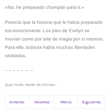
«No, he preparado champán para ti.»
Parecía que la historia que le había preparado
era emocionante. Los pies de Evelyn se
movían como por arte de magia por sí mismos.
Para ella, todavía había muchas libertades
olvidadas.
— — — — — —- —
Que lindo, tarde de chicas~
Anterior
Novelas
Menú
Siguiente