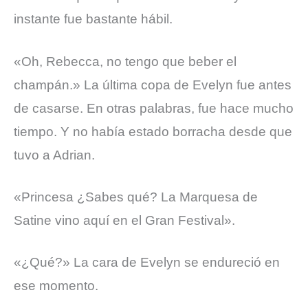
instante fue bastante hábil.
«Oh, Rebecca, no tengo que beber el
champán.»
La última copa de Evelyn fue antes
de casarse. En otras palabras, fue hace mucho
tiempo. Y no había estado borracha desde que
tuvo a Adrian.
«Princesa ¿Sabes qué? La Marquesa de
Satine vino aquí en el Gran Festival».
«¿Qué?» La cara de Evelyn se endureció en
ese momento.