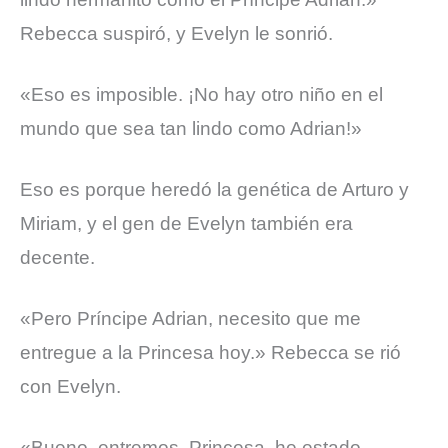
Rebecca suspiró, y Evelyn le sonrió.
«Eso es imposible. ¡No hay otro niño en el
mundo que sea tan lindo como Adrian!»
Eso es porque heredó la genética de Arturo y
Miriam, y el gen de Evelyn también era
decente.
«Pero Príncipe Adrian, necesito que me
entregue a la Princesa hoy.»
Rebecca se rió
con Evelyn.
«Bueno, entremos. Princesa, he estado