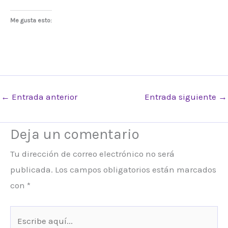
Me gusta esto:
←
Entrada anterior
Entrada siguiente
→
Deja un comentario
Tu dirección de correo electrónico no será
publicada.
Los campos obligatorios están marcados
con
*
Escribe