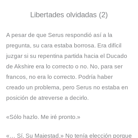
Libertades olvidadas (2)
A pesar de que Serus respondió así a la
pregunta, su cara estaba borrosa. Era difícil
juzgar si su repentina partida hacia el Ducado
de Akshire era lo correcto o no. No, para ser
francos, no era lo correcto. Podría haber
creado un problema, pero Serus no estaba en
posición de atreverse a decirlo.
«Sólo hazlo. Me iré pronto.»
«… Sí, Su Majestad.»
No tenía elección porque