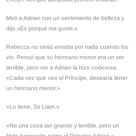
Miró a Adrian con un sentimiento de belleza y
dijo.»Es porque me gusta.»
Rebecca no sintió envidia por nada cuando los
vio. Pensó que su hermano menor era un ser
terrible, pero ver a Adrian la hizo codiciosa.
«Cada vez que veo al Príncipe, desearía tener
un hermano menor.»
«Lo tiene, Sir Liam.»
«No una cosa tan grande y terrible, pero un
lindo hermanito como el Príncipe Adrian.»