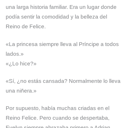
una larga historia familiar. Era un lugar donde
podía sentir la comodidad y la belleza del
Reino de Felice.
«La princesa siempre lleva al Príncipe a todos
lados.»
«¿Lo hice?»
«Sí, ¿no estás cansada? Normalmente lo lleva
una niñera.»
Por supuesto, había muchas criadas en el
Reino Felice. Pero cuando se despertaba,
Evelyn siempre abrazaba primero a Adrian.