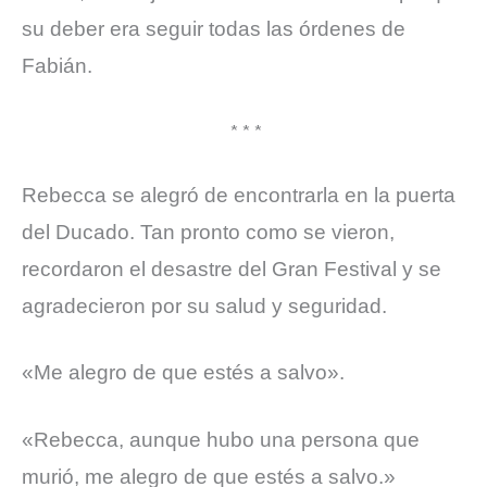
su deber era seguir todas las órdenes de
Fabián.
* * *
Rebecca se alegró de encontrarla en la puerta
del Ducado.
Tan pronto como se vieron,
recordaron el desastre del Gran Festival y se
agradecieron por su salud y seguridad.
«Me alegro de que estés a salvo».
«Rebecca, aunque hubo una persona que
murió, me alegro de que estés a salvo.»