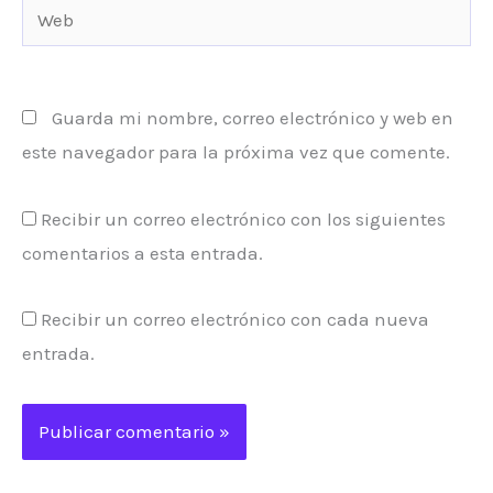
Web
Guarda mi nombre, correo electrónico y web en
este navegador para la próxima vez que comente.
Recibir un correo electrónico con los siguientes
comentarios a esta entrada.
Recibir un correo electrónico con cada nueva
entrada.