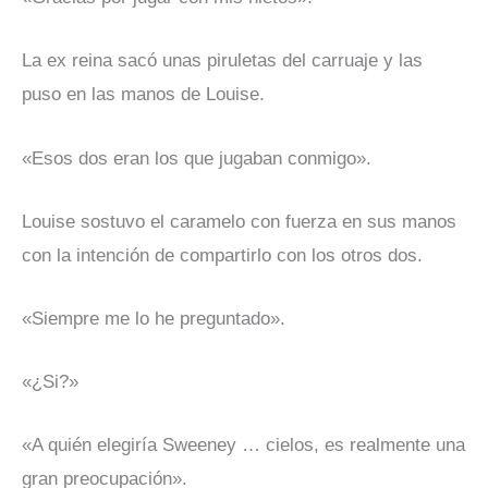
La ex reina sacó unas piruletas del carruaje y las
puso en las manos de Louise.
«Esos dos eran los que jugaban conmigo».
Louise sostuvo el caramelo con fuerza en sus manos
con la intención de compartirlo con los otros dos.
«Siempre me lo he preguntado».
«¿Si?»
«A quién elegiría Sweeney … cielos, es realmente una
gran preocupación».