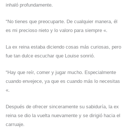
inhaló profundamente.
“No tienes que preocuparte. De cualquier manera, él
es mi precioso nieto y lo valoro para siempre «.
La ex reina estaba diciendo cosas más curiosas, pero
fue tan dulce escuchar que Louise sonrió.
“Hay que reír, comer y jugar mucho. Especialmente
cuando envejece, ya que es cuando más lo necesitas
«.
Después de ofrecer sinceramente su sabiduría, la ex
reina se dio la vuelta nuevamente y se dirigió hacia el
carruaje.