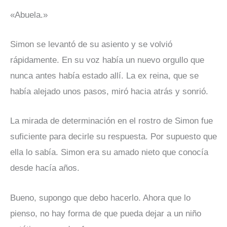
«Abuela.»
Simon se levantó de su asiento y se volvió
rápidamente. En su voz había un nuevo orgullo que
nunca antes había estado allí. La ex reina, que se
había alejado unos pasos, miró hacia atrás y sonrió.
La mirada de determinación en el rostro de Simon fue
suficiente para decirle su respuesta. Por supuesto que
ella lo sabía. Simon era su amado nieto que conocía
desde hacía años.
Bueno, supongo que debo hacerlo. Ahora que lo
pienso, no hay forma de que pueda dejar a un niño