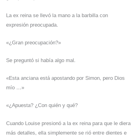
La ex reina se llevó la mano a la barbilla con
expresión preocupada.
«¿Gran preocupación?»
Se preguntó si había algo mal.
«Esta anciana está apostando por Simon, pero Dios
mío …»
«¿Apuesta? ¿Con quién y qué?
Cuando Louise presionó a la ex reina para que le diera
más detalles, ella simplemente se rió entre dientes e