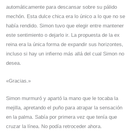
automáticamente para descansar sobre su pálido
mechón. Esta dulce chica era lo único a lo que no se
había rendido. Simon tuvo que elegir entre mantener
este sentimiento o dejarlo ir. La propuesta de la ex
reina era la única forma de expandir sus horizontes,
incluso si hay un infierno más allá del cual Simon no
desea.
«Gracias.»
Simon murmuró y apartó la mano que le tocaba la
mejilla, apretando el puño para atrapar la sensación
en la palma. Sabía por primera vez que tenía que
cruzar la línea. No podía retroceder ahora.