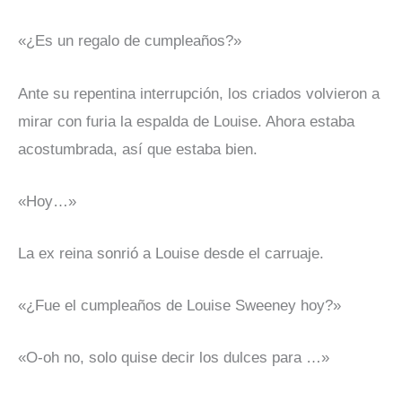
«¿Es un regalo de cumpleaños?»
Ante su repentina interrupción, los criados volvieron a
mirar con furia la espalda de Louise. Ahora estaba
acostumbrada, así que estaba bien.
«Hoy…»
La ex reina sonrió a Louise desde el carruaje.
«¿Fue el cumpleaños de Louise Sweeney hoy?»
«O-oh no, solo quise decir los dulces para …»