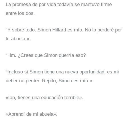
La promesa de por vida todavía se mantuvo firme
entre los dos.
“Y sobre todo, Simon Hillard es mío. No lo perderé por
ti, abuela «.
“Hm. ¿Crees que Simon querría eso?
“Incluso si Simon tiene una nueva oportunidad, es mi
deber no perder. Repito, Simon es mío «.
«Ian, tienes una educación terrible».
«Aprendí de mi abuela».