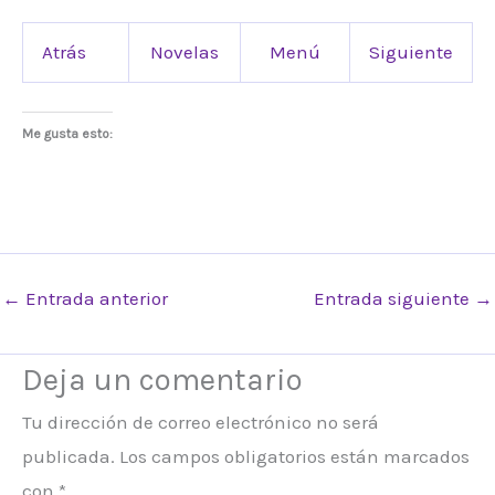
Atrás
Novelas
Menú
Siguiente
Me gusta esto:
←
Entrada anterior
Entrada siguiente
→
Deja un comentario
Tu dirección de correo electrónico no será
publicada.
Los campos obligatorios están marcados
con
*