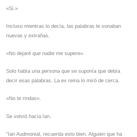
«Si.»
Incluso mientras lo decía, las palabras le sonaban
nuevas y extrañas.
«No dejaré que nadie me supere».
Solo había una persona que se suponía que debía
decir esas palabras. La ex reina lo miró de cerca.
«No te rindas».
Se volvió hacia Ian.
“Ian Audmonial, recuerda esto bien. Alguien que ha