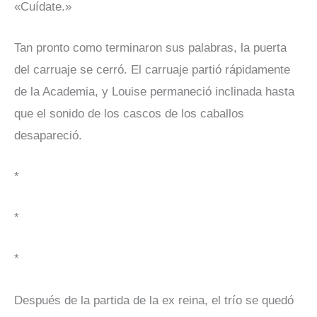
«Cuídate.»
Tan pronto como terminaron sus palabras, la puerta
del carruaje se cerró. El carruaje partió rápidamente
de la Academia, y Louise permaneció inclinada hasta
que el sonido de los cascos de los caballos
desapareció.
*
*
*
Después de la partida de la ex reina, el trío se quedó