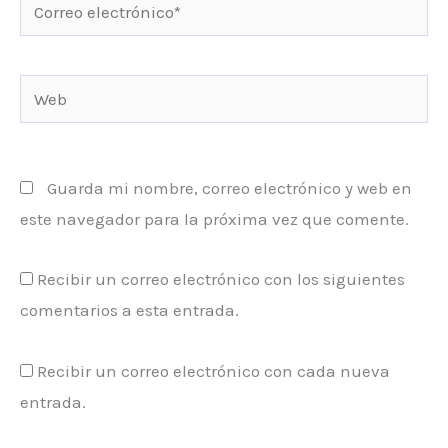
Correo
electrónico*
Web
Guarda mi nombre, correo electrónico y web en
este navegador para la próxima vez que comente.
Recibir un correo electrónico con los siguientes
comentarios a esta entrada.
Recibir un correo electrónico con cada nueva
entrada.