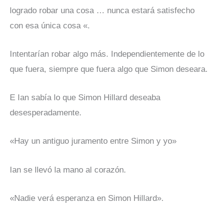
logrado robar una cosa … nunca estará satisfecho
con esa única cosa «.
Intentarían robar algo más. Independientemente de lo
que fuera, siempre que fuera algo que Simon deseara.
E Ian sabía lo que Simon Hillard deseaba
desesperadamente.
«Hay un antiguo juramento entre Simon y yo»
Ian se llevó la mano al corazón.
«Nadie verá esperanza en Simon Hillard».