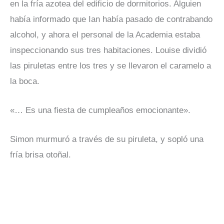
en la fría azotea del edificio de dormitorios. Alguien
había informado que Ian había pasado de contrabando
alcohol, y ahora el personal de la Academia estaba
inspeccionando sus tres habitaciones. Louise dividió
las piruletas entre los tres y se llevaron el caramelo a
la boca.
«… Es una fiesta de cumpleaños emocionante».
Simon murmuró a través de su piruleta, y sopló una
fría brisa otoñal.