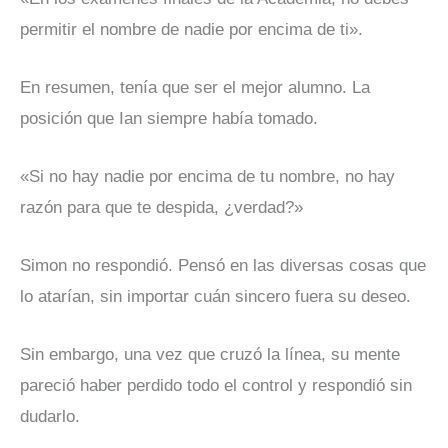
permitir el nombre de nadie por encima de ti».
En resumen, tenía que ser el mejor alumno. La
posición que Ian siempre había tomado.
«Si no hay nadie por encima de tu nombre, no hay
razón para que te despida, ¿verdad?»
Simon no respondió. Pensó en las diversas cosas que
lo atarían, sin importar cuán sincero fuera su deseo.
Sin embargo, una vez que cruzó la línea, su mente
pareció haber perdido todo el control y respondió sin
dudarlo.