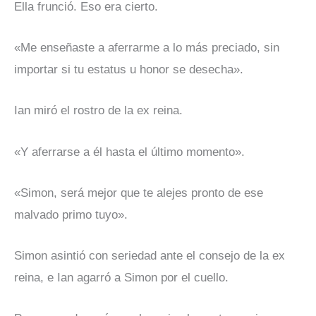
Ella frunció. Eso era cierto.
«Me enseñaste a aferrarme a lo más preciado, sin
importar si tu estatus u honor se desecha».
Ian miró el rostro de la ex reina.
«Y aferrarse a él hasta el último momento».
«Simon, será mejor que te alejes pronto de ese
malvado primo tuyo».
Simon asintió con seriedad ante el consejo de la ex
reina, e Ian agarró a Simon por el cuello.