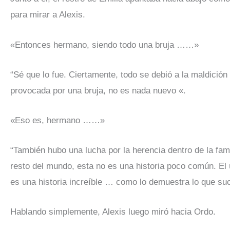
para mirar a Alexis.
«Entonces hermano, siendo todo una bruja ……»
“Sé que lo fue. Ciertamente, todo se debió a la maldició
provocada por una bruja, no es nada nuevo «.
«Eso es, hermano ……»
“También hubo una lucha por la herencia dentro de la fami
resto del mundo, esta no es una historia poco común. El ú
es una historia increíble … como lo demuestra lo que suc
Hablando simplemente, Alexis luego miró hacia Ordo.