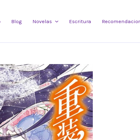
o
Blog
Novelas
Escritura
Recomendacio