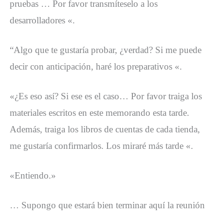
pruebas … Por favor transmíteselo a los
desarrolladores «.
“Algo que te gustaría probar, ¿verdad? Si me puede
decir con anticipación, haré los preparativos «.
«¿Es eso así? Si ese es el caso… Por favor traiga los
materiales escritos en este memorando esta tarde.
Además, traiga los libros de cuentas de cada tienda,
me gustaría confirmarlos. Los miraré más tarde «.
«Entiendo.»
… Supongo que estará bien terminar aquí la reunión