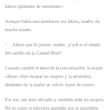
habría aplastado de inmediato».
Aunque había una sonrisa en sus labios, madre, da
mucho miedo.
“… Ahora que lo pienso, madre. ¿Cuál es el estado
del castillo en la Ciudad Real?
Cuando cambié el tema de la conversación, la madre
«fuuu» dejó escapar un suspiro y la atmósfera
alrededor de la madre se volvió suave de nuevo.
Por eso, me sentí aliviado y también solté un suspiro.
No es como si estuviera asustado por la atmósfera