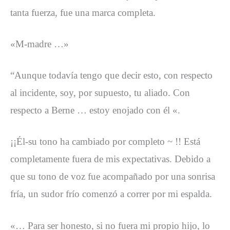
tanta fuerza, fue una marca completa.
«M-madre …»
“Aunque todavía tengo que decir esto, con respecto
al incidente, soy, por supuesto, tu aliado. Con
respecto a Berne … estoy enojado con él «.
¡¡Él-su tono ha cambiado por completo ~ !! Está
completamente fuera de mis expectativas. Debido a
que su tono de voz fue acompañado por una sonrisa
fría, un sudor frío comenzó a correr por mi espalda.
«… Para ser honesto, si no fuera mi propio hijo, lo