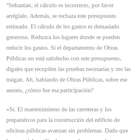
“Sebastian, el cálculo es incorrecto, por favor
arréglalo. Además, se rechaza este presupuesto
estimado. El cálculo de los gastos es demasiado
generoso. Reduzca los lugares donde se pueden
reducir los gastos. Si el departamento de Obras
Públicas no está satisfecho con este presupuesto,
dígales que recopilen las pruebas necesarias y me las
traigan. Ah, hablando de Obras Públicas, sobre ese
asunto, ¿cómo fue esa participación?
«Si. El mantenimiento de las carreteras y los
preparativos para la construcción del edificio de
oficinas públicas avanzan sin problemas. Dado que