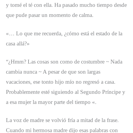
y tomé el té con ella. Ha pasado mucho tiempo desde
que pude pasar un momento de calma.
«… Lo que me recuerda, ¿cómo está el estado de la
casa allá?»
“¿Hmm? Las cosas son como de costumbre ~ Nada
cambia nunca ~ A pesar de que son largas
vacaciones, ese tonto hijo mío no regresó a casa.
Probablemente esté siguiendo al Segundo Príncipe y
a esa mujer la mayor parte del tiempo «.
La voz de madre se volvió fría a mitad de la frase.
Cuando mi hermosa madre dijo esas palabras con