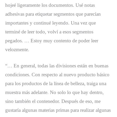
hojeé ligeramente los documentos. Usé notas
adhesivas para etiquetar segmentos que parecían
importantes y continué leyendo. Una vez que
terminé de leer todo, volví a esos segmentos
pegados. … Estoy muy contento de poder leer
velozmente.
“… En general, todas las divisiones están en buenas
condiciones. Con respecto al nuevo producto básico
para los productos de la línea de belleza, traiga una
muestra más adelante. No solo lo que hay dentro,
sino también el contenedor. Después de eso, me
gustaría algunas materias primas para realizar algunas