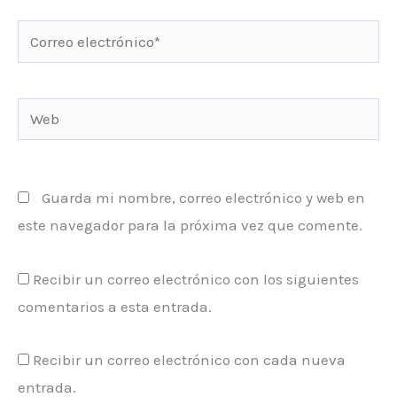
Correo
electrónico*
Web
Guarda mi nombre, correo electrónico y web en
este navegador para la próxima vez que comente.
Recibir un correo electrónico con los siguientes
comentarios a esta entrada.
Recibir un correo electrónico con cada nueva
entrada.