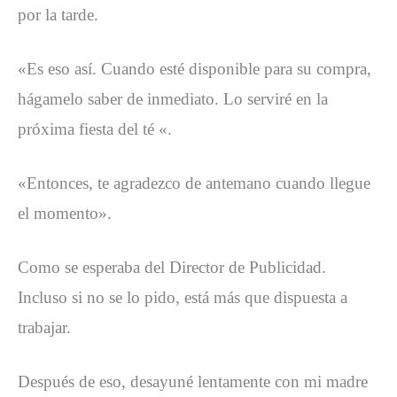
por la tarde.
«Es eso así. Cuando esté disponible para su compra,
hágamelo saber de inmediato. Lo serviré en la
próxima fiesta del té «.
«Entonces, te agradezco de antemano cuando llegue
el momento».
Como se esperaba del Director de Publicidad.
Incluso si no se lo pido, está más que dispuesta a
trabajar.
Después de eso, desayuné lentamente con mi madre