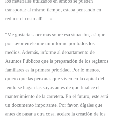
los materiales utilizados en ambos se pueden
transportar al mismo tiempo, estaba pensando en
reducir el costo allí … «
“Me gustaría saber más sobre esa situación, así que
por favor envíenme un informe por todos los
medios. Además, informe al departamento de
Asuntos Públicos que la preparación de los registros
familiares es la primera prioridad. Por lo menos,
quiero que las personas que viven en la capital del
feudo se hagan las suyas antes de que finalice el
mantenimiento de la carretera. En el futuro, este será
un documento importante. Por favor, dígales que
antes de pasar a otra cosa, acelere la creación de los