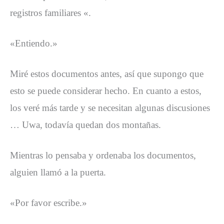
registros familiares «.
«Entiendo.»
Miré estos documentos antes, así que supongo que
esto se puede considerar hecho. En cuanto a estos,
los veré más tarde y se necesitan algunas discusiones
… Uwa, todavía quedan dos montañas.
Mientras lo pensaba y ordenaba los documentos,
alguien llamó a la puerta.
«Por favor escribe.»