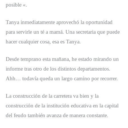
posible «.
Tanya inmediatamente aprovechó la oportunidad
para servirle un té a mamá. Una secretaria que puede
hacer cualquier cosa, esa es Tanya.
Desde temprano esta mañana, he estado mirando un
informe tras otro de los distintos departamentos.
Ahh… todavía queda un largo camino por recorrer.
La construcción de la carretera va bien y la
construcción de la institución educativa en la capital
del feudo también avanza de manera constante.