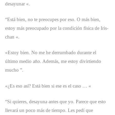
desayunar «.
“Está bien, no te preocupes por eso. O más bien,
estoy más preocupado por la condición física de Iris-
chan «.
«Estoy bien. No me he derrumbado durante el
último medio año. Además, me estoy divirtiendo
mucho ”.
«¿Es eso así? Está bien si ese es el caso … «
“Si quieres, desayuna antes que yo. Parece que esto
llevará un poco más de tiempo. Les pedí que