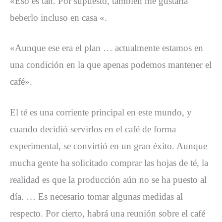
«Eso es tan. Por supuesto, también me gustaría
beberlo incluso en casa «.
«Aunque ese era el plan … actualmente estamos en
una condición en la que apenas podemos mantener el
café».
El té es una corriente principal en este mundo, y
cuando decidió servirlos en el café de forma
experimental, se convirtió en un gran éxito. Aunque
mucha gente ha solicitado comprar las hojas de té, la
realidad es que la producción aún no se ha puesto al
día. … Es necesario tomar algunas medidas al
respecto. Por cierto, habrá una reunión sobre el café