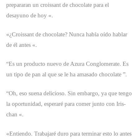
prepararan un croissant de chocolate para el
desayuno de hoy «.
«¿Croissant de chocolate? Nunca había oído hablar
de él antes «.
“Es un producto nuevo de Azura Conglomerate. Es
un tipo de pan al que se le ha amasado chocolate ”.
“Oh, eso suena delicioso. Sin embargo, ya que tengo
la oportunidad, esperaré para comer junto con Iris-
chan «.
«Entiendo. Trabajaré duro para terminar esto lo antes