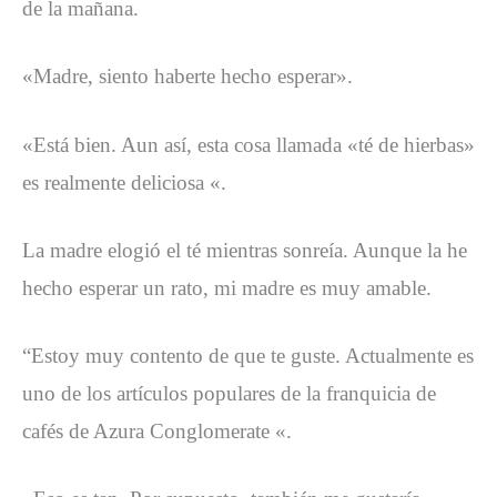
de la mañana.
«Madre, siento haberte hecho esperar».
«Está bien. Aun así, esta cosa llamada «té de hierbas»
es realmente deliciosa «.
La madre elogió el té mientras sonreía. Aunque la he
hecho esperar un rato, mi madre es muy amable.
“Estoy muy contento de que te guste. Actualmente es
uno de los artículos populares de la franquicia de
cafés de Azura Conglomerate «.