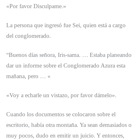
«Por favor Disculpame.»
La persona que ingresó fue Sei, quien está a cargo
del conglomerado.
“Buenos días señora, Iris-sama. … Estaba planeando
dar un informe sobre el Conglomerado Azura esta
mañana, pero … «
«Voy a echarle un vistazo, por favor dámelo».
Cuando los documentos se colocaron sobre el
escritorio, había otra montaña. Ya sean demasiados o
muy pocos, dudo en emitir un juicio. Y entonces,