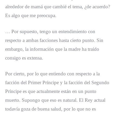
alrededor de mamá que cambié el tema, ¿de acuerdo?
Es algo que me preocupa.
… Por supuesto, tengo un entendimiento con
respecto a ambas facciones hasta cierto punto. Sin
embargo, la información que la madre ha traído
consigo es extensa.
Por cierto, por lo que entiendo con respecto a la
facción del Primer Príncipe y la facción del Segundo
Príncipe es que actualmente están en un punto
muerto. Supongo que eso es natural. El Rey actual
todavía goza de buena salud, por lo que no es