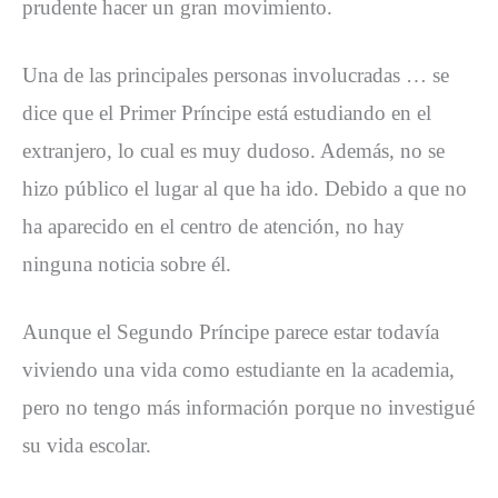
prudente hacer un gran movimiento.
Una de las principales personas involucradas … se
dice que el Primer Príncipe está estudiando en el
extranjero, lo cual es muy dudoso. Además, no se
hizo público el lugar al que ha ido. Debido a que no
ha aparecido en el centro de atención, no hay
ninguna noticia sobre él.
Aunque el Segundo Príncipe parece estar todavía
viviendo una vida como estudiante en la academia,
pero no tengo más información porque no investigué
su vida escolar.