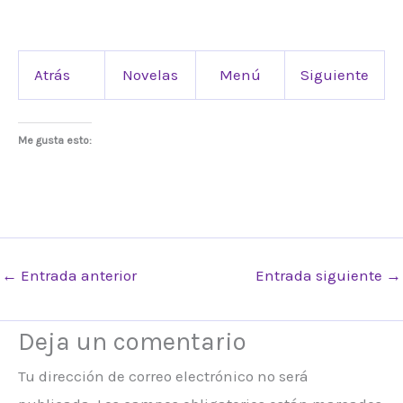
Atrás
Novelas
Menú
Siguiente
Me gusta esto:
←
Entrada anterior
Entrada siguiente
→
Deja un comentario
Tu dirección de correo electrónico no será