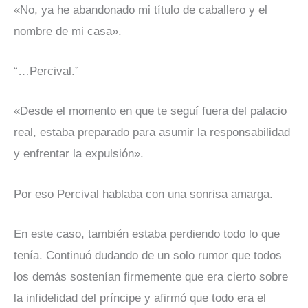
«No, ya he abandonado mi título de caballero y el
nombre de mi casa».
“…Percival.”
«Desde el momento en que te seguí fuera del palacio
real, estaba preparado para asumir la responsabilidad
y enfrentar la expulsión».
Por eso Percival hablaba con una sonrisa amarga.
En este caso, también estaba perdiendo todo lo que
tenía. Continuó dudando de un solo rumor que todos
los demás sostenían firmemente que era cierto sobre
la infidelidad del príncipe y afirmó que todo era el