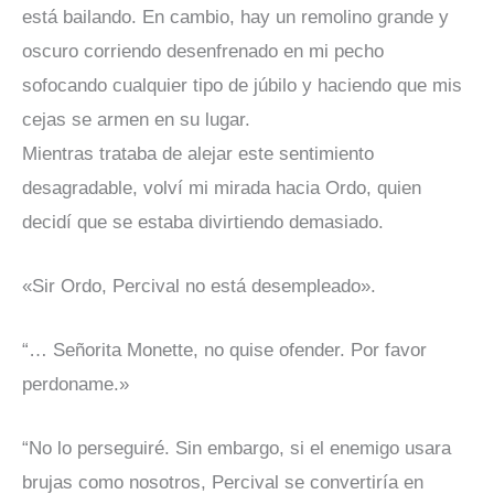
está bailando. En cambio, hay un remolino grande y
oscuro corriendo desenfrenado en mi pecho
sofocando cualquier tipo de júbilo y haciendo que mis
cejas se armen en su lugar.
Mientras trataba de alejar este sentimiento
desagradable, volví mi mirada hacia Ordo, quien
decidí que se estaba divirtiendo demasiado.
«Sir Ordo, Percival no está desempleado».
“… Señorita Monette, no quise ofender. Por favor
perdoname.»
“No lo perseguiré. Sin embargo, si el enemigo usara
brujas como nosotros, Percival se convertiría en