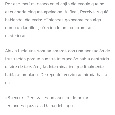
Por eso metí mi casco en el cojín diciéndole que no
escucharía ninguna apelación. Al final, Percival siguió
hablando, diciendo: «Entonces golpéame con algo
como un ladrillo», ofreciendo un compromiso
misterioso.
Alexis lucía una sonrisa amarga con una sensación de
frustración porque nuestra interacción había destruido
el aire de tensión y la determinación que finalmente
había acumulado. De repente, volvió su mirada hacia
mí.
«Bueno, si Percival es un asesino de brujas,
¡entonces quizás la Dama del Lago …»