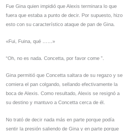
Fue Gina quien impidió que Alexis terminara lo que
fuera que estaba a punto de decir. Por supuesto, hizo
esto con su característico ataque de pan de Gina.
«Fui, Fuina, qué ……»
“Oh, no es nada. Concetta, por favor come ”.
Gina permitió que Concetta saltara de su regazo y se
comiera el pan colgando, sellando efectivamente la
boca de Alexis. Como resultado, Alexis se resignó a
su destino y mantuvo a Concetta cerca de él.
No trató de decir nada más en parte porque podía
sentir la presión saliendo de Gina y en parte porque