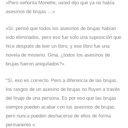
«Pero señorita Monette, usted dijo que ya no había
asesinos de brujas …»
«Sí, pensé que todos los asesinos de brujas habían
sido eliminados, pero eso fue solo una suposición que
hice después de leer un libro, y ese libro fue una
novela de misterio. Gina, ¿todos los asesinos de
brujas fueron aniquilados?»
“Sí, eso es correcto. Pero a diferencia de las brujas,
los rasgos de un asesino de brujas no fluyen a través
del linaje de una persona. Es por eso que las brujas
siempre pueden acabar con los asesinos de brujas,
pero nunca pueden deshacerse de ellos de forma
permanente «.