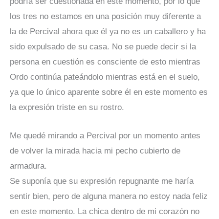
podría ser cuestionada en este momento, por lo que
los tres no estamos en una posición muy diferente a
la de Percival ahora que él ya no es un caballero y ha
sido expulsado de su casa. No se puede decir si la
persona en cuestión es consciente de esto mientras
Ordo continúa pateándolo mientras está en el suelo,
ya que lo único aparente sobre él en este momento es
la expresión triste en su rostro.
Me quedé mirando a Percival por un momento antes
de volver la mirada hacia mi pecho cubierto de
armadura.
Se suponía que su expresión repugnante me haría
sentir bien, pero de alguna manera no estoy nada feliz
en este momento. La chica dentro de mi corazón no