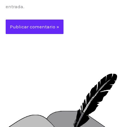
entrada.