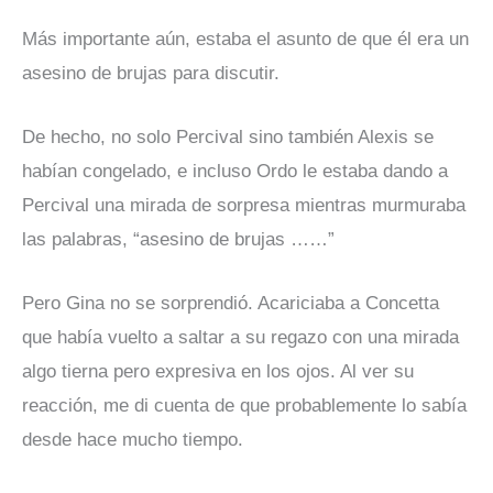
Más importante aún, estaba el asunto de que él era un
asesino de brujas para discutir.
De hecho, no solo Percival sino también Alexis se
habían congelado, e incluso Ordo le estaba dando a
Percival una mirada de sorpresa mientras murmuraba
las palabras, “asesino de brujas ……”
Pero Gina no se sorprendió. Acariciaba a Concetta
que había vuelto a saltar a su regazo con una mirada
algo tierna pero expresiva en los ojos. Al ver su
reacción, me di cuenta de que probablemente lo sabía
desde hace mucho tiempo.