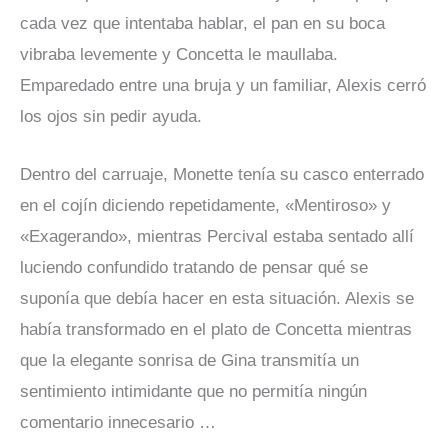
cada vez que intentaba hablar, el pan en su boca
vibraba levemente y Concetta le maullaba.
Emparedado entre una bruja y un familiar, Alexis cerró
los ojos sin pedir ayuda.
Dentro del carruaje, Monette tenía su casco enterrado
en el cojín diciendo repetidamente, «Mentiroso» y
«Exagerando», mientras Percival estaba sentado allí
luciendo confundido tratando de pensar qué se
suponía que debía hacer en esta situación. Alexis se
había transformado en el plato de Concetta mientras
que la elegante sonrisa de Gina transmitía un
sentimiento intimidante que no permitía ningún
comentario innecesario …