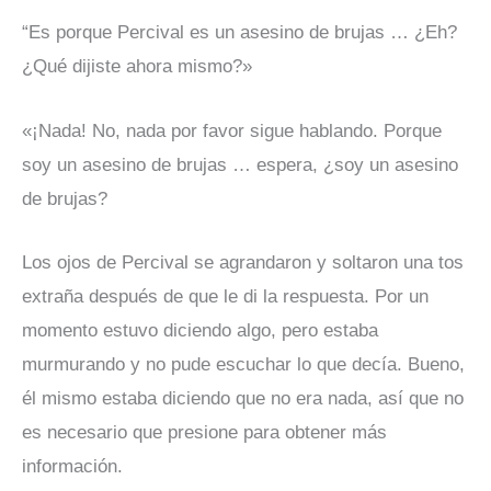
“Es porque Percival es un asesino de brujas … ¿Eh?
¿Qué dijiste ahora mismo?»
«¡Nada! No, nada por favor sigue hablando. Porque
soy un asesino de brujas … espera, ¿soy un asesino
de brujas?
Los ojos de Percival se agrandaron y soltaron una tos
extraña después de que le di la respuesta. Por un
momento estuvo diciendo algo, pero estaba
murmurando y no pude escuchar lo que decía. Bueno,
él mismo estaba diciendo que no era nada, así que no
es necesario que presione para obtener más
información.