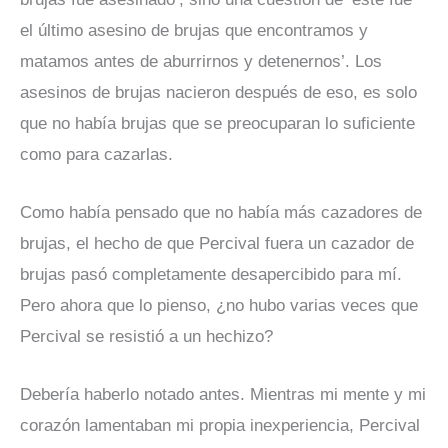
el último asesino de brujas que encontramos y
matamos antes de aburrirnos y detenernos’. Los
asesinos de brujas nacieron después de eso, es solo
que no había brujas que se preocuparan lo suficiente
como para cazarlas.
Como había pensado que no había más cazadores de
brujas, el hecho de que Percival fuera un cazador de
brujas pasó completamente desapercibido para mí.
Pero ahora que lo pienso, ¿no hubo varias veces que
Percival se resistió a un hechizo?
Debería haberlo notado antes. Mientras mi mente y mi
corazón lamentaban mi propia inexperiencia, Percival