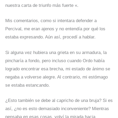
nuestra carta de triunfo más fuerte «.
Mis comentarios, como si intentara defender a
Percival, me eran ajenos y no entendía por qué los
estaba expresando. Aún así, procedí a hablar.
Si alguna vez hubiera una grieta en su armadura, la
pincharía a fondo, pero incluso cuando Ordo había
logrado encontrar esa brecha, mi estado de ánimo se
negaba a volverse alegre. Al contrario, mi estómago
se estaba estancando.
¿Esto también se debe al capricho de una bruja? Si es
así, ¿no es esto demasiado inconveniente? Mientras
pensaba en esas cosas, volví la mirada hacia