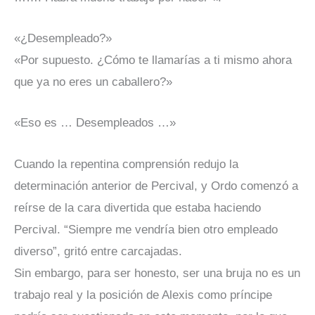
«¿Desempleado?»
«Por supuesto. ¿Cómo te llamarías a ti mismo ahora
que ya no eres un caballero?»
«Eso es …
Desempleados …»
Cuando la repentina comprensión redujo la
determinación anterior de Percival, y Ordo comenzó a
reírse de la cara divertida que estaba haciendo
Percival. “Siempre me vendría bien otro empleado
diverso”, gritó entre carcajadas.
Sin embargo, para ser honesto, ser una bruja no es un
trabajo real y la posición de Alexis como príncipe