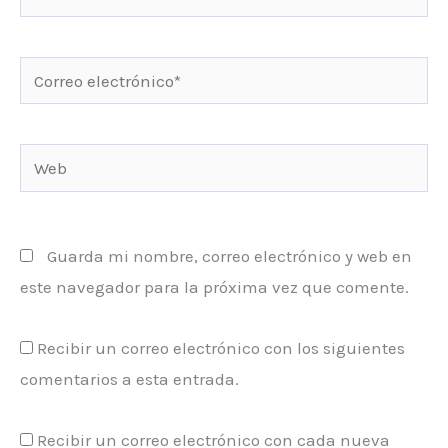
Correo
electrónico*
Web
Guarda mi nombre, correo electrónico y web en
este navegador para la próxima vez que comente.
Recibir un correo electrónico con los siguientes
comentarios a esta entrada.
Recibir un correo electrónico con cada nueva