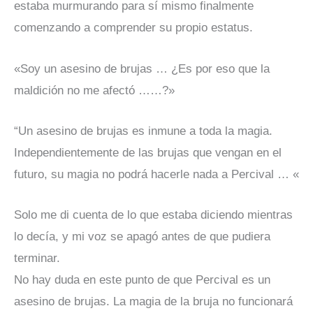
estaba murmurando para sí mismo finalmente
comenzando a comprender su propio estatus.
«Soy un asesino de brujas … ¿Es por eso que la
maldición no me afectó ……?»
“Un asesino de brujas es inmune a toda la magia.
Independientemente de las brujas que vengan en el
futuro, su magia no podrá hacerle nada a Percival … «
Solo me di cuenta de lo que estaba diciendo mientras
lo decía, y mi voz se apagó antes de que pudiera
terminar.
No hay duda en este punto de que Percival es un
asesino de brujas. La magia de la bruja no funcionará