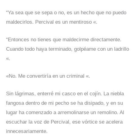
“Ya sea que se sepa o no, es un hecho que no puedo
maldecirlos. Percival es un mentiroso «.
“Entonces no tienes que maldecirme directamente.
Cuando todo haya terminado, golpéame con un ladrillo
«.
«No. Me convertiría en un criminal «.
Sin lágrimas, enterré mi casco en el cojín. La niebla
fangosa dentro de mi pecho se ha disipado, y en su
lugar ha comenzado a arremolinarse un remolino. Al
escuchar la voz de Percival, ese vórtice se acelera
innecesariamente.