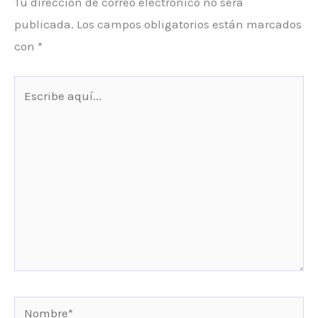
Tu dirección de correo electrónico no será
publicada.
Los campos obligatorios están marcados
con
*
Escribe
aquí...
Nombre*