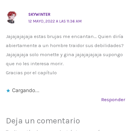
SKYWINTER
12 MAYO, 2022 A LAS 11:36 AM
Jajajajajaja estas brujas me encantan… Quien diría
abiertamente a un hombre traidor sus debilidades?
Jajajajaja solo monette y gina jajajajajaja supongo
que no les interesa morir.
Gracias por el capítulo
Cargando...
Responder
Deja un comentario