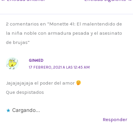
2 comentarios en “Monette 41: El malentendido de
la niña noble con armadura pesada y el asesinato
de brujas”
GIN4ED
17 FEBRERO, 2021 A LAS 12:45 AM
Jajajajajaja el poder del amor
Que despistados
Cargando...
Responder