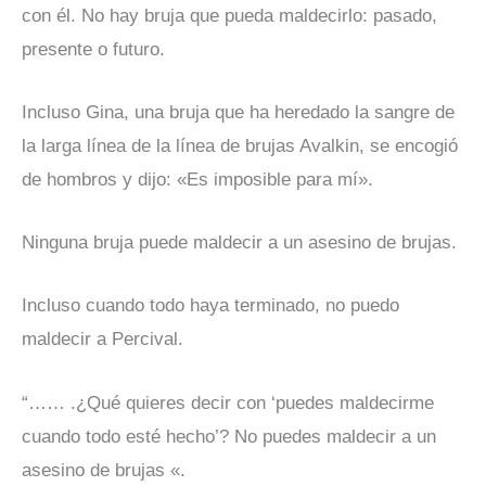
con él. No hay bruja que pueda maldecirlo: pasado,
presente o futuro.
Incluso Gina, una bruja que ha heredado la sangre de
la larga línea de la línea de brujas Avalkin, se encogió
de hombros y dijo: «Es imposible para mí».
Ninguna bruja puede maldecir a un asesino de brujas.
Incluso cuando todo haya terminado, no puedo
maldecir a Percival.
“…… .¿Qué quieres decir con ‘puedes maldecirme
cuando todo esté hecho’? No puedes maldecir a un
asesino de brujas «.