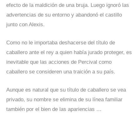
efecto de la maldición de una bruja. Luego ignoró las
advertencias de su entorno y abandonó el castillo
junto con Alexis.
Como no le importaba deshacerse del título de
caballero ante el rey a quien había jurado proteger, es
inevitable que las acciones de Percival como
caballero se consideren una traición a su país.
Aunque es natural que su título de caballero se vea
privado, su nombre se elimina de su línea familiar
también por el bien de las apariencias …