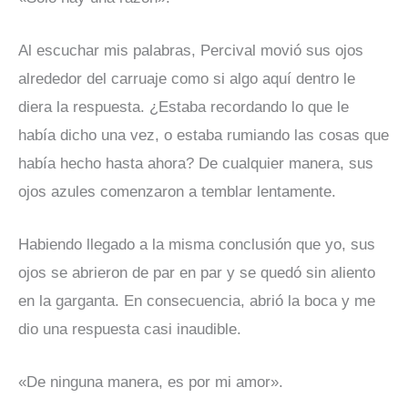
Al escuchar mis palabras, Percival movió sus ojos
alrededor del carruaje como si algo aquí dentro le
diera la respuesta. ¿Estaba recordando lo que le
había dicho una vez, o estaba rumiando las cosas que
había hecho hasta ahora? De cualquier manera, sus
ojos azules comenzaron a temblar lentamente.
Habiendo llegado a la misma conclusión que yo, sus
ojos se abrieron de par en par y se quedó sin aliento
en la garganta. En consecuencia, abrió la boca y me
dio una respuesta casi inaudible.
«De ninguna manera, es por mi amor».