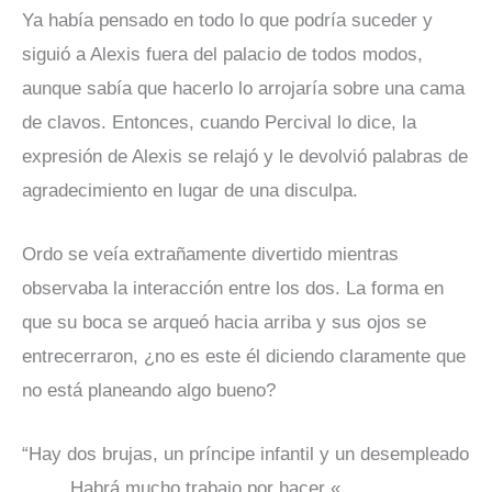
Ya había pensado en todo lo que podría suceder y
siguió a Alexis fuera del palacio de todos modos,
aunque sabía que hacerlo lo arrojaría sobre una cama
de clavos. Entonces, cuando Percival lo dice, la
expresión de Alexis se relajó y le devolvió palabras de
agradecimiento en lugar de una disculpa.
Ordo se veía extrañamente divertido mientras
observaba la interacción entre los dos. La forma en
que su boca se arqueó hacia arriba y sus ojos se
entrecerraron, ¿no es este él diciendo claramente que
no está planeando algo bueno?
“Hay dos brujas, un príncipe infantil y un desempleado
……. Habrá mucho trabajo por hacer «.