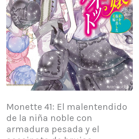
Monette 41: El malentendido
de la niña noble con
armadura pesada y el