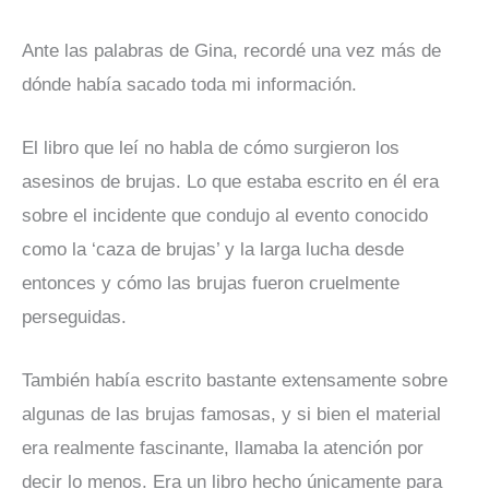
Ante las palabras de Gina, recordé una vez más de
dónde había sacado toda mi información.
El libro que leí no habla de cómo surgieron los
asesinos de brujas. Lo que estaba escrito en él era
sobre el incidente que condujo al evento conocido
como la ‘caza de brujas’ y la larga lucha desde
entonces y cómo las brujas fueron cruelmente
perseguidas.
También había escrito bastante extensamente sobre
algunas de las brujas famosas, y si bien el material
era realmente fascinante, llamaba la atención por
decir lo menos. Era un libro hecho únicamente para