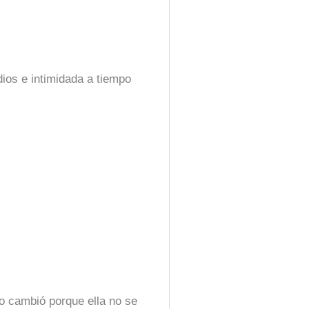
dios e intimidada a tiempo
no cambió porque ella no se