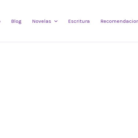
o
Blog
Novelas
Escritura
Recomendacio