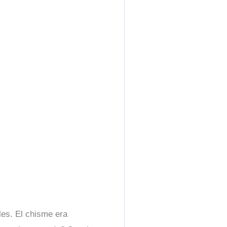
les. El chisme era