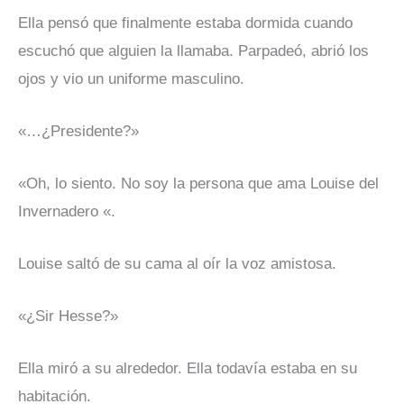
Ella pensó que finalmente estaba dormida cuando
escuchó que alguien la llamaba. Parpadeó, abrió los
ojos y vio un uniforme masculino.
«…¿Presidente?»
«Oh, lo siento. No soy la persona que ama Louise del
Invernadero «.
Louise saltó de su cama al oír la voz amistosa.
«¿Sir Hesse?»
Ella miró a su alrededor. Ella todavía estaba en su
habitación.