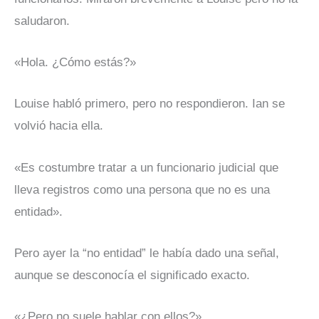
saludaron.
«Hola. ¿Cómo estás?»
Louise habló primero, pero no respondieron. Ian se
volvió hacia ella.
«Es costumbre tratar a un funcionario judicial que
lleva registros como una persona que no es una
entidad».
Pero ayer la “no entidad” le había dado una señal,
aunque se desconocía el significado exacto.
«¿Pero no suele hablar con ellos?»