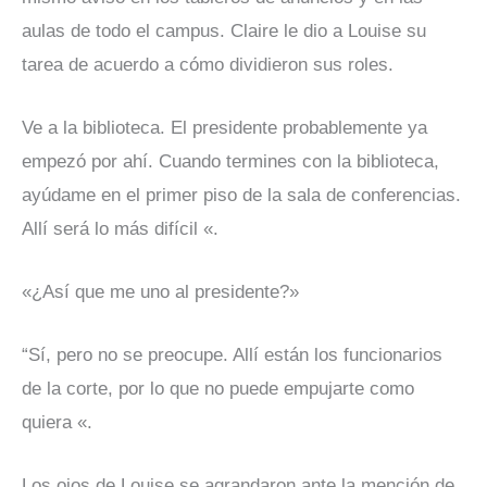
aulas de todo el campus. Claire le dio a Louise su
tarea de acuerdo a cómo dividieron sus roles.
Ve a la biblioteca. El presidente probablemente ya
empezó por ahí. Cuando termines con la biblioteca,
ayúdame en el primer piso de la sala de conferencias.
Allí será lo más difícil «.
«¿Así que me uno al presidente?»
“Sí, pero no se preocupe. Allí están los funcionarios
de la corte, por lo que no puede empujarte como
quiera «.
Los ojos de Louise se agrandaron ante la mención de