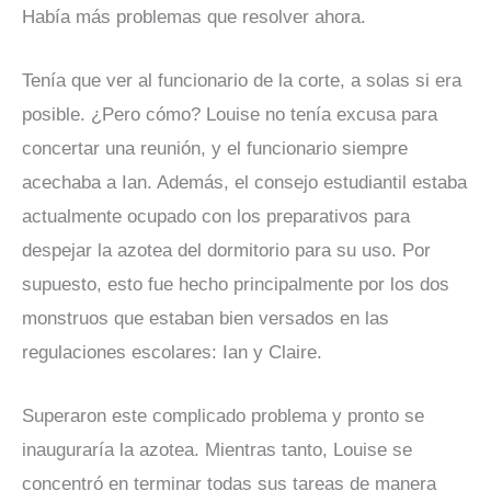
Había más problemas que resolver ahora.
Tenía que ver al funcionario de la corte, a solas si era
posible. ¿Pero cómo? Louise no tenía excusa para
concertar una reunión, y el funcionario siempre
acechaba a Ian. Además, el consejo estudiantil estaba
actualmente ocupado con los preparativos para
despejar la azotea del dormitorio para su uso. Por
supuesto, esto fue hecho principalmente por los dos
monstruos que estaban bien versados ​​en las
regulaciones escolares: Ian y Claire.
Superaron este complicado problema y pronto se
inauguraría la azotea. Mientras tanto, Louise se
concentró en terminar todas sus tareas de manera