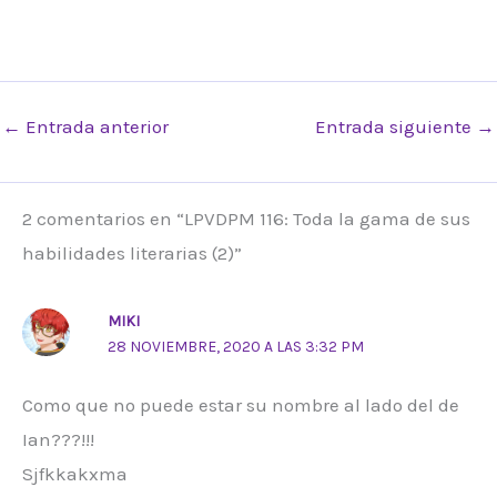
←
Entrada anterior
Entrada siguiente
→
2 comentarios en “LPVDPM 116: Toda la gama de sus
habilidades literarias (2)”
MIKI
28 NOVIEMBRE, 2020 A LAS 3:32 PM
Como que no puede estar su nombre al lado del de
Ian???!!!
Sjfkkakxma