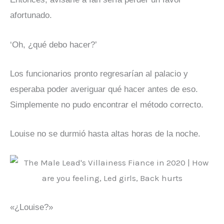
afortunado.
‘Oh, ¿qué debo hacer?’
Los funcionarios pronto regresarían al palacio y
esperaba poder averiguar qué hacer antes de eso.
Simplemente no pudo encontrar el método correcto.
Louise no se durmió hasta altas horas de la noche.
«¿Louise?»