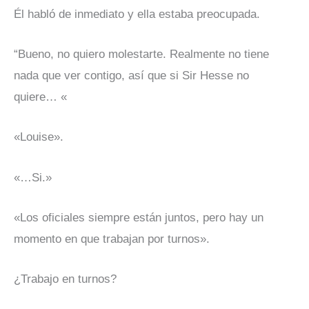
Él habló de inmediato y ella estaba preocupada.
“Bueno, no quiero molestarte. Realmente no tiene
nada que ver contigo, así que si Sir Hesse no
quiere… «
«Louise».
«…Si.»
«Los oficiales siempre están juntos, pero hay un
momento en que trabajan por turnos».
¿Trabajo en turnos?