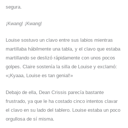
segura.
¡Kwang! ¡Kwang!
Louise sostuvo un clavo entre sus labios mientras
martillaba hábilmente una tabla, y el clavo que estaba
martillando se deslizó rápidamente con unos pocos
golpes. Claire sostenía la silla de Louise y exclamó:
«¡Kyaaa, Louise es tan genial!»
Debajo de ella, Dean Crissis parecía bastante
frustrado, ya que le ha costado cinco intentos clavar
el clavo en su lado del tablero. Louise estaba un poco
orgullosa de sí misma.