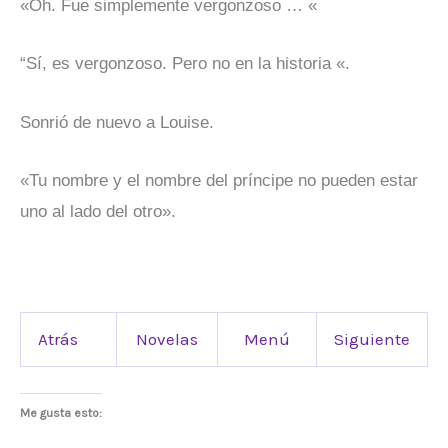
«Oh. Fue simplemente vergonzoso … «
“Sí, es vergonzoso. Pero no en la historia «.
Sonrió de nuevo a Louise.
«Tu nombre y el nombre del príncipe no pueden estar
uno al lado del otro».
Atrás
Novelas
Menú
Siguiente
Me gusta esto: