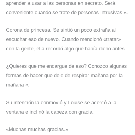
aprender a usar a las personas en secreto. Será
conveniente cuando se trate de personas intrusivas «.
Corona de princesa. Se sintió un poco extraña al
escuchar eso de nuevo. Cuando mencionó «tratar»
con la gente, ella recordó algo que había dicho antes.
¿Quieres que me encargue de eso? Conozco algunas
formas de hacer que deje de respirar mañana por la
mañana «.
Su intención la conmovió y Louise se acercó a la
ventana e inclinó la cabeza con gracia.
«Muchas muchas gracias.»