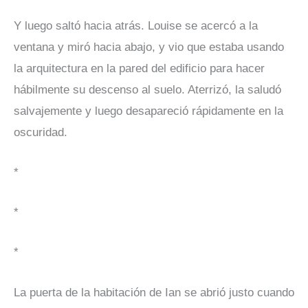
Y luego saltó hacia atrás. Louise se acercó a la
ventana y miró hacia abajo, y vio que estaba usando
la arquitectura en la pared del edificio para hacer
hábilmente su descenso al suelo. Aterrizó, la saludó
salvajemente y luego desapareció rápidamente en la
oscuridad.
*
*
*
La puerta de la habitación de Ian se abrió justo cuando