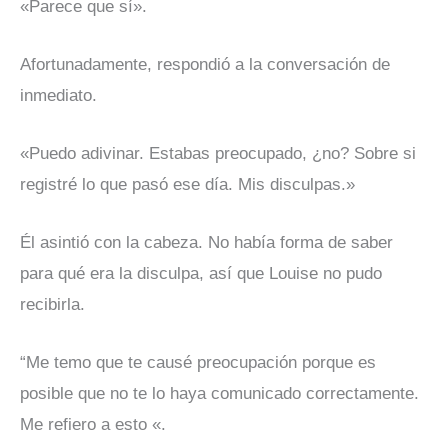
«Parece que sí».
Afortunadamente, respondió a la conversación de
inmediato.
«Puedo adivinar. Estabas preocupado, ¿no? Sobre si
registré lo que pasó ese día. Mis disculpas.»
Él asintió con la cabeza. No había forma de saber
para qué era la disculpa, así que Louise no pudo
recibirla.
“Me temo que te causé preocupación porque es
posible que no te lo haya comunicado correctamente.
Me refiero a esto «.