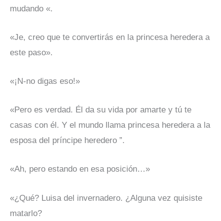
mudando «.
«Je, creo que te convertirás en la princesa heredera a
este paso».
«¡N-no digas eso!»
«Pero es verdad. Él da su vida por amarte y tú te
casas con él. Y el mundo llama princesa heredera a la
esposa del príncipe heredero ”.
«Ah, pero estando en esa posición…»
«¿Qué? Luisa del invernadero. ¿Alguna vez quisiste
matarlo?