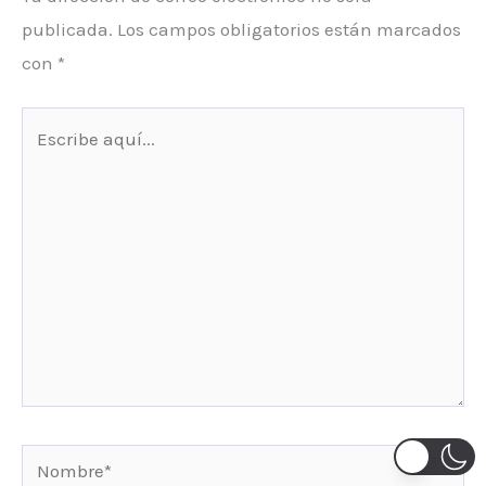
publicada.
Los campos obligatorios están marcados
con
*
Escribe
aquí...
Nombre*