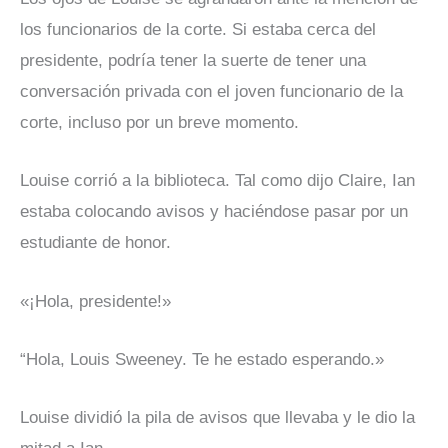
los funcionarios de la corte. Si estaba cerca del
presidente, podría tener la suerte de tener una
conversación privada con el joven funcionario de la
corte, incluso por un breve momento.
Louise corrió a la biblioteca. Tal como dijo Claire, Ian
estaba colocando avisos y haciéndose pasar por un
estudiante de honor.
«¡Hola, presidente!»
“Hola, Louis Sweeney. Te he estado esperando.»
Louise dividió la pila de avisos que llevaba y le dio la