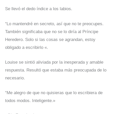
Se llevó el dedo índice a los labios.
“Lo mantendré en secreto, así que no te preocupes.
También significaba que no se lo diría al Príncipe
Heredero. Solo si las cosas se agrandan, estoy
obligado a escribirlo «.
Louise se sintió aliviada por la inesperada y amable
respuesta. Resultó que estaba más preocupada de lo
necesario.
“Me alegro de que no quisieras que lo escribiera de
todos modos. Inteligente.»