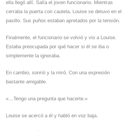
ella llegó allí. Salía el joven funcionario. Mientras
cerraba la puerta con cautela, Louise se detuvo en el
pasillo. Sus puños estaban apretados por la tensión.
Finalmente, el funcionario se volvió y vio a Louise.
Estaba preocupada por qué hacer si él se iba o
simplemente la ignoraba.
En cambio, sonrió y la miró. Con una expresión
bastante amigable.
«…Tengo una pregunta que hacerte.»
Louise se acercó a él y habló en voz baja.