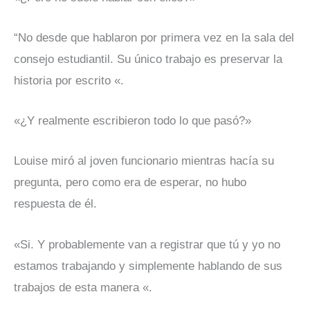
“No desde que hablaron por primera vez en la sala del
consejo estudiantil. Su único trabajo es preservar la
historia por escrito «.
«¿Y realmente escribieron todo lo que pasó?»
Louise miró al joven funcionario mientras hacía su
pregunta, pero como era de esperar, no hubo
respuesta de él.
«Si. Y probablemente van a registrar que tú y yo no
estamos trabajando y simplemente hablando de sus
trabajos de esta manera «.