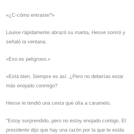
«¿C-cómo entraste?»
Louise rápidamente abrazó su manta, Hesse sonrió y
señaló la ventana.
«Eso es peligroso.»
«Está bien. Siempre es así. ¿Pero no deberías estar
más enojado conmigo?
Hesse le tendió una cesta que olía a caramelo.
“Estoy sorprendido, pero no estoy enojado contigo. El
presidente dijo que hay una razón por la que te estás