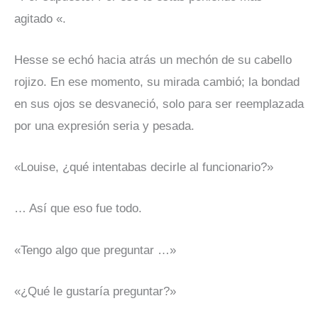
agitado «.
Hesse se echó hacia atrás un mechón de su cabello
rojizo. En ese momento, su mirada cambió; la bondad
en sus ojos se desvaneció, solo para ser reemplazada
por una expresión seria y pesada.
«Louise, ¿qué intentabas decirle al funcionario?»
… Así que eso fue todo.
«Tengo algo que preguntar …»
«¿Qué le gustaría preguntar?»