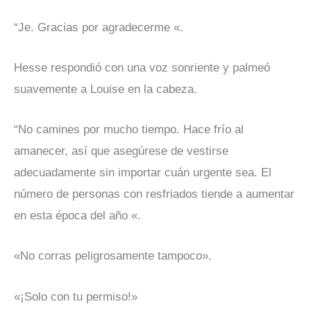
“Je. Gracias por agradecerme «.
Hesse respondió con una voz sonriente y palmeó
suavemente a Louise en la cabeza.
“No camines por mucho tiempo. Hace frío al
amanecer, así que asegúrese de vestirse
adecuadamente sin importar cuán urgente sea. El
número de personas con resfriados tiende a aumentar
en esta época del año «.
«No corras peligrosamente tampoco».
«¡Solo con tu permiso!»