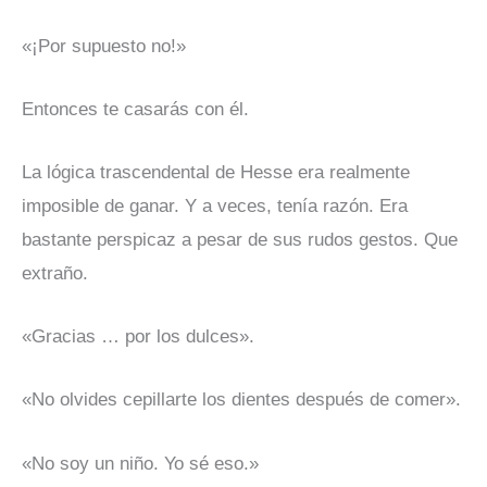
«¡Por supuesto no!»
Entonces te casarás con él.
La lógica trascendental de Hesse era realmente
imposible de ganar. Y a veces, tenía razón. Era
bastante perspicaz a pesar de sus rudos gestos. Que
extraño.
«Gracias … por los dulces».
«No olvides cepillarte los dientes después de comer».
«No soy un niño. Yo sé eso.»