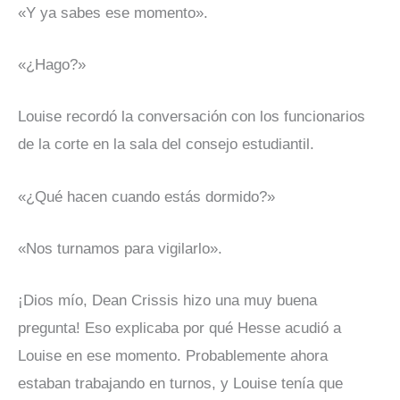
«Y ya sabes ese momento».
«¿Hago?»
Louise recordó la conversación con los funcionarios
de la corte en la sala del consejo estudiantil.
«¿Qué hacen cuando estás dormido?»
«Nos turnamos para vigilarlo».
¡Dios mío, Dean Crissis hizo una muy buena
pregunta! Eso explicaba por qué Hesse acudió a
Louise en ese momento. Probablemente ahora
estaban trabajando en turnos, y Louise tenía que