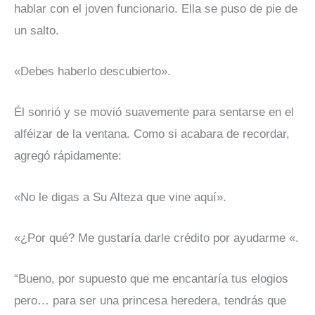
hablar con el joven funcionario. Ella se puso de pie de
un salto.
«Debes haberlo descubierto».
Él sonrió y se movió suavemente para sentarse en el
alféizar de la ventana. Como si acabara de recordar,
agregó rápidamente:
«No le digas a Su Alteza que vine aquí».
«¿Por qué? Me gustaría darle crédito por ayudarme «.
“Bueno, por supuesto que me encantaría tus elogios
pero… para ser una princesa heredera, tendrás que