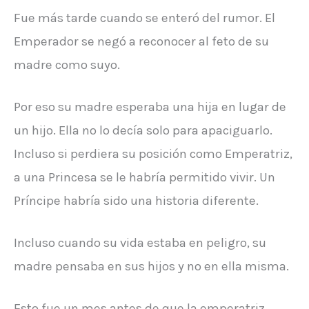
Fue más tarde cuando se enteró del rumor. El
Emperador se negó a reconocer al feto de su
madre como suyo.
Por eso su madre esperaba una hija en lugar de
un hijo. Ella no lo decía solo para apaciguarlo.
Incluso si perdiera su posición como Emperatriz,
a una Princesa se le habría permitido vivir. Un
Príncipe habría sido una historia diferente.
Incluso cuando su vida estaba en peligro, su
madre pensaba en sus hijos y no en ella misma.
Esto fue un mes antes de que la emperatriz