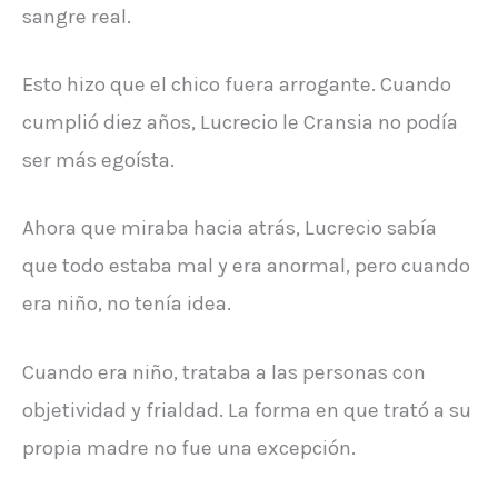
sangre real.
Esto hizo que el chico fuera arrogante. Cuando
cumplió diez años, Lucrecio le Cransia no podía
ser más egoísta.
Ahora que miraba hacia atrás, Lucrecio sabía
que todo estaba mal y era anormal, pero cuando
era niño, no tenía idea.
Cuando era niño, trataba a las personas con
objetividad y frialdad. La forma en que trató a su
propia madre no fue una excepción.