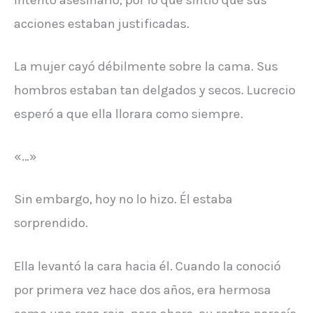
acciones estaban justificadas.
La mujer cayó débilmente sobre la cama. Sus
hombros estaban tan delgados y secos. Lucrecio
esperó a que ella llorara como siempre.
«…»
Sin embargo, hoy no lo hizo. Él estaba
sorprendido.
Ella levantó la cara hacia él. Cuando la conoció
por primera vez hace dos años, era hermosa