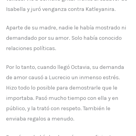
Isabella y juró venganza contra Katleyanira.
Aparte de su madre, nadie le había mostrado ni
demandado por su amor. Solo había conocido
relaciones políticas.
Por lo tanto, cuando llegó Octavia, su demanda
de amor causó a Lucrecio un inmenso estrés.
Hizo todo lo posible para demostrarle que le
importaba. Pasó mucho tiempo con ella y en
público, y la trató con respeto. También le
enviaba regalos a menudo.