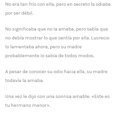
No era tan frío con ella, pero en secreto la odiaba
por ser débil.
No significaba que no la amaba, pero sabía que
no debía mostrar lo que sentía por ella. Lucrecio
lo lamentaba ahora, pero su madre
probablemente lo sabía de todos modos.
A pesar de conocer su odio hacia ella, su madre
todavía la amaba.
Una vez le dijo con una sonrisa amable: «Este es
tu hermano menor».