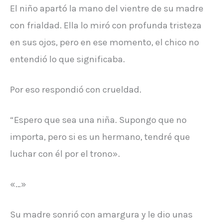
El niño apartó la mano del vientre de su madre
con frialdad. Ella lo miró con profunda tristeza
en sus ojos, pero en ese momento, el chico no
entendió lo que significaba.
Por eso respondió con crueldad.
“Espero que sea una niña. Supongo que no
importa, pero si es un hermano, tendré que
luchar con él por el trono».
«…»
Su madre sonrió con amargura y le dio unas