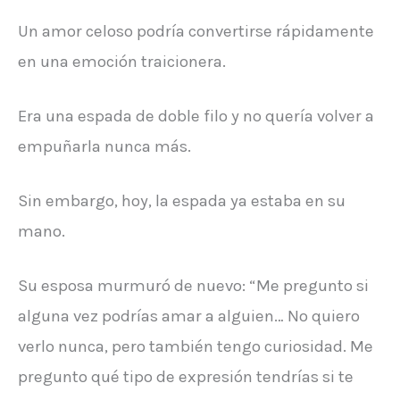
Un amor celoso podría convertirse rápidamente
en una emoción traicionera.
Era una espada de doble filo y no quería volver a
empuñarla nunca más.
Sin embargo, hoy, la espada ya estaba en su
mano.
Su esposa murmuró de nuevo: “Me pregunto si
alguna vez podrías amar a alguien… No quiero
verlo nunca, pero también tengo curiosidad. Me
pregunto qué tipo de expresión tendrías si te