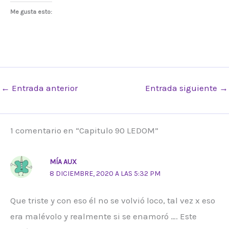
Me gusta esto:
←
Entrada anterior
Entrada siguiente
→
1 comentario en “Capitulo 90 LEDOM”
MÍA AUX
8 DICIEMBRE, 2020 A LAS 5:32 PM
Que triste y con eso él no se volvió loco, tal vez x eso
era malévolo y realmente si se enamoró …. Este