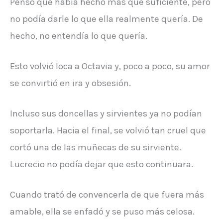
Pensó que había hecho más que suficiente, pero
no podía darle lo que ella realmente quería. De
hecho, no entendía lo que quería.
Esto volvió loca a Octavia y, poco a poco, su amor
se convirtió en ira y obsesión.
Incluso sus doncellas y sirvientes ya no podían
soportarla. Hacia el final, se volvió tan cruel que
cortó una de las muñecas de su sirviente.
Lucrecio no podía dejar que esto continuara.
Cuando trató de convencerla de que fuera más
amable, ella se enfadó y se puso más celosa.