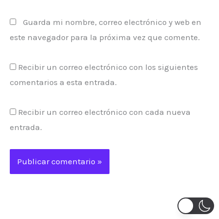
Guarda mi nombre, correo electrónico y web en
este navegador para la próxima vez que comente.
Recibir un correo electrónico con los siguientes
comentarios a esta entrada.
Recibir un correo electrónico con cada nueva
entrada.