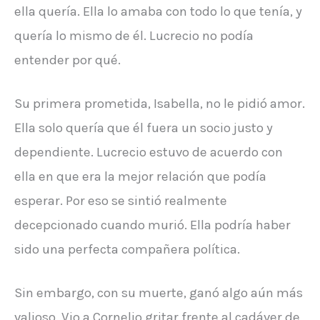
ella quería. Ella lo amaba con todo lo que tenía, y
quería lo mismo de él. Lucrecio no podía
entender por qué.
Su primera prometida, Isabella, no le pidió amor.
Ella solo quería que él fuera un socio justo y
dependiente. Lucrecio estuvo de acuerdo con
ella en que era la mejor relación que podía
esperar. Por eso se sintió realmente
decepcionado cuando murió. Ella podría haber
sido una perfecta compañera política.
Sin embargo, con su muerte, ganó algo aún más
valioso. Vio a Cornelio gritar frente al cadáver de