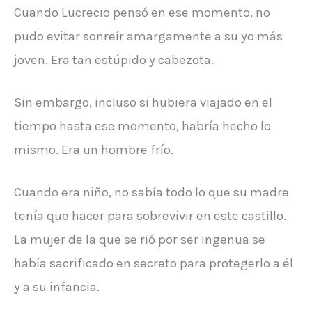
Cuando Lucrecio pensó en ese momento, no
pudo evitar sonreír amargamente a su yo más
joven. Era tan estúpido y cabezota.
Sin embargo, incluso si hubiera viajado en el
tiempo hasta ese momento, habría hecho lo
mismo. Era un hombre frío.
Cuando era niño, no sabía todo lo que su madre
tenía que hacer para sobrevivir en este castillo.
La mujer de la que se rió por ser ingenua se
había sacrificado en secreto para protegerlo a él
y a su infancia.