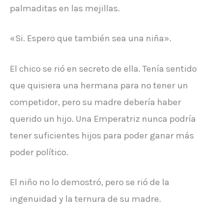
palmaditas en las mejillas.
«Si. Espero que también sea una niña».
El chico se rió en secreto de ella. Tenía sentido
que quisiera una hermana para no tener un
competidor, pero su madre debería haber
querido un hijo. Una Emperatriz nunca podría
tener suficientes hijos para poder ganar más
poder político.
El niño no lo demostró, pero se rió de la
ingenuidad y la ternura de su madre.