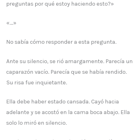
preguntas por qué estoy haciendo esto?»
«…»
No sabía cómo responder a esta pregunta.
Ante su silencio, se rió amargamente. Parecía un
caparazón vacío. Parecía que se había rendido.
Su risa fue inquietante.
Ella debe haber estado cansada. Cayó hacia
adelante y se acostó en la cama boca abajo. Ella
solo lo miró en silencio.