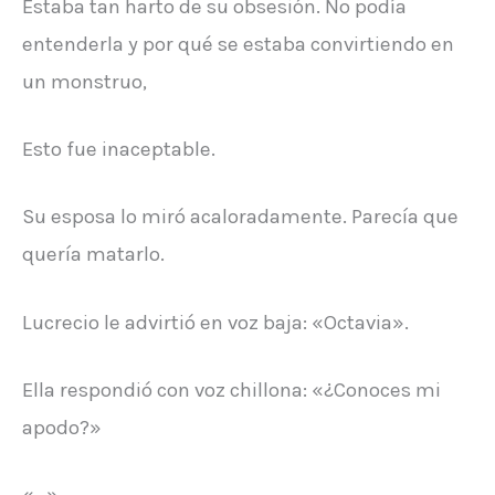
Estaba tan harto de su obsesión. No podía
entenderla y por qué se estaba convirtiendo en
un monstruo,
Esto fue inaceptable.
Su esposa lo miró acaloradamente. Parecía que
quería matarlo.
Lucrecio le advirtió en voz baja: «Octavia».
Ella respondió con voz chillona: «¿Conoces mi
apodo?»
«…»