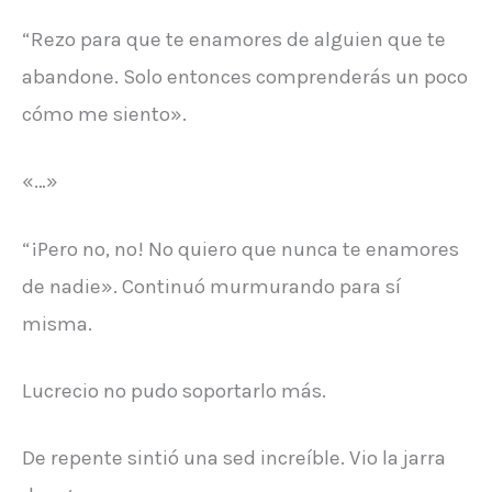
“Rezo para que te enamores de alguien que te
abandone. Solo entonces comprenderás un poco
cómo me siento».
«…»
“¡Pero no, no! No quiero que nunca te enamores
de nadie». Continuó murmurando para sí
misma.
Lucrecio no pudo soportarlo más.
De repente sintió una sed increíble. Vio la jarra