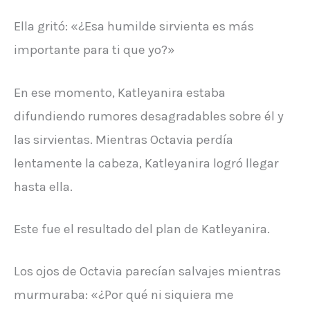
Ella gritó: «¿Esa humilde sirvienta es más
importante para ti que yo?»
En ese momento, Katleyanira estaba
difundiendo rumores desagradables sobre él y
las sirvientas. Mientras Octavia perdía
lentamente la cabeza, Katleyanira logró llegar
hasta ella.
Este fue el resultado del plan de Katleyanira.
Los ojos de Octavia parecían salvajes mientras
murmuraba: «¿Por qué ni siquiera me