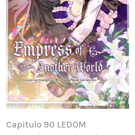
Capitulo 90 LEDOM