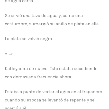
de agua cerca.
Se sirvió una taza de agua y, como una
costumbre, sumergió su anillo de plata en ella.
La plata se volvió negra.
«…»
Katleyanira de nuevo. Esto estaba sucediendo
con demasiada frecuencia ahora.
Estaba a punto de verter el agua en el fregadero
cuando su esposa se levantó de repente y se
acercó a él.