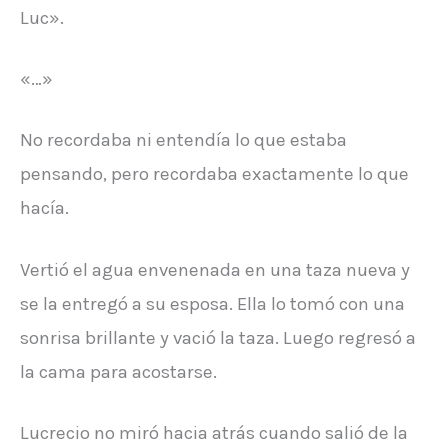
Luc».
«…»
No recordaba ni entendía lo que estaba
pensando, pero recordaba exactamente lo que
hacía.
Vertió el agua envenenada en una taza nueva y
se la entregó a su esposa. Ella lo tomó con una
sonrisa brillante y vació la taza. Luego regresó a
la cama para acostarse.
Lucrecio no miró hacia atrás cuando salió de la