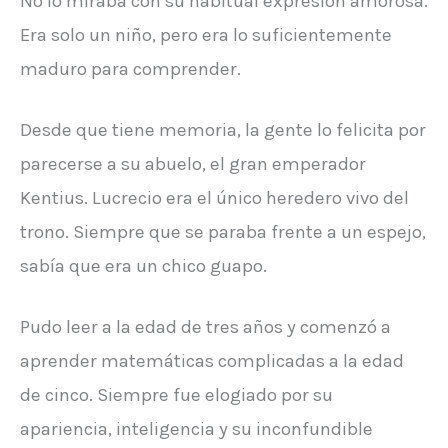
No lo miraba con su habitual expresión amorosa.
Era solo un niño, pero era lo suficientemente
maduro para comprender.
Desde que tiene memoria, la gente lo felicita por
parecerse a su abuelo, el gran emperador
Kentius. Lucrecio era el único heredero vivo del
trono. Siempre que se paraba frente a un espejo,
sabía que era un chico guapo.
Pudo leer a la edad de tres años y comenzó a
aprender matemáticas complicadas a la edad
de cinco. Siempre fue elogiado por su
apariencia, inteligencia y su inconfundible