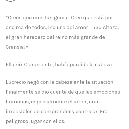
“Crees que eres tan genial. Cree que está por
encima de todos, incluso del amor … ¡Su Alteza,
el gran heredero del reino más grande de
Cransia!»
Ella rió. Claramente, había perdido la cabeza.
Lucrecio negó con la cabeza ante la situación.
Finalmente se dio cuenta de que las emociones
humanas, especialmente el amor, eran
imposibles de comprender y controlar. Era
peligroso jugar con ellos.