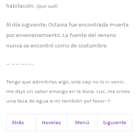
habitación.
(que sad)
Al día siguiente, Octavia fue encontrada muerta
por envenenamiento. La fuente del veneno
nunca se encontró como de costumbre.
— — — —- —-
Tengo que admitirles algo, este cap no lo vi venir,
me dejó un sabor amargo en la boca. Luc, me sirves
una taza de agua a mi también por favor~?
Atrás
Novelas
Menú
Siguiente