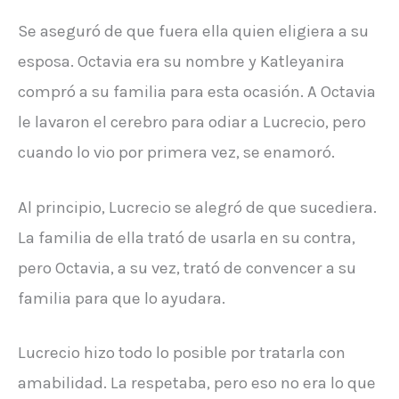
Se aseguró de que fuera ella quien eligiera a su
esposa. Octavia era su nombre y Katleyanira
compró a su familia para esta ocasión. A Octavia
le lavaron el cerebro para odiar a Lucrecio, pero
cuando lo vio por primera vez, se enamoró.
Al principio, Lucrecio se alegró de que sucediera.
La familia de ella trató de usarla en su contra,
pero Octavia, a su vez, trató de convencer a su
familia para que lo ayudara.
Lucrecio hizo todo lo posible por tratarla con
amabilidad. La respetaba, pero eso no era lo que