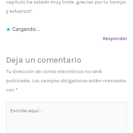
capítulo ha estado muy triste, gracias por tu tiempo
y esfuerzo!!’
Cargando...
Responder
Deja un comentario
Tu dirección de correo electrónico no será
publicada.
Los campos obligatorios están marcados
con
*
Escribe
aquí...