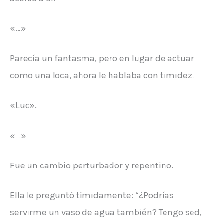
«…»
Parecía un fantasma, pero en lugar de actuar
como una loca, ahora le hablaba con timidez.
«Luc».
«…»
Fue un cambio perturbador y repentino.
Ella le preguntó tímidamente: “¿Podrías
servirme un vaso de agua también? Tengo sed,