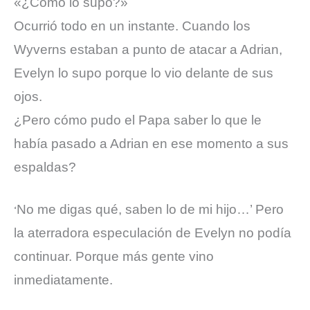
«¿Cómo lo supo?»
Ocurrió todo en un instante. Cuando los
Wyverns estaban a punto de atacar a Adrian,
Evelyn lo supo porque lo vio delante de sus
ojos.
¿Pero cómo pudo el Papa saber lo que le
había pasado a Adrian en ese momento a sus
espaldas?
No me digas qué, saben lo de mi hijo…’ Pero
‘
la aterradora especulación de Evelyn no podía
continuar. Porque más gente vino
inmediatamente.