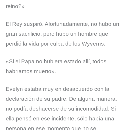
reino?»
El Rey suspiró. Afortunadamente, no hubo un
gran sacrificio, pero hubo un hombre que
perdió la vida por culpa de los Wyverns.
«Si el Papa no hubiera estado allí, todos
habríamos muerto».
Evelyn estaba muy en desacuerdo con la
declaración de su padre. De alguna manera,
no podía deshacerse de su incomodidad. Si
ella pensó en ese incidente, sólo había una
persona en ese momento que no se