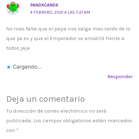
PANDXCANDX
4 FEBRERO, 2021 A LAS 7:21 AM
No mas falta que el papa nos salga mas cerdo de lo
que ya es y que el Emperador se arrodillé frente a
todos jaja
Cargando...
Responder
Deja un comentario
Tu dirección de correo electrónico no será
publicada.
Los campos obligatorios están marcados
con
*