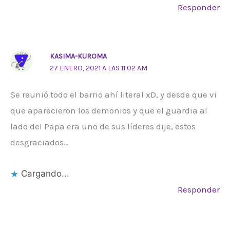
Responder
KASIMA-KUROMA
27 ENERO, 2021 A LAS 11:02 AM
Se reunió todo el barrio ahí literal xD, y desde que vi
que aparecieron los demonios y que el guardia al
lado del Papa era uno de sus líderes dije, estos
desgraciados…
Cargando...
Responder