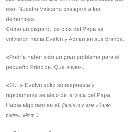
eso. Nuestro Vaticano castigará a los
demonios».
Como un disparo, los ojos del Papa se
volvieron hacia Evelyn y Adrian en sus brazos.
«Podría haber sido un gran problema para el
pequeño Príncipe. Qué alivio».
«Sí…» Evelyn
soltó su respuesta y
rápidamente se alejó de la vista del Papa.
Había algo raro en él.
(huele raro este «Santo
padre». Mmm..)