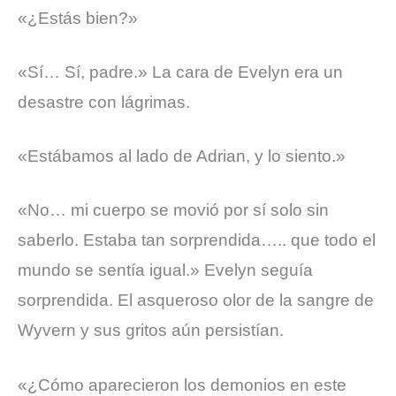
«¿Estás bien?»
«Sí… Sí, padre.» La cara de Evelyn era un
desastre con lágrimas.
«Estábamos al lado de Adrian, y lo siento.»
«No… mi cuerpo se movió por sí solo sin
saberlo. Estaba tan sorprendida….. que todo el
mundo se sentía igual.»
Evelyn seguía
sorprendida. El asqueroso olor de la sangre de
Wyvern y sus gritos aún persistían.
«¿Cómo aparecieron los demonios en este