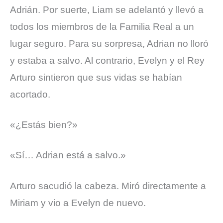
Adrián. Por suerte, Liam se adelantó y llevó a
todos los miembros de la Familia Real a un
lugar seguro. Para
su sorpresa, Adrian no lloró
y estaba a salvo. Al contrario, Evelyn y el Rey
Arturo sintieron que sus vidas se habían
acortado.
«¿Estás bien?»
«Sí… Adrian está a salvo.»
Arturo sacudió la cabeza. Miró directamente a
Miriam y vio a Evelyn de nuevo.