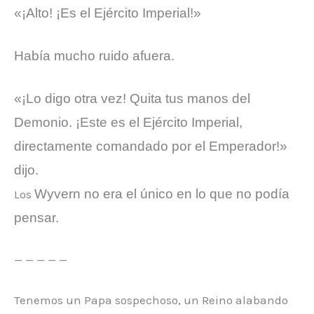
«¡Alto! ¡Es el Ejército Imperial!»
Había mucho ruido afuera.
«¡Lo digo otra vez! Quita tus manos del
Demonio. ¡Este es el Ejército Imperial,
directamente comandado por el Emperador!»
dijo.
Wyvern no era el único en lo que no podía
Los
pensar.
— — — — —
Tenemos un Papa sospechoso, un Reino alabando