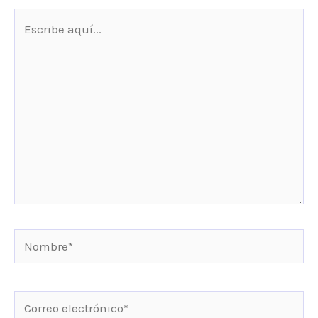
Escribe
aquí...
Nombre*
Correo