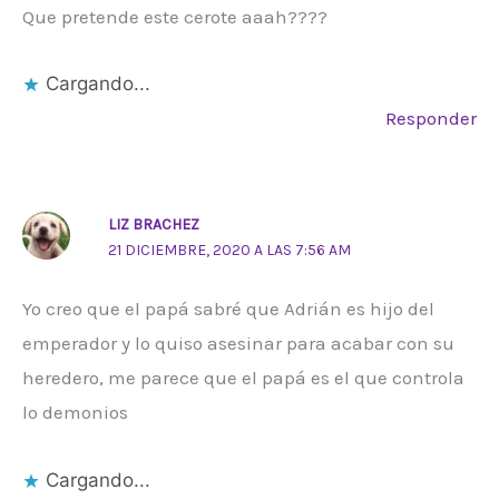
Que pretende este cerote aaah????
Cargando...
Responder
LIZ BRACHEZ
21 DICIEMBRE, 2020 A LAS 7:56 AM
Yo creo que el papá sabré que Adrián es hijo del
emperador y lo quiso asesinar para acabar con su
heredero, me parece que el papá es el que controla
lo demonios
Cargando...