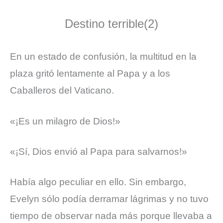
Destino terrible(2)
En un estado de confusión, la multitud en la
plaza gritó lentamente al Papa y a los
Caballeros del Vaticano.
«¡Es un milagro de Dios!»
«¡Sí, Dios envió al Papa para salvarnos!»
Había algo peculiar en ello. Sin embargo,
Evelyn sólo podía derramar lágrimas y no tuvo
tiempo de observar nada más porque llevaba a