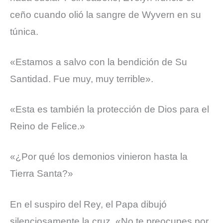
ceño cuando olió la sangre de Wyvern en su
túnica.
«Estamos a salvo con la bendición de Su
Santidad. Fue muy, muy terrible».
«Esta es también la protección de Dios para el
Reino de Felice.»
«¿Por qué los demonios vinieron hasta la
Tierra Santa?»
En el suspiro del Rey, el Papa dibujó
silenciosamente la cruz.
«No te preocupes por