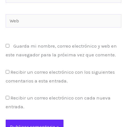
electrónico*
Web
Guarda mi nombre, correo electrónico y web en
este navegador para la próxima vez que comente.
Recibir un correo electrónico con los siguientes
comentarios a esta entrada.
Recibir un correo electrónico con cada nueva
entrada.