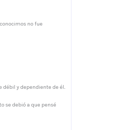
s conocimos no fue
e débil y dependiente de él.
to se debió a que pensé