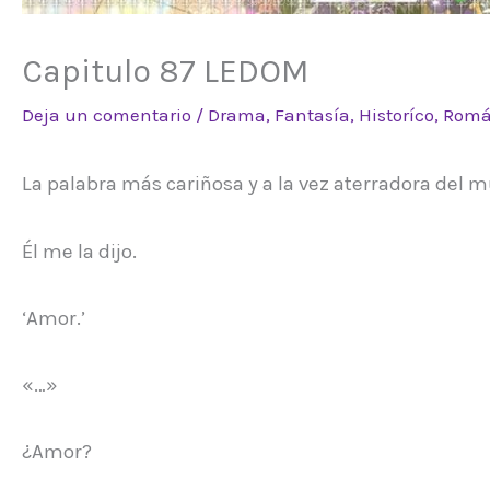
Capitulo 87 LEDOM
Deja un comentario
/
Drama
,
Fantasía
,
Historíco
,
Romá
La palabra más cariñosa y a la vez aterradora del 
Él me la dijo.
‘Amor.’
«…»
¿Amor?