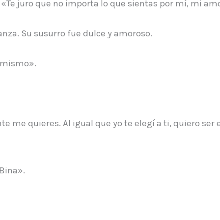
«Te juro que no importa lo que sientas por mí, mi am
anza. Su susurro fue dulce y amoroso.
a mismo».
 me quieres. Al igual que yo te elegí a ti, quiero ser 
 Bina».