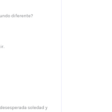
mundo diferente?
ir.
i desesperada soledad y