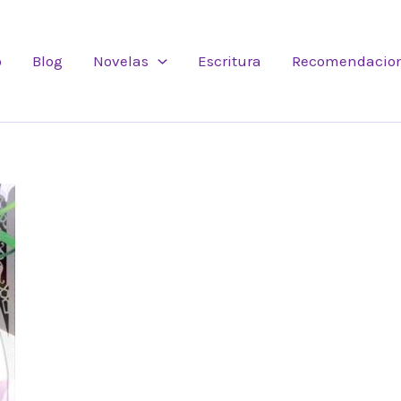
o
Blog
Novelas
Escritura
Recomendacio