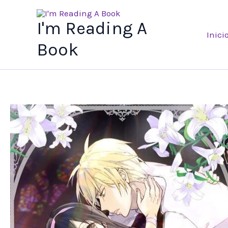
Ir
al
I'm Reading A
Inici
contenido
Book