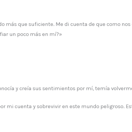
endo más que suficiente. Me di cuenta de que como no
nfiar un poco más en mí?»
conocía y creía sus sentimientos por mí, temía volverm
r mi cuenta y sobrevivir en este mundo peligroso. Es