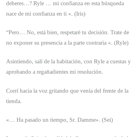
deberes…? Ryle … mi confianza en esta búsqueda
nace de mi confianza en ti «. (Iris)
“Pero… No, está bien, respetaré tu decisión. Trate de
no exponer su presencia a la parte contraria «. (Ryle)
Asintiendo, salí de la habitación, con Ryle a cuestas y
aprobando a regañadientes mi resolución.
Corrí hacia la voz gritando que venía del frente de la
tienda.
«… Ha pasado un tiempo, Sr. Damme». (Sei)