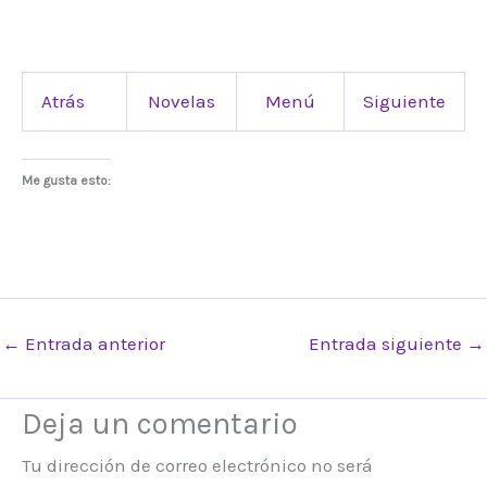
Atrás
Novelas
Menú
Siguiente
Me gusta esto:
←
Entrada anterior
Entrada siguiente
→
Deja un comentario
Tu dirección de correo electrónico no será