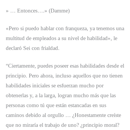
» … Entonces….» (Damme)
«Pero si puedo hablar con franqueza, ya tenemos una
multitud de empleados a su nivel de habilidad», le
declaró Sei con frialdad.
“Ciertamente, puedes poseer esas habilidades desde el
principio. Pero ahora, incluso aquellos que no tienen
habilidades iniciales se esfuerzan mucho por
obtenerlas y, a la larga, logran mucho más que las
personas como tú que están estancadas en sus
caminos debido al orgullo … ¿Honestamente creíste
que no miraría el trabajo de uno? ¿principio moral?