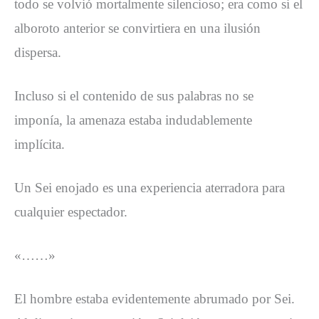
todo se volvió mortalmente silencioso; era como si el
alboroto anterior se convirtiera en una ilusión
dispersa.
Incluso si el contenido de sus palabras no se
imponía, la amenaza estaba indudablemente
implícita.
Un Sei enojado es una experiencia aterradora para
cualquier espectador.
«……»
El hombre estaba evidentemente abrumado por Sei.