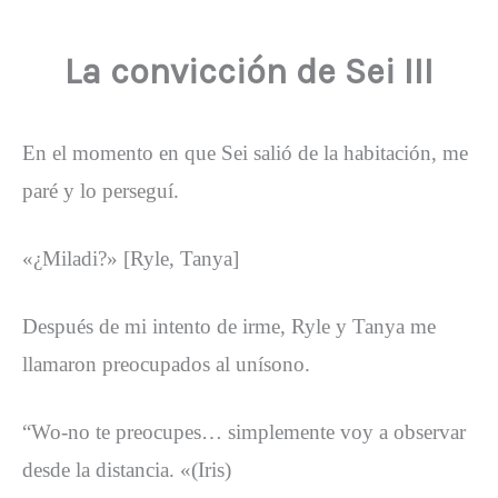
La convicción de Sei III
En el momento en que Sei salió de la habitación, me
paré y lo perseguí.
«¿Miladi?» [Ryle, Tanya]
Después de mi intento de irme, Ryle y Tanya me
llamaron preocupados al unísono.
“Wo-no te preocupes… simplemente voy a observar
desde la distancia. «(Iris)