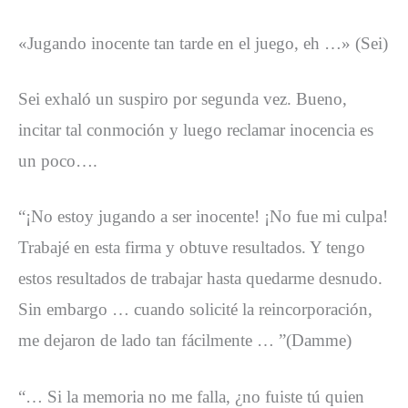
«Jugando inocente tan tarde en el juego, eh …» (Sei)
Sei exhaló un suspiro por segunda vez. Bueno,
incitar tal conmoción y luego reclamar inocencia es
un poco….
“¡No estoy jugando a ser inocente! ¡No fue mi culpa!
Trabajé en esta firma y obtuve resultados. Y tengo
estos resultados de trabajar hasta quedarme desnudo.
Sin embargo … cuando solicité la reincorporación,
me dejaron de lado tan fácilmente … ”(Damme)
“… Si la memoria no me falla, ¿no fuiste tú quien