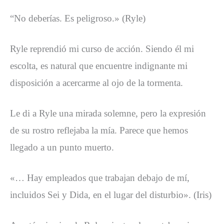
“No deberías. Es peligroso.» (Ryle)
Ryle reprendió mi curso de acción. Siendo él mi
escolta, es natural que encuentre indignante mi
disposición a acercarme al ojo de la tormenta.
Le di a Ryle una mirada solemne, pero la expresión
de su rostro reflejaba la mía. Parece que hemos
llegado a un punto muerto.
«… Hay empleados que trabajan debajo de mí,
incluidos Sei y Dida, en el lugar del disturbio». (Iris)