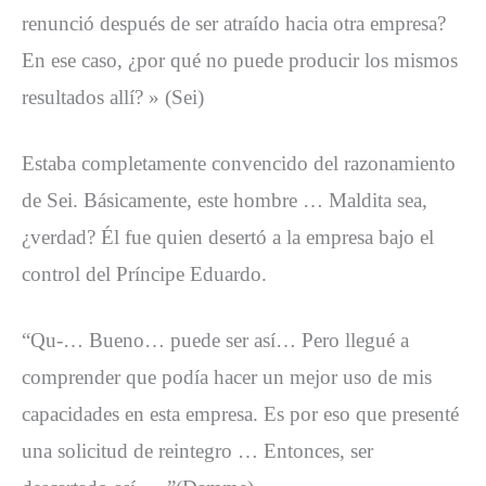
renunció después de ser atraído hacia otra empresa?
En ese caso, ¿por qué no puede producir los mismos
resultados allí? » (Sei)
Estaba completamente convencido del razonamiento
de Sei. Básicamente, este hombre … Maldita sea,
¿verdad? Él fue quien desertó a la empresa bajo el
control del Príncipe Eduardo.
“Qu-… Bueno… puede ser así… Pero llegué a
comprender que podía hacer un mejor uso de mis
capacidades en esta empresa. Es por eso que presenté
una solicitud de reintegro … Entonces, ser