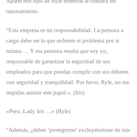
Aparté mis ojos de Ryle mientras le contaba mi
razonamiento.
“Esta empresa es mi responsabilidad. La persona a
cargo debe ser la que enfrente el problema por sí
misma … Y esa persona resulta que soy yo,
responsable de garantizar la seguridad de sus
empleados para que puedan cumplir con sus deberes
con seguridad y tranquilidad. Por favor, Ryle, no me
impidas asumir este papel «. (Iris)
«Pero, Lady Iris …» (Ryle)
“Además, ¿debes ‘protegerme’ excluyéndome de mis