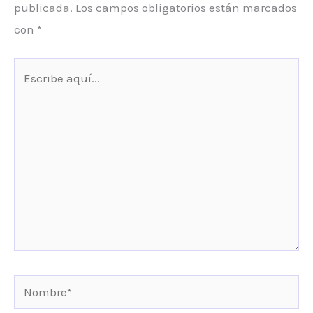
publicada.
Los campos obligatorios están marcados
con
*
Escribe
aquí...
Nombre*