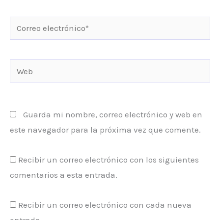
Correo
electrónico*
Web
Guarda mi nombre, correo electrónico y web en
este navegador para la próxima vez que comente.
Recibir un correo electrónico con los siguientes
comentarios a esta entrada.
Recibir un correo electrónico con cada nueva
entrada.