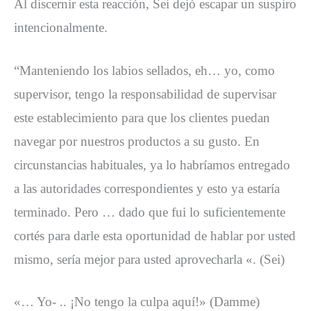
Al discernir esta reacción, Sei dejó escapar un suspiro
intencionalmente.
“Manteniendo los labios sellados, eh… yo, como
supervisor, tengo la responsabilidad de supervisar
este establecimiento para que los clientes puedan
navegar por nuestros productos a su gusto. En
circunstancias habituales, ya lo habríamos entregado
a las autoridades correspondientes y esto ya estaría
terminado. Pero … dado que fui lo suficientemente
cortés para darle esta oportunidad de hablar por usted
mismo, sería mejor para usted aprovecharla «. (Sei)
«… Yo- .. ¡No tengo la culpa aquí!» (Damme)