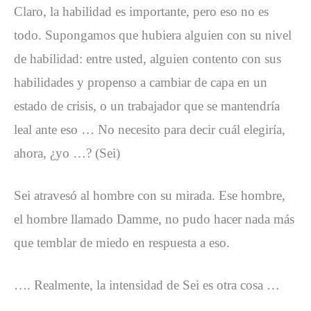
Claro, la habilidad es importante, pero eso no es
todo. Supongamos que hubiera alguien con su nivel
de habilidad: entre usted, alguien contento con sus
habilidades y propenso a cambiar de capa en un
estado de crisis, o un trabajador que se mantendría
leal ante eso … No necesito para decir cuál elegiría,
ahora, ¿yo …? (Sei)
Sei atravesó al hombre con su mirada. Ese hombre,
el hombre llamado Damme, no pudo hacer nada más
que temblar de miedo en respuesta a eso.
…. Realmente, la intensidad de Sei es otra cosa …