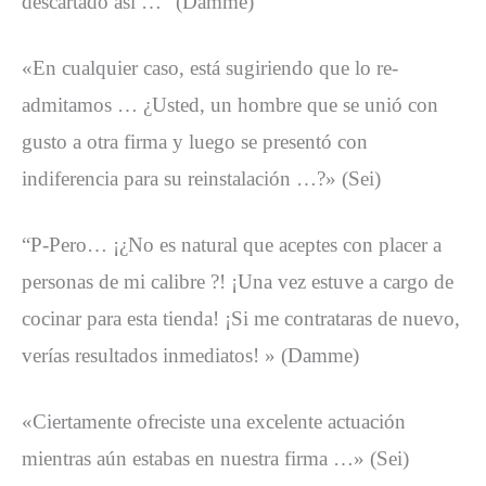
descartado así … ”(Damme)
«En cualquier caso, está sugiriendo que lo re-
admitamos … ¿Usted, un hombre que se unió con
gusto a otra firma y luego se presentó con
indiferencia para su reinstalación …?» (Sei)
“P-Pero… ¡¿No es natural que aceptes con placer a
personas de mi calibre ?! ¡Una vez estuve a cargo de
cocinar para esta tienda! ¡Si me contrataras de nuevo,
verías resultados inmediatos! » (Damme)
«Ciertamente ofreciste una excelente actuación
mientras aún estabas en nuestra firma …» (Sei)