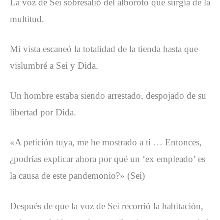
La voz de Sei sobresalió del alboroto que surgía de la
multitud.
Mi vista escaneó la totalidad de la tienda hasta que
vislumbré a Sei y Dida.
Un hombre estaba siendo arrestado, despojado de su
libertad por Dida.
«A petición tuya, me he mostrado a ti … Entonces,
¿podrías explicar ahora por qué un ‘ex empleado’ es
la causa de este pandemonio?» (Sei)
Después de que la voz de Sei recorrió la habitación,