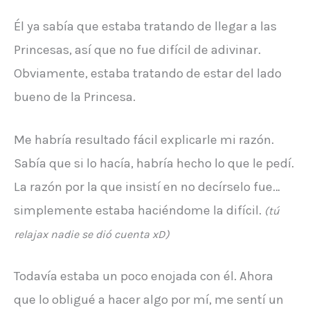
Él ya sabía que estaba tratando de llegar a las
Princesas, así que no fue difícil de adivinar.
Obviamente, estaba tratando de estar del lado
bueno de la Princesa.
Me habría resultado fácil explicarle mi razón.
Sabía que si lo hacía, habría hecho lo que le pedí.
La razón por la que insistí en no decírselo fue…
simplemente estaba haciéndome la difícil.
(tú
relajax nadie se dió cuenta xD)
Todavía estaba un poco enojada con él. Ahora
que lo obligué a hacer algo por mí, me sentí un