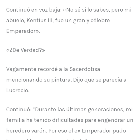
Continuó en voz baja: «No sé si lo sabes, pero mi
abuelo, Kentius III, fue un gran y célebre
Emperador».
«¿De Verdad?»
Vagamente recordé a la Sacerdotisa
mencionando su pintura. Dijo que se parecía a
Lucrecio.
Continuó: “Durante las últimas generaciones, mi
familia ha tenido dificultades para engendrar un
heredero varón. Por eso el ex Emperador pudo