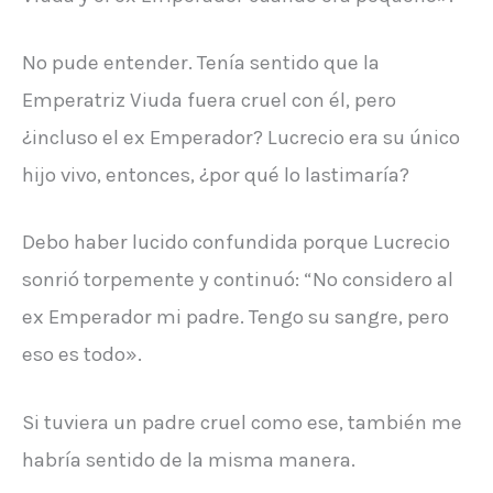
No pude entender. Tenía sentido que la
Emperatriz Viuda fuera cruel con él, pero
¿incluso el ex Emperador? Lucrecio era su único
hijo vivo, entonces, ¿por qué lo lastimaría?
Debo haber lucido confundida porque Lucrecio
sonrió torpemente y continuó: “No considero al
ex Emperador mi padre. Tengo su sangre, pero
eso es todo».
Si tuviera un padre cruel como ese, también me
habría sentido de la misma manera.