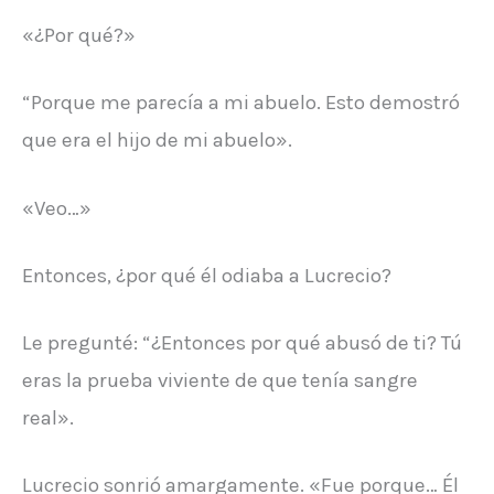
«¿Por qué?»
“Porque me parecía a mi abuelo. Esto demostró
que era el hijo de mi abuelo».
«Veo…»
Entonces, ¿por qué él odiaba a Lucrecio?
Le pregunté: “¿Entonces por qué abusó de ti? Tú
eras la prueba viviente de que tenía sangre
real».
Lucrecio sonrió amargamente. «Fue porque… Él