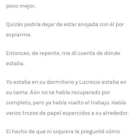
poco mejor.
Quizás podría dejar de estar enojada con él por
espiarme.
Entonces, de repente, me dí cuenta de dónde
estaba.
Yo estaba en su dormitorio y Lucrecio estaba en
su cama. Aún no se había recuperado por
completo, pero ya había vuelto al trabajo. Había
varios trozos de papel esparcidos a su alrededor.
El hecho de que ni siquiera le pregunté cómo