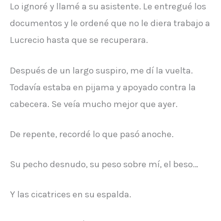
Lo ignoré y llamé a su asistente. Le entregué los
documentos y le ordené que no le diera trabajo a
Lucrecio hasta que se recuperara.
Después de un largo suspiro, me dí la vuelta.
Todavía estaba en pijama y apoyado contra la
cabecera. Se veía mucho mejor que ayer.
De repente, recordé lo que pasó anoche.
Su pecho desnudo, su peso sobre mí, el beso…
Y las cicatrices en su espalda.