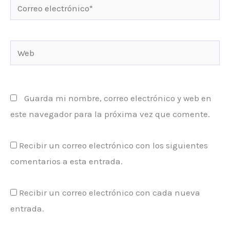
Correo
electrónico*
Web
Guarda mi nombre, correo electrónico y web en
este navegador para la próxima vez que comente.
Recibir un correo electrónico con los siguientes
comentarios a esta entrada.
Recibir un correo electrónico con cada nueva
entrada.