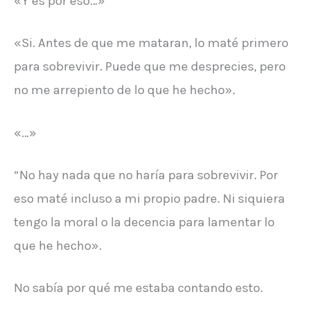
«Y es por eso…»
«Si. Antes de que me mataran, lo maté primero
para sobrevivir. Puede que me desprecies, pero
no me arrepiento de lo que he hecho».
«…»
“No hay nada que no haría para sobrevivir. Por
eso maté incluso a mi propio padre. Ni siquiera
tengo la moral o la decencia para lamentar lo
que he hecho».
No sabía por qué me estaba contando esto.