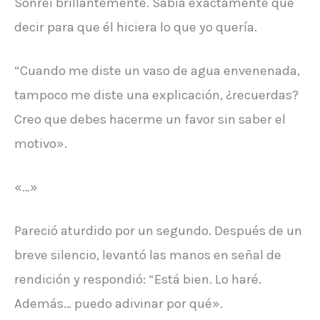
Sonreí brillantemente. Sabía exactamente qué
decir para que él hiciera lo que yo quería.
“Cuando me diste un vaso de agua envenenada,
tampoco me diste una explicación, ¿recuerdas?
Creo que debes hacerme un favor sin saber el
motivo».
«…»
Pareció aturdido por un segundo. Después de un
breve silencio, levantó las manos en señal de
rendición y respondió: “Está bien. Lo haré.
Además… puedo adivinar por qué».