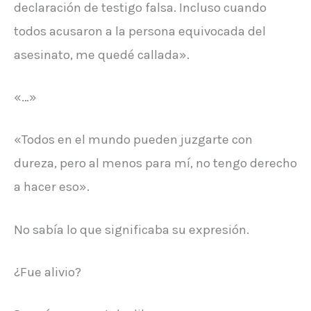
declaración de testigo falsa. Incluso cuando
todos acusaron a la persona equivocada del
asesinato, me quedé callada».
«…»
«Todos en el mundo pueden juzgarte con
dureza, pero al menos para mí, no tengo derecho
a hacer eso».
No sabía lo que significaba su expresión.
¿Fue alivio?