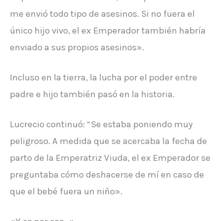
me envió todo tipo de asesinos. Si no fuera el
único hijo vivo, el ex Emperador también habría
enviado a sus propios asesinos».
Incluso en la tierra, la lucha por el poder entre
padre e hijo también pasó en la historia.
Lucrecio continuó: “Se estaba poniendo muy
peligroso. A medida que se acercaba la fecha de
parto de la Emperatriz Viuda, el ex Emperador se
preguntaba cómo deshacerse de mí en caso de
que el bebé fuera un niño».