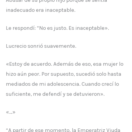
inadecuado era inaceptable.
Le respondí: “No es justo. Es inaceptable».
Lucrecio sonrió suavemente.
«Estoy de acuerdo. Además de eso, esa mujer lo
hizo aún peor. Por supuesto, sucedió solo hasta
mediados de mi adolescencia. Cuando crecí lo
suficiente, me defendí y se detuvieron».
«…»
“A partir de ese momento, la Emperatriz Viuda