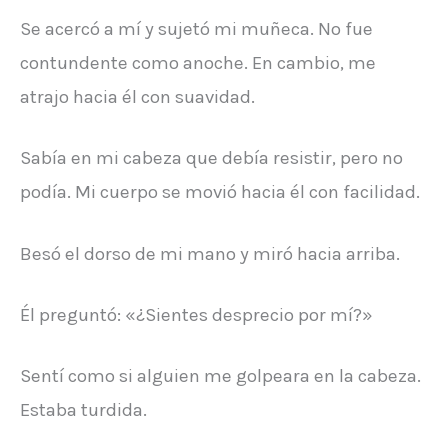
Se acercó a mí y sujetó mi muñeca. No fue
contundente como anoche. En cambio, me
atrajo hacia él con suavidad.
Sabía en mi cabeza que debía resistir, pero no
podía. Mi cuerpo se movió hacia él con facilidad.
Besó el dorso de mi mano y miró hacia arriba.
Él preguntó: «¿Sientes desprecio por mí?»
Sentí como si alguien me golpeara en la cabeza.
Estaba turdida.