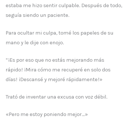
estaba me hizo sentir culpable. Después de todo,
seguía siendo un paciente.
Para ocultar mi culpa, tomé los papeles de su
mano y le dije con enojo.
“¡Es por eso que no estás mejorando más
rápido! ¡Mira cómo me recuperé en solo dos
días! ¡Descansé y mejoré rápidamente!»
Trató de inventar una excusa con voz débil.
«Pero me estoy poniendo mejor…»