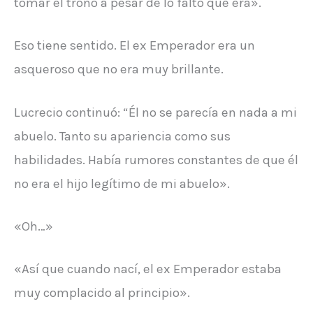
tomar el trono a pesar de lo falto que era».
Eso tiene sentido. El ex Emperador era un
asqueroso que no era muy brillante.
Lucrecio continuó: “Él no se parecía en nada a mi
abuelo. Tanto su apariencia como sus
habilidades. Había rumores constantes de que él
no era el hijo legítimo de mi abuelo».
«Oh…»
«Así que cuando nací, el ex Emperador estaba
muy complacido al principio».