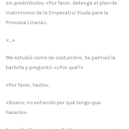
sin preámbulos: «Por favor, detenga el plan de
matrimonio de la Emperatriz Viuda para la
Princesa Liliana».
«…»
Me estudió como de costumbre. Se palmeó la
barbilla y preguntó: «¿Por qué?»
«Por favor, hazlo».
«Bueno, no entiendo por qué tengo que
hacerlo».