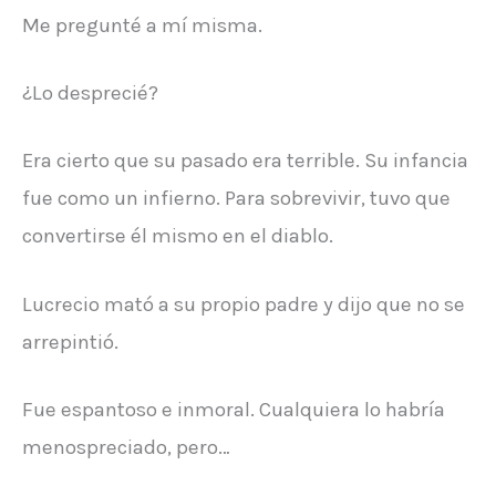
Me pregunté a mí misma.
¿Lo desprecié?
Era cierto que su pasado era terrible. Su infancia
fue como un infierno. Para sobrevivir, tuvo que
convertirse él mismo en el diablo.
Lucrecio mató a su propio padre y dijo que no se
arrepintió.
Fue espantoso e inmoral. Cualquiera lo habría
menospreciado, pero…