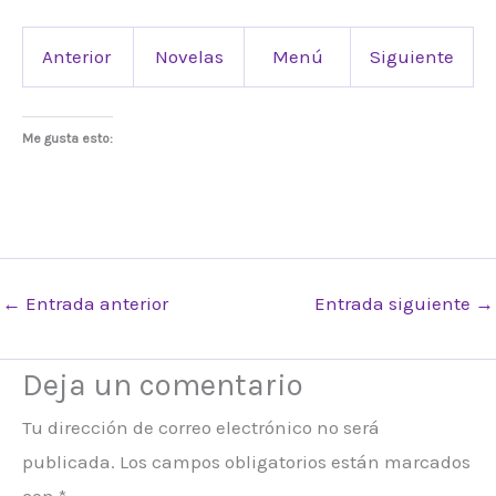
Anterior
Novelas
Menú
Siguiente
Me gusta esto:
←
Entrada anterior
Entrada siguiente
→
Deja un comentario
Tu dirección de correo electrónico no será
publicada.
Los campos obligatorios están marcados