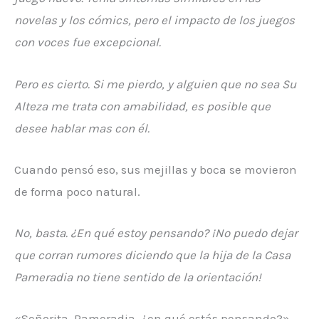
novelas y los cómics, pero el impacto de los juegos
con voces fue excepcional.
Pero es cierto. Si me pierdo, y alguien que no sea Su
Alteza me trata con amabilidad, es posible que
desee hablar mas con él.
Cuando pensó eso, sus mejillas y boca se movieron
de forma poco natural.
No, basta. ¿En qué estoy pensando? ¡No puedo dejar
que corran rumores diciendo que la hija de la Casa
Pameradia no tiene sentido de la orientación!
«Señorita. Pameradia, ¿en qué estás pensando?»