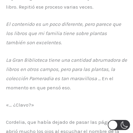
libro. Repitió ese proceso varias veces.
El contenido es un poco diferente, pero parece que
los libros que mi familia tiene sobre plantas
también son excelentes.
La Gran Biblioteca tiene una cantidad abrumadora de
libros en otros campos, pero para las plantas, la
colección Pameradia es tan maravillosa …
En el
momento en que pensó eso.
«… ¿Clavo?»
Cordelia, que había dejado de pasar las páginas,
abrió mucho los ojos al escuchar el nombre de la