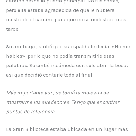
camino desde la puerta principal. No fue cortés,
pero ella estaba agradecida de que le hubiera
mostrado el camino para que no se molestara más
tarde.
Sin embargo, sintió que su espalda le decía: «No me
hables», por lo que no podía transmitirle esas
palabras. Se sintió incómoda con solo abrir la boca,
así que decidió contarle todo al final.
Más importante aún, se tomó la molestia de
mostrarme los alrededores. Tengo que encontrar
puntos de referencia.
La Gran Biblioteca estaba ubicada en un lugar más