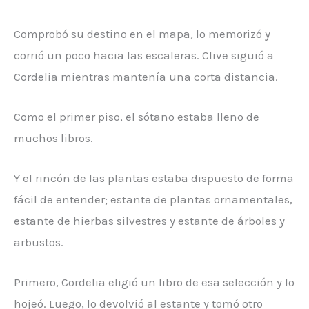
Comprobó su destino en el mapa, lo memorizó y
corrió un poco hacia las escaleras. Clive siguió a
Cordelia mientras mantenía una corta distancia.
Como el primer piso, el sótano estaba lleno de
muchos libros.
Y el rincón de las plantas estaba dispuesto de forma
fácil de entender; estante de plantas ornamentales,
estante de hierbas silvestres y estante de árboles y
arbustos.
Primero, Cordelia eligió un libro de esa selección y lo
hojeó. Luego, lo devolvió al estante y tomó otro