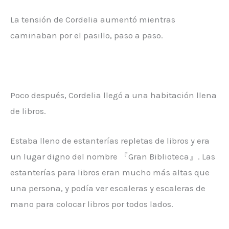
La tensión de Cordelia aumentó mientras
caminaban por el pasillo, paso a paso.
Poco después, Cordelia llegó a una habitación llena
de libros.
Estaba lleno de estanterías repletas de libros y era
un lugar digno del nombre 『Gran Biblioteca』. Las
estanterías para libros eran mucho más altas que
una persona, y podía ver escaleras y escaleras de
mano para colocar libros por todos lados.