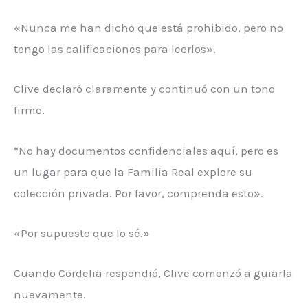
«Nunca me han dicho que está prohibido, pero no
tengo las calificaciones para leerlos».
Clive declaró claramente y continuó con un tono
firme.
“No hay documentos confidenciales aquí, pero es
un lugar para que la Familia Real explore su
colección privada. Por favor, comprenda esto».
«Por supuesto que lo sé.»
Cuando Cordelia respondió, Clive comenzó a guiarla
nuevamente.