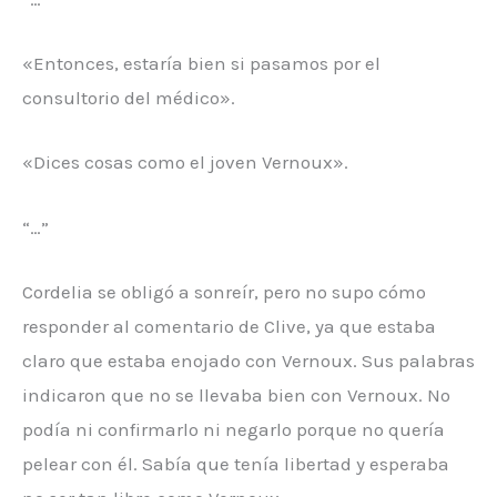
«Entonces, estaría bien si pasamos por el
consultorio del médico».
«Dices cosas como el joven Vernoux».
“…”
Cordelia se obligó a sonreír, pero no supo cómo
responder al comentario de Clive, ya que estaba
claro que estaba enojado con Vernoux. Sus palabras
indicaron que no se llevaba bien con Vernoux. No
podía ni confirmarlo ni negarlo porque no quería
pelear con él. Sabía que tenía libertad y esperaba