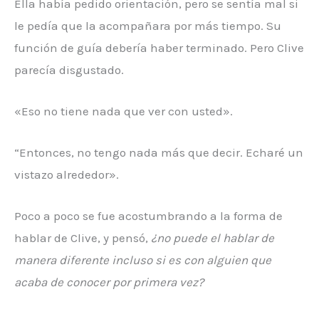
Ella había pedido orientación, pero se sentía mal si
le pedía que la acompañara por más tiempo. Su
función de guía debería haber terminado. Pero Clive
parecía disgustado.
«Eso no tiene nada que ver con usted».
“Entonces, no tengo nada más que decir. Echaré un
vistazo alrededor».
Poco a poco se fue acostumbrando a la forma de
hablar de Clive, y pensó,
¿no puede el hablar de
manera diferente incluso si es con alguien que
acaba de conocer por primera vez?