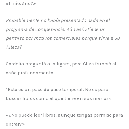
al mío, ¿no?»
Probablemente no había presentado nada en el
programa de competencia. Aún así, ¿tiene un
permiso por motivos comerciales porque sirve a Su
Alteza?
Cordelia preguntó a la ligera, pero Clive frunció el
ceño profundamente.
“Este es un pase de paso temporal. No es para
buscar libros como el que tiene en sus manos».
«¿No puede leer libros, aunque tengas permiso para
entrar?»