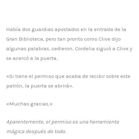
Había dos guardias apostados en la entrada de la
Gran Biblioteca, pero tan pronto como Clive dijo
algunas palabras, cedieron. Cordelia siguió a Clive y
se acercó a la puerta.
«Si tiene el permiso que acaba de recibir sobre este
patrón, la puerta se abrirá».
«Muchas gracias.»
Aparentemente, el permiso es una herramienta
mágica después de todo.