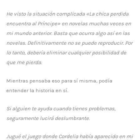
He visto la situación
complicada «
La chica perdida
encuentra al Príncipe»
en novelas muchas veces en
mi mundo anterior. Basta que ocurra algo así en las
novelas. Definitivamente no se puede reproducir. Por
lo tanto, debería eliminar cualquier posibilidad de
que me pierda.
Mientras pensaba eso para sí misma, podía
entender la historia en sí.
Si alguien te ayuda cuando tienes problemas,
seguramente lucirá deslumbrante.
Jugué el juego donde
Cordelia
había aparecido en mi