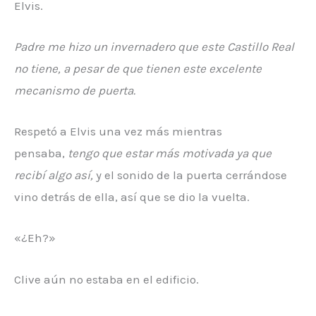
Elvis.
Padre me hizo un invernadero que este Castillo Real
no tiene, a pesar de que tienen este excelente
mecanismo de puerta.
Respetó a Elvis una vez más mientras
pensaba,
tengo que estar más motivada ya que
recibí algo así,
y el sonido de la puerta cerrándose
vino detrás de ella, así que se dio la vuelta.
«¿Eh?»
Clive aún no estaba en el edificio.