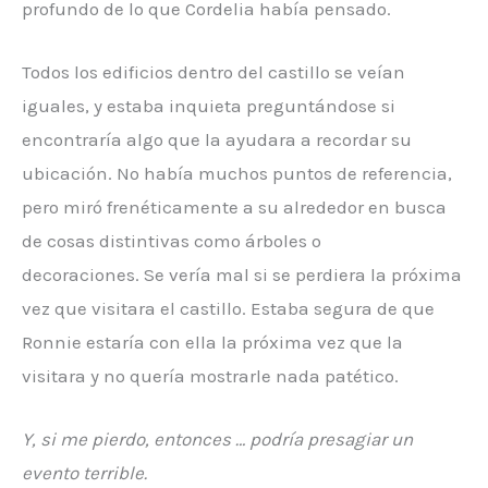
profundo de lo que Cordelia había pensado.
Todos los edificios dentro del castillo se veían
iguales, y estaba inquieta preguntándose si
encontraría algo que la ayudara a recordar su
ubicación. No había muchos puntos de referencia,
pero miró frenéticamente a su alrededor en busca
de cosas distintivas como árboles o
decoraciones. Se vería mal si se perdiera la próxima
vez que visitara el castillo. Estaba segura de que
Ronnie estaría con ella la próxima vez que la
visitara y no quería mostrarle nada patético.
Y, si me pierdo, entonces … podría presagiar un
evento terrible.