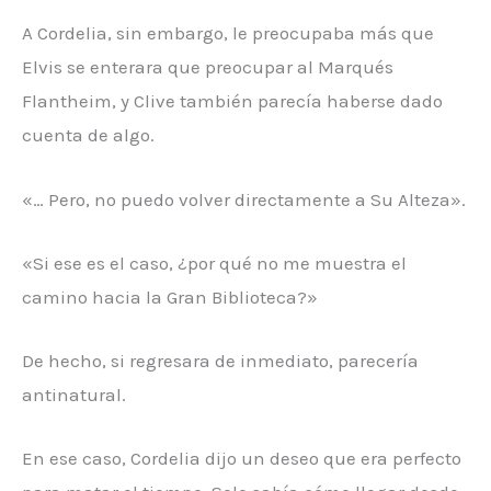
A Cordelia, sin embargo, le preocupaba más que
Elvis se enterara que preocupar al Marqués
Flantheim, y Clive también parecía haberse dado
cuenta de algo.
«… Pero, no puedo volver directamente a Su Alteza».
«Si ese es el caso, ¿por qué no me muestra el
camino hacia la Gran Biblioteca?»
De hecho, si regresara de inmediato, parecería
antinatural.
En ese caso, Cordelia dijo un deseo que era perfecto