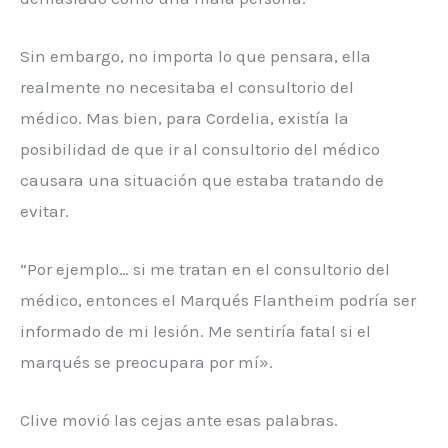
Sin embargo, no importa lo que pensara, ella
realmente no necesitaba el consultorio del
médico. Mas bien, para Cordelia, existía la
posibilidad de que ir al consultorio del médico
causara una situación que estaba tratando de
evitar.
“Por ejemplo… si me tratan en el consultorio del
médico, entonces el Marqués Flantheim podría ser
informado de mi lesión. Me sentiría fatal si el
marqués se preocupara por mí».
Clive movió las cejas ante esas palabras.