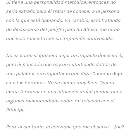
Si tiene una personalidad metódica, entonces no
sería extraño para él tratar de conocer a la persona
con la que está hablando. En cambio, está tratando
de deshacerse del peligro para Su Alteza, me temo
que esta molesto con su impresión equivocada.
No es como si quisiera dejar un impacto único en él,
pero él pensaría que hay un significado detrás de
mis palabras sin importar lo que diga.
Cordelia dejó
caer los hombros.
No se siente muy bien. Quiero
evitar terminar en una situación difícil porque tiene
algunos malentendidos sobre mi relación con el
Príncipe.
Pero, al contrario, le conviene que me observe … ¿no?