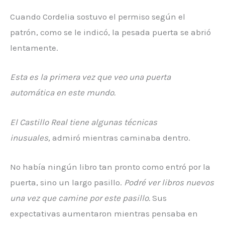
Cuando Cordelia sostuvo el permiso según el
patrón, como se le indicó, la pesada puerta se abrió
lentamente.
Esta es la primera vez que veo una puerta
automática en este mundo.
El Castillo Real tiene algunas técnicas
inusuales,
admiró mientras caminaba dentro.
No había ningún libro tan pronto como entró por la
puerta, sino un largo pasillo.
Podré ver libros nuevos
una vez que camine por este pasillo.
Sus
expectativas aumentaron mientras pensaba en