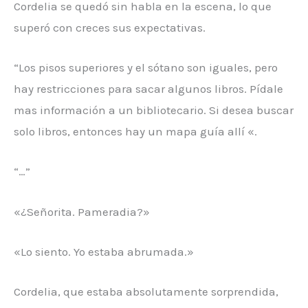
Cordelia se quedó sin habla en la escena, lo que
superó con creces sus expectativas.
“Los pisos superiores y el sótano son iguales, pero
hay restricciones para sacar algunos libros. Pídale
mas información a un bibliotecario. Si desea buscar
solo libros, entonces hay un mapa guía allí «.
“…”
«¿Señorita. Pameradia?»
«Lo siento. Yo estaba abrumada.»
Cordelia, que estaba absolutamente sorprendida,