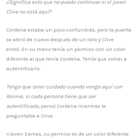
¿Significa esto que no puedo continuar si el joven
Clive no está aquí?
Cordelia estaba un poco confundida, pero la puerta
se abrió de nuevo después de un rato y Clive
entró. En su mano tenía un permiso con un color
diferente al que tenía Cordelia. Tenía que volver a
autentificarlo.
Tengo que tener cuidado cuando venga aquí con
Ronnie, si cada persona tiene que ser
autentificada,
pensó Cordelia mientras le
preguntaba a Clive.
«Joven Eames, su permiso es de un color diferente