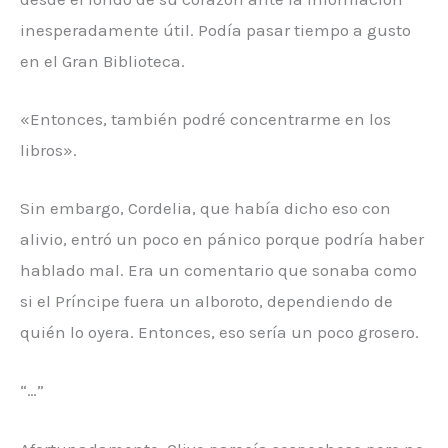
inesperadamente útil. Podía pasar tiempo a gusto
en el Gran Biblioteca.
«Entonces, también podré concentrarme en los
libros».
Sin embargo, Cordelia, que había dicho eso con
alivio, entró un poco en pánico porque podría haber
hablado mal. Era un comentario que sonaba como
si el Príncipe fuera un alboroto, dependiendo de
quién lo oyera. Entonces, eso sería un poco grosero.
“…”