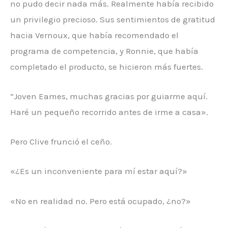
no pudo decir nada más. Realmente había recibido
un privilegio precioso. Sus sentimientos de gratitud
hacia Vernoux, que había recomendado el
programa de competencia, y Ronnie, que había
completado el producto, se hicieron más fuertes.
“Joven Eames, muchas gracias por guiarme aquí.
Haré un pequeño recorrido antes de irme a casa».
Pero Clive frunció el ceño.
«¿Es un inconveniente para mí estar aquí?»
«No en realidad no. Pero está ocupado, ¿no?»