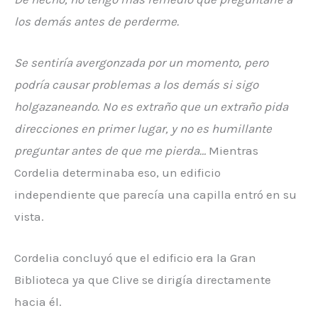
los demás antes de perderme.
Se sentiría avergonzada por un momento, pero
podría causar problemas a los demás si sigo
holgazaneando. No es extraño que un extraño pida
direcciones en primer lugar, y no es humillante
preguntar antes de que me pierda…
Mientras
Cordelia determinaba eso, un edificio
independiente que parecía una capilla entró en su
vista.
Cordelia concluyó que el edificio era la Gran
Biblioteca ya que Clive se dirigía directamente
hacia él.