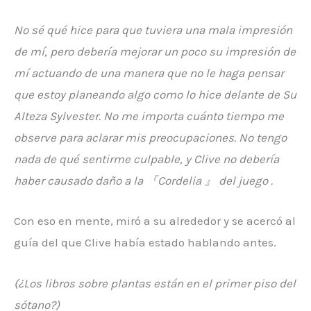
No sé qué hice para que tuviera una mala impresión
de mí, pero debería mejorar un poco su impresión de
mí actuando de una manera que no le haga pensar
que estoy planeando algo como lo hice delante de Su
Alteza Sylvester. No me importa cuánto tiempo me
observe para aclarar mis preocupaciones. No tengo
nada de qué sentirme culpable, y Clive no debería
haber causado daño a la
『
Cordelia
』 del
juego
.
Con eso en mente, miró a su alrededor y se acercó al
guía del que Clive había estado hablando antes.
(¿Los libros sobre plantas están en el primer piso del
sótano?)