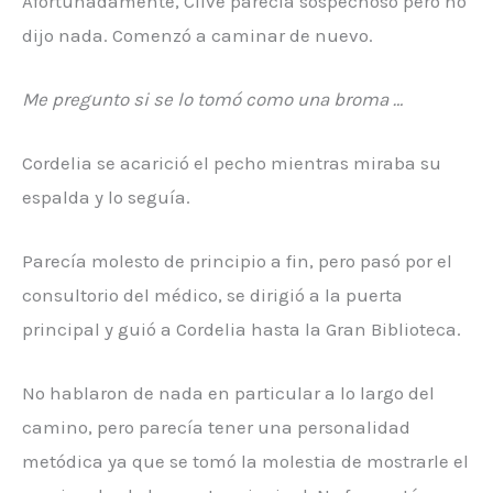
Afortunadamente, Clive parecía sospechoso pero no
dijo nada. Comenzó a caminar de nuevo.
Me pregunto si se lo tomó como una broma …
Cordelia se acarició el pecho mientras miraba su
espalda y lo seguía.
Parecía molesto de principio a fin, pero pasó por el
consultorio del médico, se dirigió a la puerta
principal y guió a Cordelia hasta la Gran Biblioteca.
No hablaron de nada en particular a lo largo del
camino, pero parecía tener una personalidad
metódica ya que se tomó la molestia de mostrarle el