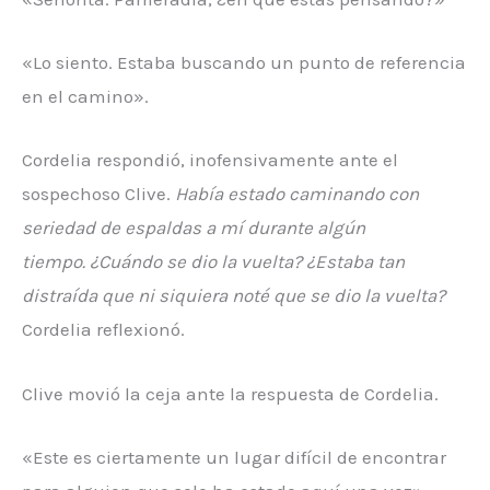
«Lo siento. Estaba buscando un punto de referencia
en el camino».
Cordelia respondió, inofensivamente ante el
sospechoso Clive.
Había estado caminando con
seriedad de espaldas a mí durante algún
tiempo. ¿Cuándo se dio la vuelta? ¿Estaba tan
distraída que ni siquiera noté que se dio la vuelta?
Cordelia reflexionó.
Clive movió la ceja ante la respuesta de Cordelia.
«Este es ciertamente un lugar difícil de encontrar