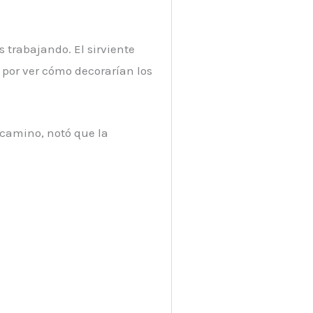
s trabajando. El sirviente
a por ver cómo decorarían los
 camino, notó que la