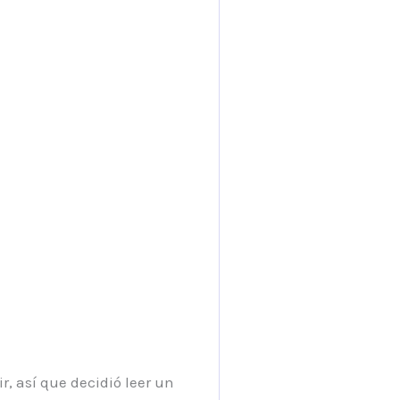
, así que decidió leer un