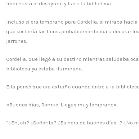
libro hasta el desayuno y fue a la biblioteca.
Incluso si era temprano para Cordelia, si miraba hacia e
que sostenía las flores probablemente iba a decorar los
jarrones.
Cordelia, que llegó a su destino mientras saludaba oca
biblioteca ya estaba iluminada.
Ella pensó que era extraño cuando entró a la biblioteca
«Buenos días, Ronnie. Llegas muy temprano».
“¿Eh, eh? ¿Señorita? ¿Es hora de buenos días…? ¿No 