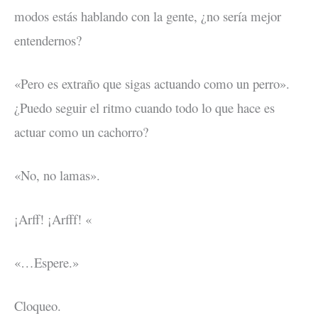
modos estás hablando con la gente, ¿no sería mejor
entendernos?
«Pero es extraño que sigas actuando como un perro».
¿Puedo seguir el ritmo cuando todo lo que hace es
actuar como un cachorro?
«No, no lamas».
¡Arff! ¡Arfff! «
«…Espere.»
Cloqueo.