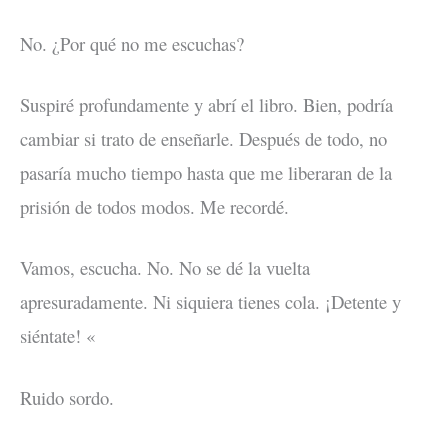
No. ¿Por qué no me escuchas?
Suspiré profundamente y abrí el libro. Bien, podría
cambiar si trato de enseñarle. Después de todo, no
pasaría mucho tiempo hasta que me liberaran de la
prisión de todos modos. Me recordé.
Vamos, escucha. No. No se dé la vuelta
apresuradamente. Ni siquiera tienes cola. ¡Detente y
siéntate! «
Ruido sordo.