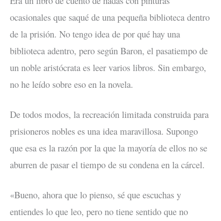
Era un libro de cuento de hadas con pinturas
ocasionales que saqué de una pequeña biblioteca dentro
de la prisión. No tengo idea de por qué hay una
biblioteca adentro, pero según Baron, el pasatiempo de
un noble aristócrata es leer varios libros. Sin embargo,
no he leído sobre eso en la novela.
De todos modos, la recreación limitada construida para
prisioneros nobles es una idea maravillosa. Supongo
que esa es la razón por la que la mayoría de ellos no se
aburren de pasar el tiempo de su condena en la cárcel.
«Bueno, ahora que lo pienso, sé que escuchas y
entiendes lo que leo, pero no tiene sentido que no