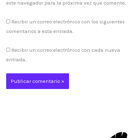
este navegador para la próxima vez que comente.
Recibir un correo electrónico con los siguientes
comentarios a esta entrada.
Recibir un correo electrónico con cada nueva
entrada.