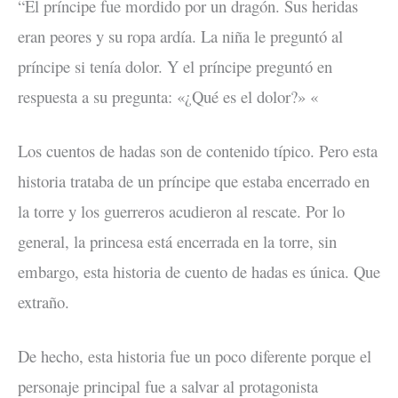
“El príncipe fue mordido por un dragón. Sus heridas
eran peores y su ropa ardía. La niña le preguntó al
príncipe si tenía dolor. Y el príncipe preguntó en
respuesta a su pregunta: «¿Qué es el dolor?» «
Los cuentos de hadas son de contenido típico. Pero esta
historia trataba de un príncipe que estaba encerrado en
la torre y los guerreros acudieron al rescate. Por lo
general, la princesa está encerrada en la torre, sin
embargo, esta historia de cuento de hadas es única. Que
extraño.
De hecho, esta historia fue un poco diferente porque el
personaje principal fue a salvar al protagonista