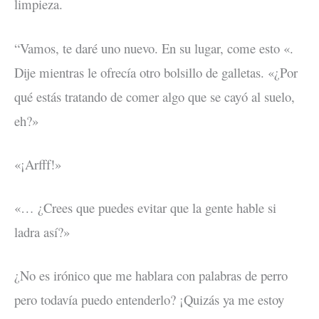
limpieza.
“Vamos, te daré uno nuevo. En su lugar, come esto «.
Dije mientras le ofrecía otro bolsillo de galletas. «¿Por
qué estás tratando de comer algo que se cayó al suelo,
eh?»
«¡Arfff!»
«… ¿Crees que puedes evitar que la gente hable si
ladra así?»
¿No es irónico que me hablara con palabras de perro
pero todavía puedo entenderlo? ¡Quizás ya me estoy