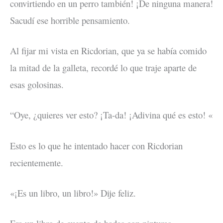
convirtiendo en un perro también! ¡De ninguna manera!
Sacudí ese horrible pensamiento.
Al fijar mi vista en Ricdorian, que ya se había comido
la mitad de la galleta, recordé lo que traje aparte de
esas golosinas.
“Oye, ¿quieres ver esto? ¡Ta-da! ¡Adivina qué es esto! «
Esto es lo que he intentado hacer con Ricdorian
recientemente.
«¡Es un libro, un libro!» Dije feliz.