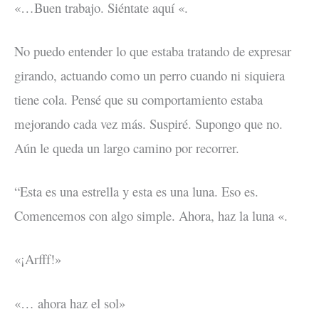
«…Buen trabajo. Siéntate aquí «.
No puedo entender lo que estaba tratando de expresar
girando, actuando como un perro cuando ni siquiera
tiene cola. Pensé que su comportamiento estaba
mejorando cada vez más. Suspiré. Supongo que no.
Aún le queda un largo camino por recorrer.
“Esta es una estrella y esta es una luna. Eso es.
Comencemos con algo simple. Ahora, haz la luna «.
«¡Arfff!»
«… ahora haz el sol»