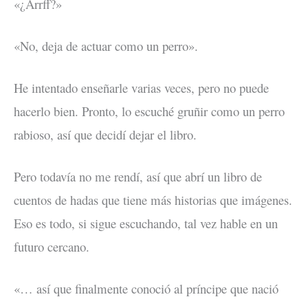
«¿Arrff?»
«No, deja de actuar como un perro».
He intentado enseñarle varias veces, pero no puede
hacerlo bien. Pronto, lo escuché gruñir como un perro
rabioso, así que decidí dejar el libro.
Pero todavía no me rendí, así que abrí un libro de
cuentos de hadas que tiene más historias que imágenes.
Eso es todo, si sigue escuchando, tal vez hable en un
futuro cercano.
«… así que finalmente conoció al príncipe que nació