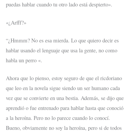
puedas hablar cuando tu otro lado está despierto».
«¿Arfff?»
“¿Hmmm? No es esa mierda. Lo que quiero decir es
hablar usando el lenguaje que usa la gente, no como
habla un perro «.
Ahora que lo pienso, estoy seguro de que el ricdoriano
que leo en la novela sigue siendo un ser humano cada
vez que se convierte en una bestia. Además, se dijo que
aprendió o fue entrenado para hablar hasta que conoció
a la heroína. Pero no lo parece cuando lo conocí.
Bueno, obviamente no soy la heroína, pero si de todos