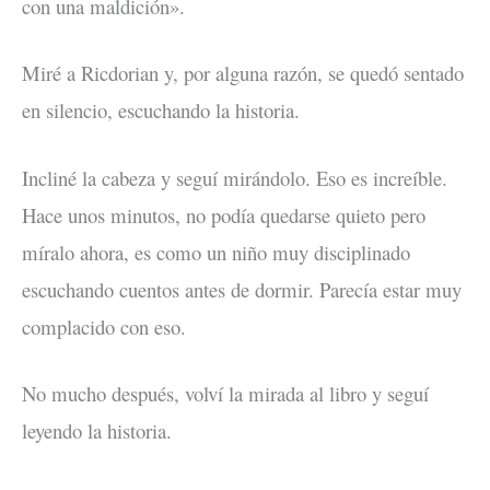
con una maldición».
Miré a Ricdorian y, por alguna razón, se quedó sentado
en silencio, escuchando la historia.
Incliné la cabeza y seguí mirándolo. Eso es increíble.
Hace unos minutos, no podía quedarse quieto pero
míralo ahora, es como un niño muy disciplinado
escuchando cuentos antes de dormir. Parecía estar muy
complacido con eso.
No mucho después, volví la mirada al libro y seguí
leyendo la historia.