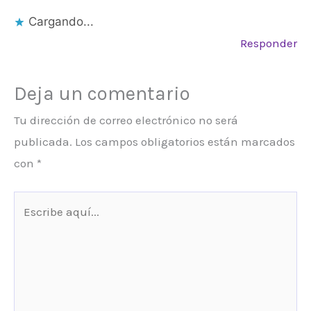
Cargando...
Responder
Deja un comentario
Tu dirección de correo electrónico no será
publicada.
Los campos obligatorios están marcados
con
*
Escribe
aquí...