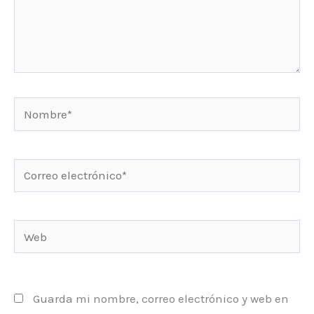
Nombre*
Correo
electrónico*
Web
Guarda mi nombre, correo electrónico y web en