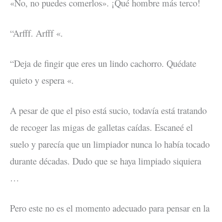
«No, no puedes comerlos». ¡Qué hombre más terco!
“Arfff. Arfff «.
“Deja de fingir que eres un lindo cachorro. Quédate
quieto y espera «.
A pesar de que el piso está sucio, todavía está tratando
de recoger las migas de galletas caídas. Escaneé el
suelo y parecía que un limpiador nunca lo había tocado
durante décadas. Dudo que se haya limpiado siquiera
…
Pero este no es el momento adecuado para pensar en la