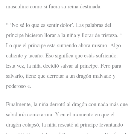
masculino como si fuera su reina destinada.
“ ‘No sé lo que es sentir dolor’. Las palabras del
príncipe hicieron llorar a la niña y llorar de tristeza. ‘
Lo que el príncipe está sintiendo ahora mismo. Algo
caliente y tacaño. Eso significa que estás sufriendo.
Esta vez, la niña decidió salvar al príncipe. Pero para
salvarlo, tiene que derrotar a un dragón malvado y
poderoso «.
Finalmente, la niña derrotó al dragón con nada más que
sabiduría como arma. Y en el momento en que el
dragón colapsó, la niña rescató al príncipe levantando