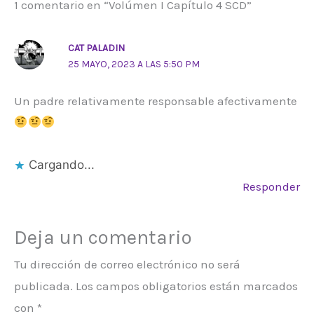
1 comentario en “Volúmen I Capítulo 4 SCD”
CAT PALADIN
25 MAYO, 2023 A LAS 5:50 PM
Un padre relativamente responsable afectivamente
Cargando...
Responder
Deja un comentario
Tu dirección de correo electrónico no será
publicada.
Los campos obligatorios están marcados
con
*