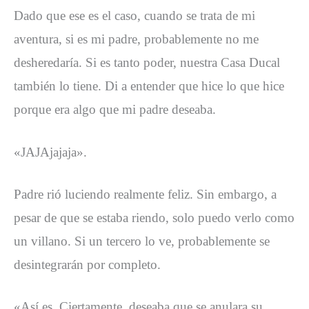
Dado que ese es el caso, cuando se trata de mi
aventura, si es mi padre, probablemente no me
desheredaría. Si es tanto poder, nuestra Casa Ducal
también lo tiene. Di a entender que hice lo que hice
porque era algo que mi padre deseaba.
«JAJAjajaja».
Padre rió luciendo realmente feliz. Sin embargo, a
pesar de que se estaba riendo, solo puedo verlo como
un villano. Si un tercero lo ve, probablemente se
desintegrarán por completo.
«Así es. Ciertamente, deseaba que se anulara su