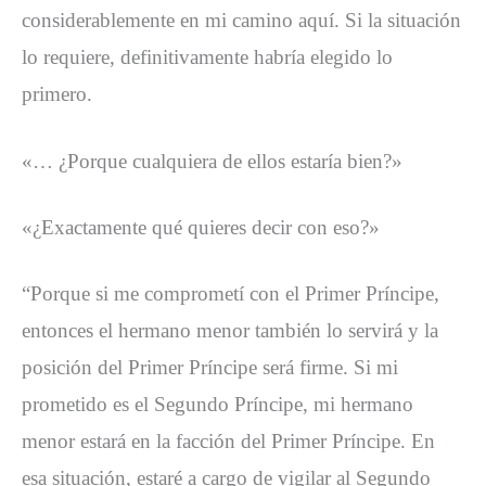
considerablemente en mi camino aquí. Si la situación
lo requiere, definitivamente habría elegido lo
primero.
«… ¿Porque cualquiera de ellos estaría bien?»
«¿Exactamente qué quieres decir con eso?»
“Porque si me comprometí con el Primer Príncipe,
entonces el hermano menor también lo servirá y la
posición del Primer Príncipe será firme. Si mi
prometido es el Segundo Príncipe, mi hermano
menor estará en la facción del Primer Príncipe. En
esa situación, estaré a cargo de vigilar al Segundo