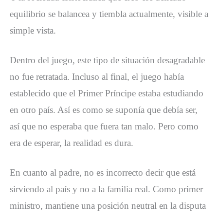
equilibrio se balancea y tiembla actualmente, visible a
simple vista.
Dentro del juego, este tipo de situación desagradable
no fue retratada. Incluso al final, el juego había
establecido que el Primer Príncipe estaba estudiando
en otro país. Así es como se suponía que debía ser,
así que no esperaba que fuera tan malo. Pero como
era de esperar, la realidad es dura.
En cuanto al padre, no es incorrecto decir que está
sirviendo al país y no a la familia real. Como primer
ministro, mantiene una posición neutral en la disputa