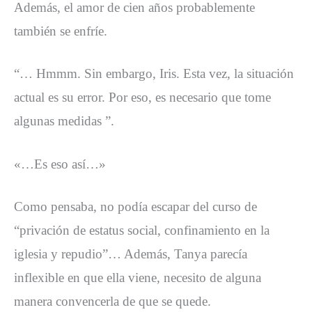
Además, el amor de cien años probablemente
también se enfríe.
“… Hmmm. Sin embargo, Iris. Esta vez, la situación
actual es su error. Por eso, es necesario que tome
algunas medidas ”.
«…Es eso así…»
Como pensaba, no podía escapar del curso de
“privación de estatus social, confinamiento en la
iglesia y repudio”… Además, Tanya parecía
inflexible en que ella viene, necesito de alguna
manera convencerla de que se quede.