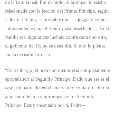
de la familia real. Por ejemplo, si la situación estaba
relacionada con la facción del Primer Príncipe, según
la ley del Reino, es probable que sea juzgado como
intrascendente para el Reino y sea desechado … Si la
familia real alguna vez luchara contra cada uno otro,
el gobierno del Reino se detendrá. Si uno lo piensa,
fue la decisión correcta.
“Sin embargo, el hermano menor está completamente
apoyadando al Segundo Príncipe. Dado que ese es el
caso, mi padre debería haber tenido como objetivo la
anulación de mi compromiso con el Segundo
Príncipe. Estoy encantado por ti, Padre «.