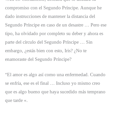
compromiso con el Segundo Príncipe. Aunque he
dado instrucciones de mantener la distancia del
Segundo Príncipe en caso de un desastre … Pero ese
tipo, ha olvidado por completo su deber y ahora es
parte del círculo del Segundo Príncipe … Sin
embargo, ¿estás bien con esto, Iris? ¿No te
enamoraste del Segundo Príncipe?
“El amor es algo así como una enfermedad. Cuando
se enfría, ese es el final … Incluso yo mismo creo
que es algo bueno que haya sucedido más temprano
que tarde «.