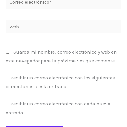
electrónico*
Web
Guarda mi nombre, correo electrónico y web en
este navegador para la próxima vez que comente.
Recibir un correo electrónico con los siguientes
comentarios a esta entrada.
Recibir un correo electrónico con cada nueva
entrada.