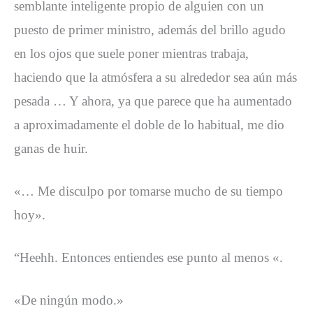
semblante inteligente propio de alguien con un
puesto de primer ministro, además del brillo agudo
en los ojos que suele poner mientras trabaja,
haciendo que la atmósfera a su alrededor sea aún más
pesada … Y ahora, ya que parece que ha aumentado
a aproximadamente el doble de lo habitual, me dio
ganas de huir.
«… Me disculpo por tomarse mucho de su tiempo
hoy».
“Heehh. Entonces entiendes ese punto al menos «.
«De ningún modo.»