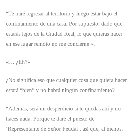
“Te haré regresar al territorio y luego estar bajo el
confinamiento de una casa. Por supuesto, dado que
estarás lejos de la Ciudad Real, lo que quieras hacer
en ese lugar remoto no me concierne «.
«… ¿Eh?»
¿No significa eso que cualquier cosa que quiera hacer
estará “bien” y no habrá ningún confinamiento?
“Además, será un desperdicio si te quedas ahí y no
haces nada. Porque te daré el puesto de
‘Representante de Señor Feudal’, así que, al menos,