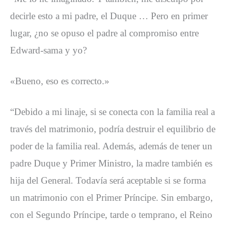
decirle esto a mi padre, el Duque … Pero en primer
lugar, ¿no se opuso el padre al compromiso entre
Edward-sama y yo?
«Bueno, eso es correcto.»
“Debido a mi linaje, si se conecta con la familia real a
través del matrimonio, podría destruir el equilibrio de
poder de la familia real. Además, además de tener un
padre Duque y Primer Ministro, la madre también es
hija del General. Todavía será aceptable si se forma
un matrimonio con el Primer Príncipe. Sin embargo,
con el Segundo Príncipe, tarde o temprano, el Reino