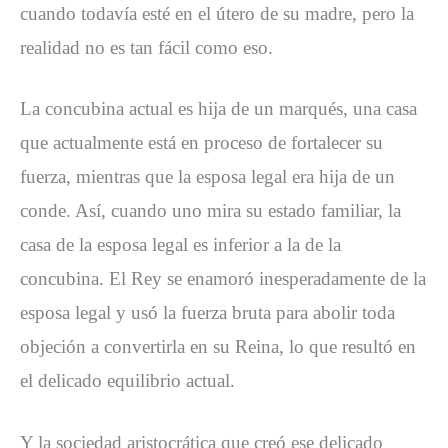
cuando todavía esté en el útero de su madre, pero la
realidad no es tan fácil como eso.
La concubina actual es hija de un marqués, una casa
que actualmente está en proceso de fortalecer su
fuerza, mientras que la esposa legal era hija de un
conde. Así, cuando uno mira su estado familiar, la
casa de la esposa legal es inferior a la de la
concubina. El Rey se enamoró inesperadamente de la
esposa legal y usó la fuerza bruta para abolir toda
objeción a convertirla en su Reina, lo que resultó en
el delicado equilibrio actual.
Y la sociedad aristocrática que creó ese delicado