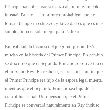
Príncipe para observar si realiza algún movimiento
inusual. Bueno … lo primero probablemente no
tomará tiempo ni esfuerzo, y la verdad es que es más
simple, hubiera sido mejor para Padre «.
En realidad, la historia del juego no profundizó
mucho en la historia del Primer Príncipe. En cambio,
se describió que el Segundo Príncipe se convertirá en
el próximo Rey. En realidad, es bastante común que
el Primer Príncipe sea hijo de la esposa legal muerta,
mientras que el Segundo Príncipe sea hijo de la
concubina actual. Uno pensaría que el Primer
Príncipe se convertirá naturalmente en Rey incluso