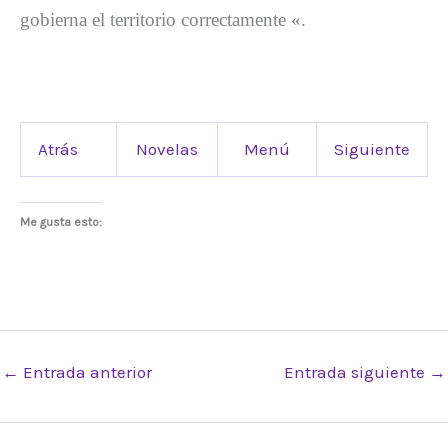
gobierna el territorio correctamente «.
Atrás
Novelas
Menú
Siguiente
Me gusta esto:
←
Entrada anterior
Entrada siguiente
→