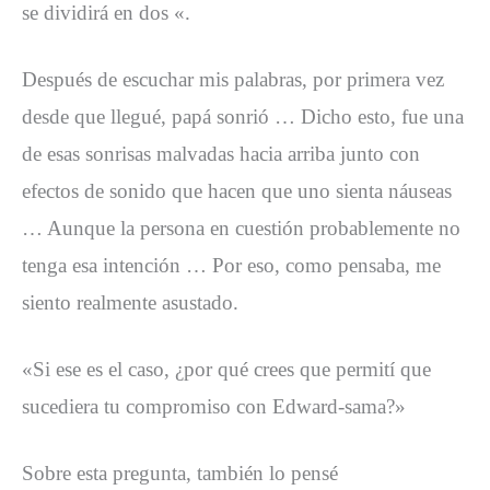
se dividirá en dos «.
Después de escuchar mis palabras, por primera vez
desde que llegué, papá sonrió … Dicho esto, fue una
de esas sonrisas malvadas hacia arriba junto con
efectos de sonido que hacen que uno sienta náuseas
… Aunque la persona en cuestión probablemente no
tenga esa intención … Por eso, como pensaba, me
siento realmente asustado.
«Si ese es el caso, ¿por qué crees que permití que
sucediera tu compromiso con Edward-sama?»
Sobre esta pregunta, también lo pensé