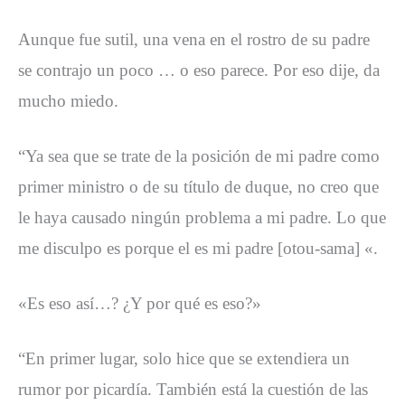
Aunque fue sutil, una vena en el rostro de su padre
se contrajo un poco … o eso parece. Por eso dije, da
mucho miedo.
“Ya sea que se trate de la posición de mi padre como
primer ministro o de su título de duque, no creo que
le haya causado ningún problema a mi padre. Lo que
me disculpo es porque el es mi padre [otou-sama] «.
«Es eso así…? ¿Y por qué es eso?»
“En primer lugar, solo hice que se extendiera un
rumor por picardía. También está la cuestión de las