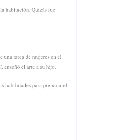
 la habitación. Quizás fue
e una tarea de mujeres en el
 enseñó el arte a su hijo.
us habilidades para preparar el