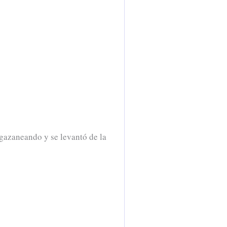
gazaneando y se levantó de la