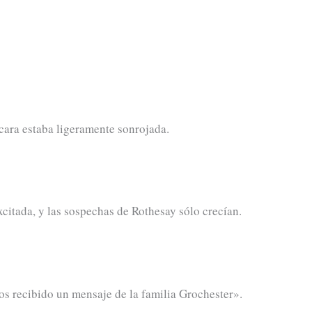
cara estaba ligeramente sonrojada.
citada, y las sospechas de Rothesay sólo crecían.
s recibido un mensaje de la familia Grochester».