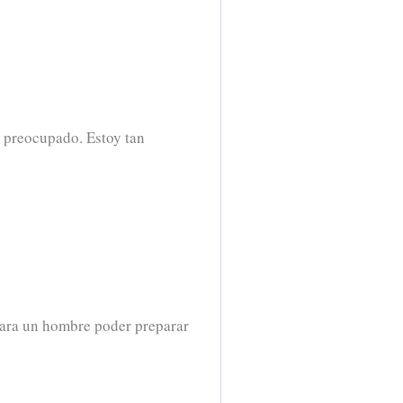
o preocupado. Estoy tan
 para un hombre poder preparar