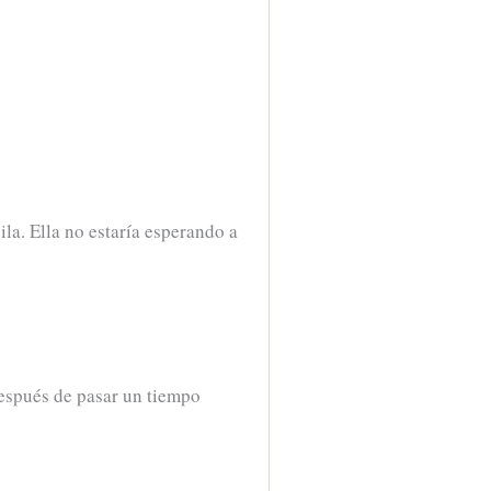
a. Ella no estaría esperando a
después de pasar un tiempo