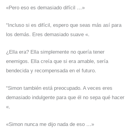
«Pero eso es demasiado difícil …»
“Incluso si es difícil, espero que seas más así para
los demás. Eres demasiado suave «.
¿Ella era? Ella simplemente no quería tener
enemigos. Ella creía que si era amable, sería
bendecida y recompensada en el futuro.
“Simon también está preocupado. A veces eres
demasiado indulgente para que él no sepa qué hacer
«.
«Simon nunca me dijo nada de eso …»