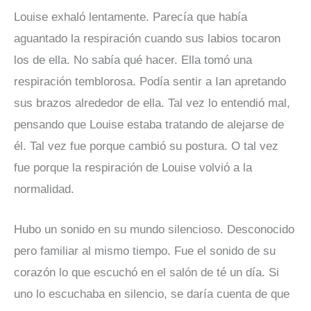
Louise exhaló lentamente. Parecía que había
aguantado la respiración cuando sus labios tocaron
los de ella. No sabía qué hacer. Ella tomó una
respiración temblorosa. Podía sentir a Ian apretando
sus brazos alrededor de ella. Tal vez lo entendió mal,
pensando que Louise estaba tratando de alejarse de
él. Tal vez fue porque cambió su postura. O tal vez
fue porque la respiración de Louise volvió a la
normalidad.
Hubo un sonido en su mundo silencioso. Desconocido
pero familiar al mismo tiempo. Fue el sonido de su
corazón lo que escuchó en el salón de té un día. Si
uno lo escuchaba en silencio, se daría cuenta de que