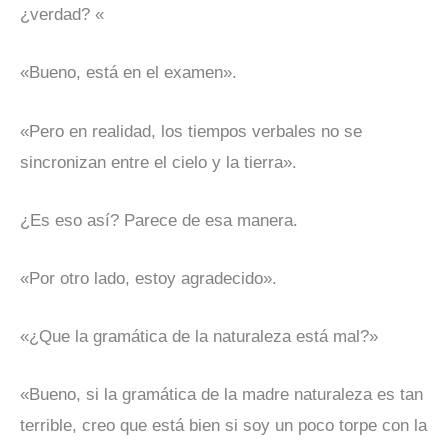
¿verdad? «
«Bueno, está en el examen».
«Pero en realidad, los tiempos verbales no se
sincronizan entre el cielo y la tierra».
¿Es eso así? Parece de esa manera.
«Por otro lado, estoy agradecido».
«¿Que la gramática de la naturaleza está mal?»
«Bueno, si la gramática de la madre naturaleza es tan
terrible, creo que está bien si soy un poco torpe con la