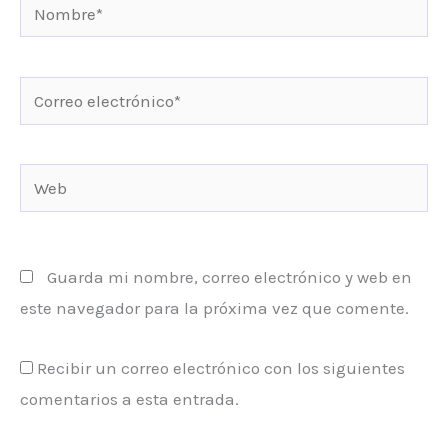
Nombre*
Correo
electrónico*
Web
Guarda mi nombre, correo electrónico y web en
este navegador para la próxima vez que comente.
Recibir un correo electrónico con los siguientes
comentarios a esta entrada.