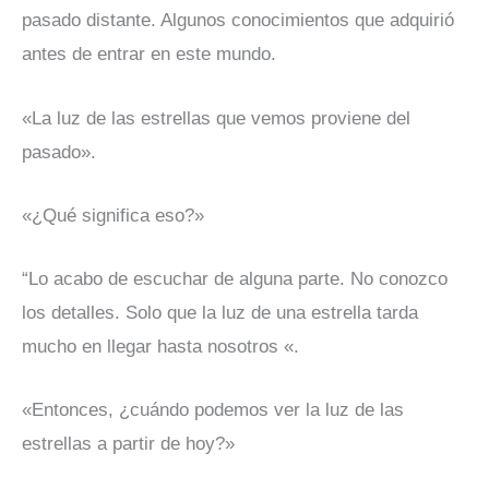
pasado distante. Algunos conocimientos que adquirió
antes de entrar en este mundo.
«La luz de las estrellas que vemos proviene del
pasado».
«¿Qué significa eso?»
“Lo acabo de escuchar de alguna parte. No conozco
los detalles. Solo que la luz de una estrella tarda
mucho en llegar hasta nosotros «.
«Entonces, ¿cuándo podemos ver la luz de las
estrellas a partir de hoy?»