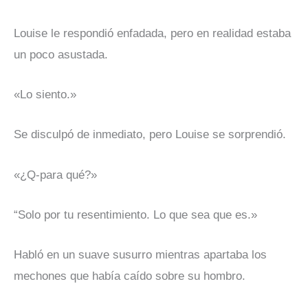
Louise le respondió enfadada, pero en realidad estaba
un poco asustada.
«Lo siento.»
Se disculpó de inmediato, pero Louise se sorprendió.
«¿Q-para qué?»
“Solo por tu resentimiento. Lo que sea que es.»
Habló en un suave susurro mientras apartaba los
mechones que había caído sobre su hombro.