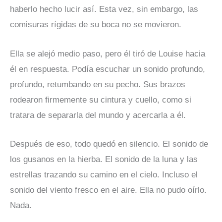
haberlo hecho lucir así. Esta vez, sin embargo, las
comisuras rígidas de su boca no se movieron.
Ella se alejó medio paso, pero él tiró de Louise hacia
él en respuesta. Podía escuchar un sonido profundo,
profundo, retumbando en su pecho. Sus brazos
rodearon firmemente su cintura y cuello, como si
tratara de separarla del mundo y acercarla a él.
Después de eso, todo quedó en silencio. El sonido de
los gusanos en la hierba. El sonido de la luna y las
estrellas trazando su camino en el cielo. Incluso el
sonido del viento fresco en el aire. Ella no pudo oírlo.
Nada.