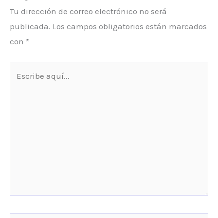
Tu dirección de correo electrónico no será
publicada.
Los campos obligatorios están marcados
con
*
Escribe
aquí...