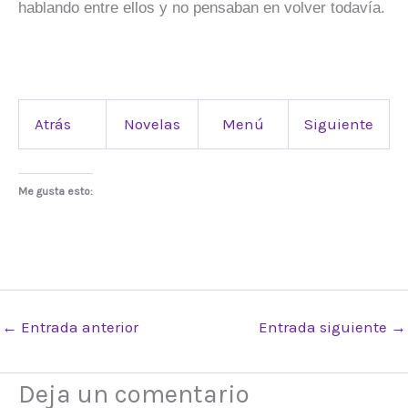
hablando entre ellos y no pensaban en volver todavía.
Atrás
Novelas
Menú
Siguiente
Me gusta esto:
←
Entrada anterior
Entrada siguiente
→
Deja un comentario