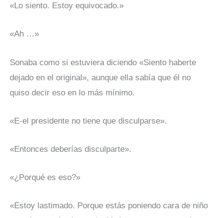
«Lo siento. Estoy equivocado.»
«Ah …»
Sonaba como si estuviera diciendo «Siento haberte
dejado en el original», aunque ella sabía que él no
quiso decir eso en lo más mínimo.
«E-el presidente no tiene que disculparse».
«Entonces deberías disculparte».
«¿Porqué es eso?»
«Estoy lastimado. Porque estás poniendo cara de niño