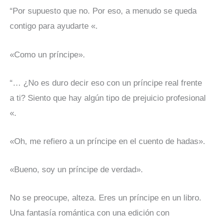
“Por supuesto que no. Por eso, a menudo se queda
contigo para ayudarte «.
«Como un príncipe».
“… ¿No es duro decir eso con un príncipe real frente
a ti? Siento que hay algún tipo de prejuicio profesional
«.
«Oh, me refiero a un príncipe en el cuento de hadas».
«Bueno, soy un príncipe de verdad».
No se preocupe, alteza. Eres un príncipe en un libro.
Una fantasía romántica con una edición con