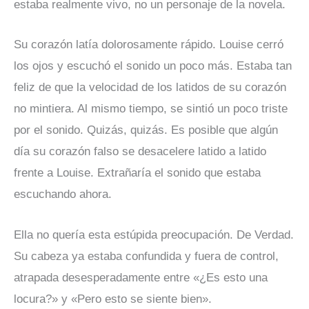
estaba realmente vivo, no un personaje de la novela.
Su corazón latía dolorosamente rápido. Louise cerró
los ojos y escuchó el sonido un poco más. Estaba tan
feliz de que la velocidad de los latidos de su corazón
no mintiera. Al mismo tiempo, se sintió un poco triste
por el sonido. Quizás, quizás. Es posible que algún
día su corazón falso se desacelere latido a latido
frente a Louise. Extrañaría el sonido que estaba
escuchando ahora.
Ella no quería esta estúpida preocupación. De Verdad.
Su cabeza ya estaba confundida y fuera de control,
atrapada desesperadamente entre «¿Es esto una
locura?» y «Pero esto se siente bien».