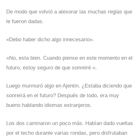
De modo que volvió a atesorar las muchas reglas que
le fueron dadas.
«Debo haber dicho algo innecesario».
«No, esta bien. Cuando piense en este momento en el
futuro, estoy seguro de que sonreiré «.
Luego murmuró algo en Ajentin. ¿Estaba diciendo que
sonreirá en el futuro? Después de todo, era muy
bueno hablando idiomas extranjeros.
Los dos caminaron un poco más. Habían dado vueltas
por el techo durante varias rondas, pero disfrutaban