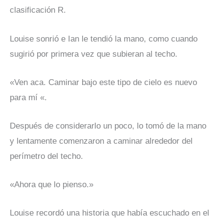
clasificación R.
Louise sonrió e Ian le tendió la mano, como cuando
sugirió por primera vez que subieran al techo.
«Ven aca. Caminar bajo este tipo de cielo es nuevo
para mí «.
Después de considerarlo un poco, lo tomó de la mano
y lentamente comenzaron a caminar alrededor del
perímetro del techo.
«Ahora que lo pienso.»
Louise recordó una historia que había escuchado en el