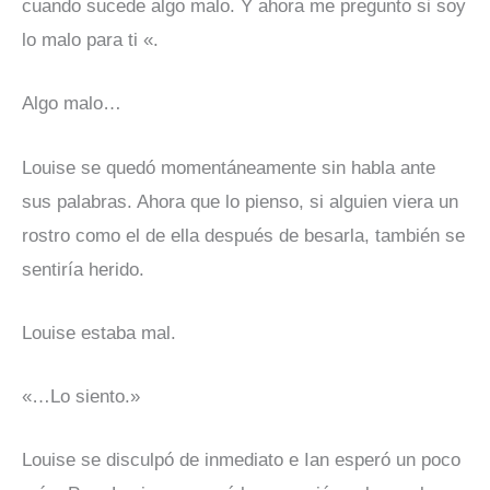
cuando sucede algo malo. Y ahora me pregunto si soy
lo malo para ti «.
Algo malo…
Louise se quedó momentáneamente sin habla ante
sus palabras. Ahora que lo pienso, si alguien viera un
rostro como el de ella después de besarla, también se
sentiría herido.
Louise estaba mal.
«…Lo siento.»
Louise se disculpó de inmediato e Ian esperó un poco