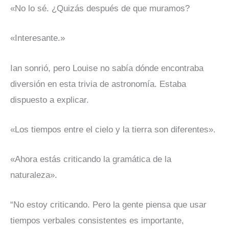
«No lo sé. ¿Quizás después de que muramos?
«Interesante.»
Ian sonrió, pero Louise no sabía dónde encontraba
diversión en esta trivia de astronomía. Estaba
dispuesto a explicar.
«Los tiempos entre el cielo y la tierra son diferentes».
«Ahora estás criticando la gramática de la
naturaleza».
“No estoy criticando. Pero la gente piensa que usar
tiempos verbales consistentes es importante,