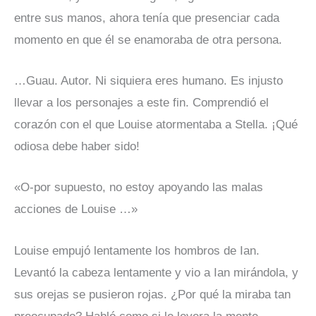
entre sus manos, ahora tenía que presenciar cada
momento en que él se enamoraba de otra persona.
…Guau. Autor. Ni siquiera eres humano. Es injusto
llevar a los personajes a este fin. Comprendió el
corazón con el que Louise atormentaba a Stella. ¡Qué
odiosa debe haber sido!
«O-por supuesto, no estoy apoyando las malas
acciones de Louise …»
Louise empujó lentamente los hombros de Ian.
Levantó la cabeza lentamente y vio a Ian mirándola, y
sus orejas se pusieron rojas. ¿Por qué la miraba tan