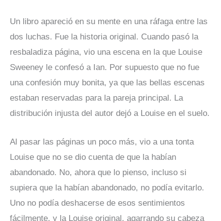
Un libro apareció en su mente en una ráfaga entre las
dos luchas. Fue la historia original. Cuando pasó la
resbaladiza página, vio una escena en la que Louise
Sweeney le confesó a Ian. Por supuesto que no fue
una confesión muy bonita, ya que las bellas escenas
estaban reservadas para la pareja principal. La
distribución injusta del autor dejó a Louise en el suelo.
Al pasar las páginas un poco más, vio a una tonta
Louise que no se dio cuenta de que la habían
abandonado. No, ahora que lo pienso, incluso si
supiera que la habían abandonado, no podía evitarlo.
Uno no podía deshacerse de esos sentimientos
fácilmente, y la Louise original, agarrando su cabeza