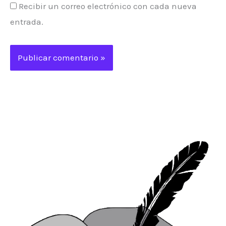
Recibir un correo electrónico con cada nueva
entrada.