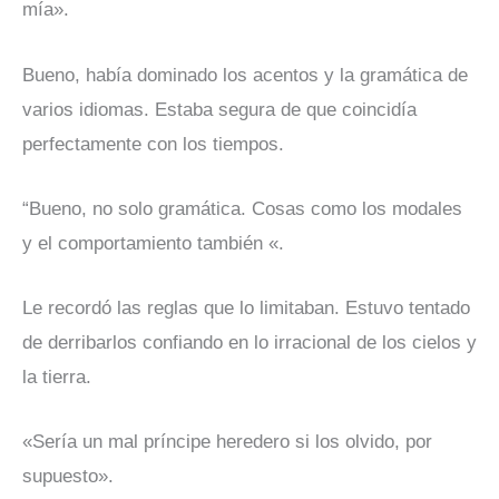
mía».
Bueno, había dominado los acentos y la gramática de
varios idiomas. Estaba segura de que coincidía
perfectamente con los tiempos.
“Bueno, no solo gramática. Cosas como los modales
y el comportamiento también «.
Le recordó las reglas que lo limitaban. Estuvo tentado
de derribarlos confiando en lo irracional de los cielos y
la tierra.
«Sería un mal príncipe heredero si los olvido, por
supuesto».