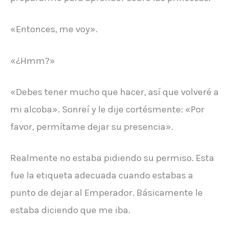
«Entonces, me voy».
«¿Hmm?»
«Debes tener mucho que hacer, así que volveré a
mi alcoba». Sonreí y le dije cortésmente: «Por
favor, permítame dejar su presencia».
Realmente no estaba pidiendo su permiso. Esta
fue la etiqueta adecuada cuando estabas a
punto de dejar al Emperador. Básicamente le
estaba diciendo que me iba.