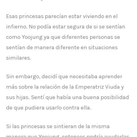
Esas princesas parecían estar viviendo en el
infierno. No podía estar segura de si se sentían
como Yoojung ya que diferentes personas se
sentían de manera diferente en situaciones
similares.
Sin embargo, decidí que necesitaba aprender
más sobre la relación de la Emperatriz Viuda y
sus hijas. Sentí que había una buena posibilidad
de que pudiera usarlo contra ella.
Si las princesas se sintieran de la misma
manera que Yoojung, entonces podría ayudarlas.