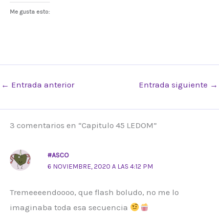
Me gusta esto:
←
Entrada anterior
Entrada siguiente
→
3 comentarios en “Capitulo 45 LEDOM”
#ASCO
6 NOVIEMBRE, 2020 A LAS 4:12 PM
Tremeeeendoooo, que flash boludo, no me lo
imaginaba toda esa secuencia