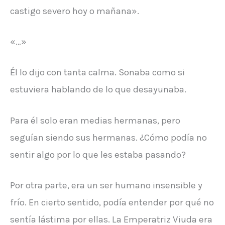
castigo severo hoy o mañana».
«…»
Él lo dijo con tanta calma. Sonaba como si
estuviera hablando de lo que desayunaba.
Para él solo eran medias hermanas, pero
seguían siendo sus hermanas. ¿Cómo podía no
sentir algo por lo que les estaba pasando?
Por otra parte, era un ser humano insensible y
frío. En cierto sentido, podía entender por qué no
sentía lástima por ellas. La Emperatriz Viuda era