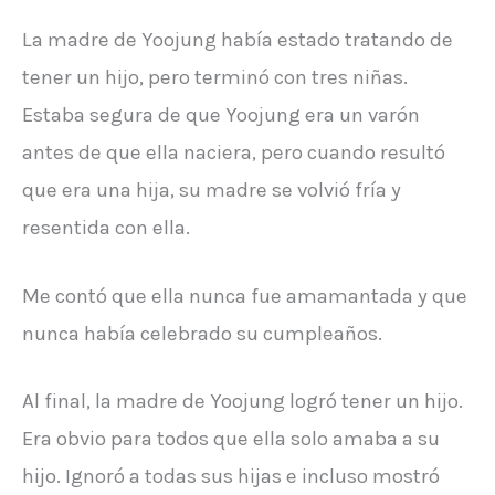
La madre de Yoojung había estado tratando de
tener un hijo, pero terminó con tres niñas.
Estaba segura de que Yoojung era un varón
antes de que ella naciera, pero cuando resultó
que era una hija, su madre se volvió fría y
resentida con ella.
Me contó que ella nunca fue amamantada y que
nunca había celebrado su cumpleaños.
Al final, la madre de Yoojung logró tener un hijo.
Era obvio para todos que ella solo amaba a su
hijo. Ignoró a todas sus hijas e incluso mostró