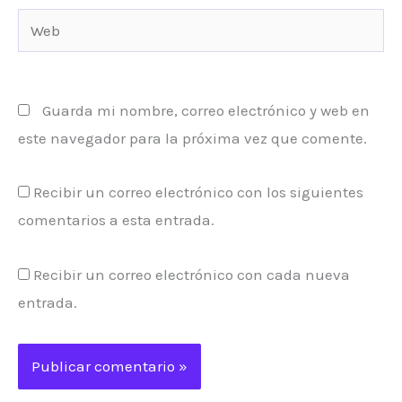
Web
Guarda mi nombre, correo electrónico y web en
este navegador para la próxima vez que comente.
Recibir un correo electrónico con los siguientes
comentarios a esta entrada.
Recibir un correo electrónico con cada nueva
entrada.