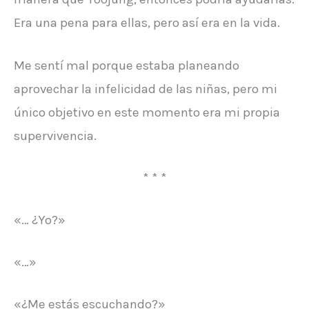
Era una pena para ellas, pero así era en la vida.
Me sentí mal porque estaba planeando
aprovechar la infelicidad de las niñas, pero mi
único objetivo en este momento era mi propia
supervivencia.
* * *
«… ¿Yo?»
«…»
«¿Me estás escuchando?»