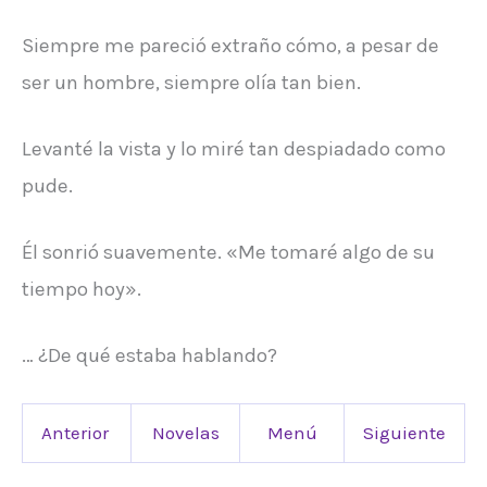
Siempre me pareció extraño cómo, a pesar de
ser un hombre, siempre olía tan bien.
Levanté la vista y lo miré tan despiadado como
pude.
Él sonrió suavemente. «Me tomaré algo de su
tiempo hoy».
… ¿De qué estaba hablando?
Anterior
Novelas
Menú
Siguiente