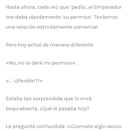
Hasta ahora, cada vez que ‘pedía’, el Emperador
me daba rápidamente ‘su permiso’. Teníamos
una relación estrictamente comercial.
Pero hoy actuó de manera diferente.
«No, no te daré mi permiso».
«… ¡¿Perdón?!»
Estaba tan sorprendida que lo miré
boquiabierta. ¿Qué le pasaba hoy?
Le pregunté confundida: «¿Comiste algo rancio