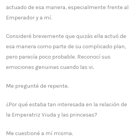
actuado de esa manera, especialmente frente al
Emperador y a mí.
Consideré brevemente que quizás ella actuó de
esa manera como parte de su complicado plan,
pero parecía poco probable. Reconocí sus
emociones genuinas cuando las vi.
Me pregunté de repente.
¿Por qué estaba tan interesada en la relación de
la Emperatriz Viuda y las princesas?
Me cuestioné a mí misma.