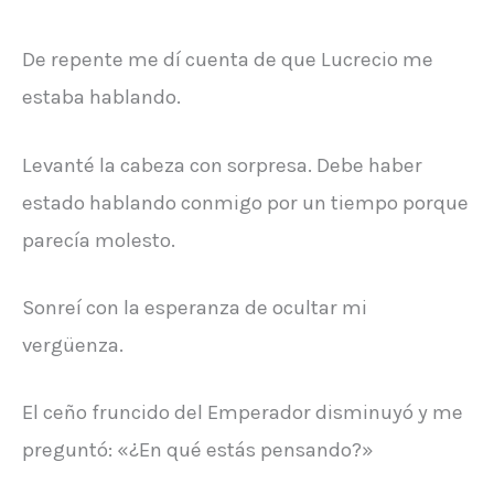
De repente me dí cuenta de que Lucrecio me
estaba hablando.
Levanté la cabeza con sorpresa. Debe haber
estado hablando conmigo por un tiempo porque
parecía molesto.
Sonreí con la esperanza de ocultar mi
vergüenza.
El ceño fruncido del Emperador disminuyó y me
preguntó: «¿En qué estás pensando?»