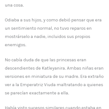
una cosa.
Odiaba a sus hijos, y como debió pensar que era
un sentimiento normal, no tuvo reparos en
mostrárselo a nadie, incluidos sus propios
enemigos.
No cabía duda de que las princesas eran
descendientes de Katleyanira. Ambas niñas eran
versiones en miniatura de su madre. Era extraño
ver a la Emperatriz Viuda maltratando a quienes
se parecían exactamente a ella.
Había visto sucesos similares cuando estaba en