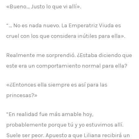
«Bueno… Justo lo que vi allí».
“… No es nada nuevo. La Emperatriz Viuda es
cruel con los que considera inútiles para ella».
Realmente me sorprendió. ¿Estaba diciendo que
este era un comportamiento normal para ella?
«¿Entonces ella siempre es así para las
princesas?»
“En realidad fue más amable hoy,
probablemente porque tú y yo estuvimos allí.
Suele ser peor. Apuesto a que Liliana recibirá un