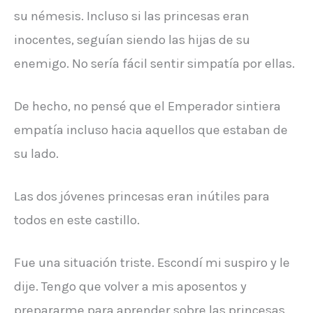
su némesis. Incluso si las princesas eran
inocentes, seguían siendo las hijas de su
enemigo. No sería fácil sentir simpatía por ellas.
De hecho, no pensé que el Emperador sintiera
empatía incluso hacia aquellos que estaban de
su lado.
Las dos jóvenes princesas eran inútiles para
todos en este castillo.
Fue una situación triste. Escondí mi suspiro y le
dije. Tengo que volver a mis aposentos y
prepararme para aprender sobre las princesas.