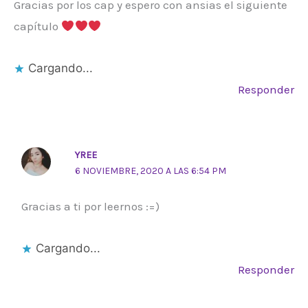
Gracias por los cap y espero con ansias el siguiente
capítulo
Cargando...
Responder
YREE
6 NOVIEMBRE, 2020 A LAS 6:54 PM
Gracias a ti por leernos :=)
Cargando...
Responder