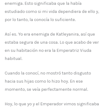
enemiga. Esto significaba que la había
estudiado como si mi vida dependiera de ello y,
por lo tanto, la conocía lo suficiente.
Así es. Yo era enemiga de Katleyanira, así que
estaba segura de una cosa. Lo que acabo de ver
en su habitación no era la Emperatriz Viuda
habitual.
Cuando la conocí, no mostró tanto disgusto
hacia sus hijas como lo hizo hoy. En ese
momento, se veía perfectamente normal.
Hoy, lo que yo y el Emperador vimos significaba