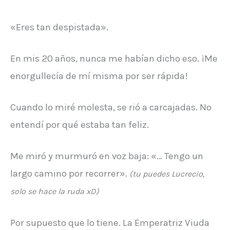
«Eres tan despistada».
En mis 20 años, nunca me habían dicho eso. ¡Me
enorgullecía de mí misma por ser rápida!
Cuando lo miré molesta, se rió a carcajadas. No
entendí por qué estaba tan feliz.
Me miró y murmuró en voz baja: «… Tengo un
largo camino por recorrer».
(tu puedes Lucrecio,
solo se hace la ruda xD)
Por supuesto que lo tiene. La Emperatriz Viuda