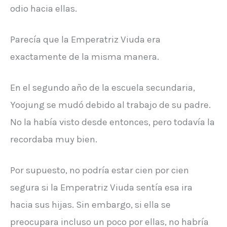
odio hacia ellas.
Parecía que la Emperatriz Viuda era
exactamente de la misma manera.
En el segundo año de la escuela secundaria,
Yoojung se mudó debido al trabajo de su padre.
No la había visto desde entonces, pero todavía la
recordaba muy bien.
Por supuesto, no podría estar cien por cien
segura si la Emperatriz Viuda sentía esa ira
hacia sus hijas. Sin embargo, si ella se
preocupara incluso un poco por ellas, no habría