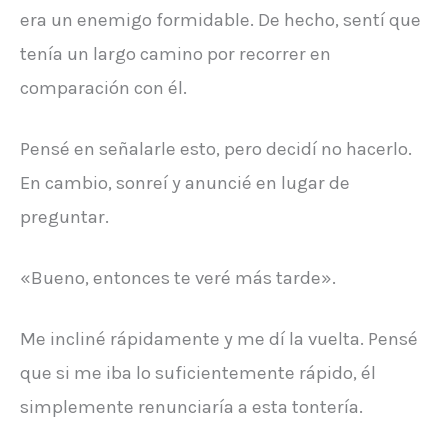
era un enemigo formidable. De hecho, sentí que
tenía un largo camino por recorrer en
comparación con él.
Pensé en señalarle esto, pero decidí no hacerlo.
En cambio, sonreí y anuncié en lugar de
preguntar.
«Bueno, entonces te veré más tarde».
Me incliné rápidamente y me dí la vuelta. Pensé
que si me iba lo suficientemente rápido, él
simplemente renunciaría a esta tontería.