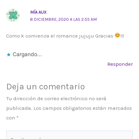
MÍA AUX
8 DICIEMBRE, 2020 A LAS 2:55 AM
Como k comienza el romance jujuju Gracias
!!!
Cargando...
Responder
Deja un comentario
Tu dirección de correo electrónico no será
publicada.
Los campos obligatorios están marcados
con
*
Escribe