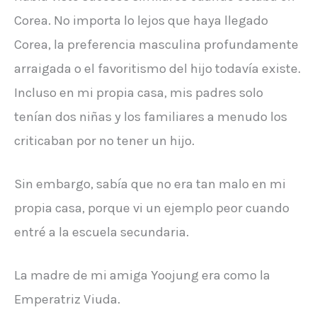
Corea. No importa lo lejos que haya llegado
Corea, la preferencia masculina profundamente
arraigada o el favoritismo del hijo todavía existe.
Incluso en mi propia casa, mis padres solo
tenían dos niñas y los familiares a menudo los
criticaban por no tener un hijo.
Sin embargo, sabía que no era tan malo en mi
propia casa, porque vi un ejemplo peor cuando
entré a la escuela secundaria.
La madre de mi amiga Yoojung era como la
Emperatriz Viuda.