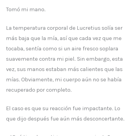
Tomó mi mano.
La temperatura corporal de Lucretius solía ser
más baja que la mía, así que cada vez que me
tocaba, sentía como si un aire fresco soplara
suavemente contra mi piel. Sin embargo, esta
vez, sus manos estaban más calientes que las
mías. Obviamente, mi cuerpo aún no se había
recuperado por completo.
El caso es que su reacción fue impactante. Lo
que dijo después fue aún más desconcertante.