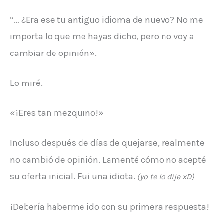
“… ¿Era ese tu antiguo idioma de nuevo? No me
importa lo que me hayas dicho, pero no voy a
cambiar de opinión».
Lo miré.
«¡Eres tan mezquino!»
Incluso después de días de quejarse, realmente
no cambió de opinión. Lamenté cómo no acepté
su oferta inicial. Fui una idiota.
(yo te lo dije xD)
¡Debería haberme ido con su primera respuesta!