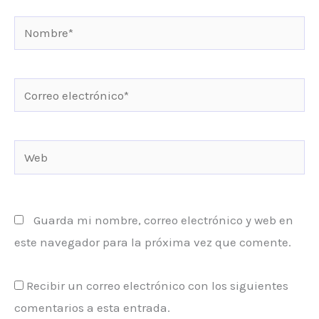
Nombre*
Correo
electrónico*
Web
Guarda mi nombre, correo electrónico y web en
este navegador para la próxima vez que comente.
Recibir un correo electrónico con los siguientes
comentarios a esta entrada.