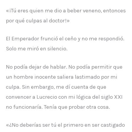
«¡Tú eres quien me dio a beber veneno, entonces
por qué culpas al doctor!»
El Emperador frunció el ceño y no me respondió.
Solo me miró en silencio.
No podía dejar de hablar. No podía permitir que
un hombre inocente saliera lastimado por mi
culpa. Sin embargo, me dí cuenta de que
convencer a Lucrecio con mi lógica del siglo XXI
no funcionaría. Tenía que probar otra cosa.
«¿No deberías ser tú el primero en ser castigado