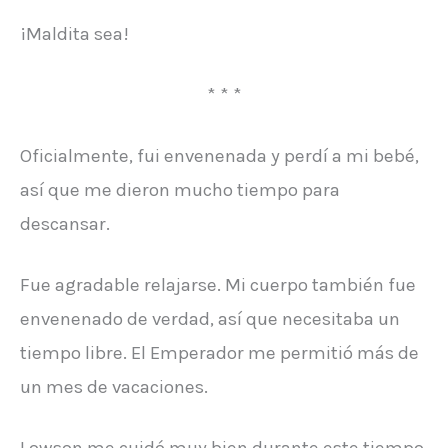
¡Maldita sea!
* * *
Oficialmente, fui envenenada y perdí a mi bebé,
así que me dieron mucho tiempo para
descansar.
Fue agradable relajarse. Mi cuerpo también fue
envenenado de verdad, así que necesitaba un
tiempo libre. El Emperador me permitió más de
un mes de vacaciones.