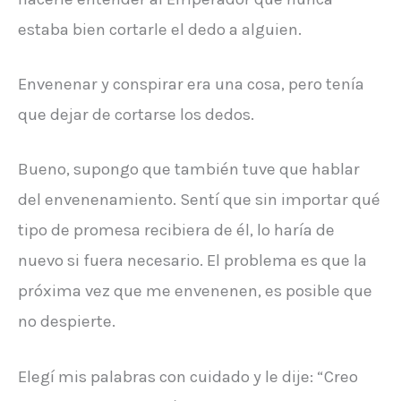
estaba bien cortarle el dedo a alguien.
Envenenar y conspirar era una cosa, pero tenía
que dejar de cortarse los dedos.
Bueno, supongo que también tuve que hablar
del envenenamiento. Sentí que sin importar qué
tipo de promesa recibiera de él, lo haría de
nuevo si fuera necesario. El problema es que la
próxima vez que me envenenen, es posible que
no despierte.
Elegí mis palabras con cuidado y le dije: “Creo