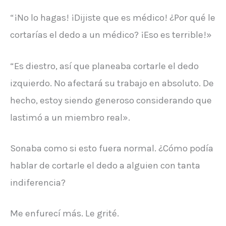
“¡No lo hagas! ¡Dijiste que es médico! ¿Por qué le
cortarías el dedo a un médico? ¡Eso es terrible!»
“Es diestro, así que planeaba cortarle el dedo
izquierdo. No afectará su trabajo en absoluto. De
hecho, estoy siendo generoso considerando que
lastimó a un miembro real».
Sonaba como si esto fuera normal. ¿Cómo podía
hablar de cortarle el dedo a alguien con tanta
indiferencia?
Me enfurecí más. Le grité.