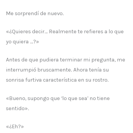
Me sorprendí de nuevo.
«¿Quieres decir… Realmente te refieres a lo que
yo quiera …?»
Antes de que pudiera terminar mi pregunta, me
interrumpió bruscamente. Ahora tenía su
sonrisa furtiva característica en su rostro.
«Bueno, supongo que ‘lo que sea’ no tiene
sentido».
«¿Eh?»