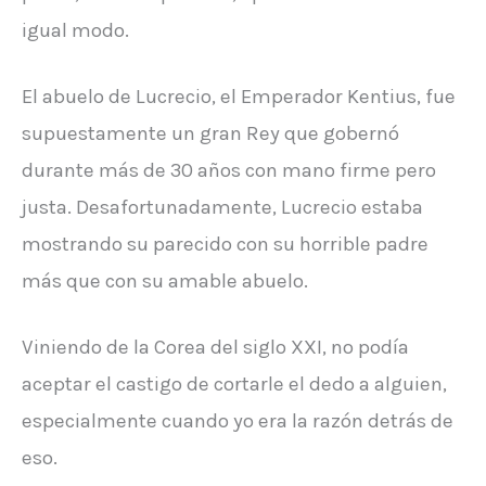
igual modo.
El abuelo de Lucrecio, el Emperador Kentius, fue
supuestamente un gran Rey que gobernó
durante más de 30 años con mano firme pero
justa. Desafortunadamente, Lucrecio estaba
mostrando su parecido con su horrible padre
más que con su amable abuelo.
Viniendo de la Corea del siglo XXI, no podía
aceptar el castigo de cortarle el dedo a alguien,
especialmente cuando yo era la razón detrás de
eso.