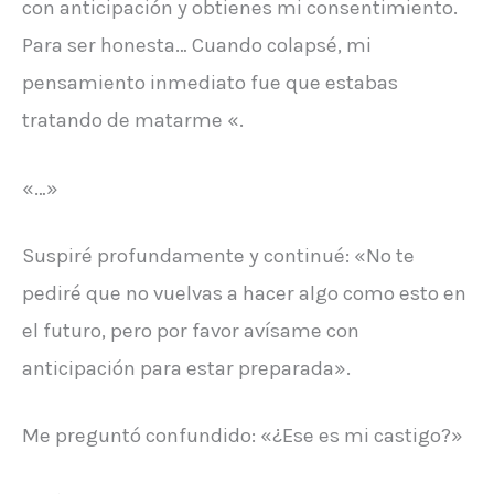
con anticipación y obtienes mi consentimiento.
Para ser honesta… Cuando colapsé, mi
pensamiento inmediato fue que estabas
tratando de matarme «.
«…»
Suspiré profundamente y continué: «No te
pediré que no vuelvas a hacer algo como esto en
el futuro, pero por favor avísame con
anticipación para estar preparada».
Me preguntó confundido: «¿Ese es mi castigo?»