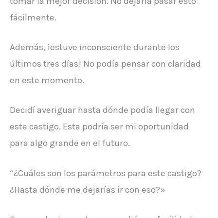
tomar la mejor decisión. No dejaría pasar esto
fácilmente.
Además, ¡estuve inconsciente durante los
últimos tres días! No podía pensar con claridad
en este momento.
Decidí averiguar hasta dónde podía llegar con
este castigo. Esta podría ser mi oportunidad
para algo grande en el futuro.
“¿Cuáles son los parámetros para este castigo?
¿Hasta dónde me dejarías ir con eso?»