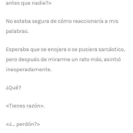
antes que nadie?»
No estaba segura de cómo reaccionaría a mis
palabras.
Esperaba que se enojara o se pusiera sarcástico,
pero después de mirarme un rato más, asintió
inesperadamente.
¿Qué?
«Tienes razón».
«¿… perdón?»