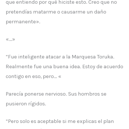
que entiendo por qué hiciste esto. Creo que no
pretendías matarme o causarme un daño
permanente».
«…»
“Fue inteligente atacar a la Marquesa Toruka.
Realmente fue una buena idea. Estoy de acuerdo
contigo en eso, pero… «
Parecía ponerse nervioso. Sus hombros se
pusieron rígidos.
“Pero solo es aceptable si me explicas el plan