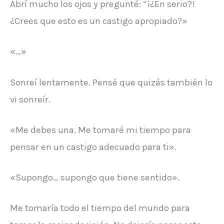
Abrí mucho los ojos y pregunté: “¡¿En serio?!
¿Crees que esto es un castigo apropiado?»
«…»
Sonreí lentamente. Pensé que quizás también lo
vi sonreír.
«Me debes una. Me tomaré mi tiempo para
pensar en un castigo adecuado para ti».
«Supongo… supongo que tiene sentido».
Me tomaría todo el tiempo del mundo para