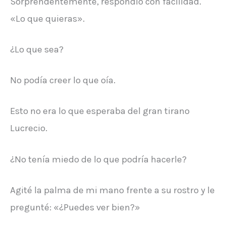
Sorprendentemente, respondió con facilidad.
«Lo que quieras».
¿Lo que sea?
No podía creer lo que oía.
Esto no era lo que esperaba del gran tirano
Lucrecio.
¿No tenía miedo de lo que podría hacerle?
Agité la palma de mi mano frente a su rostro y le
pregunté: «¿Puedes ver bien?»