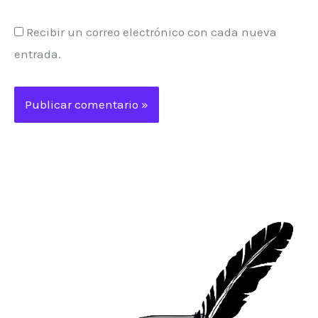
Recibir un correo electrónico con cada nueva
entrada.