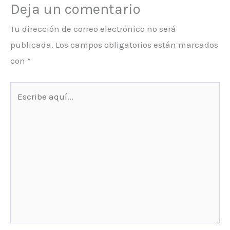
Deja un comentario
Tu dirección de correo electrónico no será
publicada.
Los campos obligatorios están marcados
con
*
Escribe
aquí...