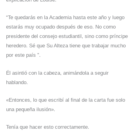
“Te quedarás en la Academia hasta este año y luego
estarás muy ocupado después de eso. No como
presidente del consejo estudiantil, sino como príncipe
heredero. Sé que Su Alteza tiene que trabajar mucho
por este país ”.
Él asintió con la cabeza, animándola a seguir
hablando.
«Entonces, lo que escribí al final de la carta fue solo
una pequeña ilusión».
Tenía que hacer esto correctamente.