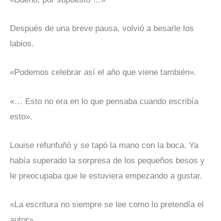
Después de una breve pausa, volvió a besarle los
labios.
«Podemos celebrar así el año que viene también».
«… Esto no era en lo que pensaba cuando escribía
esto».
Louise refunfuñó y se tapó la mano con la boca. Ya
había superado la sorpresa de los pequeños besos y
le preocupaba que le estuviera empezando a gustar.
«La escritura no siempre se lee como lo pretendía el
autor».