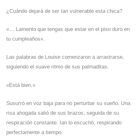
¿Cuándo dejará de ser tan vulnerable esta chica?
«… Lamento que tengas que estar en el piso duro en
tu cumpleaños».
Las palabras de Louise comenzaron a arrastrarse,
siguiendo el suave ritmo de sus palmaditas.
«Está bien.»
Susurró en voz baja para no perturbar su sueño. Una
risa ahogada salió de sus brazos, seguida de su
respiración constante. Ian lo escuchó, respirando
perfectamente a tiempo.