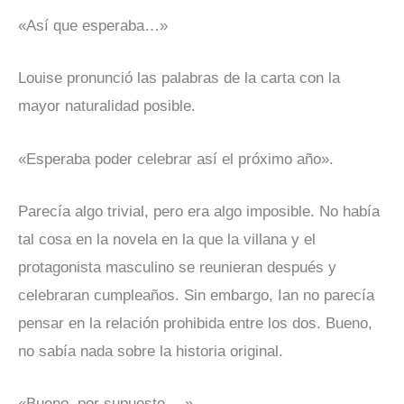
«Así que esperaba…»
Louise pronunció las palabras de la carta con la
mayor naturalidad posible.
«Esperaba poder celebrar así el próximo año».
Parecía algo trivial, pero era algo imposible. No había
tal cosa en la novela en la que la villana y el
protagonista masculino se reunieran después y
celebraran cumpleaños. Sin embargo, Ian no parecía
pensar en la relación prohibida entre los dos. Bueno,
no sabía nada sobre la historia original.
«Bueno, por supuesto …»