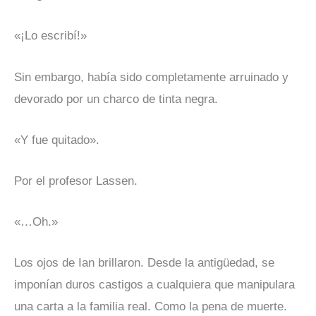
«¡Lo escribí!»
Sin embargo, había sido completamente arruinado y
devorado por un charco de tinta negra.
«Y fue quitado».
Por el profesor Lassen.
«…Oh.»
Los ojos de Ian brillaron. Desde la antigüedad, se
imponían duros castigos a cualquiera que manipulara
una carta a la familia real. Como la pena de muerte.