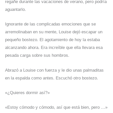
regañe durante las vacaciones de verano, pero podría
aguantarlo.
Ignorante de las complicadas emociones que se
arremolinaban en su mente, Louise dejó escapar un
pequeño bostezo. El agotamiento de hoy la estaba
alcanzando ahora. Era increíble que ella llevara esa
pesada carga sobre sus hombros.
Abrazó a Louise con fuerza y ​​le dio unas palmaditas
en la espalda como antes. Escuchó otro bostezo.
«¿Quieres dormir así?»
«Estoy cómodo y cómodo, así que está bien, pero …»