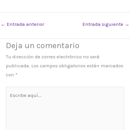
←
Entrada anterior
Entrada siguiente
→
Deja un comentario
Tu dirección de correo electrónico no será
publicada.
Los campos obligatorios están marcados
con
*
Escribe
aquí...