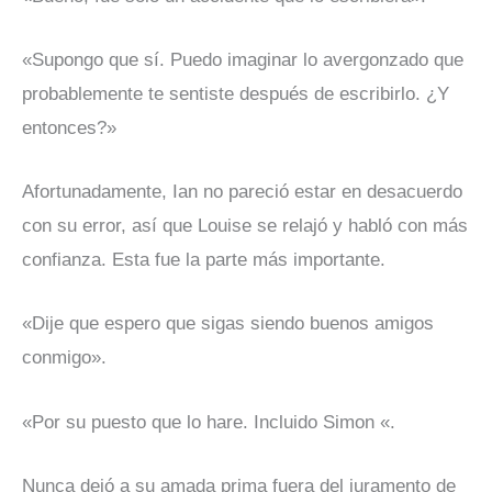
«Supongo que sí. Puedo imaginar lo avergonzado que
probablemente te sentiste después de escribirlo. ¿Y
entonces?»
Afortunadamente, Ian no pareció estar en desacuerdo
con su error, así que Louise se relajó y habló con más
confianza. Esta fue la parte más importante.
«Dije que espero que sigas siendo buenos amigos
conmigo».
«Por su puesto que lo hare. Incluido Simon «.
Nunca dejó a su amada prima fuera del juramento de