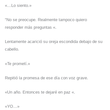
«…Lo siento.»
“No se preocupe. Realmente tampoco quiero
responder más preguntas «.
Lentamente acarició su oreja escondida debajo de su
cabello.
«Te prometí.»
Repitió la promesa de ese día con voz grave.
«Un año. Entonces te dejaré en paz «.
«YO…»