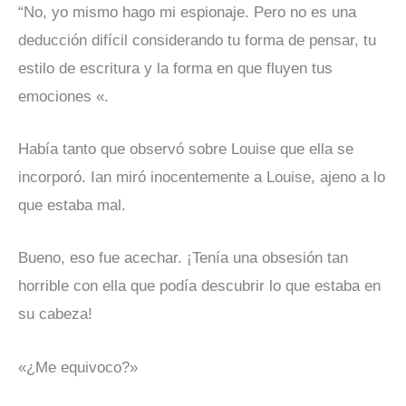
“No, yo mismo hago mi espionaje. Pero no es una
deducción difícil considerando tu forma de pensar, tu
estilo de escritura y la forma en que fluyen tus
emociones «.
Había tanto que observó sobre Louise que ella se
incorporó. Ian miró inocentemente a Louise, ajeno a lo
que estaba mal.
Bueno, eso fue acechar. ¡Tenía una obsesión tan
horrible con ella que podía descubrir lo que estaba en
su cabeza!
«¿Me equivoco?»