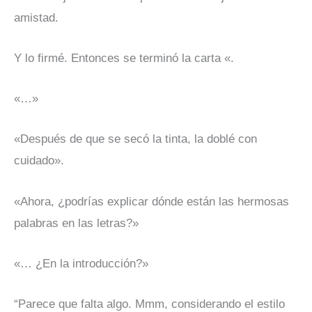
amistad.
Y lo firmé. Entonces se terminó la carta «.
«…»
«Después de que se secó la tinta, la doblé con
cuidado».
«Ahora, ¿podrías explicar dónde están las hermosas
palabras en las letras?»
«… ¿En la introducción?»
“Parece que falta algo. Mmm, considerando el estilo