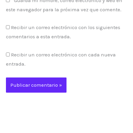
Guarda mi nombre, correo electrónico y web en
este navegador para la próxima vez que comente.
Recibir un correo electrónico con los siguientes
comentarios a esta entrada.
Recibir un correo electrónico con cada nueva
entrada.