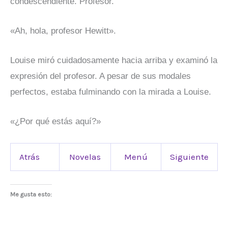
condescendiente. Profesor.
«Ah, hola, profesor Hewitt».
Louise miró cuidadosamente hacia arriba y examinó la
expresión del profesor. A pesar de sus modales
perfectos, estaba fulminando con la mirada a Louise.
«¿Por qué estás aquí?»
Atrás
Novelas
Menú
Siguiente
Me gusta esto: