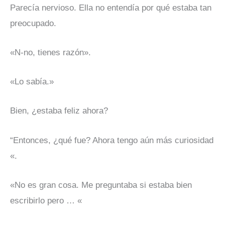
Parecía nervioso. Ella no entendía por qué estaba tan
preocupado.
«N-no, tienes razón».
«Lo sabía.»
Bien, ¿estaba feliz ahora?
“Entonces, ¿qué fue? Ahora tengo aún más curiosidad
«.
«No es gran cosa. Me preguntaba si estaba bien
escribirlo pero … «