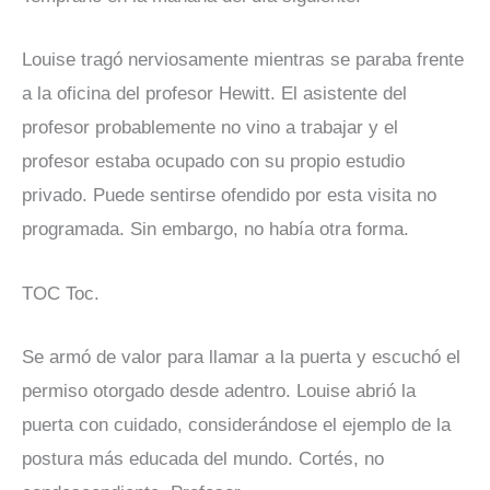
Louise tragó nerviosamente mientras se paraba frente
a la oficina del profesor Hewitt. El asistente del
profesor probablemente no vino a trabajar y el
profesor estaba ocupado con su propio estudio
privado. Puede sentirse ofendido por esta visita no
programada. Sin embargo, no había otra forma.
TOC Toc.
Se armó de valor para llamar a la puerta y escuchó el
permiso otorgado desde adentro. Louise abrió la
puerta con cuidado, considerándose el ejemplo de la
postura más educada del mundo. Cortés, no