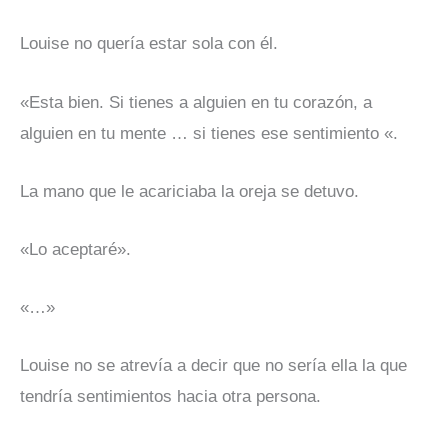
Louise no quería estar sola con él.
«Esta bien. Si tienes a alguien en tu corazón, a
alguien en tu mente … si tienes ese sentimiento «.
La mano que le acariciaba la oreja se detuvo.
«Lo aceptaré».
«…»
Louise no se atrevía a decir que no sería ella la que
tendría sentimientos hacia otra persona.