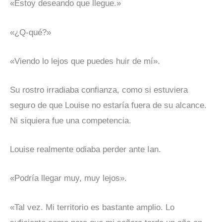
«Estoy deseando que llegue.»
«¿Q-qué?»
«Viendo lo lejos que puedes huir de mí».
Su rostro irradiaba confianza, como si estuviera
seguro de que Louise no estaría fuera de su alcance.
Ni siquiera fue una competencia.
Louise realmente odiaba perder ante Ian.
«Podría llegar muy, muy lejos».
«Tal vez. Mi territorio es bastante amplio. Lo