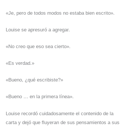
«Je, pero de todos modos no estaba bien escrito».
Louise se apresuró a agregar.
«No creo que eso sea cierto».
«Es verdad.»
«Bueno, ¿qué escribiste?»
«Bueno … en la primera línea».
Louise recordó cuidadosamente el contenido de la
carta y dejó que fluyeran de sus pensamientos a sus