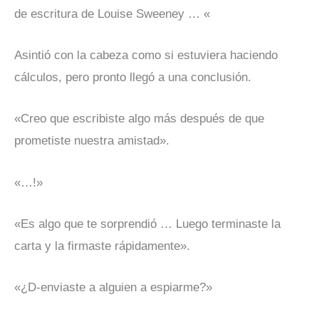
de escritura de Louise Sweeney … «
Asintió con la cabeza como si estuviera haciendo
cálculos, pero pronto llegó a una conclusión.
«Creo que escribiste algo más después de que
prometiste nuestra amistad».
«…!»
«Es algo que te sorprendió … Luego terminaste la
carta y la firmaste rápidamente».
«¿D-enviaste a alguien a espiarme?»