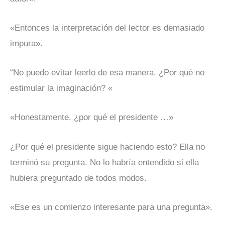
«Entonces la interpretación del lector es demasiado
impura».
“No puedo evitar leerlo de esa manera. ¿Por qué no
estimular la imaginación? «
«Honestamente, ¿por qué el presidente …»
¿Por qué el presidente sigue haciendo esto? Ella no
terminó su pregunta. No lo habría entendido si ella
hubiera preguntado de todos modos.
«Ese es un comienzo interesante para una pregunta».