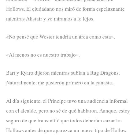
Hollows. El ciudadano nos miró de forma espeluznante
mientras Alistair y yo miramos a lo lejos.
«No pensé que Wester tendría un área como esta».
«Al menos no es nuestro trabajo».
Bart y Kyaro dijeron mientras subían a Rug Dragons.
Naturalmente, me pusieron primero en la canasta.
Al día siguiente, el Príncipe tuvo una audiencia informal
con el alcalde, pero no sé de qué hablaron. Aunque, estoy
seguro de que transmitió que todos deberían cazar los
Hollows antes de que aparezca un nuevo tipo de Hollow.