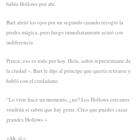
había Hollows por ahí.
Bart abrió los ojos por un segundo cuando recogió la
piedra mágica, pero luego inmediatamente actuó con
indiferencia.
Prince, eso es todo por hoy. Hola, señor representante de
la ciudad «. Bart le dijo al príncipe que quería retirarse y
habló con el ciudadano.
“Lo viste hace un momento, ¿no? Los Hollows cercanos
vendrán si saben que hay gente. Creo que puedes cazar
grandes Hollows «.
«Ah, sí.»