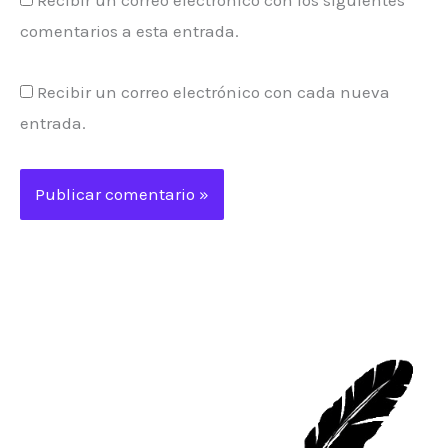
Recibir un correo electrónico con los siguientes
comentarios a esta entrada.
Recibir un correo electrónico con cada nueva
entrada.