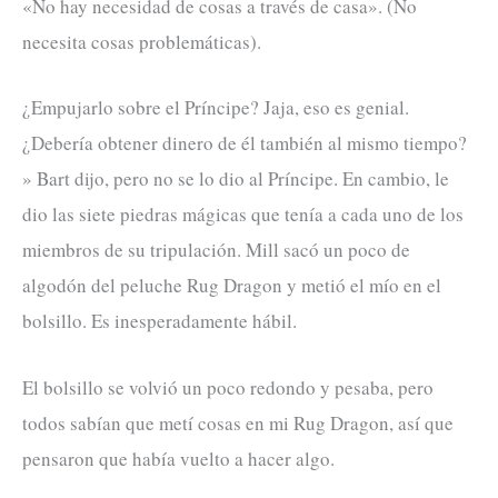
«No hay necesidad de cosas a través de casa». (No
necesita cosas problemáticas).
¿Empujarlo sobre el Príncipe? Jaja, eso es genial.
¿Debería obtener dinero de él también al mismo tiempo?
» Bart dijo, pero no se lo dio al Príncipe. En cambio, le
dio las siete piedras mágicas que tenía a cada uno de los
miembros de su tripulación. Mill sacó un poco de
algodón del peluche Rug Dragon y metió el mío en el
bolsillo. Es inesperadamente hábil.
El bolsillo se volvió un poco redondo y pesaba, pero
todos sabían que metí cosas en mi Rug Dragon, así que
pensaron que había vuelto a hacer algo.