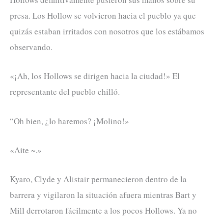
presa. Los Hollow se volvieron hacia el pueblo ya que
quizás estaban irritados con nosotros que los estábamos
observando.
«¡Ah, los Hollows se dirigen hacia la ciudad!» El
representante del pueblo chilló.
“Oh bien, ¿lo haremos? ¡Molino!»
«Aite ~.»
Kyaro, Clyde y Alistair permanecieron dentro de la
barrera y vigilaron la situación afuera mientras Bart y
Mill derrotaron fácilmente a los pocos Hollows. Ya no