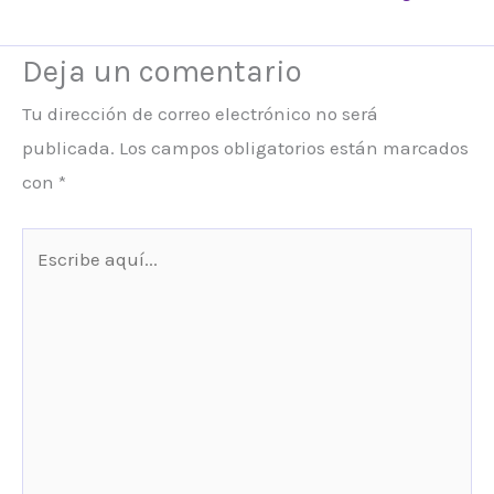
Deja un comentario
Tu dirección de correo electrónico no será
publicada.
Los campos obligatorios están marcados
con
*
Escribe
aquí...