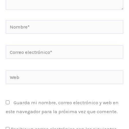
Nombre*
Correo
electrónico*
Web
Guarda mi nombre, correo electrónico y web en
este navegador para la próxima vez que comente.