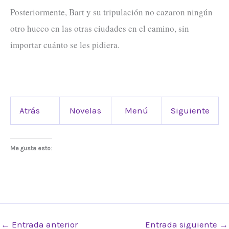
Posteriormente, Bart y su tripulación no cazaron ningún
otro hueco en las otras ciudades en el camino, sin
importar cuánto se les pidiera.
Atrás
Novelas
Menú
Siguiente
Me gusta esto:
←
Entrada anterior
Entrada siguiente
→