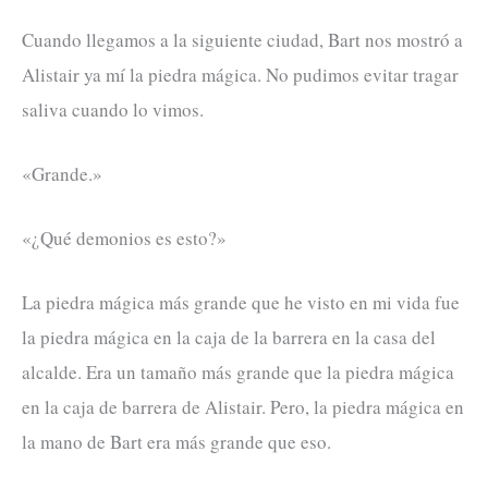
Cuando llegamos a la siguiente ciudad, Bart nos mostró a
Alistair ya mí la piedra mágica. No pudimos evitar tragar
saliva cuando lo vimos.
«Grande.»
«¿Qué demonios es esto?»
La piedra mágica más grande que he visto en mi vida fue
la piedra mágica en la caja de la barrera en la casa del
alcalde. Era un tamaño más grande que la piedra mágica
en la caja de barrera de Alistair. Pero, la piedra mágica en
la mano de Bart era más grande que eso.