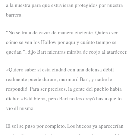
a la nuestra para que estuvieran protegidos por nuestra
barrera.
“No se trata de cazar de manera eficiente. Quiero ver
cómo se ven los Hollow por aquí y cuánto tiempo se
quedan ”, dijo Bart mientras miraba de reojo al atardecer.
«Quiero saber si esta ciudad con una defensa débil
realmente puede durar», murmuró Bart, y nadie le
respondió. Para ser precisos, la gente del pueblo había
dicho: «Está bien», pero Bart no les creyó hasta que lo
vio él mismo.
El sol se puso por completo. Los huecos ya aparecerían