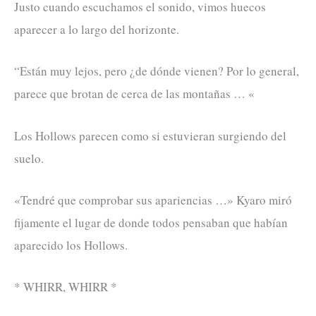
Justo cuando escuchamos el sonido, vimos huecos
aparecer a lo largo del horizonte.
“Están muy lejos, pero ¿de dónde vienen? Por lo general,
parece que brotan de cerca de las montañas … «
Los Hollows parecen como si estuvieran surgiendo del
suelo.
«Tendré que comprobar sus apariencias …» Kyaro miró
fijamente el lugar de donde todos pensaban que habían
aparecido los Hollows.
* WHIRR, WHIRR *