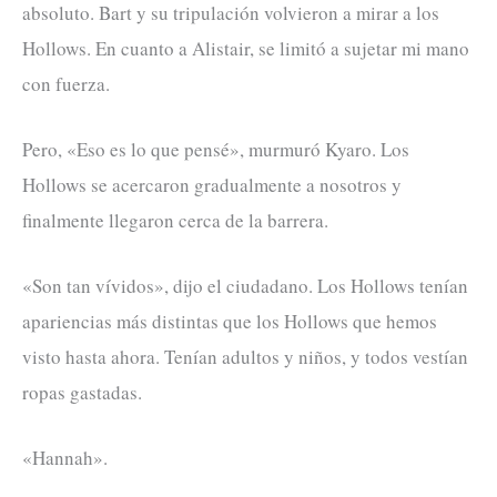
absoluto. Bart y su tripulación volvieron a mirar a los
Hollows. En cuanto a Alistair, se limitó a sujetar mi mano
con fuerza.
Pero, «Eso es lo que pensé», murmuró Kyaro. Los
Hollows se acercaron gradualmente a nosotros y
finalmente llegaron cerca de la barrera.
«Son tan vívidos», dijo el ciudadano. Los Hollows tenían
apariencias más distintas que los Hollows que hemos
visto hasta ahora. Tenían adultos y niños, y todos vestían
ropas gastadas.
«Hannah».