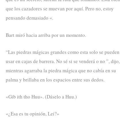
que los cazadores se muevan por aquí. Pero no, estoy
pensando demasiado «.
Bart miró hacia arriba por un momento.
“Las piedras mágicas grandes como esta solo se pueden
usar en cajas de barrera. No sé si se venderá o no ”, dijo,
mientras agarraba la piedra mágica que no cabía en su
palma y brillaba en los espacios entre sus dedos.
«Gib ith tho Huu». (Dáselo a Huu.)
«¿Esa es tu opinión, Lei?»