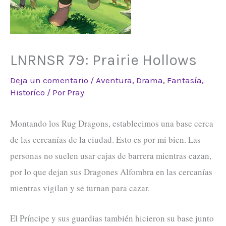
LNRNSR 79: Prairie Hollows
Deja un comentario
/
Aventura
,
Drama
,
Fantasía
,
Historíco
/ Por
Pray
Montando los Rug Dragons, establecimos una base cerca
de las cercanías de la ciudad. Esto es por mi bien. Las
personas no suelen usar cajas de barrera mientras cazan,
por lo que dejan sus Dragones Alfombra en las cercanías
mientras vigilan y se turnan para cazar.
El Príncipe y sus guardias también hicieron su base junto