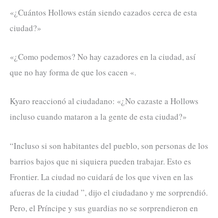
«¿Cuántos Hollows están siendo cazados cerca de esta
ciudad?»
«¿Como podemos? No hay cazadores en la ciudad, así
que no hay forma de que los cacen «.
Kyaro reaccionó al ciudadano: «¿No cazaste a Hollows
incluso cuando mataron a la gente de esta ciudad?»
“Incluso si son habitantes del pueblo, son personas de los
barrios bajos que ni siquiera pueden trabajar. Esto es
Frontier. La ciudad no cuidará de los que viven en las
afueras de la ciudad ”, dijo el ciudadano y me sorprendió.
Pero, el Príncipe y sus guardias no se sorprendieron en