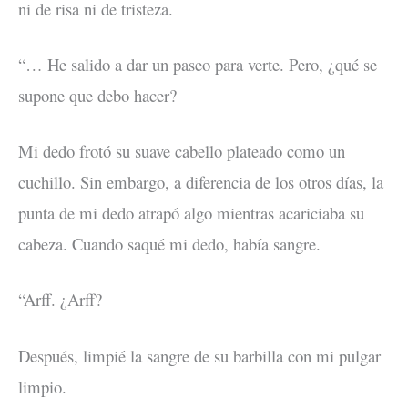
ni de risa ni de tristeza.
“… He salido a dar un paseo para verte. Pero, ¿qué se
supone que debo hacer?
Mi dedo frotó su suave cabello plateado como un
cuchillo. Sin embargo, a diferencia de los otros días, la
punta de mi dedo atrapó algo mientras acariciaba su
cabeza. Cuando saqué mi dedo, había sangre.
“Arff. ¿Arff?
Después, limpié la sangre de su barbilla con mi pulgar
limpio.