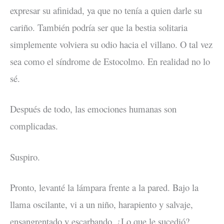
expresar su afinidad, ya que no tenía a quien darle su
cariño. También podría ser que la bestia solitaria
simplemente volviera su odio hacia el villano. O tal vez
sea como el síndrome de Estocolmo. En realidad no lo
sé.
Después de todo, las emociones humanas son
complicadas.
Suspiro.
Pronto, levanté la lámpara frente a la pared. Bajo la
llama oscilante, vi a un niño, harapiento y salvaje,
ensangrentado y escarbando. ¿Lo que le sucedió?