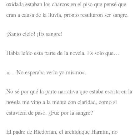
oxidada estaban los charcos en el piso que pensé que
eran a causa de la lluvia, pronto resultaron ser sangre.
¡Santo cielo! ¡Es sangre!
Había leído esta parte de la novela. Es solo que…
«… No esperaba verlo yo mismo».
No sé por qué la parte narrativa que estaba escrita en la
novela me vino a la mente con claridad, como si
estuviera de paso. ¿Fue por la sangre?
El padre de Ricdorian, el archiduque Harnim, no