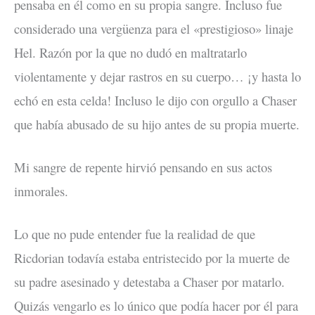
pensaba en él como en su propia sangre. Incluso fue
considerado una vergüenza para el «prestigioso» linaje
Hel. Razón por la que no dudó en maltratarlo
violentamente y dejar rastros en su cuerpo… ¡y hasta lo
echó en esta celda! Incluso le dijo con orgullo a Chaser
que había abusado de su hijo antes de su propia muerte.
Mi sangre de repente hirvió pensando en sus actos
inmorales.
Lo que no pude entender fue la realidad de que
Ricdorian todavía estaba entristecido por la muerte de
su padre asesinado y detestaba a Chaser por matarlo.
Quizás vengarlo es lo único que podía hacer por él para