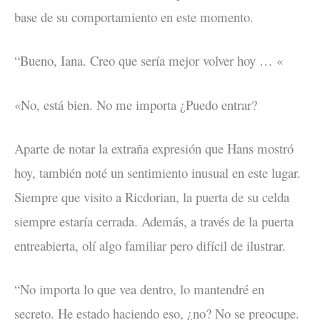
base de su comportamiento en este momento.
“Bueno, Iana. Creo que sería mejor volver hoy … «
«No, está bien. No me importa ¿Puedo entrar?
Aparte de notar la extraña expresión que Hans mostró
hoy, también noté un sentimiento inusual en este lugar.
Siempre que visito a Ricdorian, la puerta de su celda
siempre estaría cerrada. Además, a través de la puerta
entreabierta, olí algo familiar pero difícil de ilustrar.
“No importa lo que vea dentro, lo mantendré en
secreto. He estado haciendo eso, ¿no? No se preocupe.