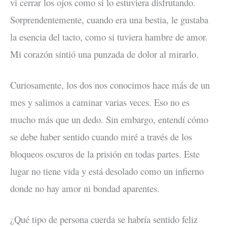
vi cerrar los ojos como si lo estuviera disfrutando.
Sorprendentemente, cuando era una bestia, le gustaba
la esencia del tacto, como si tuviera hambre de amor.
Mi corazón sintió una punzada de dolor al mirarlo.
Curiosamente, los dos nos conocimos hace más de un
mes y salimos a caminar varias veces. Eso no es
mucho más que un dedo. Sin embargo, entendí cómo
se debe haber sentido cuando miré a través de los
bloqueos oscuros de la prisión en todas partes. Este
lugar no tiene vida y está desolado como un infierno
donde no hay amor ni bondad aparentes.
¿Qué tipo de persona cuerda se habría sentido feliz