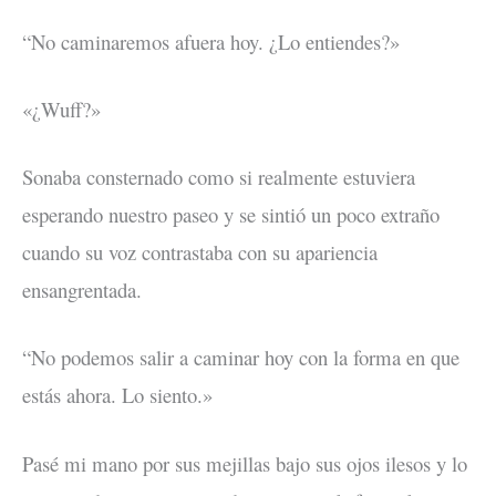
“No caminaremos afuera hoy. ¿Lo entiendes?»
«¿Wuff?»
Sonaba consternado como si realmente estuviera
esperando nuestro paseo y se sintió un poco extraño
cuando su voz contrastaba con su apariencia
ensangrentada.
“No podemos salir a caminar hoy con la forma en que
estás ahora. Lo siento.»
Pasé mi mano por sus mejillas bajo sus ojos ilesos y lo