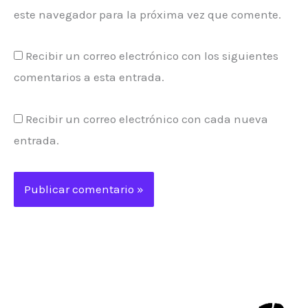
este navegador para la próxima vez que comente.
Recibir un correo electrónico con los siguientes
comentarios a esta entrada.
Recibir un correo electrónico con cada nueva
entrada.