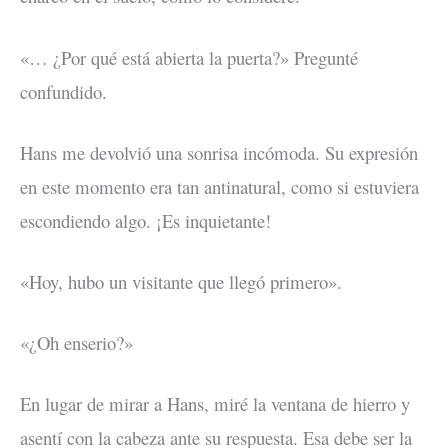
«… ¿Por qué está abierta la puerta?» Pregunté
confundido.
Hans me devolvió una sonrisa incómoda. Su expresión
en este momento era tan antinatural, como si estuviera
escondiendo algo. ¡Es inquietante!
«Hoy, hubo un visitante que llegó primero».
«¿Oh enserio?»
En lugar de mirar a Hans, miré la ventana de hierro y
asentí con la cabeza ante su respuesta. Esa debe ser la