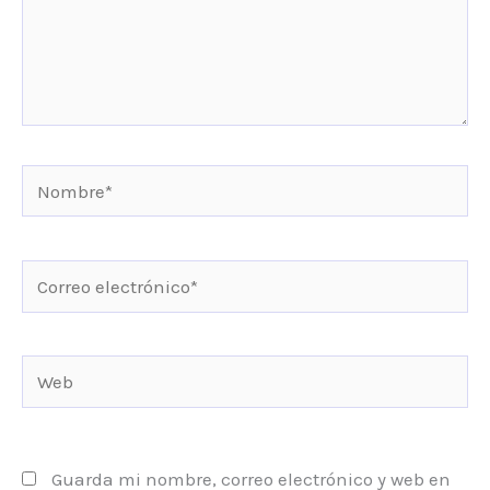
Nombre*
Correo
electrónico*
Web
Guarda mi nombre, correo electrónico y web en