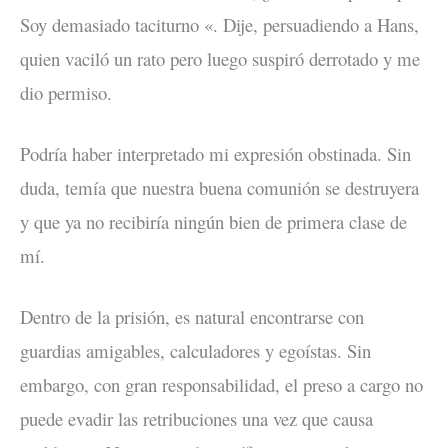
Soy demasiado taciturno «. Dije, persuadiendo a Hans,
quien vaciló un rato pero luego suspiró derrotado y me
dio permiso.
Podría haber interpretado mi expresión obstinada. Sin
duda, temía que nuestra buena comunión se destruyera
y que ya no recibiría ningún bien de primera clase de
mí.
Dentro de la prisión, es natural encontrarse con
guardias amigables, calculadores y egoístas. Sin
embargo, con gran responsabilidad, el preso a cargo no
puede evadir las retribuciones una vez que causa