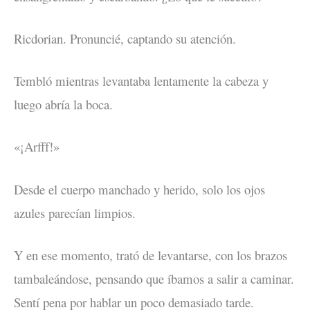
Ricdorian. Pronuncié, captando su atención.
Tembló mientras levantaba lentamente la cabeza y
luego abría la boca.
«¡Arfff!»
Desde el cuerpo manchado y herido, solo los ojos
azules parecían limpios.
Y en ese momento, trató de levantarse, con los brazos
tambaleándose, pensando que íbamos a salir a caminar.
Sentí pena por hablar un poco demasiado tarde.