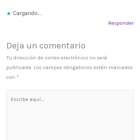
Cargando...
Responder
Deja un comentario
Tu dirección de correo electrónico no será
publicada.
Los campos obligatorios están marcados
con
*
Escribe
aquí...