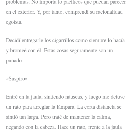
problemas. No importa lo pacíficos que puedan parecer
en el exterior. Y, por tanto, comprendí su racionalidad
egoísta.
Decidí entregarle los cigarrillos como siempre lo hacía
y bromeé con él. Estas cosas seguramente son un
puñado.
«Suspiro»
Entré en la jaula, sintiendo náuseas, y luego me detuve
un rato para arreglar la lámpara. La corta distancia se
sintió tan larga. Pero traté de mantener la calma,
negando con la cabeza. Hace un rato, frente a la jaula