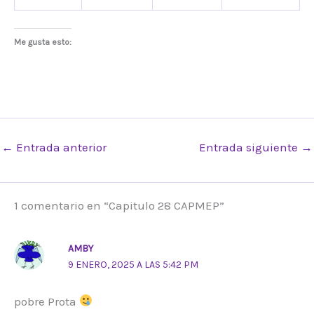
Me gusta esto:
←
Entrada anterior
Entrada siguiente
→
1 comentario en “Capitulo 28 CAPMEP”
AMBY
9 ENERO, 2025 A LAS 5:42 PM
pobre Prota