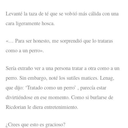
Levanté la taza de té que se volvió más cálida con una
cara ligeramente hosca.
«… Para ser honesto, me sorprendió que lo trataras
como a un perro».
Sería extraño ver a una persona tratar a otra como a un
perro. Sin embargo, noté los sutiles matices. Lenag,
que dijo: ‘Tratado como un perro’ , parecía estar
divirtiéndose en ese momento. Como si burlarse de
Ricdorian le diera entretenimiento.
¿Crees que esto es gracioso?