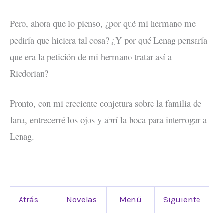
Pero, ahora que lo pienso, ¿por qué mi hermano me
pediría que hiciera tal cosa? ¿Y por qué Lenag pensaría
que era la petición de mi hermano tratar así a
Ricdorian?
Pronto, con mi creciente conjetura sobre la familia de
Iana, entrecerré los ojos y abrí la boca para interrogar a
Lenag.
Atrás
Novelas
Menú
Siguiente