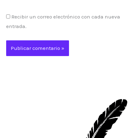
Recibir un correo electrónico con cada nueva
entrada.