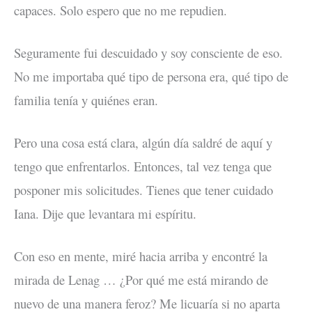
capaces. Solo espero que no me repudien.
Seguramente fui descuidado y soy consciente de eso.
No me importaba qué tipo de persona era, qué tipo de
familia tenía y quiénes eran.
Pero una cosa está clara, algún día saldré de aquí y
tengo que enfrentarlos. Entonces, tal vez tenga que
posponer mis solicitudes. Tienes que tener cuidado
Iana. Dije que levantara mi espíritu.
Con eso en mente, miré hacia arriba y encontré la
mirada de Lenag … ¿Por qué me está mirando de
nuevo de una manera feroz? Me licuaría si no aparta