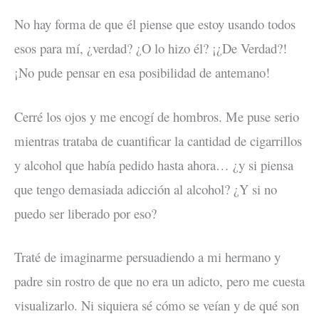
No hay forma de que él piense que estoy usando todos
esos para mí, ¿verdad? ¿O lo hizo él? ¡¿De Verdad?!
¡No pude pensar en esa posibilidad de antemano!
Cerré los ojos y me encogí de hombros. Me puse serio
mientras trataba de cuantificar la cantidad de cigarrillos
y alcohol que había pedido hasta ahora… ¿y si piensa
que tengo demasiada adicción al alcohol? ¿Y si no
puedo ser liberado por eso?
Traté de imaginarme persuadiendo a mi hermano y
padre sin rostro de que no era un adicto, pero me cuesta
visualizarlo. Ni siquiera sé cómo se veían y de qué son