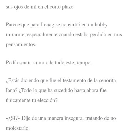
sus ojos de mí en el corto plazo.
Parece que para Lenag se convirtió en un hobby
mirarme, especialmente cuando estaba perdido en mis
pensamientos.
Podía sentir su mirada todo este tiempo.
¿Estás diciendo que fue el testamento de la señorita
Iana? ¿Todo lo que ha sucedido hasta ahora fue
únicamente tu elección?
«¿Si?» Dije de una manera insegura, tratando de no
molestarlo.