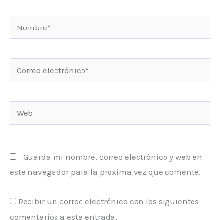
Nombre*
Correo
electrónico*
Web
Guarda mi nombre, correo electrónico y web en
este navegador para la próxima vez que comente.
Recibir un correo electrónico con los siguientes
comentarios a esta entrada.