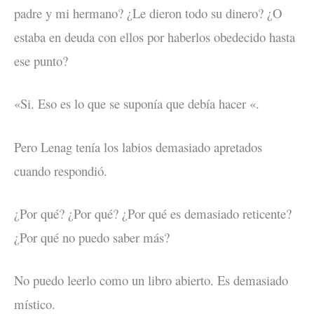
padre y mi hermano? ¿Le dieron todo su dinero? ¿O
estaba en deuda con ellos por haberlos obedecido hasta
ese punto?
«Si. Eso es lo que se suponía que debía hacer «.
Pero Lenag tenía los labios demasiado apretados
cuando respondió.
¿Por qué? ¿Por qué? ¿Por qué es demasiado reticente?
¿Por qué no puedo saber más?
No puedo leerlo como un libro abierto. Es demasiado
místico.