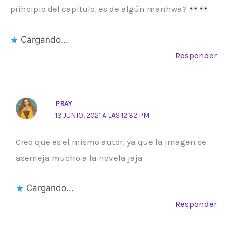
principio del capítulo, es de algún manhwa?
Cargando...
Responder
PRAY
13 JUNIO, 2021 A LAS 12:32 PM
Creo que es el mismo autor, ya que la imagen se
asemeja mucho a la novela jaja
Cargando...
Responder