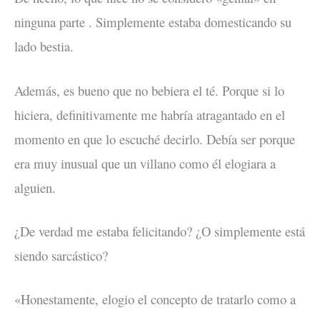
ninguna parte . Simplemente estaba domesticando su
lado bestia.
Además, es bueno que no bebiera el té. Porque si lo
hiciera, definitivamente me habría atragantado en el
momento en que lo escuché decirlo. Debía ser porque
era muy inusual que un villano como él elogiara a
alguien.
¿De verdad me estaba felicitando? ¿O simplemente está
siendo sarcástico?
«Honestamente, elogio el concepto de tratarlo como a