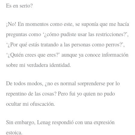
Es en serio?
¡No! En momentos como este, se suponía que me hacía
preguntas como ‘¿cómo pudiste usar las restricciones?’,
‘¿Por qué estás tratando a las personas como perros?’,
‘¿Quién crees que eres?’ aunque ya conoce información
sobre mi verdadera identidad.
De todos modos, ¿no es normal sorprenderse por lo
repentino de las cosas? Pero fui yo quien no pudo
ocultar mi ofuscación.
Sin embargo, Lenag respondió con una expresión
estoica.