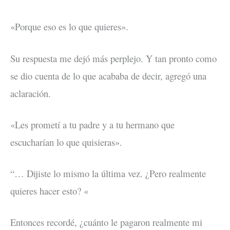
«Porque eso es lo que quieres».
Su respuesta me dejó más perplejo. Y tan pronto como
se dio cuenta de lo que acababa de decir, agregó una
aclaración.
«Les prometí a tu padre y a tu hermano que
escucharían lo que quisieras».
“… Dijiste lo mismo la última vez. ¿Pero realmente
quieres hacer esto? «
Entonces recordé, ¿cuánto le pagaron realmente mi