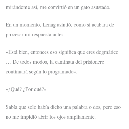
mirándome así, me convirtió en un gato asustado.
En un momento, Lenag asintió, como si acabara de
procesar mi respuesta antes.
«Está bien, entonces eso significa que eres dogmático
… De todos modos, la caminata del prisionero
continuará según lo programado».
«¿Qué? ¿Por qué?»
Sabía que solo había dicho una palabra o dos, pero eso
no me impidió abrir los ojos ampliamente.