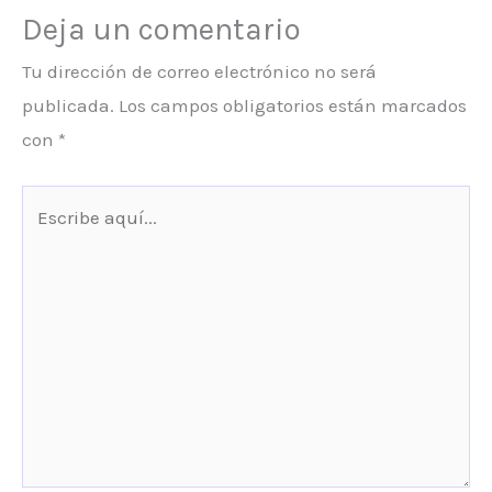
Deja un comentario
Tu dirección de correo electrónico no será
publicada.
Los campos obligatorios están marcados
con
*
Escribe
aquí...