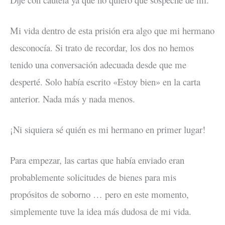
Mi vida dentro de esta prisión era algo que mi hermano
desconocía. Si trato de recordar, los dos no hemos
tenido una conversación adecuada desde que me
desperté. Solo había escrito «Estoy bien» en la carta
anterior. Nada más y nada menos.
¡Ni siquiera sé quién es mi hermano en primer lugar!
Para empezar, las cartas que había enviado eran
probablemente solicitudes de bienes para mis
propósitos de soborno … pero en este momento,
simplemente tuve la idea más dudosa de mi vida.