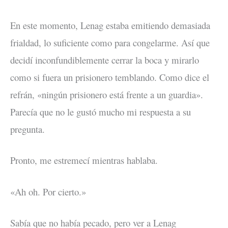
En este momento, Lenag estaba emitiendo demasiada
frialdad, lo suficiente como para congelarme. Así que
decidí inconfundiblemente cerrar la boca y mirarlo
como si fuera un prisionero temblando. Como dice el
refrán, «ningún prisionero está frente a un guardia».
Parecía que no le gustó mucho mi respuesta a su
pregunta.
Pronto, me estremecí mientras hablaba.
«Ah oh. Por cierto.»
Sabía que no había pecado, pero ver a Lenag