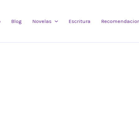
o
Blog
Novelas
Escritura
Recomendacio