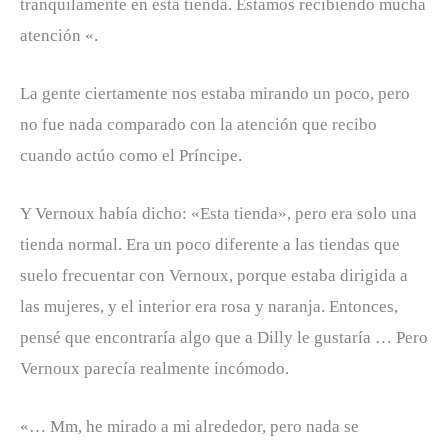
tranquilamente en esta tienda. Estamos recibiendo mucha
atención «.
La gente ciertamente nos estaba mirando un poco, pero
no fue nada comparado con la atención que recibo
cuando actúo como el Príncipe.
Y Vernoux había dicho: «Esta tienda», pero era solo una
tienda normal. Era un poco diferente a las tiendas que
suelo frecuentar con Vernoux, porque estaba dirigida a
las mujeres, y el interior era rosa y naranja. Entonces,
pensé que encontraría algo que a Dilly le gustaría … Pero
Vernoux parecía realmente incómodo.
«… Mm, he mirado a mi alrededor, pero nada se