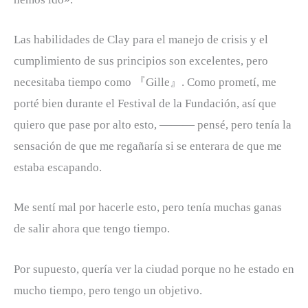
Las habilidades de Clay para el manejo de crisis y el
cumplimiento de sus principios son excelentes, pero
necesitaba tiempo como 『Gille』. Como prometí, me
porté bien durante el Festival de la Fundación, así que
quiero que pase por alto esto, ――― pensé, pero tenía la
sensación de que me regañaría si se enterara de que me
estaba escapando.
Me sentí mal por hacerle esto, pero tenía muchas ganas
de salir ahora que tengo tiempo.
Por supuesto, quería ver la ciudad porque no he estado en
mucho tiempo, pero tengo un objetivo.