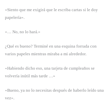
«Siento que me exigirá que le escriba cartas si le doy
papelería».
«… No, no lo hará.»
¿Qué es bueno? Terminé en una esquina forrada con
varios papeles mientras miraba a mi alrededor.
«Habiendo dicho eso, una tarjeta de cumpleaños se
volvería inútil más tarde …»
«Bueno, ya no lo necesitas después de haberlo leído una
vez».