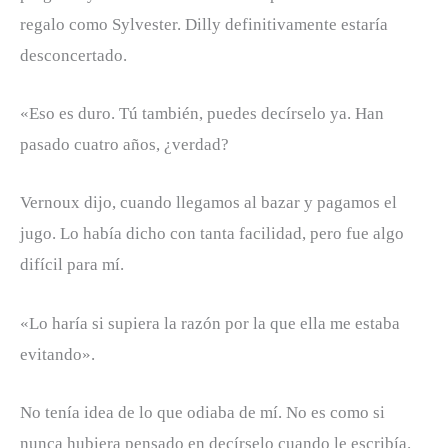
regalo como Sylvester. Dilly definitivamente estaría
desconcertado.
«Eso es duro. Tú también, puedes decírselo ya. Han
pasado cuatro años, ¿verdad?
Vernoux dijo, cuando llegamos al bazar y pagamos el
jugo. Lo había dicho con tanta facilidad, pero fue algo
difícil para mí.
«Lo haría si supiera la razón por la que ella me estaba
evitando».
No tenía idea de lo que odiaba de mí. No es como si
nunca hubiera pensado en decírselo cuando le escribía.