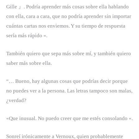
Gille 』. Podría aprender más cosas sobre ella hablando
con ella, cara a cara, que no podría aprender sin importar
cuántas cartas nos enviemos. Y su tiempo de respuesta
sería más rápido «.
También quiero que sepa más sobre mí, y también quiero
saber más sobre ella.
“… Bueno, hay algunas cosas que podrías decir porque
no puedes ver a la persona. Las letras tampoco son malas,
¿verdad?
«Que inusual. No puedo creer que me estés consolando «.
Sonreí irónicamente a Vernoux, quien probablemente