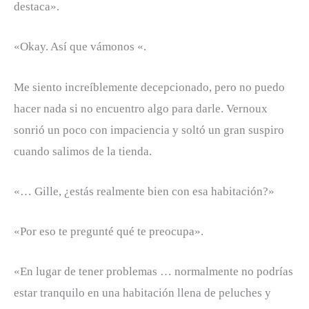
destaca».
«Okay. Así que vámonos «.
Me siento increíblemente decepcionado, pero no puedo
hacer nada si no encuentro algo para darle. Vernoux
sonrió un poco con impaciencia y soltó un gran suspiro
cuando salimos de la tienda.
«… Gille, ¿estás realmente bien con esa habitación?»
«Por eso te pregunté qué te preocupa».
«En lugar de tener problemas … normalmente no podrías
estar tranquilo en una habitación llena de peluches y