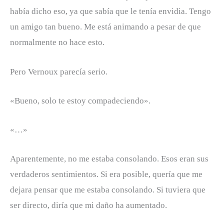
había dicho eso, ya que sabía que le tenía envidia. Tengo
un amigo tan bueno. Me está animando a pesar de que
normalmente no hace esto.
Pero Vernoux parecía serio.
«Bueno, solo te estoy compadeciendo».
«…»
Aparentemente, no me estaba consolando. Esos eran sus
verdaderos sentimientos. Si era posible, quería que me
dejara pensar que me estaba consolando. Si tuviera que
ser directo, diría que mi daño ha aumentado.