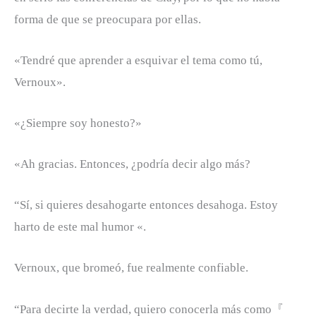
forma de que se preocupara por ellas.
«Tendré que aprender a esquivar el tema como tú,
Vernoux».
«¿Siempre soy honesto?»
«Ah gracias. Entonces, ¿podría decir algo más?
“Sí, si quieres desahogarte entonces desahoga. Estoy
harto de este mal humor «.
Vernoux, que bromeó, fue realmente confiable.
“Para decirte la verdad, quiero conocerla más como『