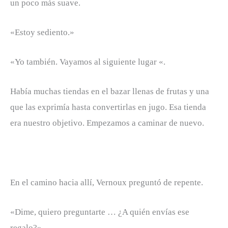
un poco más suave.
«Estoy sediento.»
«Yo también. Vayamos al siguiente lugar «.
Había muchas tiendas en el bazar llenas de frutas y una
que las exprimía hasta convertirlas en jugo. Esa tienda
era nuestro objetivo. Empezamos a caminar de nuevo.
En el camino hacia allí, Vernoux preguntó de repente.
«Dime, quiero preguntarte … ¿A quién envías ese
regalo?»