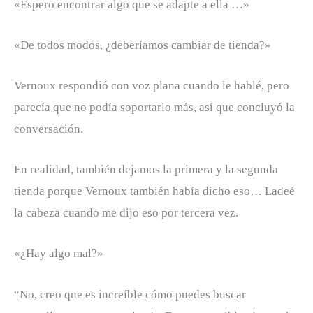
«Espero encontrar algo que se adapte a ella …»
«De todos modos, ¿deberíamos cambiar de tienda?»
Vernoux respondió con voz plana cuando le hablé, pero
parecía que no podía soportarlo más, así que concluyó la
conversación.
En realidad, también dejamos la primera y la segunda
tienda porque Vernoux también había dicho eso… Ladeé
la cabeza cuando me dijo eso por tercera vez.
«¿Hay algo mal?»
“No, creo que es increíble cómo puedes buscar