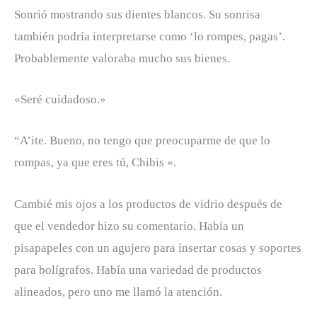
Sonrió mostrando sus dientes blancos. Su sonrisa
también podría interpretarse como ‘lo rompes, pagas’.
Probablemente valoraba mucho sus bienes.
«Seré cuidadoso.»
“A’ite. Bueno, no tengo que preocuparme de que lo
rompas, ya que eres tú, Chibis «.
Cambié mis ojos a los productos de vidrio después de
que el vendedor hizo su comentario. Había un
pisapapeles con un agujero para insertar cosas y soportes
para bolígrafos. Había una variedad de productos
alineados, pero uno me llamó la atención.