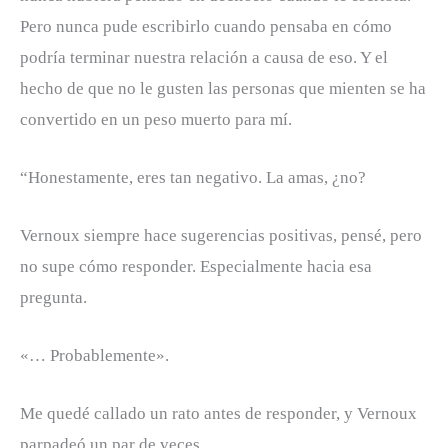
Pero nunca pude escribirlo cuando pensaba en cómo
podría terminar nuestra relación a causa de eso. Y el
hecho de que no le gusten las personas que mienten se ha
convertido en un peso muerto para mí.
“Honestamente, eres tan negativo. La amas, ¿no?
Vernoux siempre hace sugerencias positivas, pensé, pero
no supe cómo responder. Especialmente hacia esa
pregunta.
«… Probablemente».
Me quedé callado un rato antes de responder, y Vernoux
parpadeó un par de veces.