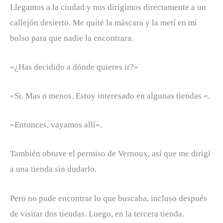
Llegamos a la ciudad y nos dirigimos directamente a un
callejón desierto. Me quité la máscara y la metí en mi
bolso para que nadie la encontrara.
«¿Has decidido a dónde quieres ir?»
«Si. Mas o menos. Estoy interesado en algunas tiendas «.
«Entonces, vayamos allí».
También obtuve el permiso de Vernoux, así que me dirigí
a una tienda sin dudarlo.
Pero no pude encontrar lo que buscaba, incluso después
de visitar dos tiendas. Luego, en la tercera tienda.