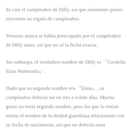
Es casi el cumpleaños de Dilly, así que realmente quiero
encontrar su regalo de cumpleaños.
Vernoux nunca se había preocupado por el cumpleaños
de Dilly antes, así que no sé la fecha exacta.
Sin embargo, el verdadero nombre de Dilly es 『Cordelia
Enna Pameradia』.
Dado que su segundo nombre era 『Enna』, su
cumpleaños debería ser en tres a veinte días. Mucha
gente no tenía segundo nombre, pero los que lo tenían
tenían el nombre de la deidad guardiana relacionado con
su fecha de nacimiento, así que no debería estar