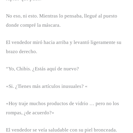
No eso, ni esto. Mientras lo pensaba, llegué al puesto
donde compré la máscara.
El vendedor miró hacia arriba y levantó ligeramente su
brazo derecho.
“Yo, Chibis. ¿Estás aquí de nuevo?
«Si. ¿Tienes más artículos inusuales? «
«Hoy traje muchos productos de vidrio … pero no los
rompas, ¿de acuerdo?»
El vendedor se veía saludable con su piel bronceada.