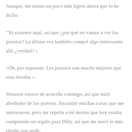
Aunque, me siento un poco más ligero ahora que lo he
dicho.
“Ya estamos aquí, así que ¿por qué no vamos a ver los
puestos? La última vez también compré algo interesante
allí, ¿verdad? «
«Oh, por supuesto. Los puestos son mucho mejores que
esas tiendas «.
Vernoux estuvo de acuerdo conmigo, así que miré
alrededor de los puestos. Encontré muchas cosas que me
interesaron, pero me repetía a mí mismo que hoy estaba
comprando un regalo para Dilly, así que me moví lo más
rápido que pude.