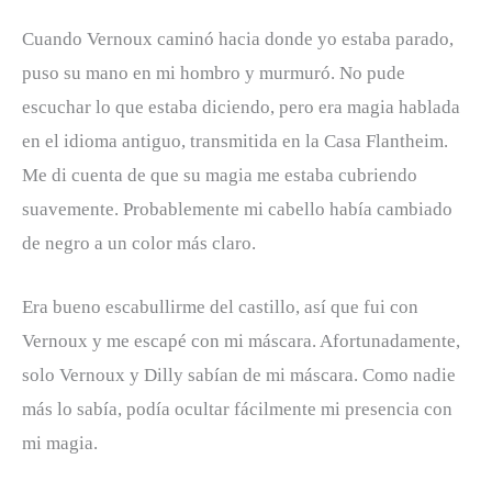
Cuando Vernoux caminó hacia donde yo estaba parado,
puso su mano en mi hombro y murmuró. No pude
escuchar lo que estaba diciendo, pero era magia hablada
en el idioma antiguo, transmitida en la Casa Flantheim.
Me di cuenta de que su magia me estaba cubriendo
suavemente. Probablemente mi cabello había cambiado
de negro a un color más claro.
Era bueno escabullirme del castillo, así que fui con
Vernoux y me escapé con mi máscara. Afortunadamente,
solo Vernoux y Dilly sabían de mi máscara. Como nadie
más lo sabía, podía ocultar fácilmente mi presencia con
mi magia.