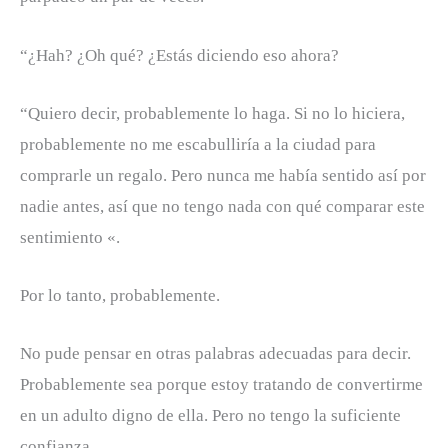
“¿Hah? ¿Oh qué? ¿Estás diciendo eso ahora?
“Quiero decir, probablemente lo haga. Si no lo hiciera,
probablemente no me escabulliría a la ciudad para
comprarle un regalo. Pero nunca me había sentido así por
nadie antes, así que no tengo nada con qué comparar este
sentimiento «.
Por lo tanto, probablemente.
No pude pensar en otras palabras adecuadas para decir.
Probablemente sea porque estoy tratando de convertirme
en un adulto digno de ella. Pero no tengo la suficiente
confianza.