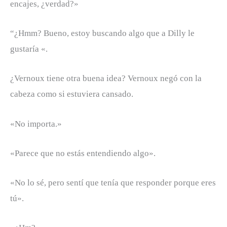
encajes, ¿verdad?»
“¿Hmm? Bueno, estoy buscando algo que a Dilly le
gustaría «.
¿Vernoux tiene otra buena idea? Vernoux negó con la
cabeza como si estuviera cansado.
«No importa.»
«Parece que no estás entendiendo algo».
«No lo sé, pero sentí que tenía que responder porque eres
tú».