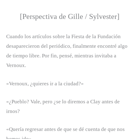
[Perspectiva de Gille / Sylvester]
Cuando los artículos sobre la Fiesta de la Fundación
desaparecieron del periódico, finalmente encontré algo
de tiempo libre. Por fin, pensé, mientras invitaba a
Vernoux.
«Vernoux, ¿quieres ir a la ciudad?»
«¿Pueblo? Vale, pero ¿se lo diremos a Clay antes de
irnos?
«Quería regresar antes de que se dé cuenta de que nos
hemos ido».