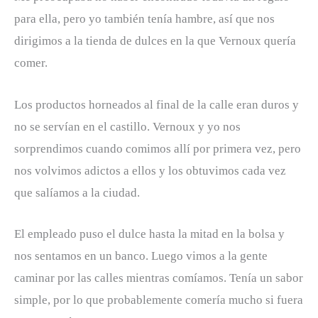
para ella, pero yo también tenía hambre, así que nos
dirigimos a la tienda de dulces en la que Vernoux quería
comer.
Los productos horneados al final de la calle eran duros y
no se servían en el castillo. Vernoux y yo nos
sorprendimos cuando comimos allí por primera vez, pero
nos volvimos adictos a ellos y los obtuvimos cada vez
que salíamos a la ciudad.
El empleado puso el dulce hasta la mitad en la bolsa y
nos sentamos en un banco. Luego vimos a la gente
caminar por las calles mientras comíamos. Tenía un sabor
simple, por lo que probablemente comería mucho si fuera