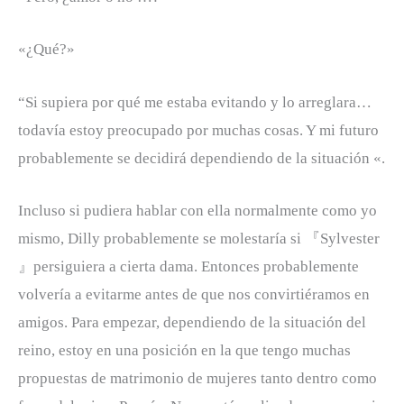
«¿Qué?»
“Si supiera por qué me estaba evitando y lo arreglara…
todavía estoy preocupado por muchas cosas. Y mi futuro
probablemente se decidirá dependiendo de la situación «.
Incluso si pudiera hablar con ella normalmente como yo
mismo, Dilly probablemente se molestaría si 『Sylvester
』persiguiera a cierta dama. Entonces probablemente
volvería a evitarme antes de que nos convirtiéramos en
amigos. Para empezar, dependiendo de la situación del
reino, estoy en una posición en la que tengo muchas
propuestas de matrimonio de mujeres tanto dentro como