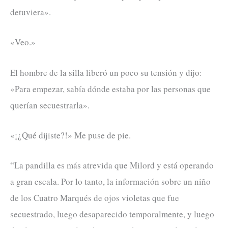
detuviera».
«Veo.»
El hombre de la silla liberó un poco su tensión y dijo:
«Para empezar, sabía dónde estaba por las personas que
querían secuestrarla».
«¡¿Qué dijiste?!» Me puse de pie.
“La pandilla es más atrevida que Milord y está operando
a gran escala. Por lo tanto, la información sobre un niño
de los Cuatro Marqués de ojos violetas que fue
secuestrado, luego desaparecido temporalmente, y luego