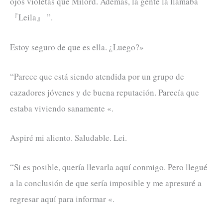
ojos violetas que Milord. Además, la gente la llamaba
『Leila』 ”.
Estoy seguro de que es ella. ¿Luego?»
“Parece que está siendo atendida por un grupo de
cazadores jóvenes y de buena reputación. Parecía que
estaba viviendo sanamente «.
Aspiré mi aliento. Saludable. Lei.
“Si es posible, quería llevarla aquí conmigo. Pero llegué
a la conclusión de que sería imposible y me apresuré a
regresar aquí para informar «.