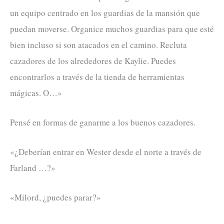
un equipo centrado en los guardias de la mansión que
puedan moverse. Organice muchos guardias para que esté
bien incluso si son atacados en el camino. Recluta
cazadores de los alrededores de Kaylie. Puedes
encontrarlos a través de la tienda de herramientas
mágicas. O…»
Pensé en formas de ganarme a los buenos cazadores.
«¿Deberían entrar en Wester desde el norte a través de
Farland …?»
«Milord, ¿puedes parar?»