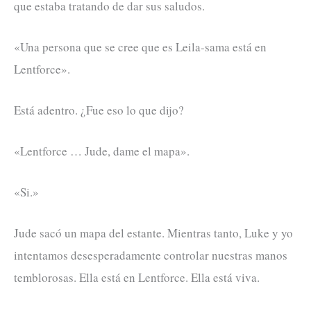
que estaba tratando de dar sus saludos.
«Una persona que se cree que es Leila-sama está en
Lentforce».
Está adentro. ¿Fue eso lo que dijo?
«Lentforce … Jude, dame el mapa».
«Si.»
Jude sacó un mapa del estante. Mientras tanto, Luke y yo
intentamos desesperadamente controlar nuestras manos
temblorosas. Ella está en Lentforce. Ella está viva.