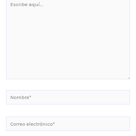
aquí...
Nombre*
Correo
electrónico*