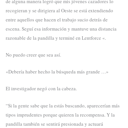
de alguna manera logró que mis jóvenes cazadores lo
recogieran y se dirigiera al Oeste se está extendiendo
entre aquellos que hacen el trabajo sucio detrás de
escena. Seguí esa información y mantuve una distancia
razonable de la pandilla y terminé en Lentforce «.
No puedo creer que sea así.
«Debería haber hecho la búsqueda más grande …»
El investigador negó con la cabeza.
“Si la gente sabe que la estás buscando, aparecerían más
tipos imprudentes porque quieren la recompensa. Y la
pandilla también se sentirá presionada y actuará