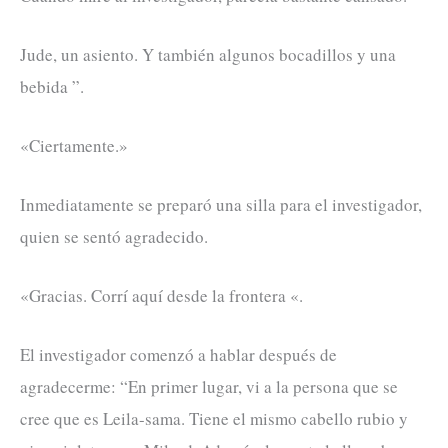
Jude, un asiento. Y también algunos bocadillos y una
bebida ”.
«Ciertamente.»
Inmediatamente se preparó una silla para el investigador,
quien se sentó agradecido.
«Gracias. Corrí aquí desde la frontera «.
El investigador comenzó a hablar después de
agradecerme: “En primer lugar, vi a la persona que se
cree que es Leila-sama. Tiene el mismo cabello rubio y