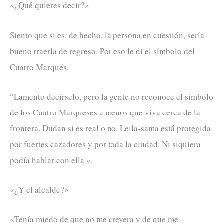
«¿Qué quieres decir?»
Siento que si es, de hecho, la persona en cuestión, sería
bueno traerla de regreso. Por eso le di el símbolo del
Cuatro Marqués.
“Lamento decírselo, pero la gente no reconoce el símbolo
de los Cuatro Marqueses a menos que viva cerca de la
frontera. Dudan si es real o no. Leila-sama está protegida
por fuertes cazadores y por toda la ciudad. Ni siquiera
podía hablar con ella «.
«¿Y el alcalde?»
«Tenía miedo de que no me creyera y de que me