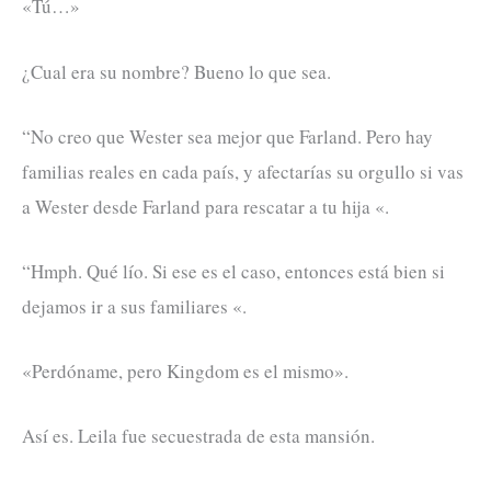
«Tú…»
¿Cual era su nombre? Bueno lo que sea.
“No creo que Wester sea mejor que Farland. Pero hay
familias reales en cada país, y afectarías su orgullo si vas
a Wester desde Farland para rescatar a tu hija «.
“Hmph. Qué lío. Si ese es el caso, entonces está bien si
dejamos ir a sus familiares «.
«Perdóname, pero Kingdom es el mismo».
Así es. Leila fue secuestrada de esta mansión.