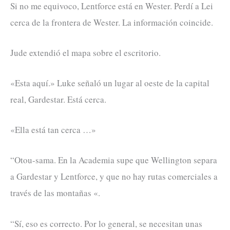
Si no me equivoco, Lentforce está en Wester. Perdí a Lei
cerca de la frontera de Wester. La información coincide.
Jude extendió el mapa sobre el escritorio.
«Esta aquí.» Luke señaló un lugar al oeste de la capital
real, Gardestar. Está cerca.
«Ella está tan cerca …»
“Otou-sama. En la Academia supe que Wellington separa
a Gardestar y Lentforce, y que no hay rutas comerciales a
través de las montañas «.
“Sí, eso es correcto. Por lo general, se necesitan unas