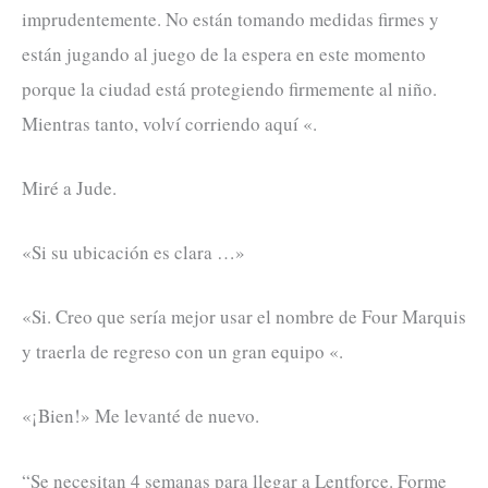
imprudentemente. No están tomando medidas firmes y
están jugando al juego de la espera en este momento
porque la ciudad está protegiendo firmemente al niño.
Mientras tanto, volví corriendo aquí «.
Miré a Jude.
«Si su ubicación es clara …»
«Si. Creo que sería mejor usar el nombre de Four Marquis
y traerla de regreso con un gran equipo «.
«¡Bien!» Me levanté de nuevo.
“Se necesitan 4 semanas para llegar a Lentforce. Forme