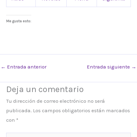
Me gusta esto:
←
Entrada anterior
Entrada siguiente
→
Deja un comentario
Tu dirección de correo electrónico no será
publicada.
Los campos obligatorios están marcados
con
*
Escribe