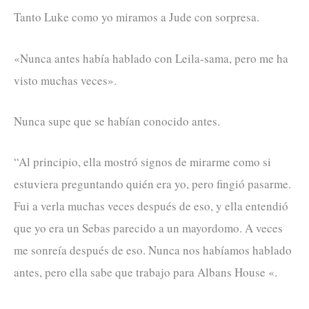
Tanto Luke como yo miramos a Jude con sorpresa.
«Nunca antes había hablado con Leila-sama, pero me ha
visto muchas veces».
Nunca supe que se habían conocido antes.
“Al principio, ella mostró signos de mirarme como si
estuviera preguntando quién era yo, pero fingió pasarme.
Fui a verla muchas veces después de eso, y ella entendió
que yo era un Sebas parecido a un mayordomo. A veces
me sonreía después de eso. Nunca nos habíamos hablado
antes, pero ella sabe que trabajo para Albans House «.