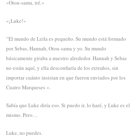
«Otou-sama, iré.»
«¡Luke!»
“El mundo de Leila es pequeño. Su mundo está formado
por Sebas, Hannah, Otou-sama y yo. Su mundo
básicamente giraba a nuestro alrededor. Hannah y Sebas
no están aquí, y ella desconfiaría de los extraños, sin
importar cuánto insistan en que fueron enviados por los
Cuatro Marqueses «.
Sabía que Luke diría eso. Si puedo ir, lo haré, y Luke es el
mismo. Pero…
Luke, no puedes.