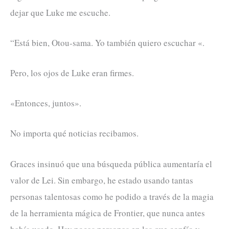
dejar que Luke me escuche.
“Está bien, Otou-sama. Yo también quiero escuchar «.
Pero, los ojos de Luke eran firmes.
«Entonces, juntos».
No importa qué noticias recibamos.
Graces insinuó que una búsqueda pública aumentaría el
valor de Lei. Sin embargo, he estado usando tantas
personas talentosas como he podido a través de la magia
de la herramienta mágica de Frontier, que nunca antes