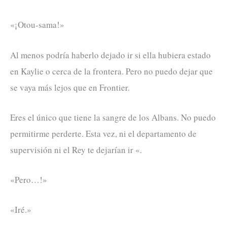
«¡Otou-sama!»
Al menos podría haberlo dejado ir si ella hubiera estado
en Kaylie o cerca de la frontera. Pero no puedo dejar que
se vaya más lejos que en Frontier.
Eres el único que tiene la sangre de los Albans. No puedo
permitirme perderte. Esta vez, ni el departamento de
supervisión ni el Rey te dejarían ir «.
«Pero…!»
«Iré.»