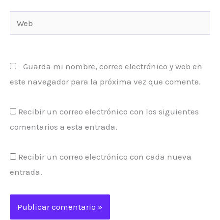
Web
Guarda mi nombre, correo electrónico y web en
este navegador para la próxima vez que comente.
Recibir un correo electrónico con los siguientes
comentarios a esta entrada.
Recibir un correo electrónico con cada nueva
entrada.