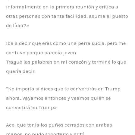
informalmente en la primera reunión y critica a
otras personas con tanta facilidad, asuma el puesto
de líder?»
Iba a decir que eres como una perra sucia, pero me
contuve porque parecía joven.
Tragué las palabras en mi corazón y terminé lo que
quería decir.
“No importa si dices que te convertirás en Trump
ahora. Vayamos entonces y veamos quién se
convertirá en Trump»
Ace, que tenía los puños cerrados con ambas
manos, no pudo soportarlo y gritó.