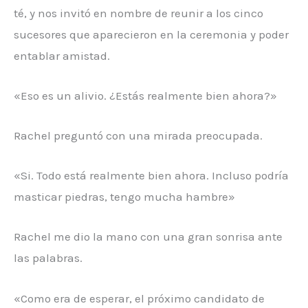
té, y nos invitó en nombre de reunir a los cinco
sucesores que aparecieron en la ceremonia y poder
entablar amistad.
«Eso es un alivio. ¿Estás realmente bien ahora?»
Rachel preguntó con una mirada preocupada.
«Si. Todo está realmente bien ahora. Incluso podría
masticar piedras, tengo mucha hambre»
Rachel me dio la mano con una gran sonrisa ante
las palabras.
«Como era de esperar, el próximo candidato de