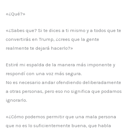
«¿Qué?»
«¿Sabes que? Si te dices a ti mismo y a todos que te
convertirás en Trump, ¿crees que la gente
realmente te dejará hacerlo?»
Estiré mi espalda de la manera más imponente y
respondí con una voz más segura.
No es necesario andar ofendiendo deliberadamente
a otras personas, pero eso no significa que podamos
ignorarlo.
«¿Cómo podemos permitir que una mala persona
que no es lo suficientemente buena, que habla