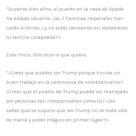
“Durante diez años, el puesto en la casa de Spade
ha estado vacante. Las 7 Familias Imperiales han
caído al fondo, ¿y no estás pensando en restablecer
tu familia colapsada?»
Este chico. Sólo dice lo que quiere.
“¿Crees que puedes ser Trump porque hiciste un
buen trabajo en la ceremonia de nombramiento?
¿Crees que el puesto de Trump puede ser manejado
por personas tan irresponsables como tú? ¿No
sabes que se supone que ser Trump no se trata sólo
de maná y poder mágico en primer lugar?»