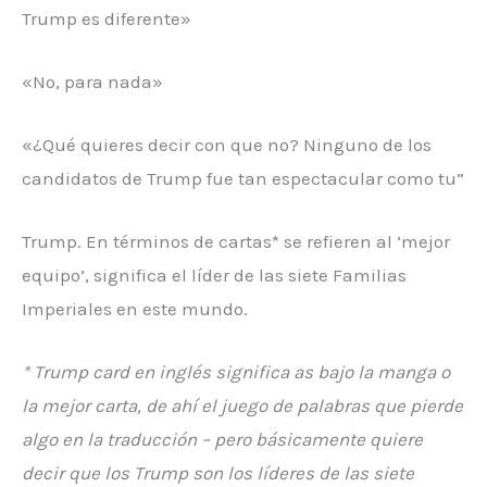
Trump es diferente»
«No, para nada»
«¿Qué quieres decir con que no? Ninguno de los
candidatos de Trump fue tan espectacular como tu”
Trump. En términos de cartas* se refieren al ‘mejor
equipo’, significa el líder de las siete Familias
Imperiales en este mundo.
* Trump card en inglés significa as bajo la manga o
la mejor carta, de ahí el juego de palabras que pierde
algo en la traducción – pero básicamente quiere
decir que los Trump son los líderes de las siete