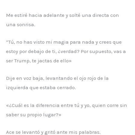
Me estiré hacia adelante y solté una directa con
una sonrisa.
“Tú, no has visto mi magia para nada y crees que
estoy por debajo de ti, ¿verdad? Por supuesto, vas a
ser Trump, te jactas de ello»
Dije en voz baja, levantando el ojo rojo de la
izquierda que estaba cerrado.
«¿Cuál es la diferencia entre tú y yo, quien corre sin
saber su propio lugar?»
Ace se levantó y gritó ante mis palabras.