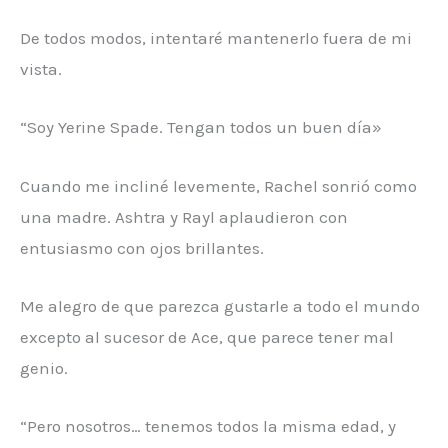
De todos modos, intentaré mantenerlo fuera de mi
vista.
“Soy Yerine Spade. Tengan todos un buen día»
Cuando me incliné levemente, Rachel sonrió como
una madre. Ashtra y Rayl aplaudieron con
entusiasmo con ojos brillantes.
Me alegro de que parezca gustarle a todo el mundo
excepto al sucesor de Ace, que parece tener mal
genio.
“Pero nosotros… tenemos todos la misma edad, y