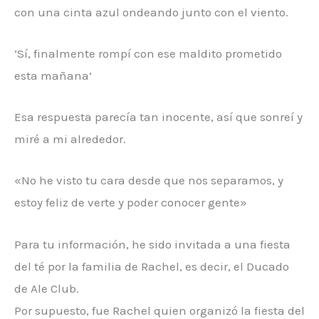
con una cinta azul ondeando junto con el viento.
‘Sí, finalmente rompí con ese maldito prometido
esta mañana’
Esa respuesta parecía tan inocente, así que sonreí y
miré a mi alrededor.
«No he visto tu cara desde que nos separamos, y
estoy feliz de verte y poder conocer gente»
Para tu información, he sido invitada a una fiesta
del té por la familia de Rachel, es decir, el Ducado
de Ale Club.
Por supuesto, fue Rachel quien organizó la fiesta del