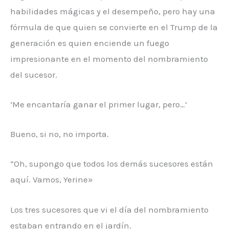
habilidades mágicas y el desempeño, pero hay una
fórmula de que quien se convierte en el Trump de la
generación es quien enciende un fuego
impresionante en el momento del nombramiento
del sucesor.
‘Me encantaría ganar el primer lugar, pero…’
Bueno, si no, no importa.
“Oh, supongo que todos los demás sucesores están
aquí. Vamos, Yerine»
Los tres sucesores que vi el día del nombramiento
estaban entrando en el jardín.