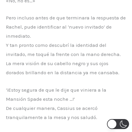
«No, no es…»
Pero incluso antes de que terminara la respuesta de
Rachel, pude identificar al ‘nuevo invitado’ de
inmediato.
Y tan pronto como descubrí la identidad del
invitado, me toqué la frente con la mano derecha.
La mera visión de su cabello negro y sus ojos
dorados brillando en la distancia ya me cansaba.
‘¡Estoy segura de que le dije que viniera a la
Mansión Spade esta noche …!’
De cualquier manera, Cassius se acercó
tranquilamente a la mesa y nos saludó.