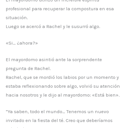
profesional para recuperar la compostura en esa
situación.
Luego se acercó a Rachel y le susurró algo.
«Si… ¿ahora?»
El mayordomo asintió ante la sorprendente
pregunta de Rachel.
Rachel, que se mordió los labios por un momento y
estaba reflexionando sobre algo, volvió su atención
hacia nosotros y le dijo al mayordomo: «Está bien».
“Ya saben, todo el mundo… Tenemos un nuevo
invitado en la fiesta del té. Creo que deberíamos