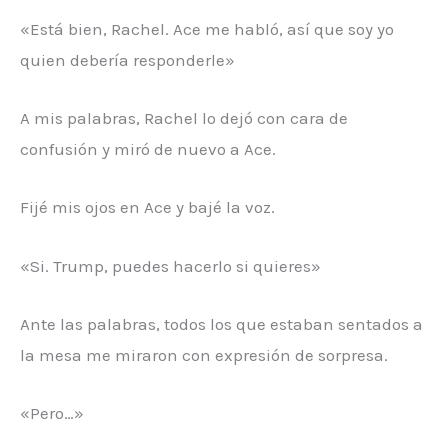
«Está bien, Rachel. Ace me habló, así que soy yo
quien debería responderle»
A mis palabras, Rachel lo dejó con cara de
confusión y miró de nuevo a Ace.
Fijé mis ojos en Ace y bajé la voz.
«Si. Trump, puedes hacerlo si quieres»
Ante las palabras, todos los que estaban sentados a
la mesa me miraron con expresión de sorpresa.
«Pero…»