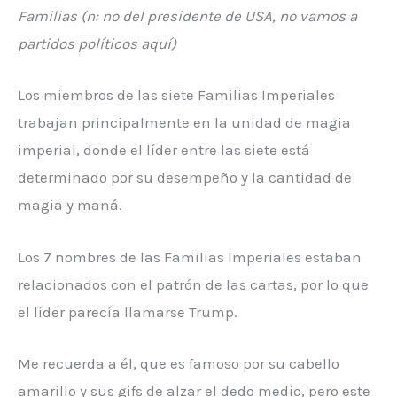
Familias (n: no del presidente de USA, no vamos a
partidos políticos aquí)
Los miembros de las siete Familias Imperiales
trabajan principalmente en la unidad de magia
imperial, donde el líder entre las siete está
determinado por su desempeño y la cantidad de
magia y maná.
Los 7 nombres de las Familias Imperiales estaban
relacionados con el patrón de las cartas, por lo que
el líder parecía llamarse Trump.
Me recuerda a él, que es famoso por su cabello
amarillo y sus gifs de alzar el dedo medio, pero este