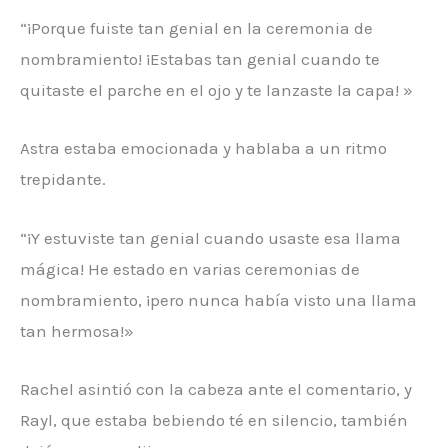
“¡Porque fuiste tan genial en la ceremonia de
nombramiento! ¡Estabas tan genial cuando te
quitaste el parche en el ojo y te lanzaste la capa! »
Astra estaba emocionada y hablaba a un ritmo
trepidante.
“¡Y estuviste tan genial cuando usaste esa llama
mágica! He estado en varias ceremonias de
nombramiento, ¡pero nunca había visto una llama
tan hermosa!»
Rachel asintió con la cabeza ante el comentario, y
Rayl, que estaba bebiendo té en silencio, también