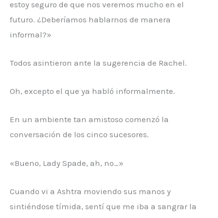
estoy seguro de que nos veremos mucho en el
futuro. ¿Deberíamos hablarnos de manera
informal?»
Todos asintieron ante la sugerencia de Rachel.
Oh, excepto el que ya habló informalmente.
En un ambiente tan amistoso comenzó la
conversación de los cinco sucesores.
«Bueno, Lady Spade, ah, no…»
Cuando vi a Ashtra moviendo sus manos y
sintiéndose tímida, sentí que me iba a sangrar la