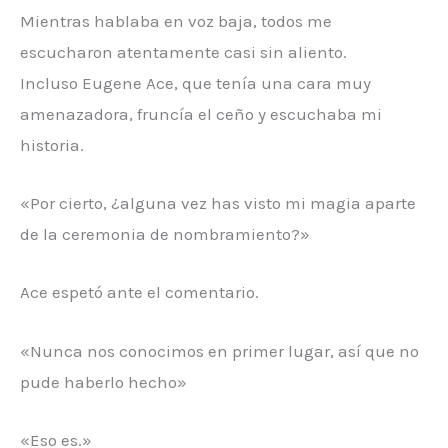
Mientras hablaba en voz baja, todos me
escucharon atentamente casi sin aliento.
Incluso Eugene Ace, que tenía una cara muy
amenazadora, fruncía el ceño y escuchaba mi
historia.
«Por cierto, ¿alguna vez has visto mi magia aparte
de la ceremonia de nombramiento?»
Ace espetó ante el comentario.
«Nunca nos conocimos en primer lugar, así que no
pude haberlo hecho»
«Eso es.»