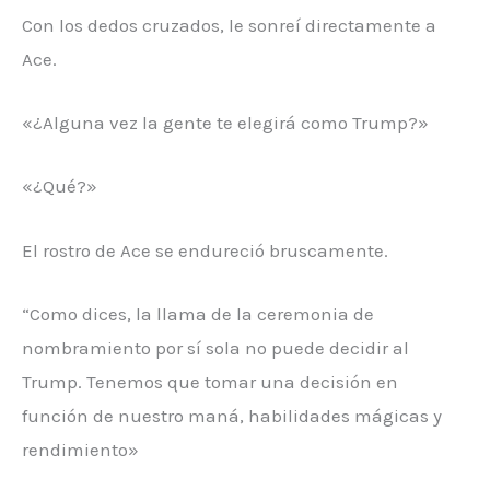
Con los dedos cruzados, le sonreí directamente a
Ace.
«¿Alguna vez la gente te elegirá como Trump?»
«¿Qué?»
El rostro de Ace se endureció bruscamente.
“Como dices, la llama de la ceremonia de
nombramiento por sí sola no puede decidir al
Trump. Tenemos que tomar una decisión en
función de nuestro maná, habilidades mágicas y
rendimiento»