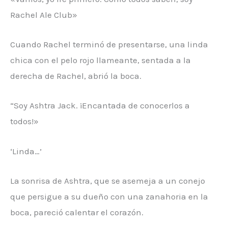
Rachel Ale Club»
Cuando Rachel terminó de presentarse, una linda
chica con el pelo rojo llameante, sentada a la
derecha de Rachel, abrió la boca.
“Soy Ashtra Jack. ¡Encantada de conocerlos a
todos!»
‘Linda…’
La sonrisa de Ashtra, que se asemeja a un conejo
que persigue a su dueño con una zanahoria en la
boca, pareció calentar el corazón.