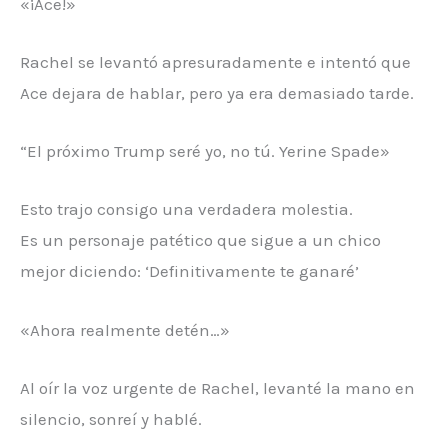
«¡Ace!»
Rachel se levantó apresuradamente e intentó que
Ace dejara de hablar, pero ya era demasiado tarde.
“El próximo Trump seré yo, no tú. Yerine Spade»
Esto trajo consigo una verdadera molestia.
Es un personaje patético que sigue a un chico
mejor diciendo: ‘Definitivamente te ganaré’
«Ahora realmente detén…»
Al oír la voz urgente de Rachel, levanté la mano en
silencio, sonreí y hablé.