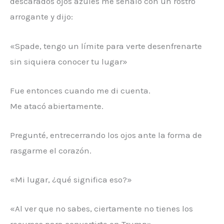
descarados ojos azules me señaló con un rostro
arrogante y dijo:
«Spade, tengo un límite para verte desenfrenarte
sin siquiera conocer tu lugar»
Fue entonces cuando me di cuenta.
Me atacó abiertamente.
Pregunté, entrecerrando los ojos ante la forma de
rasgarme el corazón.
«Mi lugar, ¿qué significa eso?»
«Al ver que no sabes, ciertamente no tienes los