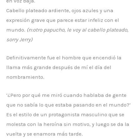
en voz baja.
Cabello plateado ardiente, ojos azules y una
expresión grave que parece estar infeliz con el
mundo.
(n:otro papucho, le voy al cabello plateado,
sorry Jerry)
Definitivamente fue el hombre que encendió la
llama más grande después de mí el día del
nombramiento.
‘¿Pero por qué me miró cuando hablaba de gente
que no sabía lo que estaba pasando en el mundo?’
Es el estilo de un protagonista masculino que se
molesta con la heroína sin motivo, y luego se da la
vuelta y se enamora más tarde.