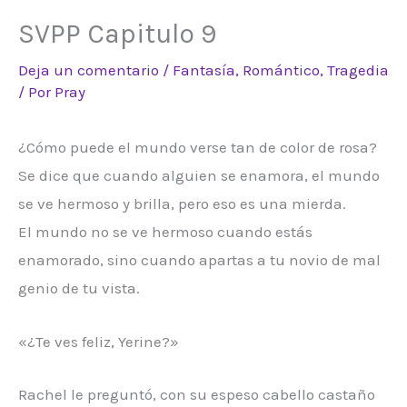
SVPP Capitulo 9
Deja un comentario
/
Fantasía
,
Romántico
,
Tragedia
/ Por
Pray
¿Cómo puede el mundo verse tan de color de rosa?
Se dice que cuando alguien se enamora, el mundo
se ve hermoso y brilla, pero eso es una mierda.
El mundo no se ve hermoso cuando estás
enamorado, sino cuando apartas a tu novio de mal
genio de tu vista.
«¿Te ves feliz, Yerine?»
Rachel le preguntó, con su espeso cabello castaño