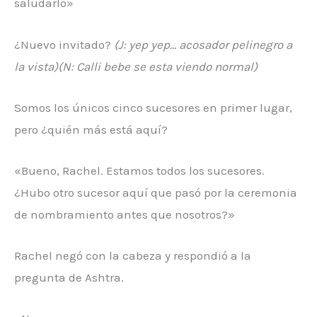
saludarlo»
¿Nuevo invitado?
(J: yep yep… acosador pelinegro a
la vista)(N: Calli bebe se esta viendo normal)
Somos los únicos cinco sucesores en primer lugar,
pero ¿quién más está aquí?
«Bueno, Rachel. Estamos todos los sucesores.
¿Hubo otro sucesor aquí que pasó por la ceremonia
de nombramiento antes que nosotros?»
Rachel negó con la cabeza y respondió a la
pregunta de Ashtra.