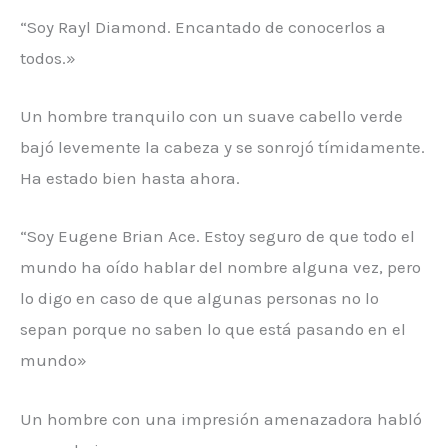
“Soy Rayl Diamond. Encantado de conocerlos a
todos.»
Un hombre tranquilo con un suave cabello verde
bajó levemente la cabeza y se sonrojó tímidamente.
Ha estado bien hasta ahora.
“Soy Eugene Brian Ace. Estoy seguro de que todo el
mundo ha oído hablar del nombre alguna vez, pero
lo digo en caso de que algunas personas no lo
sepan porque no saben lo que está pasando en el
mundo»
Un hombre con una impresión amenazadora habló