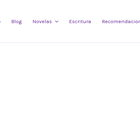
o
Blog
Novelas
Escritura
Recomendacio