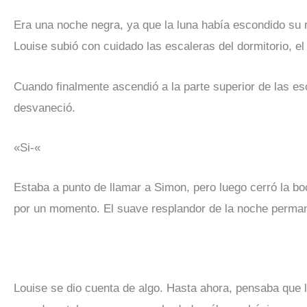
Era una noche negra, ya que la luna había escondido su 
Louise subió con cuidado las escaleras del dormitorio, el
Cuando finalmente ascendió a la parte superior de las esc
desvaneció.
«Si-«
Estaba a punto de llamar a Simon, pero luego cerró la bo
por un momento. El suave resplandor de la noche permane
Louise se dio cuenta de algo. Hasta ahora, pensaba que 