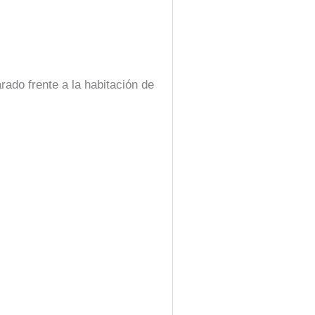
ado frente a la habitación de