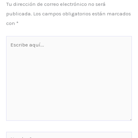
Tu dirección de correo electrónico no será
publicada.
Los campos obligatorios están marcados
con
*
Escribe
aquí...
Nombre*