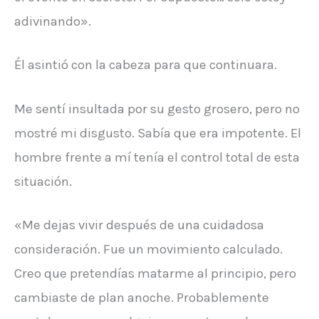
adivinando».
Él asintió con la cabeza para que continuara.
Me sentí insultada por su gesto grosero, pero no
mostré mi disgusto. Sabía que era impotente. El
hombre frente a mí tenía el control total de esta
situación.
«Me dejas vivir después de una cuidadosa
consideración. Fue un movimiento calculado.
Creo que pretendías matarme al principio, pero
cambiaste de plan anoche. Probablemente