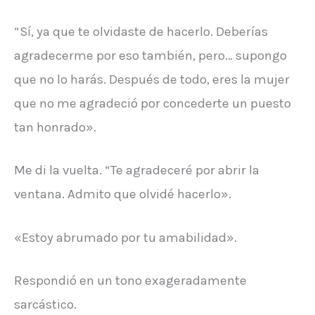
“Sí, ya que te olvidaste de hacerlo. Deberías
agradecerme por eso también, pero… supongo
que no lo harás. Después de todo, eres la mujer
que no me agradeció por concederte un puesto
tan honrado».
Me di la vuelta. “Te agradeceré por abrir la
ventana. Admito que olvidé hacerlo».
«Estoy abrumado por tu amabilidad».
Respondió en un tono exageradamente
sarcástico.