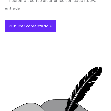
Recibir un correo electrónico con cada nueva
entrada.