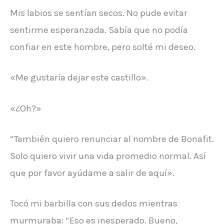
Mis labios se sentían secos. No pude evitar
sentirme esperanzada. Sabía que no podía
confiar en este hombre, pero solté mi deseo.
«Me gustaría dejar este castillo».
«¿Oh?»
“También quiero renunciar al nombre de Bonafit.
Solo quiero vivir una vida promedio normal. Así
que por favor ayúdame a salir de aquí».
Tocó mi barbilla con sus dedos mientras
murmuraba: “Eso es inesperado. Bueno,