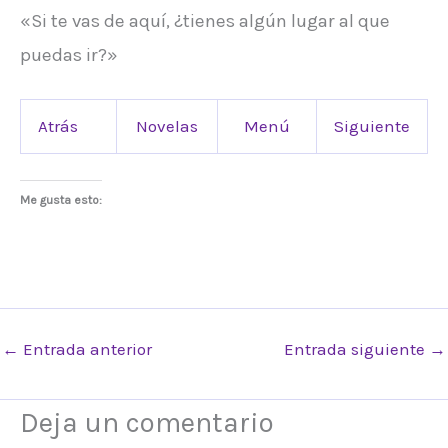
«Si te vas de aquí, ¿tienes algún lugar al que
puedas ir?»
Atrás
Novelas
Menú
Siguiente
Me gusta esto:
←
Entrada anterior
Entrada siguiente
→
Deja un comentario