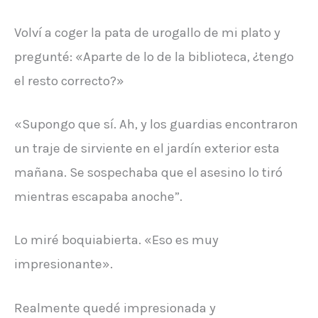
Volví a coger la pata de urogallo de mi plato y
pregunté: «Aparte de lo de la biblioteca, ¿tengo
el resto correcto?»
«Supongo que sí. Ah, y los guardias encontraron
un traje de sirviente en el jardín exterior esta
mañana. Se sospechaba que el asesino lo tiró
mientras escapaba anoche”.
Lo miré boquiabierta. «Eso es muy
impresionante».
Realmente quedé impresionada y