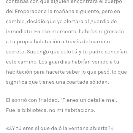
contabas con que alguien encontrara el cuerpo
del Emperador a la mañana siguiente, pero en
cambio, decidió que yo alertara al guardia de
inmediato. En ese momento, habrías regresado
a tu propia habitación a través del camino
secreto. Supongo que solo tú y tu padre conocían
este camino. Los guardias habrían venido a tu
habitación para hacerte saber lo que pasó, lo que
significa que tienes una coartada sólida».
El sonrió con frialdad. “Tienes un detalle mal.
Fue la biblioteca, no mi habitación».
«¿Y tú eres el que dejó la ventana abierta?»