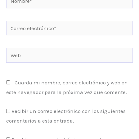
Correo
electrónico*
Web
Guarda mi nombre, correo electrónico y web en
este navegador para la próxima vez que comente.
Recibir un correo electrónico con los siguientes
comentarios a esta entrada.