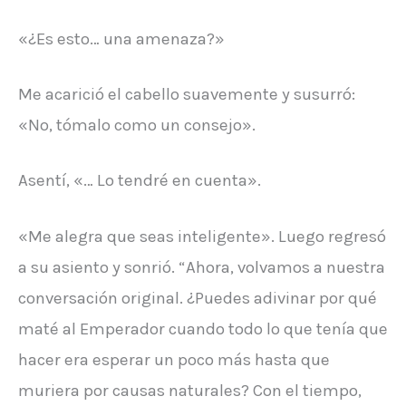
«¿Es esto… una amenaza?»
Me acarició el cabello suavemente y susurró:
«No, tómalo como un consejo».
Asentí, «… Lo tendré en cuenta».
«Me alegra que seas inteligente». Luego regresó
a su asiento y sonrió. “Ahora, volvamos a nuestra
conversación original. ¿Puedes adivinar por qué
maté al Emperador cuando todo lo que tenía que
hacer era esperar un poco más hasta que
muriera por causas naturales? Con el tiempo,