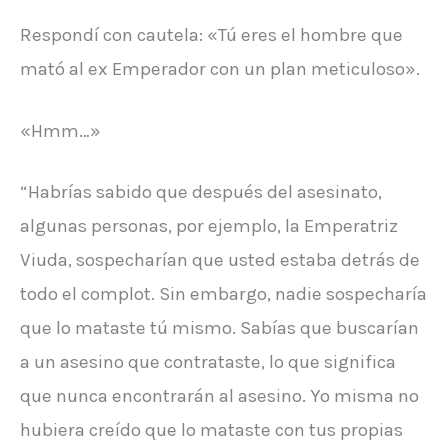
Respondí con cautela: «Tú eres el hombre que
mató al ex Emperador con un plan meticuloso».
«Hmm…»
“Habrías sabido que después del asesinato,
algunas personas, por ejemplo, la Emperatriz
Viuda, sospecharían que usted estaba detrás de
todo el complot. Sin embargo, nadie sospecharía
que lo mataste tú mismo. Sabías que buscarían
a un asesino que contrataste, lo que significa
que nunca encontrarán al asesino. Yo misma no
hubiera creído que lo mataste con tus propias