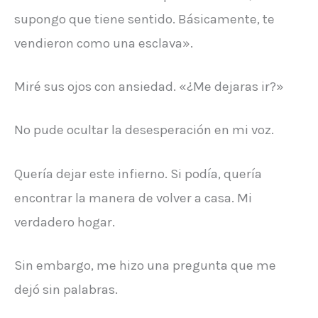
supongo que tiene sentido. Básicamente, te
vendieron como una esclava».
Miré sus ojos con ansiedad. «¿Me dejaras ir?»
No pude ocultar la desesperación en mi voz.
Quería dejar este infierno. Si podía, quería
encontrar la manera de volver a casa. Mi
verdadero hogar.
Sin embargo, me hizo una pregunta que me
dejó sin palabras.