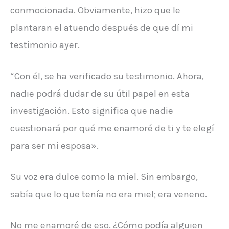
conmocionada. Obviamente, hizo que le
plantaran el atuendo después de que dí mi
testimonio ayer.
“Con él, se ha verificado su testimonio. Ahora,
nadie podrá dudar de su útil papel en esta
investigación. Esto significa que nadie
cuestionará por qué me enamoré de ti y te elegí
para ser mi esposa».
Su voz era dulce como la miel. Sin embargo,
sabía que lo que tenía no era miel; era veneno.
No me enamoré de eso. ¿Cómo podía alguien