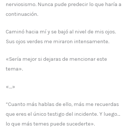
nerviosismo. Nunca pude predecir lo que haría a
continuación.
Caminó hacia mí y se bajó al nivel de mis ojos.
Sus ojos verdes me miraron intensamente.
«Sería mejor si dejaras de mencionar este
tema».
«…»
“Cuanto más hablas de ello, más me recuerdas
que eres el único testigo del incidente. Y luego…
lo que más temes puede sucederte».