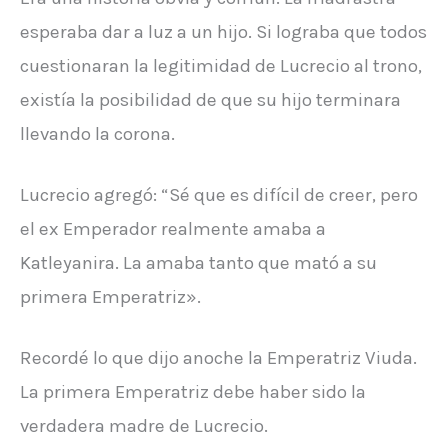
esperaba dar a luz a un hijo. Si lograba que todos
cuestionaran la legitimidad de Lucrecio al trono,
existía la posibilidad de que su hijo terminara
llevando la corona.
Lucrecio agregó: “Sé que es difícil de creer, pero
el ex Emperador realmente amaba a
Katleyanira. La amaba tanto que mató a su
primera Emperatriz».
Recordé lo que dijo anoche la Emperatriz Viuda.
La primera Emperatriz debe haber sido la
verdadera madre de Lucrecio.