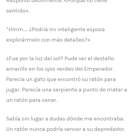
Respondí débilmente: «Porque no tiene
sentido».
“Hmm…. ¿Podría mi inteligente esposa
explicármelo con más detalles?»
¿Fue por la luz del sol? Pude ver el destello
amarillo en los ojos verdes del Emperador.
Parecía un gato que encontró su ratón para
jugar. Parecía una serpiente a punto de matar a
un ratón para cenar.
Sabía sin lugar a dudas dónde me encontraba.
Un ratón nunca podría vencer a su depredador.