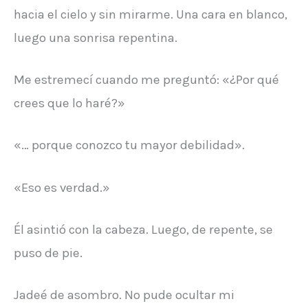
hacia el cielo y sin mirarme. Una cara en blanco,
luego una sonrisa repentina.
Me estremecí cuando me preguntó: «¿Por qué
crees que lo haré?»
«… porque conozco tu mayor debilidad».
«Eso es verdad.»
Él asintió con la cabeza. Luego, de repente, se
puso de pie.
Jadeé de asombro. No pude ocultar mi