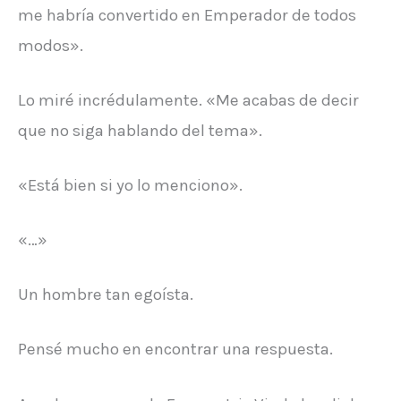
me habría convertido en Emperador de todos
modos».
Lo miré incrédulamente.
«Me acabas de decir
que no siga hablando del tema».
«Está bien si yo lo menciono».
«…»
Un hombre tan egoísta.
Pensé mucho en encontrar una respuesta.