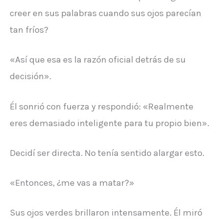
creer en sus palabras cuando sus ojos parecían
tan fríos?
«Así que esa es la razón oficial detrás de su
decisión».
Él sonrió con fuerza y ​​respondió: «Realmente
eres demasiado inteligente para tu propio bien».
Decidí ser directa. No tenía sentido alargar esto.
«Entonces, ¿me vas a matar?»
Sus ojos verdes brillaron intensamente. Él miró