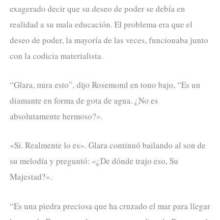
exagerado decir que su deseo de poder se debía en
realidad a su mala educación. El problema era que el
deseo de poder, la mayoría de las veces, funcionaba junto
con la codicia materialista.
“Glara, mira esto”, dijo Rosemond en tono bajo, “Es un
diamante en forma de gota de agua. ¿No es
absolutamente hermoso?».
«Si. Realmente lo es». Glara continuó bailando al son de
su melodía y preguntó: «¿De dónde trajo eso, Su
Majestad?».
“Es una piedra preciosa que ha cruzado el mar para llegar