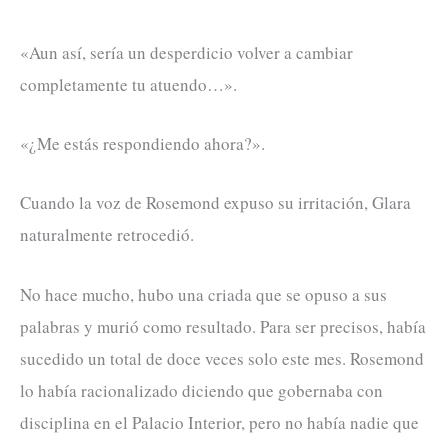
«Aun así, sería un desperdicio volver a cambiar
completamente tu atuendo…».
«¿Me estás respondiendo ahora?».
Cuando la voz de Rosemond expuso su irritación, Glara
naturalmente retrocedió.
No hace mucho, hubo una criada que se opuso a sus
palabras y murió como resultado. Para ser precisos, había
sucedido un total de doce veces solo este mes. Rosemond
lo había racionalizado diciendo que gobernaba con
disciplina en el Palacio Interior, pero no había nadie que