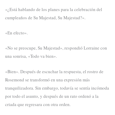
«¿Está hablando de los planes para la celebración del
cumpleaños de Su Majestad, Su Majestad?».
«En efecto».
«No se preocupe, Su Majestad», respondió Lorraine con
una sonrisa, «Todo va bien».
«Bien». Después de escuchar la respuesta, el rostro de
Rosemond se transformó en una expresión más
tranquilizadora. Sin embargo, todavía se sentía incómoda
por todo el asunto, y después de un rato ordenó a la
criada que regresara con otra orden.