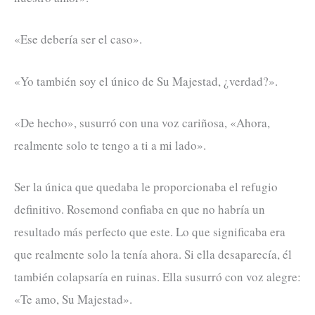
«Ese debería ser el caso».
«Yo también soy el único de Su Majestad, ¿verdad?».
«De hecho», susurró con una voz cariñosa, «Ahora,
realmente solo te tengo a ti a mi lado».
Ser la única que quedaba le proporcionaba el refugio
definitivo. Rosemond confiaba en que no habría un
resultado más perfecto que este. Lo que significaba era
que realmente solo la tenía ahora. Si ella desaparecía, él
también colapsaría en ruinas. Ella susurró con voz alegre:
«Te amo, Su Majestad».