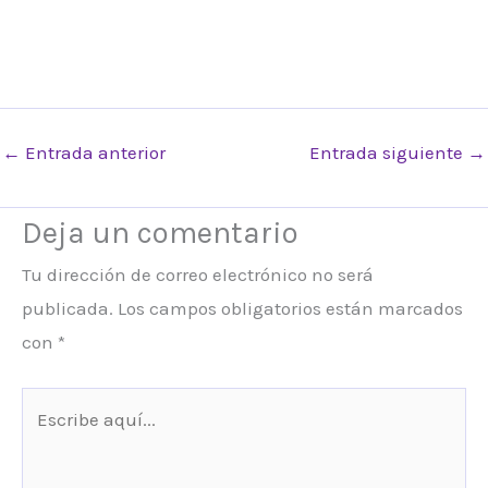
←
Entrada anterior
Entrada siguiente
→
Deja un comentario
Tu dirección de correo electrónico no será
publicada.
Los campos obligatorios están marcados
con
*
Escribe
aquí...