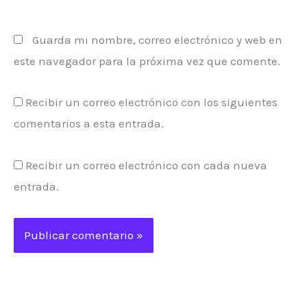
Guarda mi nombre, correo electrónico y web en
este navegador para la próxima vez que comente.
Recibir un correo electrónico con los siguientes
comentarios a esta entrada.
Recibir un correo electrónico con cada nueva
entrada.