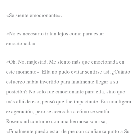
«Se siente emocionante».
«No es necesario ir tan lejos como para estar
emocionada».
«Oh. No, majestad. Me siento más que emocionada en
este momento». Ella no pudo evitar sentirse así. ¿Cuánto
esfuerzo había invertido para finalmente llegar a su
posición? No solo fue emocionante para ella, sino que
más allá de eso, pensó que fue impactante. Era una ligera
exageración, pero se acercaba a cómo se sentía.
Rosemond continuó con una hermosa sonrisa,
«Finalmente puedo estar de pie con confianza junto a Su