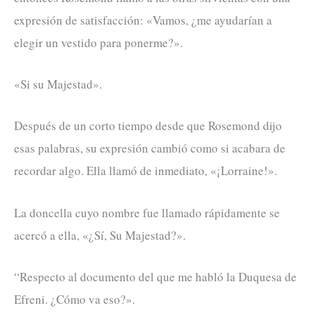
expresión de satisfacción: «Vamos, ¿me ayudarían a
elegir un vestido para ponerme?».
«Si su Majestad».
Después de un corto tiempo desde que Rosemond dijo
esas palabras, su expresión cambió como si acabara de
recordar algo. Ella llamó de inmediato, «¡Lorraine!».
La doncella cuyo nombre fue llamado rápidamente se
acercó a ella, «¿Sí, Su Majestad?».
“Respecto al documento del que me habló la Duquesa de
Efreni. ¿Cómo va eso?».