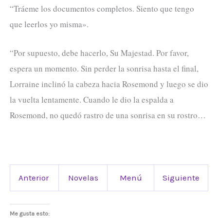
“Tráeme los documentos completos. Siento que tengo
que leerlos yo misma».
“Por supuesto, debe hacerlo, Su Majestad. Por favor,
espera un momento. Sin perder la sonrisa hasta el final,
Lorraine inclinó la cabeza hacia Rosemond y luego se dio
la vuelta lentamente. Cuando le dio la espalda a
Rosemond, no quedó rastro de una sonrisa en su rostro…
Anterior
Novelas
Menú
Siguiente
Me gusta esto: