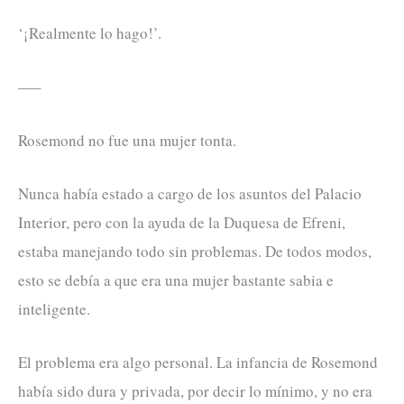
‘¡Realmente lo hago!’.
—–
Rosemond no fue una mujer tonta.
Nunca había estado a cargo de los asuntos del Palacio
Interior, pero con la ayuda de la Duquesa de Efreni,
estaba manejando todo sin problemas. De todos modos,
esto se debía a que era una mujer bastante sabia e
inteligente.
El problema era algo personal. La infancia de Rosemond
había sido dura y privada, por decir lo mínimo, y no era