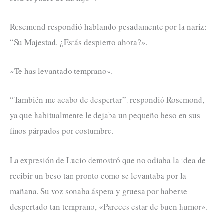
Rosemond respondió hablando pesadamente por la nariz:
“Su Majestad. ¿Estás despierto ahora?».
«Te has levantado temprano».
“También me acabo de despertar”, respondió Rosemond,
ya que habitualmente le dejaba un pequeño beso en sus
finos párpados por costumbre.
La expresión de Lucio demostró que no odiaba la idea de
recibir un beso tan pronto como se levantaba por la
mañana. Su voz sonaba áspera y gruesa por haberse
despertado tan temprano, «Pareces estar de buen humor».