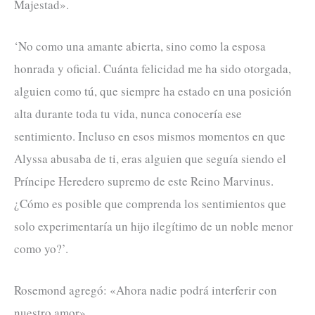
Majestad».
‘No como una amante abierta, sino como la esposa
honrada y oficial. Cuánta felicidad me ha sido otorgada,
alguien como tú, que siempre ha estado en una posición
alta durante toda tu vida, nunca conocería ese
sentimiento. Incluso en esos mismos momentos en que
Alyssa abusaba de ti, eras alguien que seguía siendo el
Príncipe Heredero supremo de este Reino Marvinus.
¿Cómo es posible que comprenda los sentimientos que
solo experimentaría un hijo ilegítimo de un noble menor
como yo?’.
Rosemond agregó: «Ahora nadie podrá interferir con
nuestro amor».