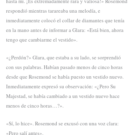
hasta mí. ¡Es extremadamente rara y valiosa!» Rosemond
respondió mientras tarareaba una melodía, e
inmediatamente colocó el collar de diamantes que tenía
en la mano antes de informar a Glara: «Está bien, ahora
tengo que cambiarme el vestido».
«¿Perdón?» Glara, que estaba a su lado, se sorprendió
con sus palabras. Habían pasado menos de cinco horas
desde que Rosemond se había puesto un vestido nuevo.
Inmediatamente expresó su observación: «¿Pero Su
Majestad, se había cambiado a un vestido nuevo hace
menos de cinco horas…?».
«Sí, lo hice». Rosemond se excusó con una voz clara:
«Pero salí antes».