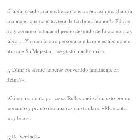
«Había pasado una noche como esa ayer, así que, ¿habría
una mujer que no estuviera de tan buen humor?» Ella se
rio y comenzó a tocar el pecho desnudo de Lucio con los
labios. «Y como la otra persona con la que estaba no era
otra que Su Majestad, me gustó mucho más».
«¿Cómo se siente haberse convertido finalmente en
Reina?».
«Cómo me siento por eso». Reflexionó sobre esto por un
momento y pronto dio una respuesta clara: «Me siento
muy bien».
«¿De Verdad?».