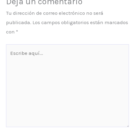
Deja un comentario
Tu dirección de correo electrónico no será
publicada.
Los campos obligatorios están marcados
con
*
Escribe
aquí...