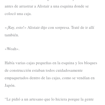
antes de arrastrar a Alistair a una esquina donde se
colocó una caja.
«¡Ray, esto!» Alistair dijo con sorpresa. Traté de ir allí
también.
«Woah».
Había varias cajas pequeñas en la esquina y los bloques
de construcción estaban todos cuidadosamente
empaquetados dentro de las cajas, como se vendían en
Japón.
“Le pidió a un artesano que lo hiciera porque la gente