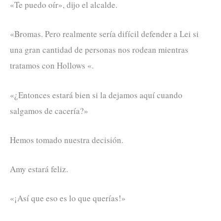
«Te puedo oír», dijo el alcalde.
«Bromas. Pero realmente sería difícil defender a Lei si
una gran cantidad de personas nos rodean mientras
tratamos con Hollows «.
«¿Entonces estará bien si la dejamos aquí cuando
salgamos de cacería?»
Hemos tomado nuestra decisión.
Amy estará feliz.
«¡Así que eso es lo que querías!»