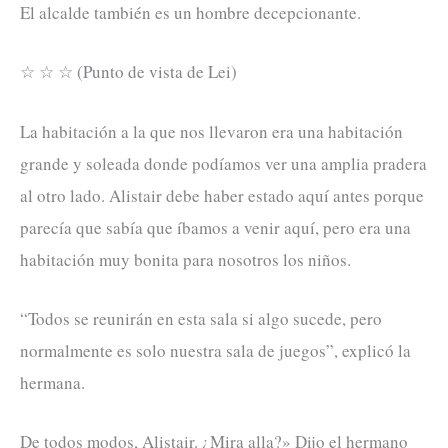
El alcalde también es un hombre decepcionante.
☆ ☆ ☆ (Punto de vista de Lei)
La habitación a la que nos llevaron era una habitación
grande y soleada donde podíamos ver una amplia pradera
al otro lado. Alistair debe haber estado aquí antes porque
parecía que sabía que íbamos a venir aquí, pero era una
habitación muy bonita para nosotros los niños.
“Todos se reunirán en esta sala si algo sucede, pero
normalmente es solo nuestra sala de juegos”, explicó la
hermana.
De todos modos, Alistair. ¿Mira alla?» Dijo el hermano