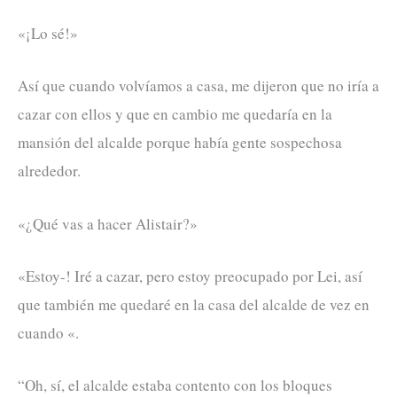
«¡Lo sé!»
Así que cuando volvíamos a casa, me dijeron que no iría a
cazar con ellos y que en cambio me quedaría en la
mansión del alcalde porque había gente sospechosa
alrededor.
«¿Qué vas a hacer Alistair?»
«Estoy-! Iré a cazar, pero estoy preocupado por Lei, así
que también me quedaré en la casa del alcalde de vez en
cuando «.
“Oh, sí, el alcalde estaba contento con los bloques