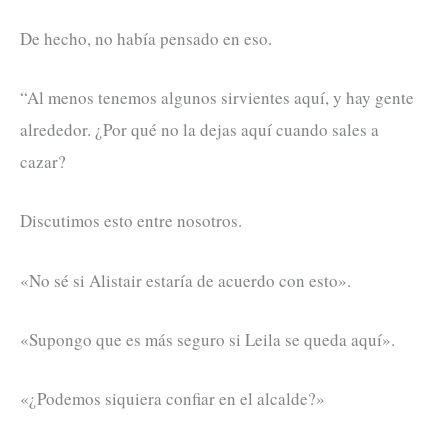
De hecho, no había pensado en eso.
“Al menos tenemos algunos sirvientes aquí, y hay gente
alrededor. ¿Por qué no la dejas aquí cuando sales a
cazar?
Discutimos esto entre nosotros.
«No sé si Alistair estaría de acuerdo con esto».
«Supongo que es más seguro si Leila se queda aquí».
«¿Podemos siquiera confiar en el alcalde?»