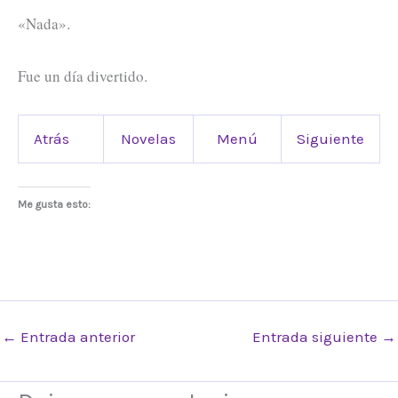
«Nada».
Fue un día divertido.
Atrás
Novelas
Menú
Siguiente
Me gusta esto:
←
Entrada anterior
Entrada siguiente
→