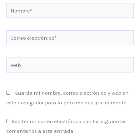
Nombre*
Correo
electrónico*
Web
Guarda mi nombre, correo electrónico y web en
este navegador para la próxima vez que comente.
Recibir un correo electrónico con los siguientes
comentarios a esta entrada.