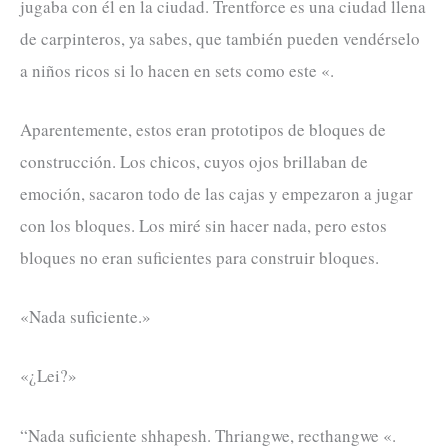
jugaba con él en la ciudad. Trentforce es una ciudad llena
de carpinteros, ya sabes, que también pueden vendérselo
a niños ricos si lo hacen en sets como este «.
Aparentemente, estos eran prototipos de bloques de
construcción. Los chicos, cuyos ojos brillaban de
emoción, sacaron todo de las cajas y empezaron a jugar
con los bloques. Los miré sin hacer nada, pero estos
bloques no eran suficientes para construir bloques.
«Nada suficiente.»
«¿Lei?»
“Nada suficiente shhapesh. Thriangwe, recthangwe «.