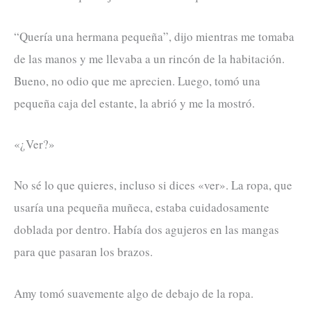
“Quería una hermana pequeña”, dijo mientras me tomaba
de las manos y me llevaba a un rincón de la habitación.
Bueno, no odio que me aprecien. Luego, tomó una
pequeña caja del estante, la abrió y me la mostró.
«¿Ver?»
No sé lo que quieres, incluso si dices «ver». La ropa, que
usaría una pequeña muñeca, estaba cuidadosamente
doblada por dentro. Había dos agujeros en las mangas
para que pasaran los brazos.
Amy tomó suavemente algo de debajo de la ropa.