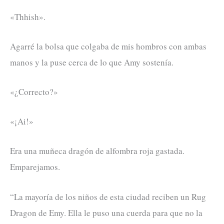
«Thhish».
Agarré la bolsa que colgaba de mis hombros con ambas
manos y la puse cerca de lo que Amy sostenía.
«¿Correcto?»
«¡Ai!»
Era una muñeca dragón de alfombra roja gastada.
Emparejamos.
“La mayoría de los niños de esta ciudad reciben un Rug
Dragon de Emy. Ella le puso una cuerda para que no la