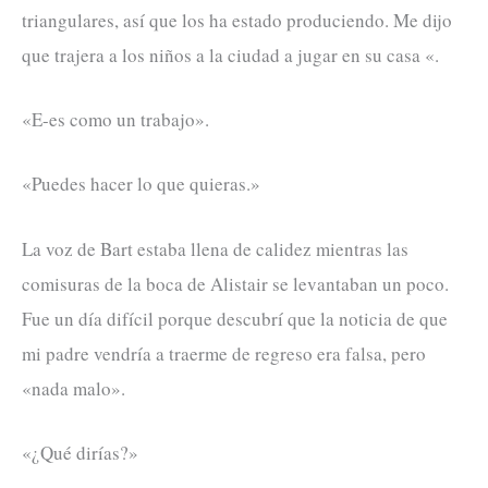
triangulares, así que los ha estado produciendo. Me dijo
que trajera a los niños a la ciudad a jugar en su casa «.
«E-es como un trabajo».
«Puedes hacer lo que quieras.»
La voz de Bart estaba llena de calidez mientras las
comisuras de la boca de Alistair se levantaban un poco.
Fue un día difícil porque descubrí que la noticia de que
mi padre vendría a traerme de regreso era falsa, pero
«nada malo».
«¿Qué dirías?»