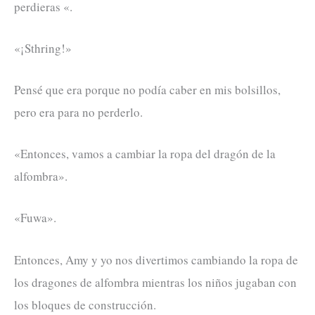
perdieras «.
«¡Sthring!»
Pensé que era porque no podía caber en mis bolsillos,
pero era para no perderlo.
«Entonces, vamos a cambiar la ropa del dragón de la
alfombra».
«Fuwa».
Entonces, Amy y yo nos divertimos cambiando la ropa de
los dragones de alfombra mientras los niños jugaban con
los bloques de construcción.