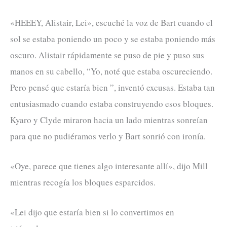
«HEEEY, Alistair, Lei», escuché la voz de Bart cuando el
sol se estaba poniendo un poco y se estaba poniendo más
oscuro. Alistair rápidamente se puso de pie y puso sus
manos en su cabello, “Yo, noté que estaba oscureciendo.
Pero pensé que estaría bien ”, inventó excusas. Estaba tan
entusiasmado cuando estaba construyendo esos bloques.
Kyaro y Clyde miraron hacia un lado mientras sonreían
para que no pudiéramos verlo y Bart sonrió con ironía.
«Oye, parece que tienes algo interesante allí», dijo Mill
mientras recogía los bloques esparcidos.
«Lei dijo que estaría bien si lo convertimos en