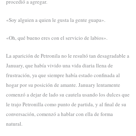
procedió a agregar.
«Soy alguien a quien le gusta la gente guapa».
«Oh, qué bueno eres con el servicio de labios».
La aparición de Petronila no le resultó tan desagradable a
January, que había vivido una vida diaria llena de
frustración, ya que siempre había estado confinada al
hogar por su posición de amante. January lentamente
comenzó a dejar de lado su cautela usando los dulces que
le trajo Petronilla como punto de partida, y al final de su
conversación, comenzó a hablar con ella de forma
natural.