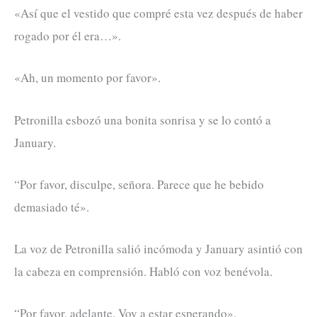
«Así que el vestido que compré esta vez después de haber
rogado por él era…».
«Ah, un momento por favor».
Petronilla esbozó una bonita sonrisa y se lo contó a
January.
“Por favor, disculpe, señora. Parece que he bebido
demasiado té».
La voz de Petronilla salió incómoda y January asintió con
la cabeza en comprensión. Habló con voz benévola.
“Por favor, adelante. Voy a estar esperando».