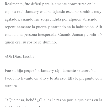
Realmente, fue difícil para la amante convertirse en la
esposa real. January estaba dejando escapar sonidos muy
agitados, cuando fue sorprendida por alguien abriendo
repentinamente la puerta y entrando en la habitación. Allí
estaba una persona inesperada. Cuando January confirmó
quién era, su rostro se iluminó.
«Oh Dios, Jacob».
Fue su hijo pequeño. January rápidamente se acercó a
Jacob, lo levantó en alto y lo abrazó. Ella le preguntó con
ternura.
“¿Qué pasa, bebé? ¿Cuál es la razón por la que estás en la