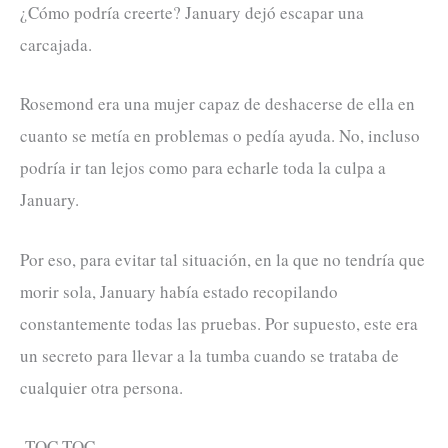
¿Cómo podría creerte? January dejó escapar una
carcajada.
Rosemond era una mujer capaz de deshacerse de ella en
cuanto se metía en problemas o pedía ayuda. No, incluso
podría ir tan lejos como para echarle toda la culpa a
January.
Por eso, para evitar tal situación, en la que no tendría que
morir sola, January había estado recopilando
constantemente todas las pruebas. Por supuesto, este era
un secreto para llevar a la tumba cuando se trataba de
cualquier otra persona.
-TOC TOC.