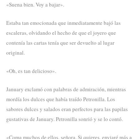
«Suena bien. Voy a bajar».
Estaba tan emocionada que inmediatamente bajó las
escaleras, olvidando el hecho de que el joyero que
contenía las cartas tenía que ser devuelto al lugar
original.
«Oh, es tan delicioso».
January exclamó con palabras de admiración, mientras
mordía los dulces que había traído Petronilla. Los
sabores dulces y salados eran perfectos para las papilas
gustativas de January. Petronilla sonrió y se lo contó.
«Coma muchos de ellos, señora. Si quieres, enviaré más a