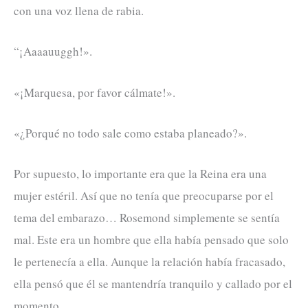
con una voz llena de rabia.
“¡Aaaauuggh!».
«¡Marquesa, por favor cálmate!».
«¿Porqué no todo sale como estaba planeado?».
Por supuesto, lo importante era que la Reina era una
mujer estéril. Así que no tenía que preocuparse por el
tema del embarazo… Rosemond simplemente se sentía
mal. Este era un hombre que ella había pensado que solo
le pertenecía a ella. Aunque la relación había fracasado,
ella pensó que él se mantendría tranquilo y callado por el
momento…