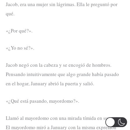
Jacob, era una mujer sin lágrimas. Ella le preguntó por
qué.
«¿Por qué?».
«¿Yo no sé?».
Jacob negó con la cabeza y se encogió de hombros.
Pensando intuitivamente que algo grande había pasado
en el hogar, January abrió la puerta y salió.
«¿Qué está pasando, mayordomo?».
Llamó al mayordomo con una mirada tímida en su rostro.
El mayordomo miró a January con la misma expresión