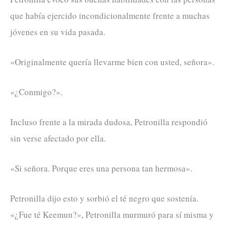
que había ejercido incondicionalmente frente a muchas
jóvenes en su vida pasada.
«Originalmente quería llevarme bien con usted, señora».
«¿Conmigo?».
Incluso frente a la mirada dudosa, Petronilla respondió
sin verse afectado por ella.
«Si señora. Porque eres una persona tan hermosa».
Petronilla dijo esto y sorbió el té negro que sostenía.
«¿Fue té Keemun?», Petronilla murmuró para sí misma y