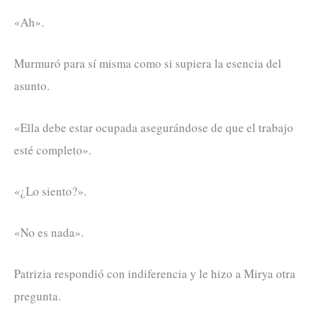
«Ah».
Murmuró para sí misma como si supiera la esencia del
asunto.
«Ella debe estar ocupada asegurándose de que el trabajo
esté completo».
«¿Lo siento?».
«No es nada».
Patrizia respondió con indiferencia y le hizo a Mirya otra
pregunta.