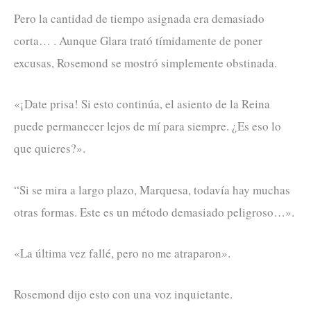
Pero la cantidad de tiempo asignada era demasiado
corta… . Aunque Glara trató tímidamente de poner
excusas, Rosemond se mostró simplemente obstinada.
«¡Date prisa! Si esto continúa, el asiento de la Reina
puede permanecer lejos de mí para siempre. ¿Es eso lo
que quieres?».
“Si se mira a largo plazo, Marquesa, todavía hay muchas
otras formas. Este es un método demasiado peligroso…».
«La última vez fallé, pero no me atraparon».
Rosemond dijo esto con una voz inquietante.