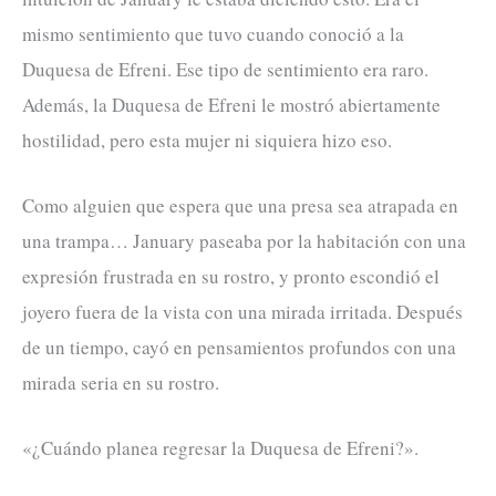
mismo sentimiento que tuvo cuando conoció a la
Duquesa de Efreni. Ese tipo de sentimiento era raro.
Además, la Duquesa de Efreni le mostró abiertamente
hostilidad, pero esta mujer ni siquiera hizo eso.
Como alguien que espera que una presa sea atrapada en
una trampa… January paseaba por la habitación con una
expresión frustrada en su rostro, y pronto escondió el
joyero fuera de la vista con una mirada irritada. Después
de un tiempo, cayó en pensamientos profundos con una
mirada seria en su rostro.
«¿Cuándo planea regresar la Duquesa de Efreni?».