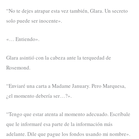
“No te dejes atrapar esta vez también, Glara. Un secreto
solo puede ser inocente».
«… Entiendo».
Glara asintió con la cabeza ante la terquedad de
Rosemond.
“Enviaré una carta a Madame January. Pero Marquesa,
¿el momento debería ser…?».
“Tengo que estar atenta al momento adecuado. Escríbale
que le informaré esa parte de la información más
adelante. Dile que pague los fondos usando mi nombre».