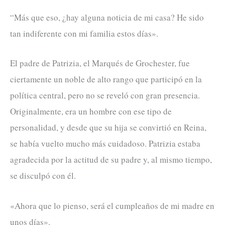
“Más que eso, ¿hay alguna noticia de mi casa? He sido
tan indiferente con mi familia estos días».
El padre de Patrizia, el Marqués de Grochester, fue
ciertamente un noble de alto rango que participó en la
política central, pero no se reveló con gran presencia.
Originalmente, era un hombre con ese tipo de
personalidad, y desde que su hija se convirtió en Reina,
se había vuelto mucho más cuidadoso. Patrizia estaba
agradecida por la actitud de su padre y, al mismo tiempo,
se disculpó con él.
«Ahora que lo pienso, será el cumpleaños de mi madre en
unos días».