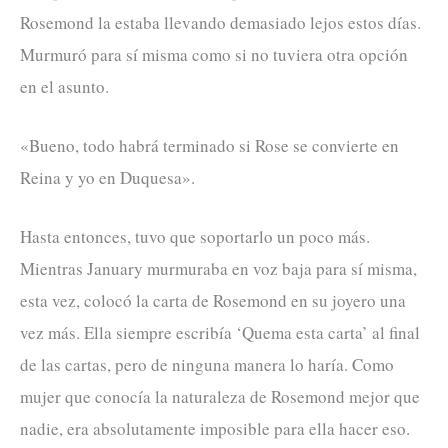
Rosemond la estaba llevando demasiado lejos estos días.
Murmuró para sí misma como si no tuviera otra opción
en el asunto.
«Bueno, todo habrá terminado si Rose se convierte en
Reina y yo en Duquesa».
Hasta entonces, tuvo que soportarlo un poco más.
Mientras January murmuraba en voz baja para sí misma,
esta vez, colocó la carta de Rosemond en su joyero una
vez más. Ella siempre escribía ‘Quema esta carta’ al final
de las cartas, pero de ninguna manera lo haría. Como
mujer que conocía la naturaleza de Rosemond mejor que
nadie, era absolutamente imposible para ella hacer eso.