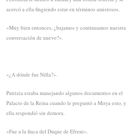
acercó a ella fingiendo estar en términos amistosos.
«Muy bien entonces, ¿bajamos y continuamos nuestra
conversación de nuevo?».
«¿A dónde fue Nilla?».
Patrizia estaba manejando algunos documentos en el
Palacio de la Reina cuando le preguntó a Mirya esto, y
ella respondió sin demora.
«Fue a la finca del Duque de Efreni».