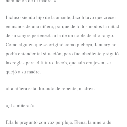
habitación de tu madre?».
Incluso siendo hijo de la amante, Jacob tuvo que crecer
en manos de una niñera, porque de todos modos la mitad
de su sangre pertenecía a la de un noble de alto rango.
Como alguien que se originó como plebeya, January no
podía entender tal situación, pero fue obediente y siguió
las reglas para el futuro. Jacob, que aún era joven, se
quejó a su madre.
«La niñera está llorando de repente, madre».
«¿La niñera?».
Ella le preguntó con voz perpleja. Elena, la niñera de