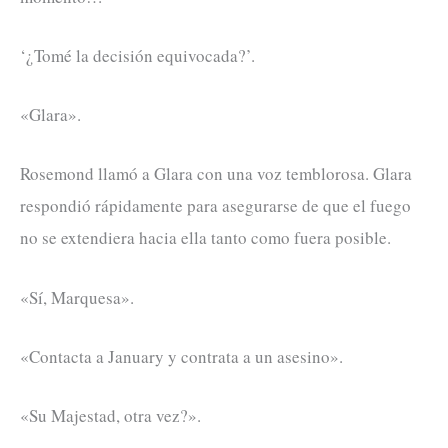
‘¿Tomé la decisión equivocada?’.
«Glara».
Rosemond llamó a Glara con una voz temblorosa. Glara
respondió rápidamente para asegurarse de que el fuego
no se extendiera hacia ella tanto como fuera posible.
«Sí, Marquesa».
«Contacta a January y contrata a un asesino».
«Su Majestad, otra vez?».