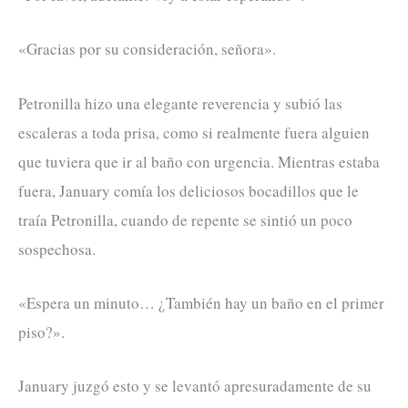
«Gracias por su consideración, señora».
Petronilla hizo una elegante reverencia y subió las
escaleras a toda prisa, como si realmente fuera alguien
que tuviera que ir al baño con urgencia. Mientras estaba
fuera, January comía los deliciosos bocadillos que le
traía Petronilla, cuando de repente se sintió un poco
sospechosa.
«Espera un minuto… ¿También hay un baño en el primer
piso?».
January juzgó esto y se levantó apresuradamente de su