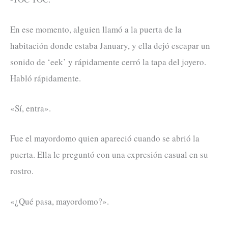
En ese momento, alguien llamó a la puerta de la
habitación donde estaba January, y ella dejó escapar un
sonido de ‘eek’ y rápidamente cerró la tapa del joyero.
Habló rápidamente.
«Sí, entra».
Fue el mayordomo quien apareció cuando se abrió la
puerta. Ella le preguntó con una expresión casual en su
rostro.
«¿Qué pasa, mayordomo?».