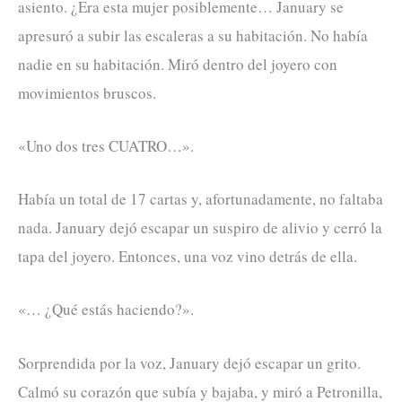
asiento. ¿Era esta mujer posiblemente… January se
apresuró a subir las escaleras a su habitación. No había
nadie en su habitación. Miró dentro del joyero con
movimientos bruscos.
«Uno dos tres CUATRO…».
Había un total de 17 cartas y, afortunadamente, no faltaba
nada. January dejó escapar un suspiro de alivio y cerró la
tapa del joyero. Entonces, una voz vino detrás de ella.
«… ¿Qué estás haciendo?».
Sorprendida por la voz, January dejó escapar un grito.
Calmó su corazón que subía y bajaba, y miró a Petronilla,