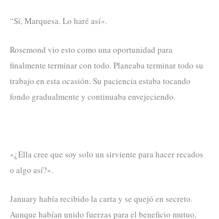
“Sí, Marquesa. Lo haré así».
Rosemond vio esto como una oportunidad para
finalmente terminar con todo. Planeaba terminar todo su
trabajo en esta ocasión. Su paciencia estaba tocando
fondo gradualmente y continuaba envejeciendo.
«¿Ella cree que soy solo un sirviente para hacer recados
o algo así?».
January había recibido la carta y se quejó en secreto.
Aunque habían unido fuerzas para el beneficio mutuo,