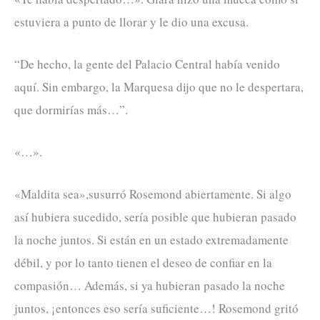
estuviera a punto de llorar y le dio una excusa.
“De hecho, la gente del Palacio Central había venido
aquí. Sin embargo, la Marquesa dijo que no le despertara,
que dormirías más…”.
«…».
«Maldita sea»,susurró Rosemond abiertamente. Si algo
así hubiera sucedido, sería posible que hubieran pasado
la noche juntos. Si están en un estado extremadamente
débil, y por lo tanto tienen el deseo de confiar en la
compasión… Además, si ya hubieran pasado la noche
juntos, ¡entonces eso sería suficiente…! Rosemond gritó