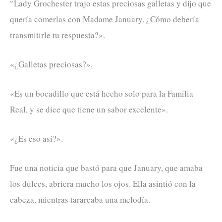
“Lady Grochester trajo estas preciosas galletas y dijo que
quería comerlas con Madame January. ¿Cómo debería
transmitirle tu respuesta?».
«¿Galletas preciosas?».
«Es un bocadillo que está hecho solo para la Familia
Real, y se dice que tiene un sabor excelente».
«¿Es eso así?».
Fue una noticia que bastó para que January, que amaba
los dulces, abriera mucho los ojos. Ella asintió con la
cabeza, mientras tarareaba una melodía.