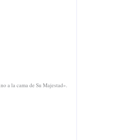
ino a la cama de Su Majestad».