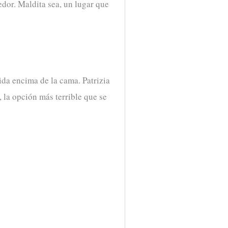
edor. Maldita sea, un lugar que
ida encima de la cama. Patrizia
 la opción más terrible que se