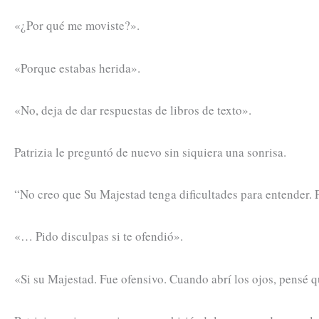
«¿Por qué me moviste?».
«Porque estabas herida».
«No, deja de dar respuestas de libros de texto».
Patrizia le preguntó de nuevo sin siquiera una sonrisa.
“No creo que Su Majestad tenga dificultades para entender. 
«… Pido disculpas si te ofendió».
«Si su Majestad. Fue ofensivo. Cuando abrí los ojos, pensé q