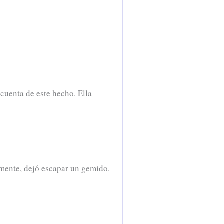
 cuenta de este hecho. Ella
lmente, dejó escapar un gemido.