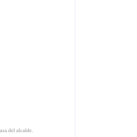
asa del alcalde.