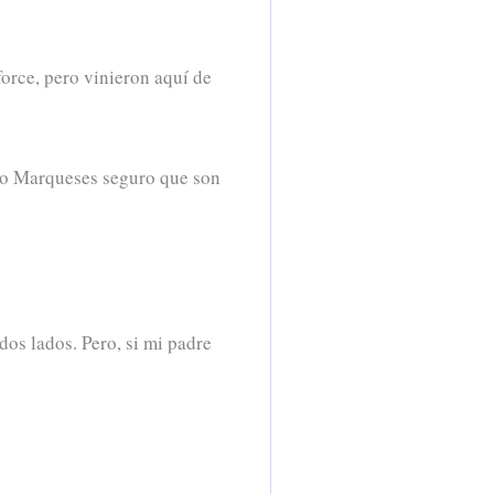
orce, pero vinieron aquí de
tro Marqueses seguro que son
os lados. Pero, si mi padre