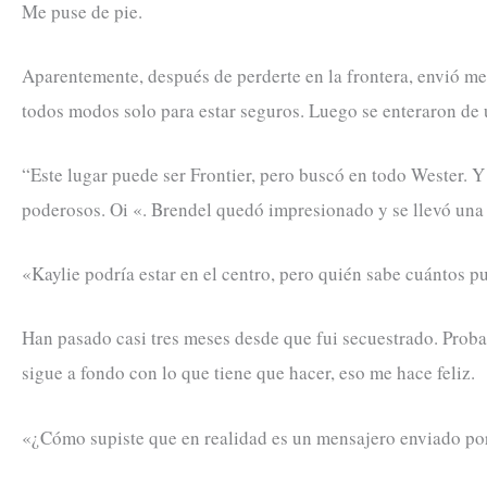
Me puse de pie.
Aparentemente, después de perderte en la frontera, envió men
todos modos solo para estar seguros. Luego se enteraron de 
“Este lugar puede ser Frontier, pero buscó en todo Wester.
poderosos. Oi «. Brendel quedó impresionado y se llevó una 
«Kaylie podría estar en el centro, pero quién sabe cuántos pu
Han pasado casi tres meses desde que fui secuestrado. Prob
sigue a fondo con lo que tiene que hacer, eso me hace feliz.
«¿Cómo supiste que en realidad es un mensajero enviado po