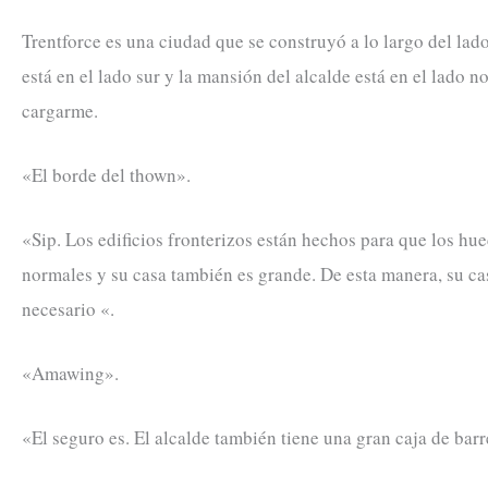
Trentforce es una ciudad que se construyó a lo largo del lado
está en el lado sur y la mansión del alcalde está en el lado n
cargarme.
«El borde del thown».
«Sip. Los edificios fronterizos están hechos para que los hue
normales y su casa también es grande. De esta manera, su cas
necesario «.
«Amawing».
«El seguro es. El alcalde también tiene una gran caja de barr