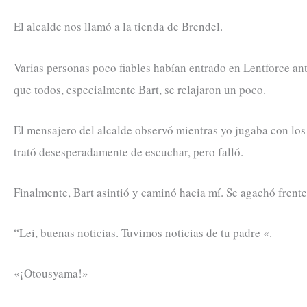
El alcalde nos llamó a la tienda de Brendel.
Varias personas poco fiables habían entrado en Lentforce ant
que todos, especialmente Bart, se relajaron un poco.
El mensajero del alcalde observó mientras yo jugaba con los b
trató desesperadamente de escuchar, pero falló.
Finalmente, Bart asintió y caminó hacia mí. Se agachó frente
“Lei, buenas noticias. Tuvimos noticias de tu padre «.
«¡Otousyama!»