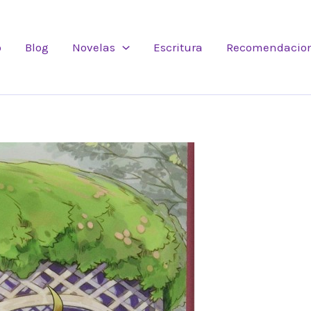
o
Blog
Novelas
Escritura
Recomendacio