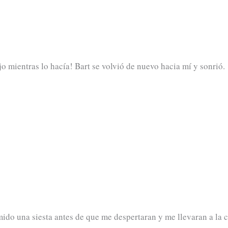
 mientras lo hacía! Bart se volvió de nuevo hacia mí y sonrió.
mido una siesta antes de que me despertaran y me llevaran a la c