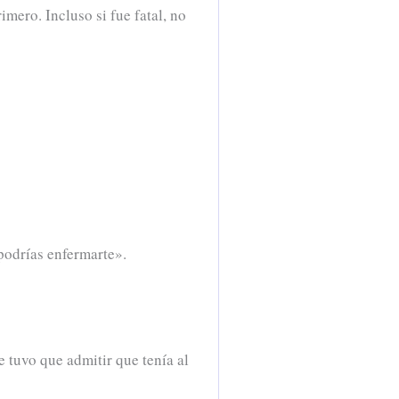
imero. Incluso si fue fatal, no
podrías enfermarte».
 tuvo que admitir que tenía al